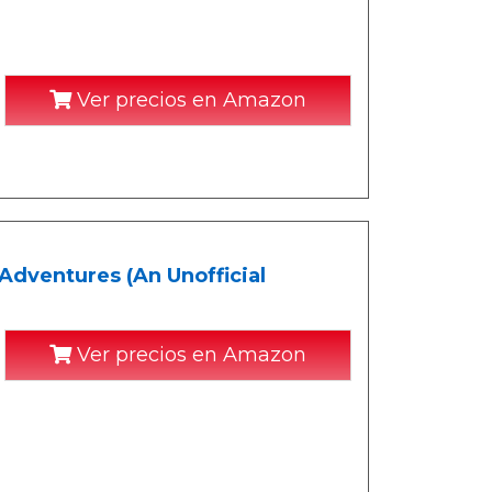
Ver precios en Amazon
Adventures (An Unofficial
Ver precios en Amazon