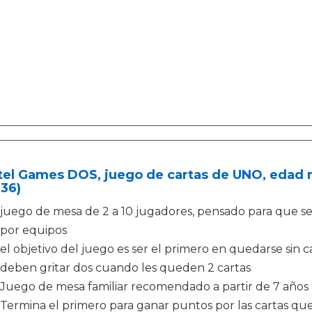
tel Games DOS, juego de cartas de UNO, edad r
36)
juego de mesa de 2 a 10 jugadores, pensado para que se
por equipos
el objetivo del juego es ser el primero en quedarse sin ca
deben gritar dos cuando les queden 2 cartas
Juego de mesa familiar recomendado a partir de 7 años
Termina el primero para ganar puntos por las cartas qu