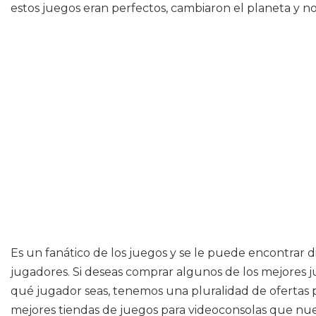
estos juegos eran perfectos, cambiaron el planeta y n
Es un fanático de los juegos y se le puede encontrar di
jugadores. Si deseas comprar algunos de los mejores j
qué jugador seas, tenemos una pluralidad de ofertas p
mejores tiendas de juegos para videoconsolas que nu