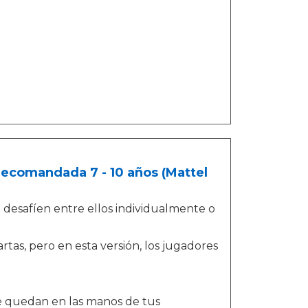
ecomandada 7 - 10 años (Mattel
 desafíen entre ellos individualmente o
rtas, pero en esta versión, los jugadores
e quedan en las manos de tus