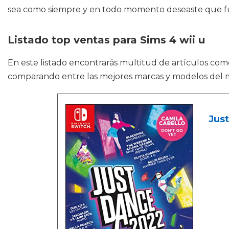
sea como siempre y en todo momento deseaste que fue
Listado top ventas para Sims 4 wii u
En este listado encontrarás multitud de artículos co
comparando entre las mejores marcas y modelos del 
Just