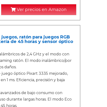
Ver precios en Amazon
 juegos, ratón para juegos RGB
ería de 45 horas y sensor óptico
alámbricos de 2,4 GHz y el modo con
aming ratón. El modo inalámbrico/por
os daños.
 juego óptico Pixart 3335 mejorado,
1 ms. Eficiencia, precisión y baja
 avanzados de bajo consumo con
uso durante largas horas. El modo Eco
45 horas.