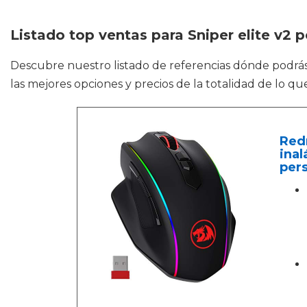
Listado top ventas para Sniper elite v2 p
Descubre nuestro listado de referencias dónde podrá
las mejores opciones y precios de la totalidad de lo 
Redr
inal
pers