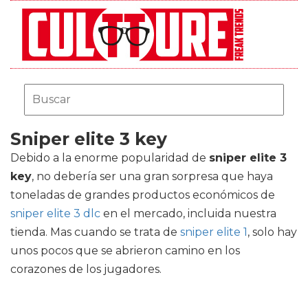
Sniper elite 3 key
Debido a la enorme popularidad de
sniper elite 3
key
, no debería ser una gran sorpresa que haya
toneladas de grandes productos económicos de
sniper elite 3 dlc
en el mercado, incluida nuestra
tienda. Mas cuando se trata de
sniper elite 1
, solo hay
unos pocos que se abrieron camino en los
corazones de los jugadores.