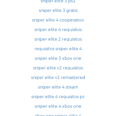
sniper elite 3 ps3
sniper elite 3 gratis
sniper elite 4 cooperativo
sniper elite 4 requisitos
sniper elite 2 requisitos
requisitos sniper elite 4
sniper elite 3 xbox one
sniper elite v2 requisitos
sniper elite v2 remastered
sniper elite 4 steam
sniper elite 4 requisitos pc
sniper elite 4 xbox one
xbox one sniper elite 4