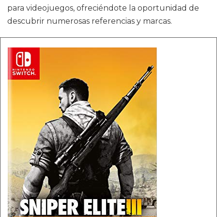
para videojuegos, ofreciéndote la oportunidad de
descubrir numerosas referencias y marcas.