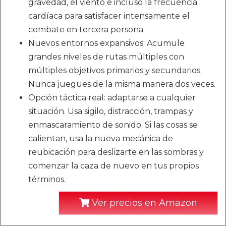
gravedad, el viento e incluso la frecuencia
cardíaca para satisfacer intensamente el
combate en tercera persona.
Nuevos entornos expansivos: Acumule
grandes niveles de rutas múltiples con
múltiples objetivos primarios y secundarios.
Nunca juegues de la misma manera dos veces.
Opción táctica real: adaptarse a cualquier
situación. Usa sigilo, distracción, trampas y
enmascaramiento de sonido. Si las cosas se
calientan, usa la nueva mecánica de
reubicación para deslizarte en las sombras y
comenzar la caza de nuevo en tus propios
términos.
Ver precios en Amazon