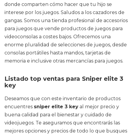
donde comparten cómo hacer que tu hijo se
interese por los juegos. Saludos a los cazadores de
gangas. Somos una tienda profesional de accesorios
para juegos que vende productos de juegos para
videoconsolas a costes bajos. Ofrecemos una
enorme pluralidad de selecciones de juegos, desde
consolas portátiles hasta mandos, tarjetas de
memoria e inclusive otras mercancías para juegos.
Listado top ventas para Sniper elite 3
key
Deseamos que con este inventario de productos
encuentres
sniper elite 3 key
al mejor precio y
buena calidad para el bienestar y cuidado de
videojuegos. Te aseguramos que encontrarás las
mejores opciones y precios de todo lo que busques