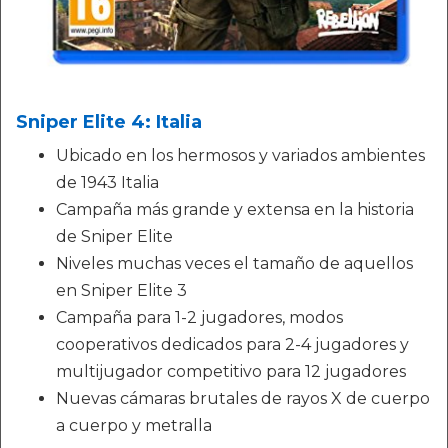
Sniper Elite 4: Italia
Ubicado en los hermosos y variados ambientes
de 1943 Italia
Campaña más grande y extensa en la historia
de Sniper Elite
Niveles muchas veces el tamaño de aquellos
en Sniper Elite 3
Campaña para 1-2 jugadores, modos
cooperativos dedicados para 2-4 jugadores y
multijugador competitivo para 12 jugadores
Nuevas cámaras brutales de rayos X de cuerpo
a cuerpo y metralla