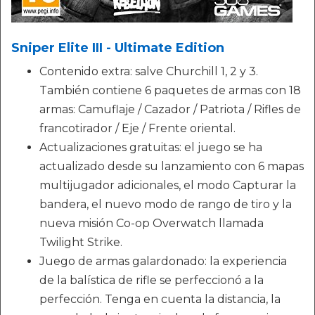
Sniper Elite III - Ultimate Edition
Contenido extra: salve Churchill 1, 2 y 3.
También contiene 6 paquetes de armas con 18
armas: Camuflaje / Cazador / Patriota / Rifles de
francotirador / Eje / Frente oriental.
Actualizaciones gratuitas: el juego se ha
actualizado desde su lanzamiento con 6 mapas
multijugador adicionales, el modo Capturar la
bandera, el nuevo modo de rango de tiro y la
nueva misión Co-op Overwatch llamada
Twilight Strike.
Juego de armas galardonado: la experiencia
de la balística de rifle se perfeccionó a la
perfección. Tenga en cuenta la distancia, la