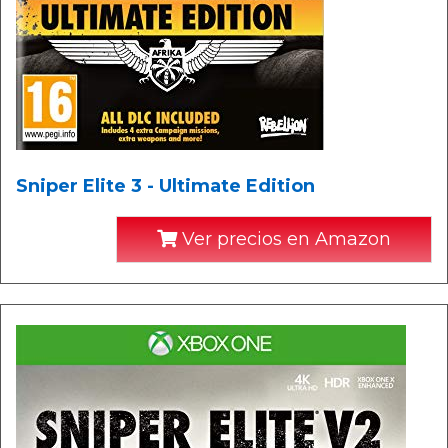
Sniper Elite 3 - Ultimate Edition
Ver precios en Amazon