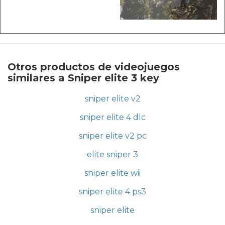
Otros productos de videojuegos
similares a Sniper elite 3 key
sniper elite v2
sniper elite 4 dlc
sniper elite v2 pc
elite sniper 3
sniper elite wii
sniper elite 4 ps3
sniper elite