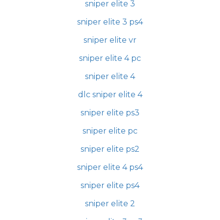
sniper elite 3
sniper elite 3 ps4
sniper elite vr
sniper elite 4 pc
sniper elite 4
dlc sniper elite 4
sniper elite ps3
sniper elite pc
sniper elite ps2
sniper elite 4 ps4
sniper elite ps4
sniper elite 2