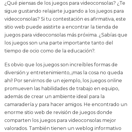
¿Qué piensas de los juegos para videoconsolas? ¿Te
sigue gustando relajarte jugando a los juegos para
videoconsolas? Si tu contestación es afirmativa, este
sitio web puede asistirte a encontrar la tienda de
juegos para videoconsolas más próxima. ¿Sabías que
los juegos son una parte importante tanto del
tiempo de ocio como de la educación?.
Es obvio que los juegos son increíbles formas de
diversión y entretenimiento, ¡mas la cosa no queda
ahí! Por servirnos de un ejemplo, los juegos online
promueven las habilidades de trabajo en equipo,
además de crear un ambiente ideal para la
camaradería y para hacer amigos. He encontrado un
enorme sitio web de revisión de juegos donde
comparten los juegos para videoconsolas mejor
valorados. También tienen un weblog informativo