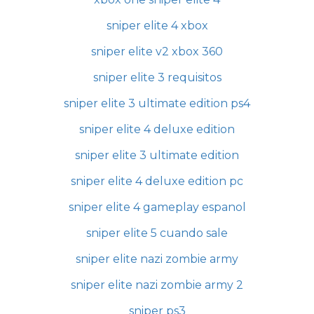
sniper elite 4 xbox
sniper elite v2 xbox 360
sniper elite 3 requisitos
sniper elite 3 ultimate edition ps4
sniper elite 4 deluxe edition
sniper elite 3 ultimate edition
sniper elite 4 deluxe edition pc
sniper elite 4 gameplay espanol
sniper elite 5 cuando sale
sniper elite nazi zombie army
sniper elite nazi zombie army 2
sniper ps3