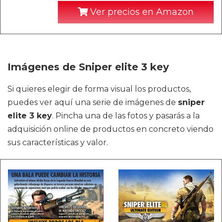
Ver precios en Amazon
Imágenes de Sniper elite 3 key
Si quieres elegir de forma visual los productos,
puedes ver aquí una serie de imágenes de
sniper
elite 3 key
. Pincha una de las fotos y pasarás a la
adquisición online de productos en concreto viendo
sus características y valor.