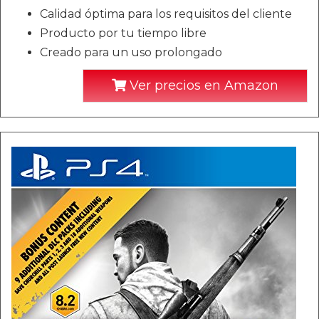
Calidad óptima para los requisitos del cliente
Producto por tu tiempo libre
Creado para un uso prolongado
Ver precios en Amazon