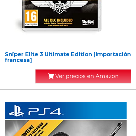
Sniper Elite 3 Ultimate Edition [Importación
francesa]
Ver precios en Amazon