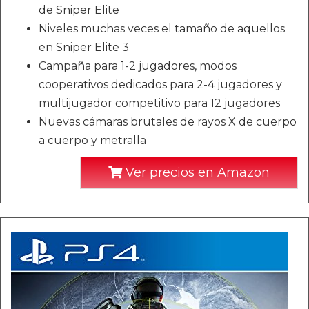
de Sniper Elite
Niveles muchas veces el tamaño de aquellos
en Sniper Elite 3
Campaña para 1-2 jugadores, modos
cooperativos dedicados para 2-4 jugadores y
multijugador competitivo para 12 jugadores
Nuevas cámaras brutales de rayos X de cuerpo
a cuerpo y metralla
Ver precios en Amazon