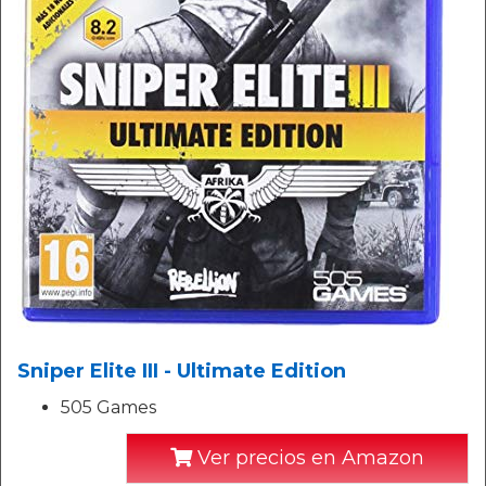
Sniper Elite III - Ultimate Edition
505 Games
Ver precios en Amazon