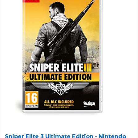
Sniper Elite 3 Ultimate Edition - Nintendo