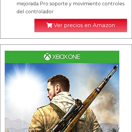
mejorada Pro soporte y movimiento controles
del controlador
Ver precios en Amazon