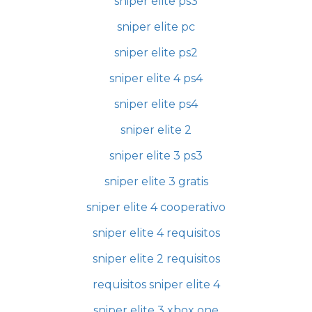
sniper elite ps3
sniper elite pc
sniper elite ps2
sniper elite 4 ps4
sniper elite ps4
sniper elite 2
sniper elite 3 ps3
sniper elite 3 gratis
sniper elite 4 cooperativo
sniper elite 4 requisitos
sniper elite 2 requisitos
requisitos sniper elite 4
sniper elite 3 xbox one