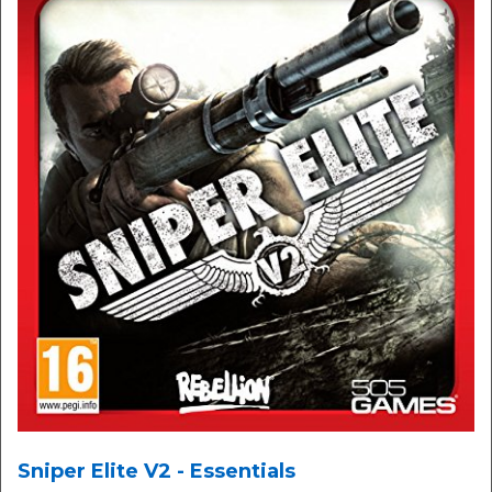
Sniper Elite V2 - Essentials