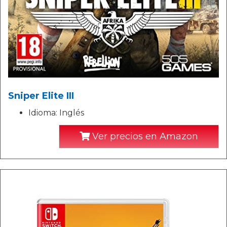
Sniper Elite III
Idioma: Inglés
Ver precios en Amazon