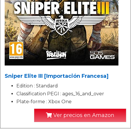
Sniper Elite III [Importación Francesa]
Edition : Standard
Classification PEGI : ages_16_and_over
Plate-forme : Xbox One
Ver precios en Amazon