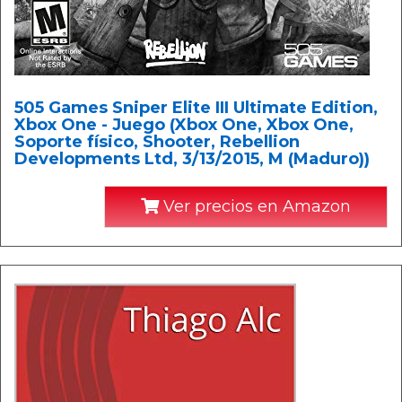
505 Games Sniper Elite III Ultimate Edition,
Xbox One - Juego (Xbox One, Xbox One,
Soporte físico, Shooter, Rebellion
Developments Ltd, 3/13/2015, M (Maduro))
Ver precios en Amazon