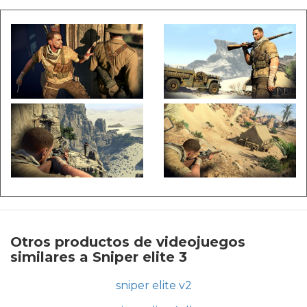
Otros productos de videojuegos
similares a Sniper elite 3
sniper elite v2