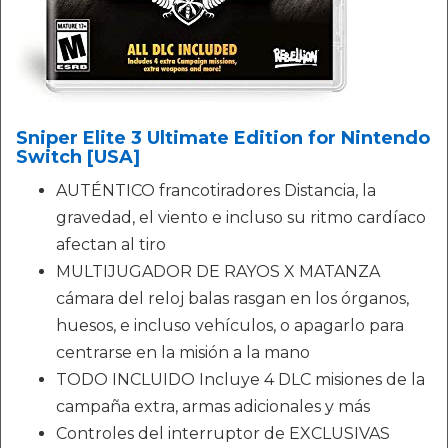
Sniper Elite 3 Ultimate Edition for Nintendo
Switch [USA]
AUTÉNTICO francotiradores Distancia, la
gravedad, el viento e incluso su ritmo cardíaco
afectan al tiro
MULTIJUGADOR DE RAYOS X MATANZA
cámara del reloj balas rasgan en los órganos,
huesos, e incluso vehículos, o apagarlo para
centrarse en la misión a la mano
TODO INCLUIDO Incluye 4 DLC misiones de la
campaña extra, armas adicionales y más
Controles del interruptor de EXCLUSIVAS