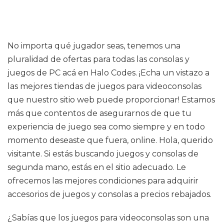
No importa qué jugador seas, tenemos una
pluralidad de ofertas para todas las consolas y
juegos de PC acá en Halo Codes. ¡Echa un vistazo a
las mejores tiendas de juegos para videoconsolas
que nuestro sitio web puede proporcionar! Estamos
más que contentos de asegurarnos de que tu
experiencia de juego sea como siempre y en todo
momento deseaste que fuera, online. Hola, querido
visitante. Si estás buscando juegos y consolas de
segunda mano, estás en el sitio adecuado. Le
ofrecemos las mejores condiciones para adquirir
accesorios de juegos y consolas a precios rebajados.
¿Sabías que los juegos para videoconsolas son una