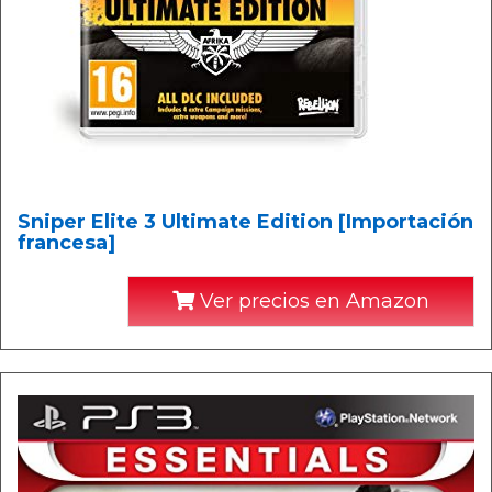
Sniper Elite 3 Ultimate Edition [Importación
francesa]
Ver precios en Amazon