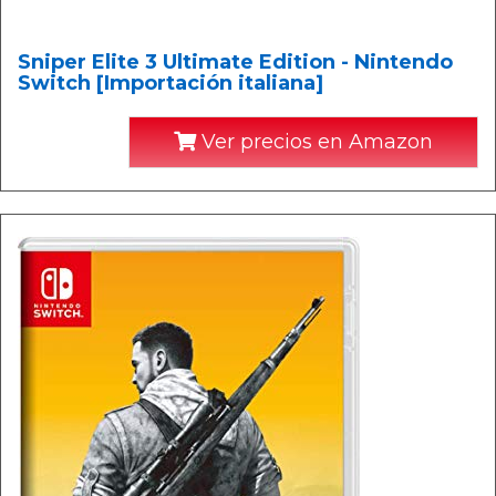
Sniper Elite 3 Ultimate Edition - Nintendo
Switch [Importación italiana]
Ver precios en Amazon