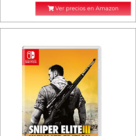
Ver precios en Amazon