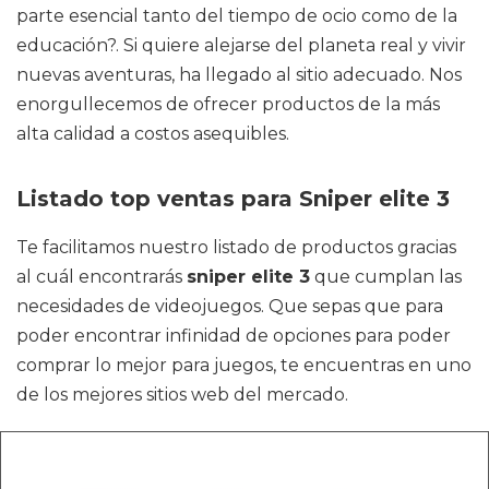
parte esencial tanto del tiempo de ocio como de la
educación?. Si quiere alejarse del planeta real y vivir
nuevas aventuras, ha llegado al sitio adecuado. Nos
enorgullecemos de ofrecer productos de la más
alta calidad a costos asequibles.
Listado top ventas para Sniper elite 3
Te facilitamos nuestro listado de productos gracias
al cuál encontrarás
sniper elite 3
que cumplan las
necesidades de videojuegos. Que sepas que para
poder encontrar infinidad de opciones para poder
comprar lo mejor para juegos, te encuentras en uno
de los mejores sitios web del mercado.