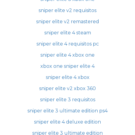
sniper elite v2 requisitos
sniper elite v2 remastered
sniper elite 4 steam
sniper elite 4 requisitos pc
sniper elite 4 xbox one
xbox one sniper elite 4
sniper elite 4 xbox
sniper elite v2 xbox 360
sniper elite 3 requisitos
sniper elite 3 ultimate edition ps4
sniper elite 4 deluxe edition
sniper elite 3 ultimate edition