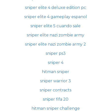
sniper elite 4 deluxe edition pc
sniper elite 4 gameplay espanol
sniper elite 5 cuando sale
sniper elite nazi zombie army
sniper elite nazi zombie army 2
sniper ps3
sniper 4
hitman sniper
sniper warrior 3
sniper contracts
sniper fifa 20
hitman sniper challenge