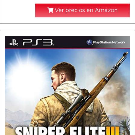
Ver precios en Amazon