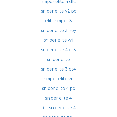
sniper elite 4 dlc
sniper elite v2 pc
elite sniper 3
sniper elite 3 key
sniper elite wii
sniper elite 4 ps3
sniper elite
sniper elite 3 ps4
sniper elite vr
sniper elite 4 pc
sniper elite 4
dlc sniper elite 4