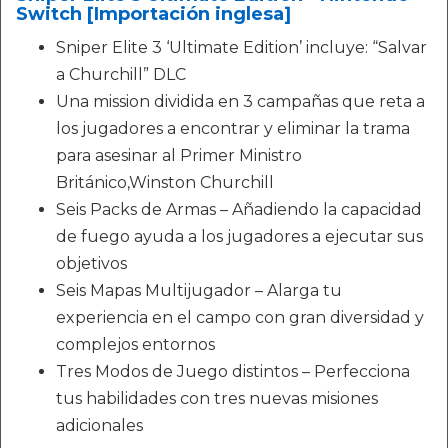
Switch [Importación inglesa]
Sniper Elite 3 ‘Ultimate Edition’ incluye: “Salvar
a Churchill” DLC
Una mission dividida en 3 campañas que reta a
los jugadores a encontrar y eliminar la trama
para asesinar al Primer Ministro
Británico,Winston Churchill
Seis Packs de Armas – Añadiendo la capacidad
de fuego ayuda a los jugadores a ejecutar sus
objetivos
Seis Mapas Multijugador – Alarga tu
experiencia en el campo con gran diversidad y
complejos entornos
Tres Modos de Juego distintos – Perfecciona
tus habilidades con tres nuevas misiones
adicionales