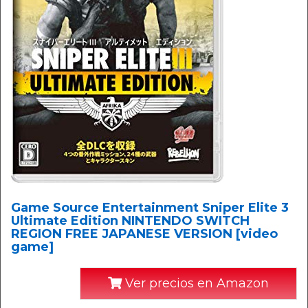
Game Source Entertainment Sniper Elite 3
Ultimate Edition NINTENDO SWITCH
REGION FREE JAPANESE VERSION [video
game]
Ver precios en Amazon