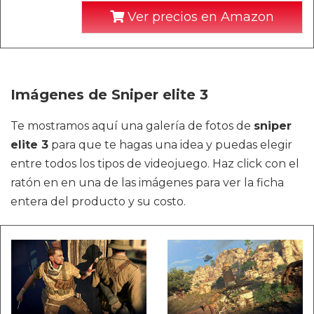
Ver precios en Amazon
Imágenes de Sniper elite 3
Te mostramos aquí una galería de fotos de
sniper
elite 3
para que te hagas una idea y puedas elegir
entre todos los tipos de videojuego. Haz click con el
ratón en en una de las imágenes para ver la ficha
entera del producto y su costo.