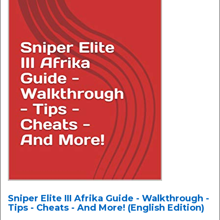
Sniper Elite III Afrika Guide - Walkthrough -
Tips - Cheats - And More! (English Edition)