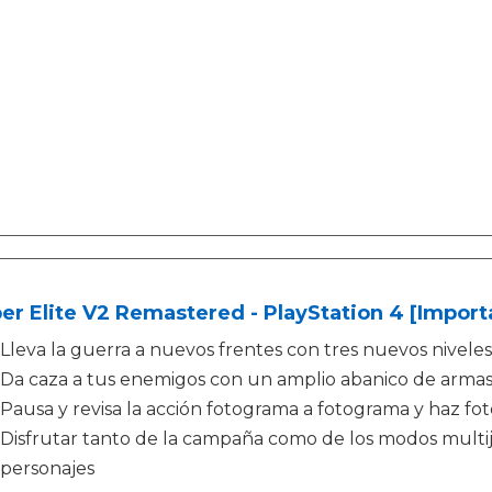
er Elite V2 Remastered - PlayStation 4 [Import
Lleva la guerra a nuevos frentes con tres nuevos nivele
Da caza a tus enemigos con un amplio abanico de arma
Pausa y revisa la acción fotograma a fotograma y haz fot
Disfrutar tanto de la campaña como de los modos multi
personajes