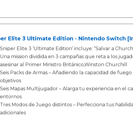
er Elite 3 Ultimate Edition - Nintendo Switch [
Sniper Elite 3 ‘Ultimate Edition’ incluye: “Salvar a Church
Una mission dividida en 3 campañas que reta a los jugado
asesinar al Primer Ministro Británico,Winston Churchill
Seis Packs de Armas – Añadiendo la capacidad de fuego 
objetivos
Seis Mapas Multijugador – Alarga tu experiencia en el 
entornos
Tres Modos de Juego distintos – Perfecciona tus habilid
adicionales