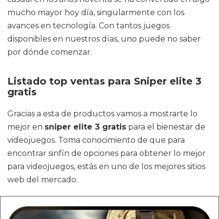
mucho mayor hoy día, singularmente con los
avances en tecnología. Con tantos juegos
disponibles en nuestros días, uno puede no saber
por dónde comenzar.
Listado top ventas para Sniper elite 3
gratis
Gracias a esta de productos vamos a mostrarte lo
mejor en
sniper elite 3 gratis
para el bienestar de
videojuegos. Toma conocimiento de que para
encontrar sinfín de opciones para obtener lo mejor
para videojuegos, estás en uno de los mejores sitios
web del mercado.