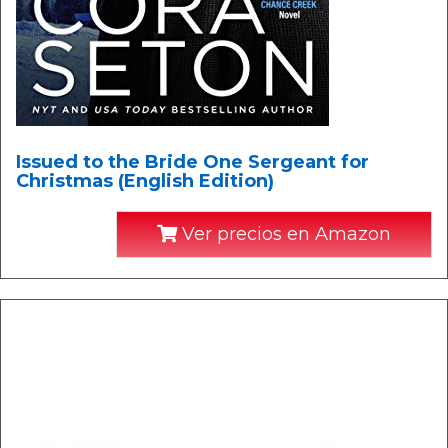
Issued to the Bride One Sergeant for
Christmas (English Edition)
Ver precios en Amazon