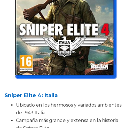
Sniper Elite 4: Italia
Ubicado en los hermosos y variados ambientes
de 1943 Italia
Campaña más grande y extensa en la historia