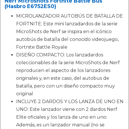
Nerf Microshots Fortnite Battle Bus
(Hasbro E6752ES0)
MICROLANZADOR AUTOBÚS DE BATALLA DE
FORTNITE: Este mini lanzadardos de la serie
MicroShots de Nerf se inspira en el icónico
autobús de batalla del conocido videojuego,
Fortnite Battle Royale
DISEÑO COMPACTO: Los lanzadardos
coleccionables de la serie MicroShots de Nerf
reproducen el aspecto de los lanzadores
originales y, en este caso, del autobus de
batalla, pero con un diseño compacto muy
original
INCLUYE 2 DARDOS Y LOS LANZA DE UNO EN
UNO: Este lanzador viene con 2 dardos Nerf
Elite oficiales y los lanza de uno en uno:
Además, es un lanzador manual (no se