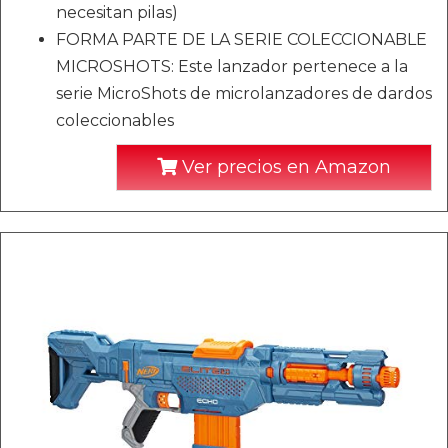
necesitan pilas)
FORMA PARTE DE LA SERIE COLECCIONABLE
MICROSHOTS: Este lanzador pertenece a la
serie MicroShots de microlanzadores de dardos
coleccionables
Ver precios en Amazon