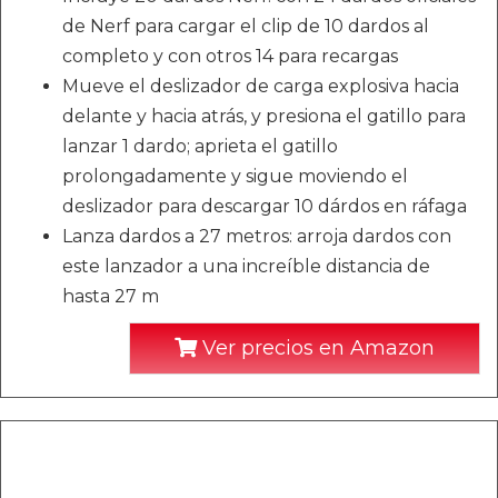
de Nerf para cargar el clip de 10 dardos al
completo y con otros 14 para recargas
Mueve el deslizador de carga explosiva hacia
delante y hacia atrás, y presiona el gatillo para
lanzar 1 dardo; aprieta el gatillo
prolongadamente y sigue moviendo el
deslizador para descargar 10 dárdos en ráfaga
Lanza dardos a 27 metros: arroja dardos con
este lanzador a una increíble distancia de
hasta 27 m
Ver precios en Amazon