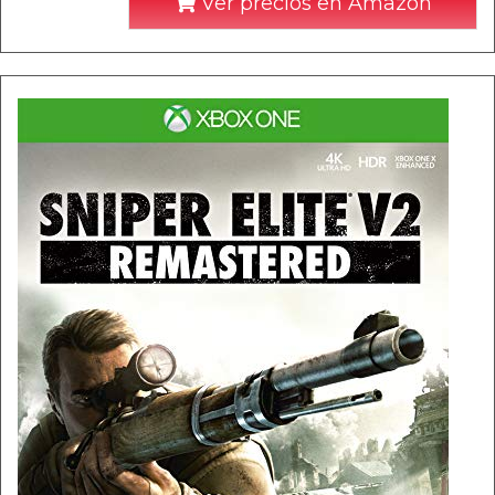
Ver precios en Amazon