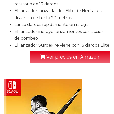
rotatorio de 15 dardos
El lanzador lanza dardos Elite de Nerf a una
distancia de hasta 27 metros
Lanza dardos rápidamente en ráfaga
El lanzador incluye lanzamientos con acción
de bombeo
El lanzador SurgeFire viene con 15 dardos Elite
Ver precios en Amazon