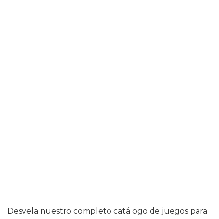
Desvela nuestro completo catálogo de juegos para