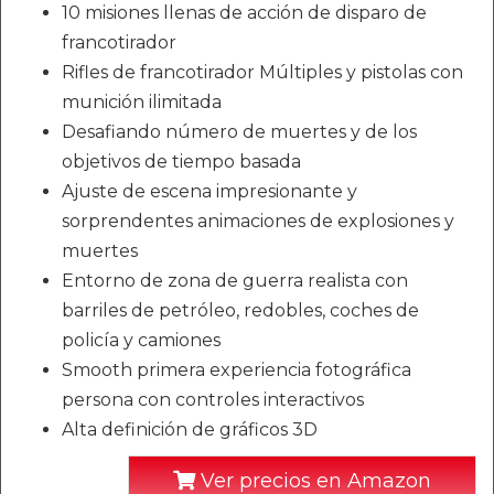
10 misiones llenas de acción de disparo de
francotirador
Rifles de francotirador Múltiples y pistolas con
munición ilimitada
Desafiando número de muertes y de los
objetivos de tiempo basada
Ajuste de escena impresionante y
sorprendentes animaciones de explosiones y
muertes
Entorno de zona de guerra realista con
barriles de petróleo, redobles, coches de
policía y camiones
Smooth primera experiencia fotográfica
persona con controles interactivos
Alta definición de gráficos 3D
Ver precios en Amazon