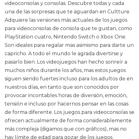
videoconsolas y consolas. Descubre todas y cada
una de las sorpresas que te aguardan en Cultture.
Adquiere las versiones más actuales de los juegos
para videoconsolas de consola que te gustan, como
PlayStation cuatro, Nintendo Switch o Xbox One.
Son ideales para regalar mas asimismo para darte un
capricho. A todo el mundo le agrada divertirse y
pasarlo bien. Los videojuegos han hecho sonreír a
muchos niños durante los años, mas estos juegos
siguen siendo fuertes incluso para los adultos de en
nuestros días, en tanto que son conocidos por
provocar incontables horas de diversión, emoción,
tensión e incluso por hacernos pensar en las cosas
de forma diferente. Los juegos para videoconsolas se
ofrecen actualmente de forma considerablemente
más compleja (digamos que con gráficos), mas no
hay límite de edad para gozar de los juegos.