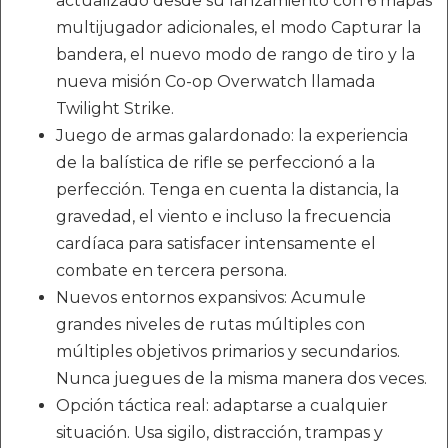
actualizado desde su lanzamiento con 6 mapas
multijugador adicionales, el modo Capturar la
bandera, el nuevo modo de rango de tiro y la
nueva misión Co-op Overwatch llamada
Twilight Strike.
Juego de armas galardonado: la experiencia
de la balística de rifle se perfeccionó a la
perfección. Tenga en cuenta la distancia, la
gravedad, el viento e incluso la frecuencia
cardíaca para satisfacer intensamente el
combate en tercera persona.
Nuevos entornos expansivos: Acumule
grandes niveles de rutas múltiples con
múltiples objetivos primarios y secundarios.
Nunca juegues de la misma manera dos veces.
Opción táctica real: adaptarse a cualquier
situación. Usa sigilo, distracción, trampas y