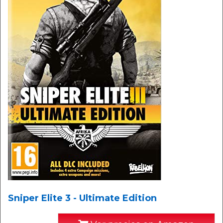
Sniper Elite 3 - Ultimate Edition