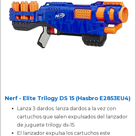
Nerf - Elite Trilogy DS 15 (Hasbro E2853EU4)
Lanza 3 dardos; lanza dardos a la vez con
cartuchos que salen expulsados del lanzador
de juguete trilogy ds-15
El lanzador expulsa los cartuchos este