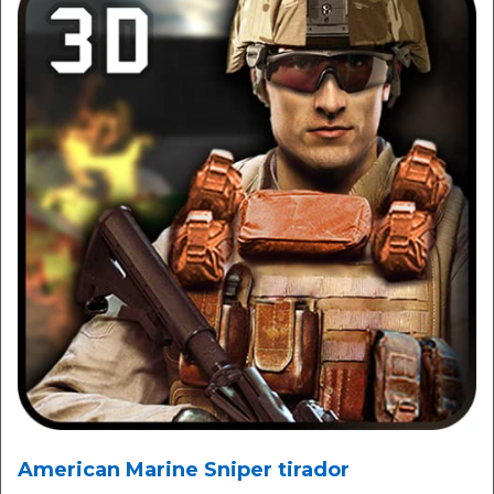
American Marine Sniper tirador