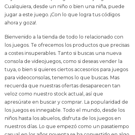
Cualquiera, desde un niño o bien una niña, puede
jugar a este juego. ¡Con lo que logra tus códigos
ahora y goza!.
Bienvenido a la tienda de todo lo relacionado con
los juegos. Te ofrecemos los productos que precisas
a costes insuperables. Tanto si buscas una nueva
consola de videojuegos, como si deseas vender la
tuya, o bien si quieres ciertos accesorios para juegos
para videoconsolas, tenemos lo que buscas. Mas
recuerda que nuestras ofertas desaparecen tan
veloz como nuestro stock actual, así que
apresúrate en buscar y comprar. La popularidad de
los juegos es innegable. Todo el mundo, desde los
niños hasta los abuelos, disfruta de los juegos en
nuestros días. Lo que empezó como un pasatiempo
casual en los años noventa se ha convertido en algo