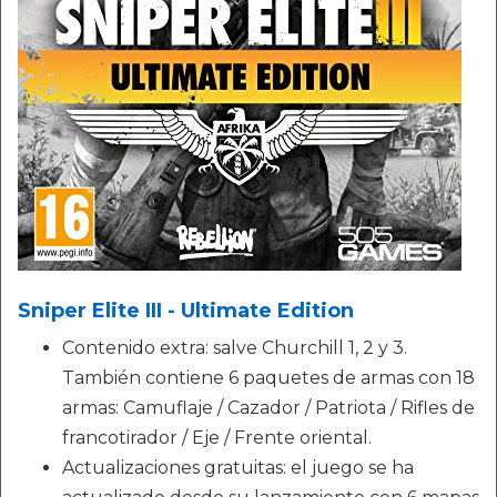
Sniper Elite III - Ultimate Edition
Contenido extra: salve Churchill 1, 2 y 3.
También contiene 6 paquetes de armas con 18
armas: Camuflaje / Cazador / Patriota / Rifles de
francotirador / Eje / Frente oriental.
Actualizaciones gratuitas: el juego se ha