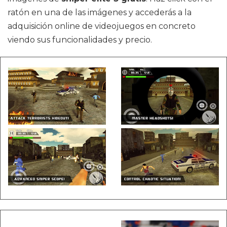
ratón en una de las imágenes y accederás a la
adquisición online de videojuegos en concreto
viendo sus funcionalidades y precio.