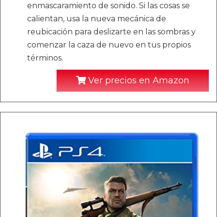
enmascaramiento de sonido. Si las cosas se
calientan, usa la nueva mecánica de
reubicación para deslizarte en las sombras y
comenzar la caza de nuevo en tus propios
términos.
Ver precios en Amazon