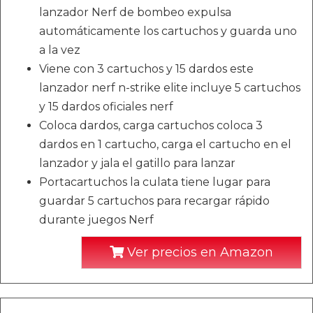
lanzador Nerf de bombeo expulsa
automáticamente los cartuchos y guarda uno
a la vez
Viene con 3 cartuchos y 15 dardos este
lanzador nerf n-strike elite incluye 5 cartuchos
y 15 dardos oficiales nerf
Coloca dardos, carga cartuchos coloca 3
dardos en 1 cartucho, carga el cartucho en el
lanzador y jala el gatillo para lanzar
Portacartuchos la culata tiene lugar para
guardar 5 cartuchos para recargar rápido
durante juegos Nerf
Ver precios en Amazon