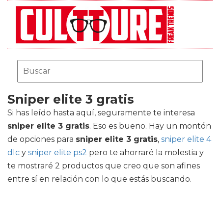
Sniper elite 3 gratis
Si has leído hasta aquí, seguramente te interesa
sniper elite 3 gratis
. Eso es bueno. Hay un montón
de opciones para
sniper elite 3 gratis
,
sniper elite 4
dlc
y
sniper elite ps2
pero te ahorraré la molestia y
te mostraré 2 productos que creo que son afines
entre sí en relación con lo que estás buscando.