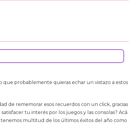
 que probablemente quieras echar un vistazo a estos
dad de rememorar esos recuerdos con un click, gracias
satisfacer tu interés por los juegos y las consolas? Acá
 tenemos multitud de los últimos éxitos del año como