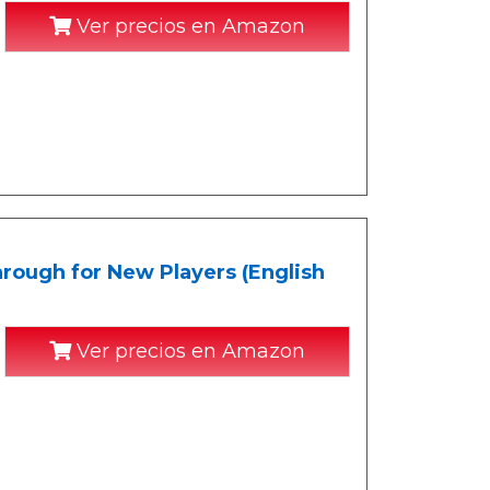
Ver precios en Amazon
hrough for New Players (English
Ver precios en Amazon