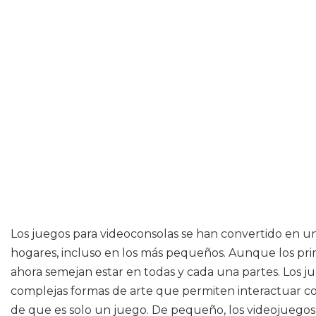
Los juegos para videoconsolas se han convertido en u
hogares, incluso en los más pequeños. Aunque los pri
ahora semejan estar en todas y cada una partes. Los 
complejas formas de arte que permiten interactuar con 
de que es solo un juego. De pequeño, los videojuego