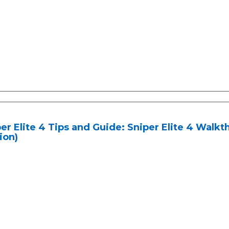
er Elite 4 Tips and Guide: Sniper Elite 4 Walkt
ion)