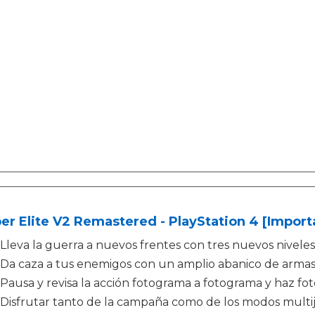
er Elite V2 Remastered - PlayStation 4 [Import
Lleva la guerra a nuevos frentes con tres nuevos nivele
Da caza a tus enemigos con un amplio abanico de arma
Pausa y revisa la acción fotograma a fotograma y haz fot
Disfrutar tanto de la campaña como de los modos multi