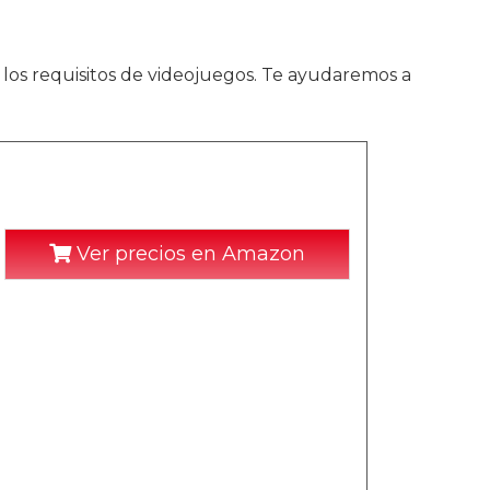
 los requisitos de videojuegos. Te ayudaremos a
Ver precios en Amazon