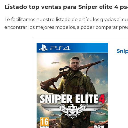
Listado top ventas para Sniper elite 4 p
Te facilitamos nuestro listado de artículos gracias al 
encontrar los mejores modelos, a poder comparar preci
Snip