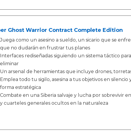
er Ghost Warrior Contract Complete Edition
Juega como un asesino a sueldo, un sicario que se enfren
que no dudarán en frustrar tus planes
Interfaces rediseñadas siguiendo un sistema táctico pa
eliminar
Un arsenal de herramientas que incluye drones, torreta
Emplea todo tu sigilo, asesina a tus objetivos en silenci
forma estratégica
Combate en una Siberia salvaje y lucha por sobrevivir 
y cuarteles generales ocultos en la naturaleza