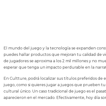
El mundo del juego y la tecnología se expanden const
puedes hallar productos que mejoran tu calidad de vi
de jugadores se aproxima a los 2 mil millones y no mu
esperar que tenga un impacto perdurable en la narra
En Cultture, podrá localizar sus títulos preferidos de
juego, como si quieres jugar a juegos que prueben tu 
cultural único. Un caso tradicional de juego es el 
aparecieron en el mercado. Efectivamente, hoy día so