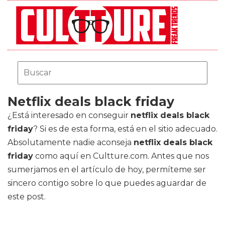
Netflix deals black friday
¿Está interesado en conseguir
netflix deals black
friday
? Si es de esta forma, está en el sitio adecuado.
Absolutamente nadie aconseja
netflix deals black
friday
como aquí en Cultture.com. Antes que nos
sumerjamos en el artículo de hoy, permíteme ser
sincero contigo sobre lo que puedes aguardar de
este post.