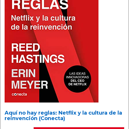
Aquí no hay reglas: Netflix y la cultura de la
reinvención (Conecta)