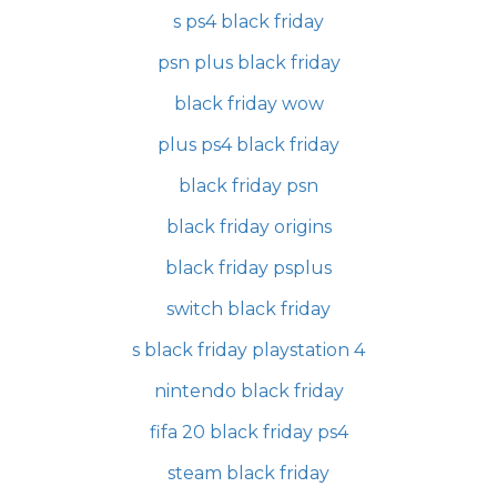
s ps4 black friday
psn plus black friday
black friday wow
plus ps4 black friday
black friday psn
black friday origins
black friday psplus
switch black friday
s black friday playstation 4
nintendo black friday
fifa 20 black friday ps4
steam black friday