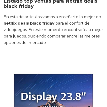
Listado top ventas para Netflix deals
black friday
En esta de artículos vamos a enseñarte lo mejor en
netflix deals black friday
para el confort de
videojuegos. En este momento encontrarás lo mejor
para juegos, pudiendo comparar entre las mejores
opciones del mercado.