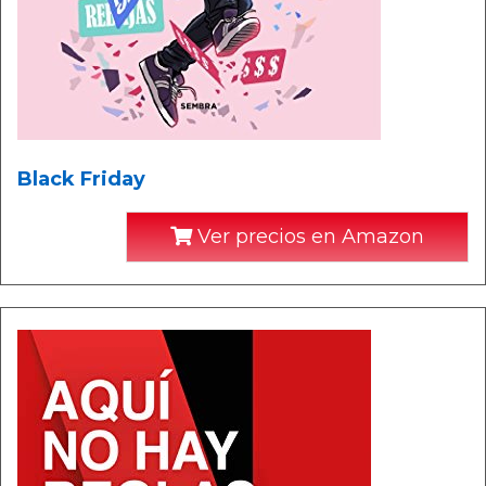
Black Friday
Ver precios en Amazon