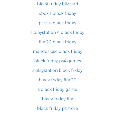
black friday blizzard
xbox 1 black friday
ps vita black friday
s playstation 4 black friday
fifa 20 black friday
mandos ps4 black friday
black friday ps4 games
s playstation black friday
black friday fifa 20
s black friday game
black friday fifa
black friday ps store