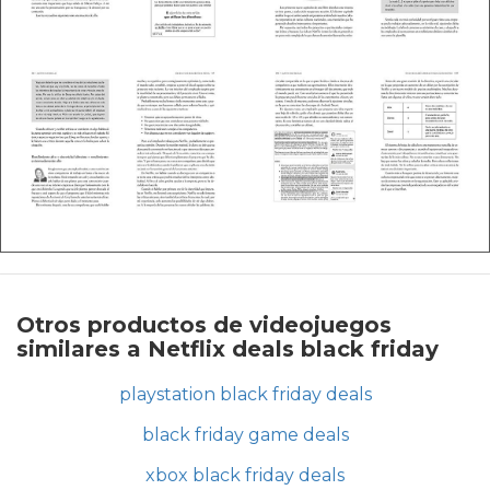
Otros productos de videojuegos
similares a Netflix deals black friday
playstation black friday deals
black friday game deals
xbox black friday deals