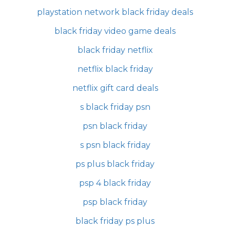
playstation network black friday deals
black friday video game deals
black friday netflix
netflix black friday
netflix gift card deals
s black friday psn
psn black friday
s psn black friday
ps plus black friday
psp 4 black friday
psp black friday
black friday ps plus