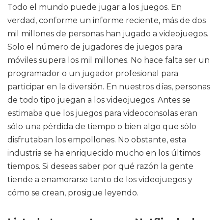
Todo el mundo puede jugar a los juegos. En
verdad, conforme un informe reciente, más de dos
mil millones de personas han jugado a videojuegos.
Solo el número de jugadores de juegos para
móviles supera los mil millones. No hace falta ser un
programador o un jugador profesional para
participar en la diversión. En nuestros días, personas
de todo tipo juegan a los videojuegos. Antes se
estimaba que los juegos para videoconsolas eran
sólo una pérdida de tiempo o bien algo que sólo
disfrutaban los empollones. No obstante, esta
industria se ha enriquecido mucho en los últimos
tiempos. Si deseas saber por qué razón la gente
tiende a enamorarse tanto de los videojuegos y
cómo se crean, prosigue leyendo.