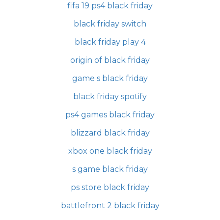
fifa 19 ps4 black friday
black friday switch
black friday play 4
origin of black friday
game s black friday
black friday spotify
ps4 games black friday
blizzard black friday
xbox one black friday
s game black friday
ps store black friday
battlefront 2 black friday