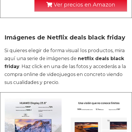
Ver precios en Amazon
Imágenes de Netflix deals black friday
Si quieres elegir de forma visual los productos, mira
aquí una serie de imágenes de
netflix deals black
friday
. Haz click en una de las fotos y accederás a la
compra online de videojuegos en concreto viendo
sus cualidades y precio.