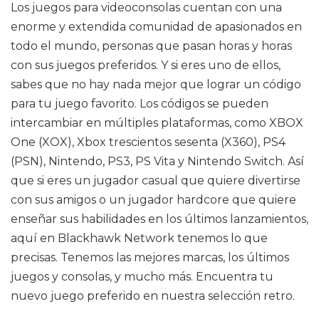
Los juegos para videoconsolas cuentan con una
enorme y extendida comunidad de apasionados en
todo el mundo, personas que pasan horas y horas
con sus juegos preferidos. Y si eres uno de ellos,
sabes que no hay nada mejor que lograr un código
para tu juego favorito. Los códigos se pueden
intercambiar en múltiples plataformas, como XBOX
One (XOX), Xbox trescientos sesenta (X360), PS4
(PSN), Nintendo, PS3, PS Vita y Nintendo Switch. Así
que si eres un jugador casual que quiere divertirse
con sus amigos o un jugador hardcore que quiere
enseñar sus habilidades en los últimos lanzamientos,
aquí en Blackhawk Network tenemos lo que
precisas. Tenemos las mejores marcas, los últimos
juegos y consolas, y mucho más. Encuentra tu
nuevo juego preferido en nuestra selección retro.