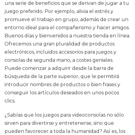
una serie de beneficios que se derivan de jugar a tu
juego preferido. Por ejemplo, alivia el estrés y
promueve el trabajo en grupo, además de crear un
entorno ideal para el compañerismo y hacer amigos.
Buenos días y bienvenidos a nuestra tienda en línea.
Ofrecemos una gran pluralidad de productos
electrónicos, incluidos accesorios para juegos y
consolas de segunda mano, a costes geniales.
Puede comenzar a adquirir desde la barra de
búsqueda de la parte superior, que le permitirá
introducir nombres de productos o bien frases y
conseguir los artículos deseados en unos pocos
clics.
¿Sabías que los juegos para videoconsolas no sólo
sirven para divertirse y entretenerse, sino que
pueden favorecer a toda la humanidad? Así es, los