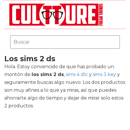
Los sims 2 ds
Hola. Estoy convencido de que has probado un
montón de
los sims 2 ds
,
sims 4 dlc
y
sims 3 key
y
seguramente buscas algo nuevo. Los dos productos
son muy afines a lo que ya miras, así que puedes
ahorrarte algo de tiempo y dejar de mirar solo estos
2 productos.