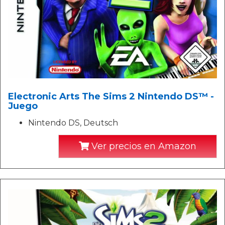
Electronic Arts The Sims 2 Nintendo DS™ -
Juego
Nintendo DS, Deutsch
Ver precios en Amazon