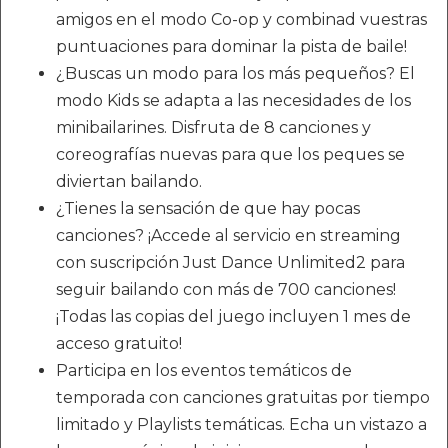
amigos en el modo Co-op y combinad vuestras
puntuaciones para dominar la pista de baile!
¿Buscas un modo para los más pequeños? El
modo Kids se adapta a las necesidades de los
minibailarines. Disfruta de 8 canciones y
coreografías nuevas para que los peques se
diviertan bailando.
¿Tienes la sensación de que hay pocas
canciones? ¡Accede al servicio en streaming
con suscripción Just Dance Unlimited2 para
seguir bailando con más de 700 canciones!
¡Todas las copias del juego incluyen 1 mes de
acceso gratuito!
Participa en los eventos temáticos de
temporada con canciones gratuitas por tiempo
limitado y Playlists temáticas. Echa un vistazo a