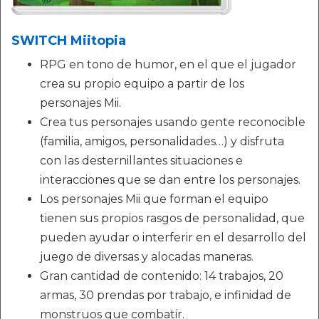
SWITCH Miitopia
RPG en tono de humor, en el que el jugador
crea su propio equipo a partir de los
personajes Mii.
Crea tus personajes usando gente reconocible
(familia, amigos, personalidades…) y disfruta
con las desternillantes situaciones e
interacciones que se dan entre los personajes.
Los personajes Mii que forman el equipo
tienen sus propios rasgos de personalidad, que
pueden ayudar o interferir en el desarrollo del
juego de diversas y alocadas maneras.
Gran cantidad de contenido: 14 trabajos, 20
armas, 30 prendas por trabajo, e infinidad de
monstruos que combatir.