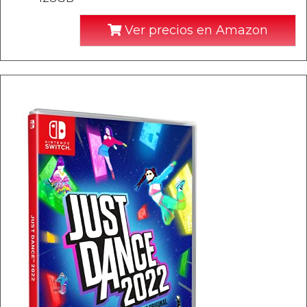
Ver precios en Amazon