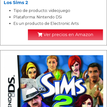
Los Sims 2
Tipo de producto: videojuego
Plataforma: Nintendo DSi
Es un producto de Electronic Arts
Ver precios en Amazon