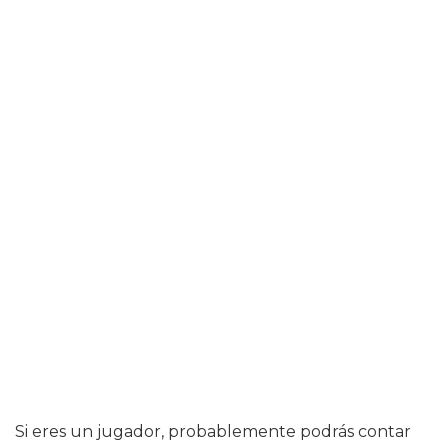
Si eres un jugador, probablemente podrás contar