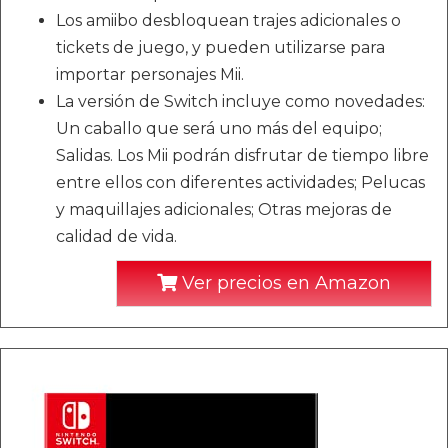
Los amiibo desbloquean trajes adicionales o
tickets de juego, y pueden utilizarse para
importar personajes Mii.
La versión de Switch incluye como novedades:
Un caballo que será uno más del equipo;
Salidas. Los Mii podrán disfrutar de tiempo libre
entre ellos con diferentes actividades; Pelucas
y maquillajes adicionales; Otras mejoras de
calidad de vida.
Ver precios en Amazon