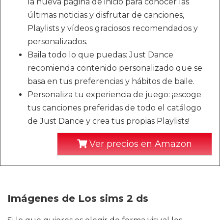
la nueva página de inicio para conocer las
últimas noticias y disfrutar de canciones,
Playlists y vídeos graciosos recomendados y
personalizados.
Baila todo lo que puedas: Just Dance
recomienda contenido personalizado que se
basa en tus preferencias y hábitos de baile.
Personaliza tu experiencia de juego: ¡escoge
tus canciones preferidas de todo el catálogo
de Just Dance y crea tus propias Playlists!
Ver precios en Amazon
Imágenes de Los sims 2 ds