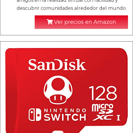
amigos en la realidad virtual con facilidad y
descubrir comunidades alrededor del mundo
Ver precios en Amazon