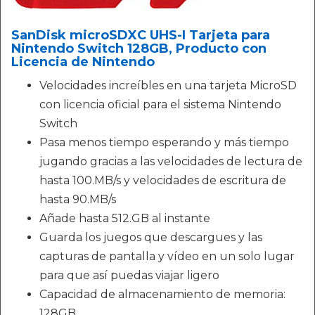
SanDisk microSDXC UHS-I Tarjeta para
Nintendo Switch 128GB, Producto con
Licencia de Nintendo
Velocidades increíbles en una tarjeta MicroSD
con licencia oficial para el sistema Nintendo
Switch
Pasa menos tiempo esperando y más tiempo
jugando gracias a las velocidades de lectura de
hasta 100.MB/s y velocidades de escritura de
hasta 90.MB/s
Añade hasta 512.GB al instante
Guarda los juegos que descargues y las
capturas de pantalla y vídeo en un solo lugar
para que así puedas viajar ligero
Capacidad de almacenamiento de memoria:
128GB