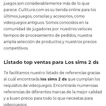
juegos son considerablemente más de lo que
parece. Cultture.com es su tienda online para los
últimos juegos, consolas y accesorios, como
videojuegos antiguos. Somos conocidos en la
comunidad de jugadores por nuestros veloces
tiempos de procesamiento de pedidos, nuestra
amplia selección de productos y nuestros precios
competitivos.
Listado top ventas para Los sims 2 ds
Te facilitamos nuestro listado de referencias gracias
al cuál encontrarás
los sims 2 ds
que cumplan los
requisitos de videojuegos. Encontrarás numerosas
referencias de diferentes marcas de la mejor calidad
y a buen precio para todo lo que necesitas para
videojuegos.