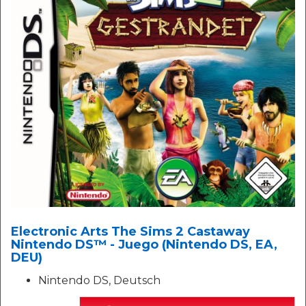
Electronic Arts The Sims 2 Castaway
Nintendo DS™ - Juego (Nintendo DS, EA,
DEU)
Nintendo DS, Deutsch