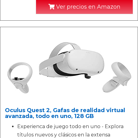
Ver precios en Amazon
Oculus Quest 2, Gafas de realidad virtual
avanzada, todo en uno, 128 GB
Experienca de juego todo en uno - Explora
títulos nuevos y clásicos en la extensa