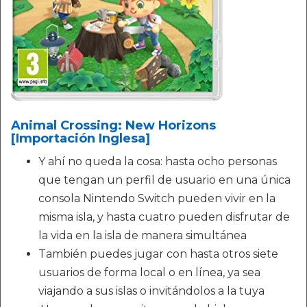
Animal Crossing: New Horizons
[Importación Inglesa]
Y ahí no queda la cosa: hasta ocho personas
que tengan un perfil de usuario en una única
consola Nintendo Switch pueden vivir en la
misma isla, y hasta cuatro pueden disfrutar de
la vida en la isla de manera simultánea
También puedes jugar con hasta otros siete
usuarios de forma local o en línea, ya sea
viajando a sus islas o invitándolos a la tuya