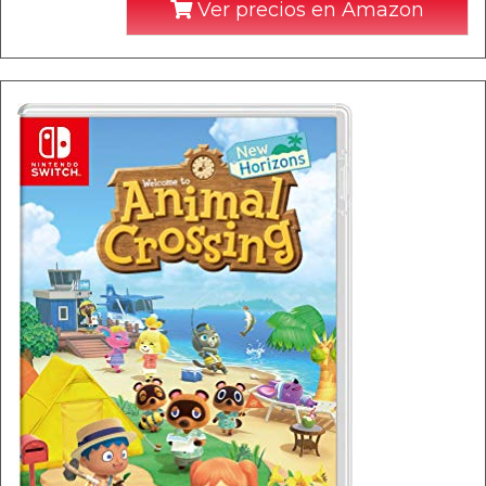
Ver precios en Amazon