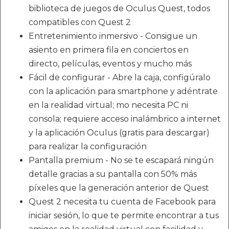
biblioteca de juegos de Oculus Quest, todos
compatibles con Quest 2
Entretenimiento inmersivo - Consigue un
asiento en primera fila en conciertos en
directo, películas, eventos y mucho más
Fácil de configurar - Abre la caja, configúralo
con la aplicación para smartphone y adéntrate
en la realidad virtual; mo necesita PC ni
consola; requiere acceso inalámbrico a internet
y la aplicación Oculus (gratis para descargar)
para realizar la configuración
Pantalla premium - No se te escapará ningún
detalle gracias a su pantalla con 50% más
píxeles que la generación anterior de Quest
Quest 2 necesita tu cuenta de Facebook para
iniciar sesión, lo que te permite encontrar a tus