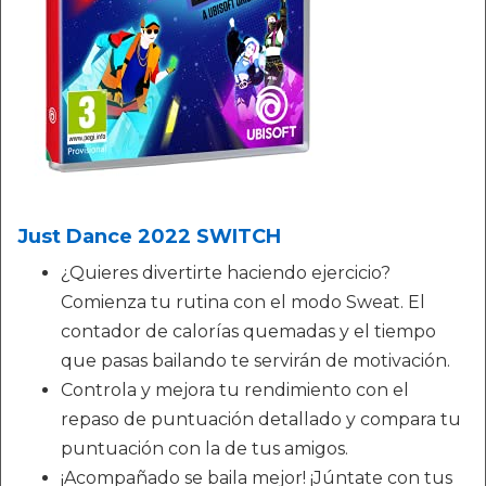
Just Dance 2022 SWITCH
¿Quieres divertirte haciendo ejercicio?
Comienza tu rutina con el modo Sweat. El
contador de calorías quemadas y el tiempo
que pasas bailando te servirán de motivación.
Controla y mejora tu rendimiento con el
repaso de puntuación detallado y compara tu
puntuación con la de tus amigos.
¡Acompañado se baila mejor! ¡Júntate con tus