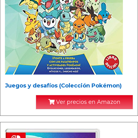
Juegos y desafíos (Colección Pokémon)
Ver precios en Amazon