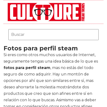
Fotos para perfil steam
Si eres como otros muchos usuarios de Internet,
seguramente tengas una idea básica de lo que es
fotos para perfil steam
, mas no estás del todo
seguro de como adquirir. Hay un montón de
opciones por ahí que son similares entre sí, mas
deseo ahorrarte la molestia mostrándote dos
productos que creo que son afines entre sí en
relación con lo que buscas. Asimismo vas a deber
tomar en consideración otros productos afines