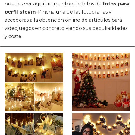
puedes ver aquí un montón de fotos de
fotos para
perfil steam
. Pincha una de las fotografías y
accederás a la obtención online de artículos para
videojuegos en concreto viendo sus peculiaridades
y coste.