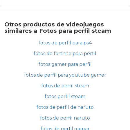
Otros productos de videojuegos
similares a Fotos para perfil steam
fotos de perfil para ps4
fotos de fortnite para perfil
fotos gamer para perfil
fotos de perfil para youtube gamer
fotos de perfil steam
fotos perfil steam
fotos de perfil de naruto
fotos de perfil naruto
fotos de perfil gamer