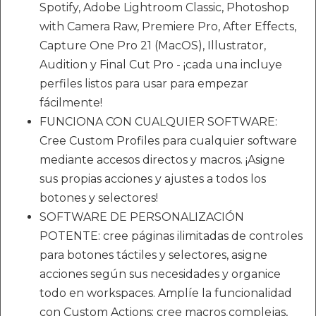
Spotify, Adobe Lightroom Classic, Photoshop
with Camera Raw, Premiere Pro, After Effects,
Capture One Pro 21 (MacOS), Illustrator,
Audition y Final Cut Pro - ¡cada una incluye
perfiles listos para usar para empezar
fácilmente!
FUNCIONA CON CUALQUIER SOFTWARE:
Cree Custom Profiles para cualquier software
mediante accesos directos y macros. ¡Asigne
sus propias acciones y ajustes a todos los
botones y selectores!
SOFTWARE DE PERSONALIZACIÓN
POTENTE: cree páginas ilimitadas de controles
para botones táctiles y selectores, asigne
acciones según sus necesidades y organice
todo en workspaces. Amplíe la funcionalidad
con Custom Actions; cree macros complejas,