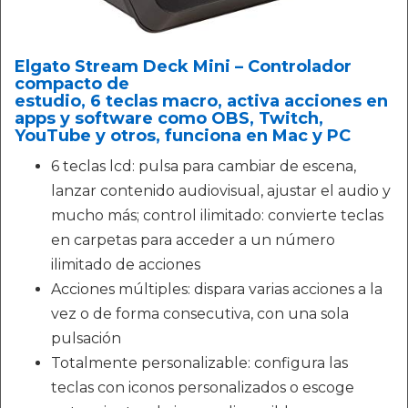
Elgato Stream Deck Mini – Controlador
compacto de
estudio, 6 teclas macro, activa acciones en
apps y software como OBS, Twitch, ​
YouTube y otros, funciona en Mac y PC
6 teclas lcd: pulsa para cambiar de escena,
lanzar contenido audiovisual, ajustar el audio y
mucho más; control ilimitado: convierte teclas
en carpetas para acceder a un número
ilimitado de acciones
Acciones múltiples: dispara varias acciones a la
vez o de forma consecutiva, con una sola
pulsación
Totalmente personalizable: configura las
teclas con iconos personalizados o escoge