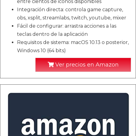
entre cientos de iconos disponibles
Integración directa: controla game capture,
obs, xsplit, streamlabs, twitch, youtube, mixer
Fácil de configurar: arrastra acciones a las
teclas dentro de la aplicación
Requisitos de sistema: macOS 10.13 o posterior,
Windows 10 (64 bits)
Ver precios en Amazon