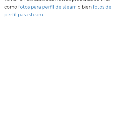
como
fotos para perfil de steam
o bien
fotos de
perfil para steam
.