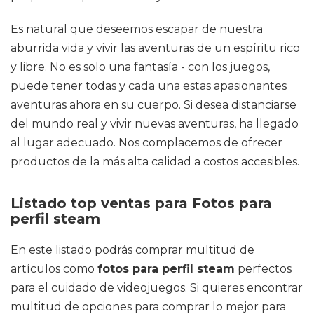
Es natural que deseemos escapar de nuestra
aburrida vida y vivir las aventuras de un espíritu rico
y libre. No es solo una fantasía - con los juegos,
puede tener todas y cada una estas apasionantes
aventuras ahora en su cuerpo. Si desea distanciarse
del mundo real y vivir nuevas aventuras, ha llegado
al lugar adecuado. Nos complacemos de ofrecer
productos de la más alta calidad a costos accesibles.
Listado top ventas para Fotos para
perfil steam
En este listado podrás comprar multitud de
artículos como
fotos para perfil steam
perfectos
para el cuidado de videojuegos. Si quieres encontrar
multitud de opciones para comprar lo mejor para