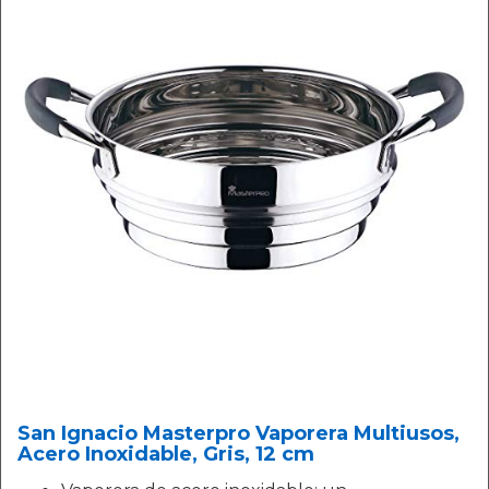
San Ignacio Masterpro Vaporera Multiusos,
Acero Inoxidable, Gris, 12 cm