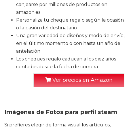
canjearse por millones de productos en
amazon.es
Personaliza tu cheque regalo según la ocasión
o la pasión del destinatario
Una gran variedad de diseños y modo de envío,
en el último momento o con hasta un año de
antelación
Los cheques regalo caducan a los diez años
contados desde la fecha de compra
Ver precios en Amazon
Imágenes de Fotos para perfil steam
Si prefieres elegir de forma visual los artículos,