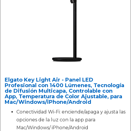
Elgato Key Light Air - Panel LED
Profesional con 1400 Lúmenes, Tecnología
de Difusión Multicapa, Controlable con
App, Temperatura de Color Ajustable, para
Mac/Windows/iPhone/Android
Conectividad Wi-Fi: enciende/apaga y ajusta las
opciones de la luz con la app para
Mac/Windows/ iPhone/Android