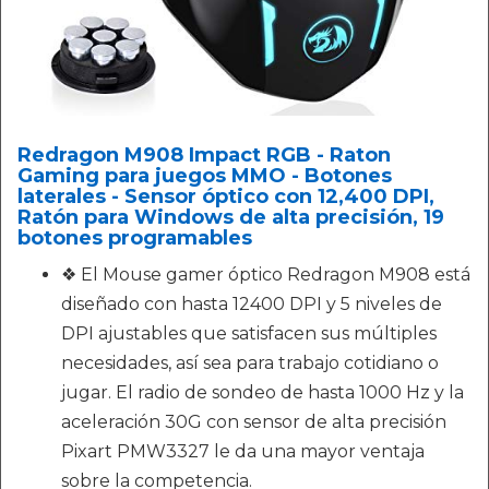
Redragon M908 Impact RGB - Raton
Gaming para juegos MMO - Botones
laterales - Sensor óptico con 12,400 DPI,
Ratón para Windows de alta precisión, 19
botones programables
❖ El Mouse gamer óptico Redragon M908 está
diseñado con hasta 12400 DPI y 5 niveles de
DPI ajustables que satisfacen sus múltiples
necesidades, así sea para trabajo cotidiano o
jugar. El radio de sondeo de hasta 1000 Hz y la
aceleración 30G con sensor de alta precisión
Pixart PMW3327 le da una mayor ventaja
sobre la competencia.