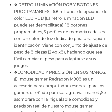
❖ RETROILUMINACIÓN RGB Y BOTONES
PROGRAMABLES. 16.8 millones de opciones de
color LED RGB (La retroiluminación LED
puede ser deshabilitada). 18 botones
programables, 5 perfiles de memoria cada una
con un color de luz dedicado para una rápida
identificación. Viene con conjunto de ajuste de
peso de 8 piezas (2.4g x8), haciendo que sea
fácil cambiar el peso para adaptarse a sus
juegos.
❖COMODIDAD Y PRECISIÓN EN SUS MANOS.
¡El mouse gamer Redragon M908 es un
accesorio para computadora esencial para los
gamers diseñado para sus agresivas manos! ¡Se
asombrará con la inigualable comodidad y
precisión real de nuestro mouse gamer