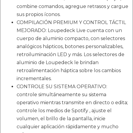
combine comandos, agregue retrasos y cargue
sus propios íconos.
COMPILACIÓN PREMIUM Y CONTROL TÁCTIL
MEJORADO: Loupedeck Live cuenta con un
cuerpo de aluminio compacto, con selectores
analógicos hápticos, botones personalizables,
retroiluminación LED y más. Los selectores de
aluminio de Loupedeck le brindan
retroalimentación háptica sobre los cambios
incrementales.
CONTROLE SU SISTEMA OPERATIVO:
controle simultáneamente su sistema
operativo mientras transmite en directo o edita;
controle los medios de Spotify , ajuste el
volumen, el brillo de la pantalla, inicie
cualquier aplicación rápidamente y mucho