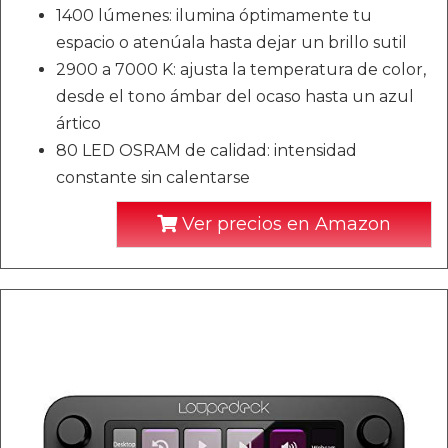
1400 lúmenes: ilumina óptimamente tu
espacio o atenúala hasta dejar un brillo sutil
2900 a 7000 K: ajusta la temperatura de color,
desde el tono ámbar del ocaso hasta un azul
ártico
80 LED OSRAM de calidad: intensidad
constante sin calentarse
Ver precios en Amazon