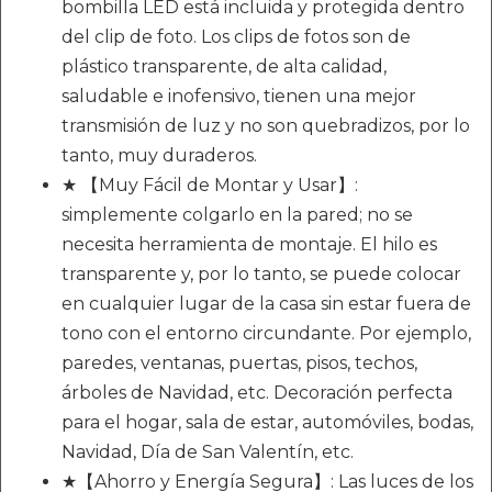
bombilla LED está incluida y protegida dentro
del clip de foto. Los clips de fotos son de
plástico transparente, de alta calidad,
saludable e inofensivo, tienen una mejor
transmisión de luz y no son quebradizos, por lo
tanto, muy duraderos.
★ 【Muy Fácil de Montar y Usar】:
simplemente colgarlo en la pared; no se
necesita herramienta de montaje. El hilo es
transparente y, por lo tanto, se puede colocar
en cualquier lugar de la casa sin estar fuera de
tono con el entorno circundante. Por ejemplo,
paredes, ventanas, puertas, pisos, techos,
árboles de Navidad, etc. Decoración perfecta
para el hogar, sala de estar, automóviles, bodas,
Navidad, Día de San Valentín, etc.
★【Ahorro y Energía Segura】: Las luces de los