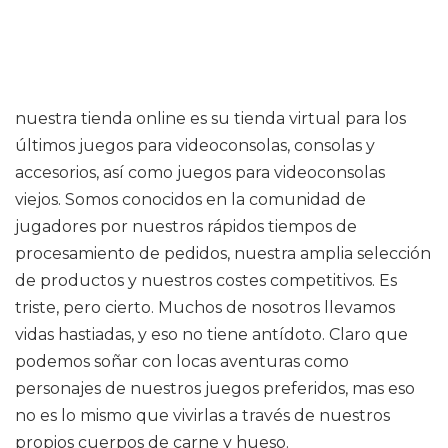
nuestra tienda online es su tienda virtual para los
últimos juegos para videoconsolas, consolas y
accesorios, así como juegos para videoconsolas
viejos. Somos conocidos en la comunidad de
jugadores por nuestros rápidos tiempos de
procesamiento de pedidos, nuestra amplia selección
de productos y nuestros costes competitivos. Es
triste, pero cierto. Muchos de nosotros llevamos
vidas hastiadas, y eso no tiene antídoto. Claro que
podemos soñar con locas aventuras como
personajes de nuestros juegos preferidos, mas eso
no es lo mismo que vivirlas a través de nuestros
propios cuerpos de carne y hueso.