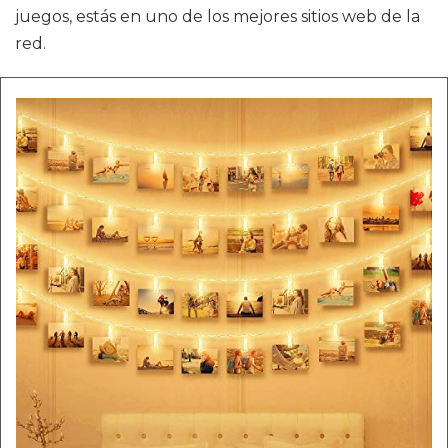
juegos, estás en uno de los mejores sitios web de la
red.