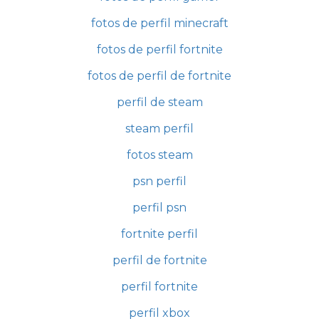
fotos de perfil minecraft
fotos de perfil fortnite
fotos de perfil de fortnite
perfil de steam
steam perfil
fotos steam
psn perfil
perfil psn
fortnite perfil
perfil de fortnite
perfil fortnite
perfil xbox