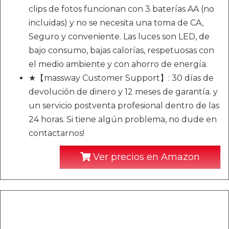
clips de fotos funcionan con 3 baterías AA (no
incluidas) y no se necesita una toma de CA,
Seguro y conveniente. Las luces son LED, de
bajo consumo, bajas calorías, respetuosas con
el medio ambiente y con ahorro de energía.
★【massway Customer Support】: 30 días de
devolución de dinero y 12 meses de garantía. y
un servicio postventa profesional dentro de las
24 horas. Si tiene algún problema, no dude en
contactarnos!
Ver precios en Amazon