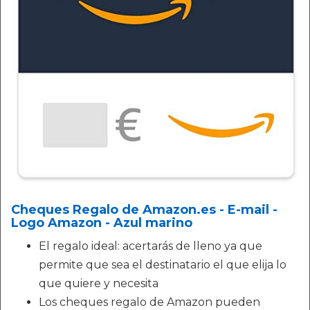
Cheques Regalo de Amazon.es - E-mail -
Logo Amazon - Azul marino
El regalo ideal: acertarás de lleno ya que
permite que sea el destinatario el que elija lo
que quiere y necesita
Los cheques regalo de Amazon pueden