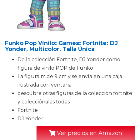
Funko Pop Vinilo: Games: Fortnite: DJ
Yonder, Multicolor, Talla Única
De la colección Fortnite, DJ Yonder como
figura de vinilo POP de Funko
La figura mide 9 cm y se envía en una caja
ilustrada con ventana
descúbre otras figuras de la colección fortnite
y colecciónalas todas!
Fortnite
DJ Yonder
Ver precios en Amazon