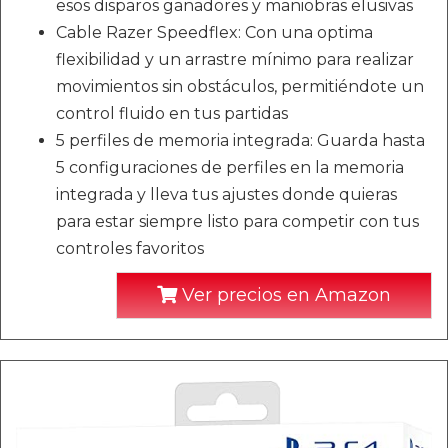
esos disparos ganadores y maniobras elusivas
Cable Razer Speedflex: Con una optima
flexibilidad y un arrastre mínimo para realizar
movimientos sin obstáculos, permitiéndote un
control fluido en tus partidas
5 perfiles de memoria integrada: Guarda hasta
5 configuraciones de perfiles en la memoria
integrada y lleva tus ajustes donde quieras
para estar siempre listo para competir con tus
controles favoritos
Ver precios en Amazon