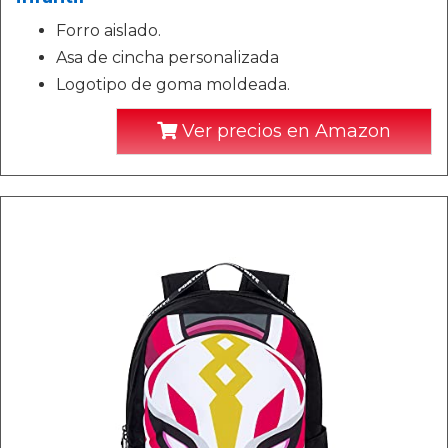
Forro aislado.
Asa de cincha personalizada
Logotipo de goma moldeada.
Ver precios en Amazon