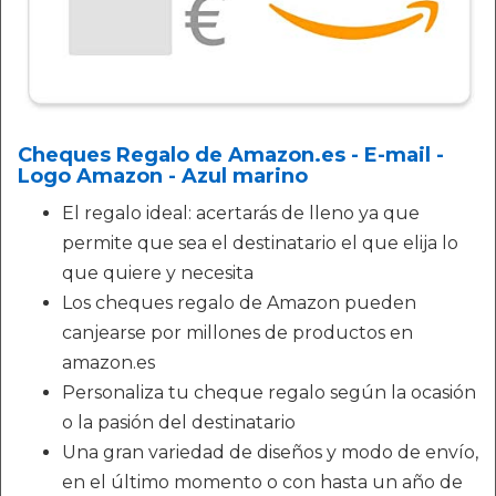
Cheques Regalo de Amazon.es - E-mail -
Logo Amazon - Azul marino
El regalo ideal: acertarás de lleno ya que
permite que sea el destinatario el que elija lo
que quiere y necesita
Los cheques regalo de Amazon pueden
canjearse por millones de productos en
amazon.es
Personaliza tu cheque regalo según la ocasión
o la pasión del destinatario
Una gran variedad de diseños y modo de envío,
en el último momento o con hasta un año de