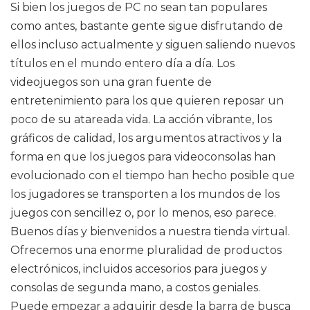
Si bien los juegos de PC no sean tan populares
como antes, bastante gente sigue disfrutando de
ellos incluso actualmente y siguen saliendo nuevos
títulos en el mundo entero día a día. Los
videojuegos son una gran fuente de
entretenimiento para los que quieren reposar un
poco de su atareada vida. La acción vibrante, los
gráficos de calidad, los argumentos atractivos y la
forma en que los juegos para videoconsolas han
evolucionado con el tiempo han hecho posible que
los jugadores se transporten a los mundos de los
juegos con sencillez o, por lo menos, eso parece.
Buenos días y bienvenidos a nuestra tienda virtual.
Ofrecemos una enorme pluralidad de productos
electrónicos, incluidos accesorios para juegos y
consolas de segunda mano, a costos geniales.
Puede empezar a adquirir desde la barra de busca