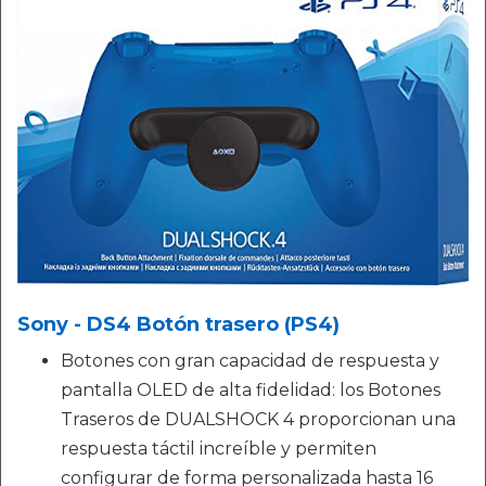
Sony - DS4 Botón trasero (PS4)
Botones con gran capacidad de respuesta y
pantalla OLED de alta fidelidad: los Botones
Traseros de DUALSHOCK 4 proporcionan una
respuesta táctil increíble y permiten
configurar de forma personalizada hasta 16