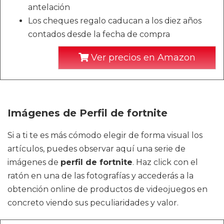
antelación
Los cheques regalo caducan a los diez años
contados desde la fecha de compra
Ver precios en Amazon
Imágenes de Perfil de fortnite
Si a ti te es más cómodo elegir de forma visual los
artículos, puedes observar aquí una serie de
imágenes de
perfil de fortnite
. Haz click con el
ratón en una de las fotografías y accederás a la
obtención online de productos de videojuegos en
concreto viendo sus peculiaridades y valor.