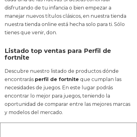
disfrutando de tu infancia o bien empezar a
manejar nuevos títulos clásicos, en nuestra tienda
nuestra tienda online está hecha solo para ti. Sólo
tienes que venir, don.
Listado top ventas para Perfil de
fortnite
Descubre nuestro listado de productos dónde
encontrarás
perfil de fortnite
que cumplan las
necesidades de juegos. En este lugar podrás
encontrar lo mejor para juegos, teniendo la
oportunidad de comparar entre las mejores marcas
y modelos del mercado.