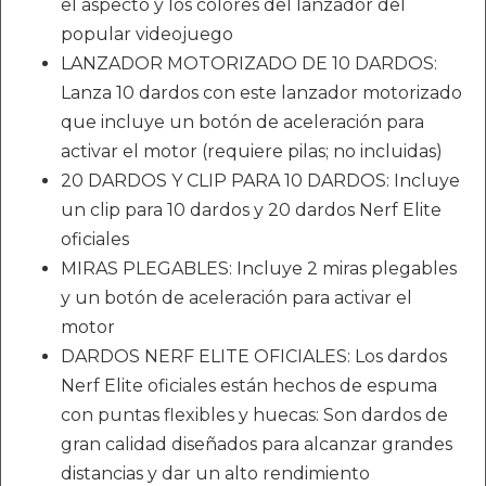
el aspecto y los colores del lanzador del
popular videojuego
LANZADOR MOTORIZADO DE 10 DARDOS:
Lanza 10 dardos con este lanzador motorizado
que incluye un botón de aceleración para
activar el motor (requiere pilas; no incluidas)
20 DARDOS Y CLIP PARA 10 DARDOS: Incluye
un clip para 10 dardos y 20 dardos Nerf Elite
oficiales
MIRAS PLEGABLES: Incluye 2 miras plegables
y un botón de aceleración para activar el
motor
DARDOS NERF ELITE OFICIALES: Los dardos
Nerf Elite oficiales están hechos de espuma
con puntas flexibles y huecas: Son dardos de
gran calidad diseñados para alcanzar grandes
distancias y dar un alto rendimiento