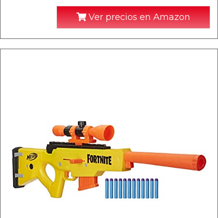
Ver precios en Amazon