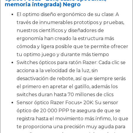
memoria integrada) Negro
El optimo diseño ergonómico de su clase: A
través de innumerables prototipos y pruebas,
nuestros científicos y diseñadores de
ergonomía han creado la estructura más
cómoda y ligera posible que te permite ofrecer
tu optimo juego y durante más tiempo
Switches ópticos para ratón Razer: Cada clic se
acciona a la velocidad de la luz, sin
desactivación de rebote, así que siempre serás
el primero en apretar el gatillo, además los
switches duran hasta 70 millones de clics
Sensor óptico Razer Focus+ 20K: Su sensor
óptico de 20 000 PPP te asegura de que se
registra hasta el movimiento más ínfimo, lo que
te proporciona una precisión muy aguda para