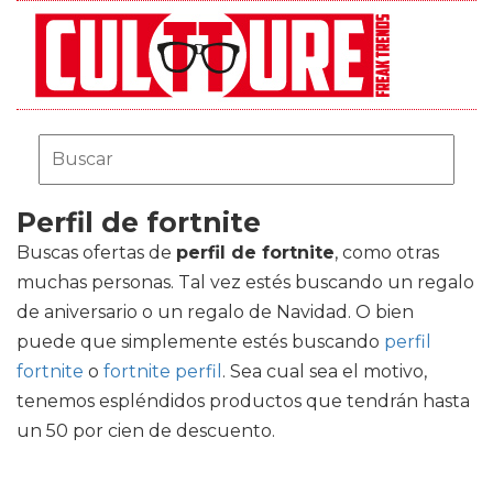
Perfil de fortnite
Buscas ofertas de
perfil de fortnite
, como otras
muchas personas. Tal vez estés buscando un regalo
de aniversario o un regalo de Navidad. O bien
puede que simplemente estés buscando
perfil
fortnite
o
fortnite perfil
. Sea cual sea el motivo,
tenemos espléndidos productos que tendrán hasta
un 50 por cien de descuento.