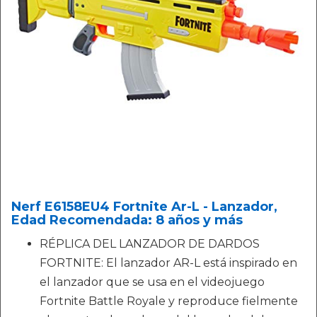
Nerf E6158EU4 Fortnite Ar-L - Lanzador,
Edad Recomendada: 8 años y más
RÉPLICA DEL LANZADOR DE DARDOS
FORTNITE: El lanzador AR-L está inspirado en
el lanzador que se usa en el videojuego
Fortnite Battle Royale y reproduce fielmente