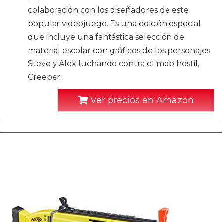
colaboración con los diseñadores de este
popular videojuego. Es una edición especial
que incluye una fantástica selección de
material escolar con gráficos de los personajes
Steve y Alex luchando contra el mob hostil,
Creeper.
Ver precios en Amazon