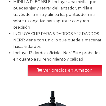
MIRILLA PLEGABLE: Incluye una mirilla que
puedes fijar y retirar del lanzador, mirilla a
través de la mira y alinea los puntos de mira
sobre tu objetivo para apuntar con gran
precisión
INCLUYE CLIP PARA 6 DARDOS Y 12 DARDOS
NERF: viene con un clip que puede almacenar
hasta 6 dardos
Incluye 12 dardos oficiales Nerf Elite probados
en cuanto a su rendimiento y calidad
Ver precios en Amazon