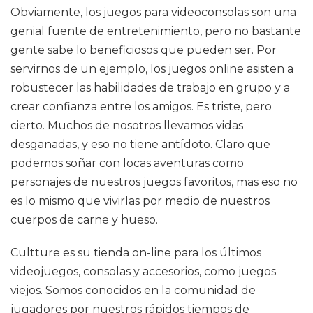
Obviamente, los juegos para videoconsolas son una
genial fuente de entretenimiento, pero no bastante
gente sabe lo beneficiosos que pueden ser. Por
servirnos de un ejemplo, los juegos online asisten a
robustecer las habilidades de trabajo en grupo y a
crear confianza entre los amigos. Es triste, pero
cierto. Muchos de nosotros llevamos vidas
desganadas, y eso no tiene antídoto. Claro que
podemos soñar con locas aventuras como
personajes de nuestros juegos favoritos, mas eso no
es lo mismo que vivirlas por medio de nuestros
cuerpos de carne y hueso.
Cultture es su tienda on-line para los últimos
videojuegos, consolas y accesorios, como juegos
viejos. Somos conocidos en la comunidad de
jugadores por nuestros rápidos tiempos de