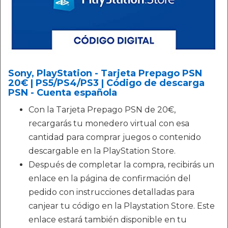
Sony, PlayStation - Tarjeta Prepago PSN
20€ | PS5/PS4/PS3 | Código de descarga
PSN - Cuenta española
Con la Tarjeta Prepago PSN de 20€,
recargarás tu monedero virtual con esa
cantidad para comprar juegos o contenido
descargable en la PlayStation Store.
Después de completar la compra, recibirás un
enlace en la página de confirmación del
pedido con instrucciones detalladas para
canjear tu código en la Playstation Store. Este
enlace estará también disponible en tu