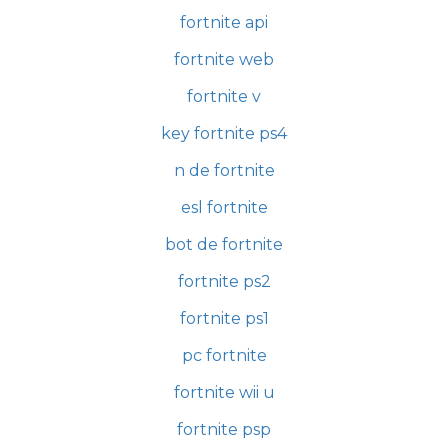
fortnite api
fortnite web
fortnite v
key fortnite ps4
n de fortnite
esl fortnite
bot de fortnite
fortnite ps2
fortnite ps1
pc fortnite
fortnite wii u
fortnite psp