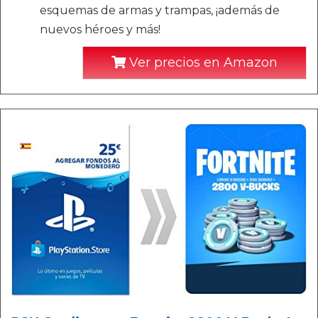
esquemas de armas y trampas, ¡además de
nuevos héroes y más!
Ver precios en Amazon