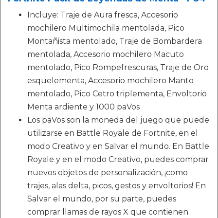
Incluye: Traje de Aura fresca, Accesorio
mochilero Multimochila mentolada, Pico
Montañista mentolado, Traje de Bombardera
mentolada, Accesorio mochilero Macuto
mentolado, Pico Rompefrescuras, Traje de Oro
esquelementa, Accesorio mochilero Manto
mentolado, Pico Cetro triplementa, Envoltorio
Menta ardiente y 1000 paVos
Los paVos son la moneda del juego que puede
utilizarse en Battle Royale de Fortnite, en el
modo Creativo y en Salvar el mundo. En Battle
Royale y en el modo Creativo, puedes comprar
nuevos objetos de personalización, ¡como
trajes, alas delta, picos, gestos y envoltorios! En
Salvar el mundo, por su parte, puedes
comprar llamas de rayos X que contienen