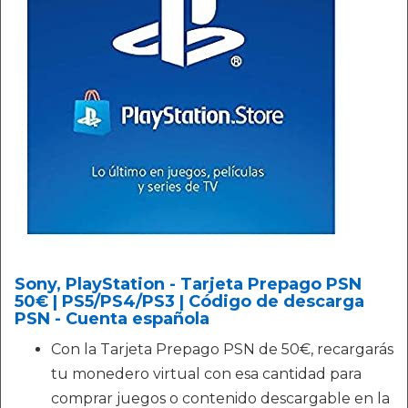
Sony, PlayStation - Tarjeta Prepago PSN
50€ | PS5/PS4/PS3 | Código de descarga
PSN - Cuenta española
Con la Tarjeta Prepago PSN de 50€, recargarás
tu monedero virtual con esa cantidad para
comprar juegos o contenido descargable en la