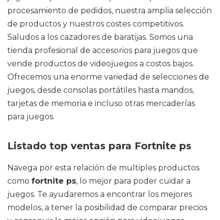
procesamiento de pedidos, nuestra amplia selección
de productos y nuestros costes competitivos.
Saludos a los cazadores de baratijas. Somos una
tienda profesional de accesorios para juegos que
vende productos de videojuegos a costos bajos.
Ofrecemos una enorme variedad de selecciones de
juegos, desde consolas portátiles hasta mandos,
tarjetas de memoria e incluso otras mercaderías
para juegos.
Listado top ventas para Fortnite ps
Navega por esta relación de multiples productos
como
fortnite ps
, lo mejor para poder cuidar a
juegos. Te ayudaremos a encontrar los mejores
modelos, a tener la posibilidad de comparar precios