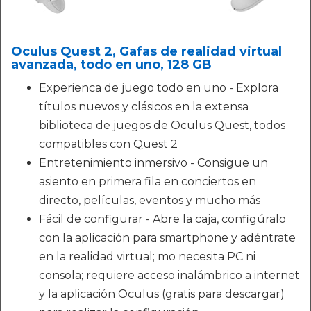
Oculus Quest 2, Gafas de realidad virtual
avanzada, todo en uno, 128 GB
Experienca de juego todo en uno - Explora
títulos nuevos y clásicos en la extensa
biblioteca de juegos de Oculus Quest, todos
compatibles con Quest 2
Entretenimiento inmersivo - Consigue un
asiento en primera fila en conciertos en
directo, películas, eventos y mucho más
Fácil de configurar - Abre la caja, configúralo
con la aplicación para smartphone y adéntrate
en la realidad virtual; mo necesita PC ni
consola; requiere acceso inalámbrico a internet
y la aplicación Oculus (gratis para descargar)