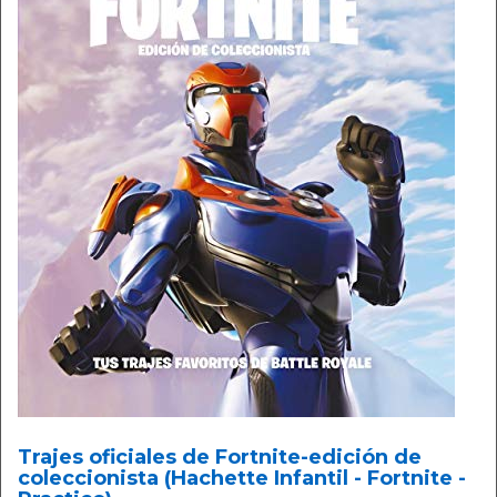
Trajes oficiales de Fortnite-edición de
coleccionista (Hachette Infantil - Fortnite -