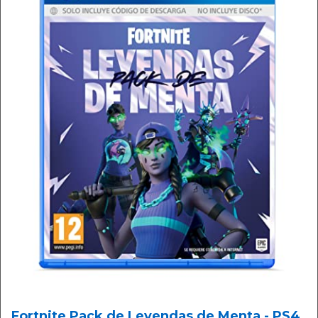
Fortnite Pack de Leyendas de Menta - PS4