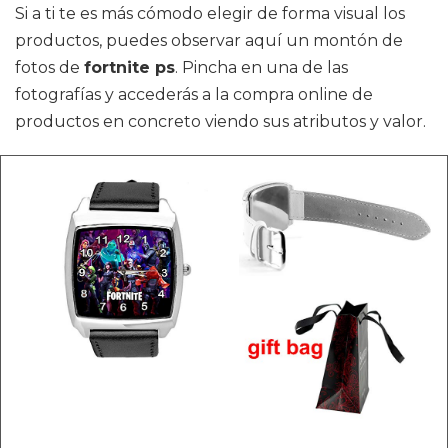
Si a ti te es más cómodo elegir de forma visual los
productos, puedes observar aquí un montón de
fotos de
fortnite ps
. Pincha en una de las
fotografías y accederás a la compra online de
productos en concreto viendo sus atributos y valor.