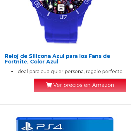
Reloj de Silicona Azul para los Fans de
Fortnite, Color Azul
Ideal para cualquier persona, regalo perfecto.
Ver precios en Amazon