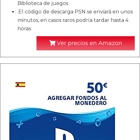
Biblioteca de juegos
.El código de descarga PSN se enviará en unos
minutos, en casos raros podría tardar hasta 4
horas
Ver precios en Amazon