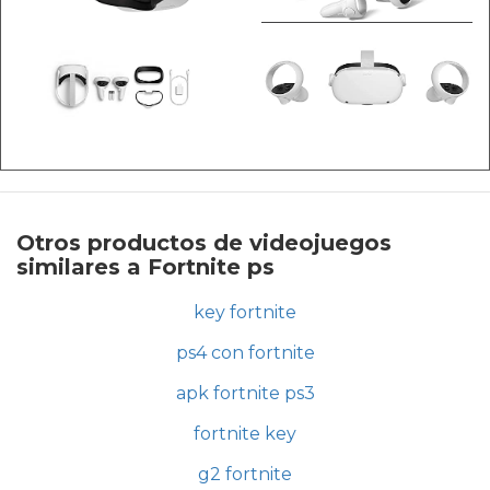
Otros productos de videojuegos
similares a Fortnite ps
key fortnite
ps4 con fortnite
apk fortnite ps3
fortnite key
g2 fortnite