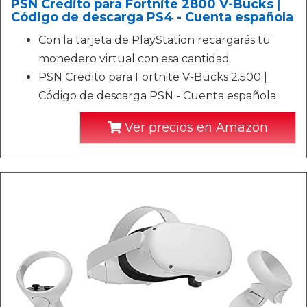
PSN Credito para Fortnite 2800 V-Bucks |
Código de descarga PS4 - Cuenta española
Con la tarjeta de PlayStation recargarás tu
monedero virtual con esa cantidad
PSN Credito para Fortnite V-Bucks 2.500 |
Código de descarga PSN - Cuenta española
Ver precios en Amazon