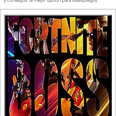
y conseguir la mejor opción para videojuegos.