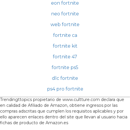
eon fortnite
neo fortnite
web fortnite
fortnite ca
fortnite kit
fortnite 47
fortnite ps5
dlc fortnite
ps4 pro fortnite
Trendingttopics propietario de www.cultture.com declara que
en calidad de Afiliado de Amazon, obtiene ingresos por las
compras adscritas que cumplen los requisitos aplicables y por
ello aparecen enlaces dentro del site que llevan al usuario hacia
fichas de producto de Amazon.es