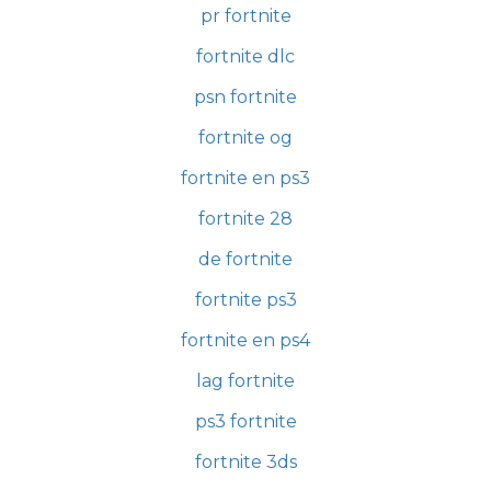
pr fortnite
fortnite dlc
psn fortnite
fortnite og
fortnite en ps3
fortnite 28
de fortnite
fortnite ps3
fortnite en ps4
lag fortnite
ps3 fortnite
fortnite 3ds