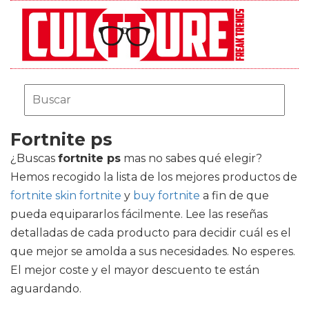
Fortnite ps
¿Buscas
fortnite ps
mas no sabes qué elegir?
Hemos recogido la lista de los mejores productos de
fortnite skin fortnite
y
buy fortnite
a fin de que
pueda equipararlos fácilmente. Lee las reseñas
detalladas de cada producto para decidir cuál es el
que mejor se amolda a sus necesidades. No esperes.
El mejor coste y el mayor descuento te están
aguardando.