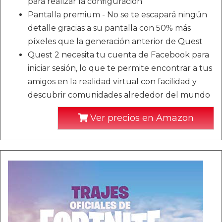
para realizar la configuración
Pantalla premium - No se te escapará ningún
detalle gracias a su pantalla con 50% más
píxeles que la generación anterior de Quest
Quest 2 necesita tu cuenta de Facebook para
iniciar sesión, lo que te permite encontrar a tus
amigos en la realidad virtual con facilidad y
descubrir comunidades alrededor del mundo
Ver precios en Amazon