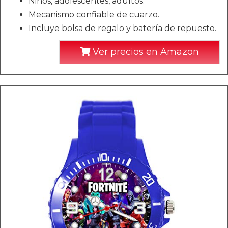
Niños, adolescentes, adultos.
Mecanismo confiable de cuarzo.
Incluye bolsa de regalo y batería de repuesto.
Ver precios en Amazon