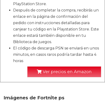
PlayStation Store.
Después de completar la compra, recibirás un
enlace en la página de confirmación del
pedido con instrucciones detalladas para
canjear tu código en la Playstation Store. Este
enlace estará también disponible en tu
Biblioteca de juegos.
El código de descarga PSN se enviará en unos
minutos, en casos raros podría tardar hasta 4
horas
Ver precios en Amazon
Imágenes de Fortnite ps