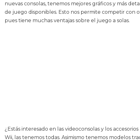
nuevas consolas, tenemos mejores gráficos y más detal
de juego disponibles. Esto nos permite competir con ot
pues tiene muchas ventajas sobre el juego a solas.
¿Estás interesado en las videoconsolas y los accesorios
Wii, las tenemos todas. Asimismo tenemos modelos tradi