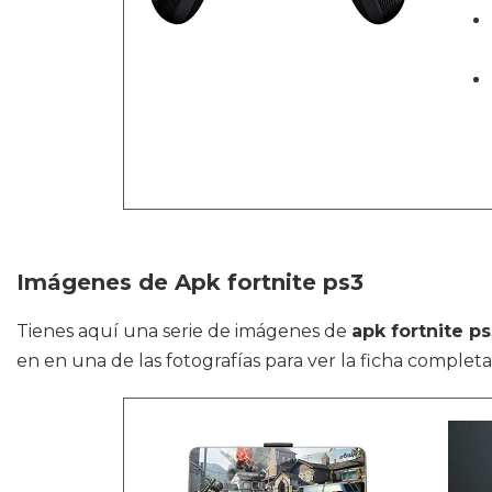
Imágenes de Apk fortnite ps3
Tienes aquí una serie de imágenes de
apk fortnite p
en en una de las fotografías para ver la ficha completa 