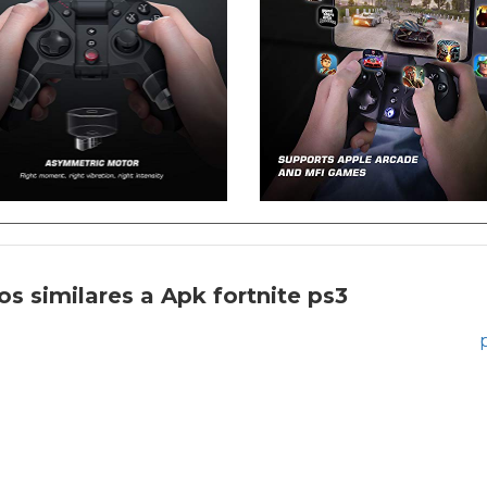
s similares a Apk fortnite ps3