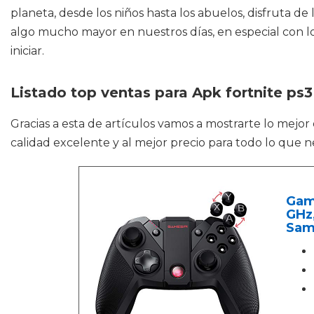
planeta, desde los niños hasta los abuelos, disfruta 
algo mucho mayor en nuestros días, en especial con l
iniciar.
Listado top ventas para Apk fortnite ps3
Gracias a esta de artículos vamos a mostrarte lo mejor
calidad excelente y al mejor precio para todo lo que n
Game
GHz
Sam