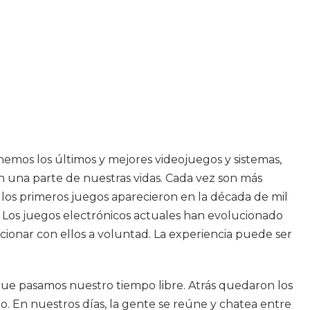
nemos los últimos y mejores videojuegos y sistemas,
n una parte de nuestras vidas. Cada vez son más
los primeros juegos aparecieron en la década de mil
. Los juegos electrónicos actuales han evolucionado
ionar con ellos a voluntad. La experiencia puede ser
ue pasamos nuestro tiempo libre. Atrás quedaron los
. En nuestros días, la gente se reúne y chatea entre