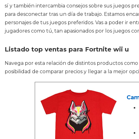
sí y también intercambia consejos sobre sus juegos pr
para desconectar tras un día de trabajo. Estamos encan
personajes de tus juegos preferidos. Vas a poder ir ent
jugadores como tú, tan apasionados por los juegos como.
Listado top ventas para Fortnite wii u
Navega por esta relación de distintos productos com
posibilidad de comparar precios y llegar a la mejor opc
Cami