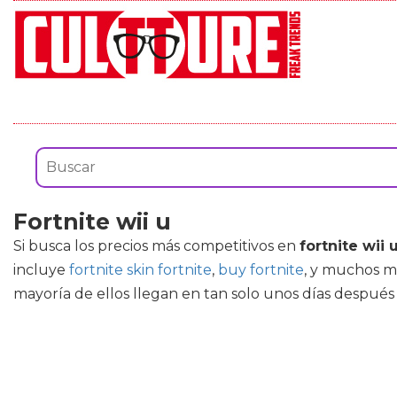
Fortnite wii u
Si busca los precios más competitivos en
fortnite wii 
incluye
fortnite skin fortnite
,
buy fortnite
, y muchos m
mayoría de ellos llegan en tan solo unos días después d