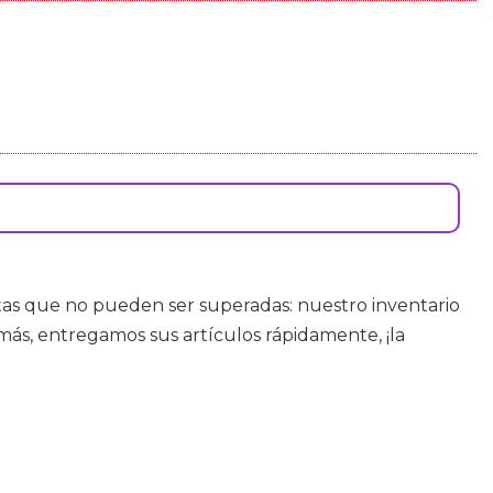
rtas que no pueden ser superadas: nuestro inventario
más, entregamos sus artículos rápidamente, ¡la