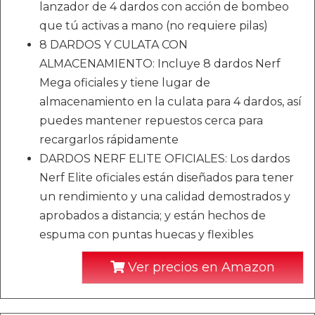
lanzador de 4 dardos con acción de bombeo
que tú activas a mano (no requiere pilas)
8 DARDOS Y CULATA CON
ALMACENAMIENTO: Incluye 8 dardos Nerf
Mega oficiales y tiene lugar de
almacenamiento en la culata para 4 dardos, así
puedes mantener repuestos cerca para
recargarlos rápidamente
DARDOS NERF ELITE OFICIALES: Los dardos
Nerf Elite oficiales están diseñados para tener
un rendimiento y una calidad demostrados y
aprobados a distancia; y están hechos de
espuma con puntas huecas y flexibles
Ver precios en Amazon