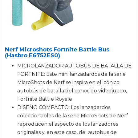
Nerf Microshots Fortnite Battle Bus
(Hasbro E6752ES0)
MICROLANZADOR AUTOBÚS DE BATALLA DE
FORTNITE: Este mini lanzadardos de la serie
MicroShots de Nerf se inspira en el icónico
autobús de batalla del conocido videojuego,
Fortnite Battle Royale
DISEÑO COMPACTO: Los lanzadardos
coleccionables de la serie MicroShots de Nerf
reproducen el aspecto de los lanzadores
originales y, en este caso, del autobus de