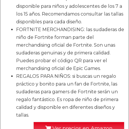
disponible para niños y adolescentes de los 7 a
los 15 años. Recomendamos consultar las tallas
disponibles para cada diseño.
FORTNITE MERCHANDISING: las sudaderas de
niño de Fortnite forman parte del
merchandising oficial de Fortnite. Son unas
sudaderas genuinas y de primera calidad.
Puedes probar el código QR para ver el
merchandising oficial de Epic Games.
REGALOS PARA NIÑOS: si buscas un regalo
práctico y bonito para un fan de Fortnite, las
sudaderas para gamers de Fortnite serán un
regalo fantástico. Es ropa de niño de primera
calidad y disponible en diferentes diseños y
tallas.
Ver precios en Amazon