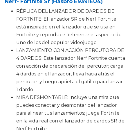
Nerf- Fortnite Sr (Hasbro E9391EU4)
RÉPLICA DEL LANZADOR DE DARDOS DE
FORTNITE: El lanzador SR de Nerf Fortnite
está inspirado en el lanzador que se usa en
Fortnite y reproduce fielmente el aspecto de
uno de los del popular videojuego
LANZAMIENTO CON ACCIÓN PERCUTORA DE
4 DARDOS: Este lanzador Nerf Fortnite cuenta
con acción de preparación del percutor; carga
4 dardos en el lanzador, lleva hacia atrás el
percutor, y luego aprieta el gatillo para lanzar
1 dardo
MIRA DESMONTABLE: Incluye una mira que
puedes conectar y desmontar del lanzador
para alinear tus lanzamientos; juega Fortnite
en la vida real con el lanzador de dardos SR de
Nerf Fortnite