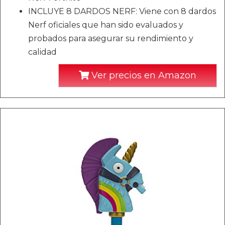
INCLUYE 8 DARDOS NERF: Viene con 8 dardos
Nerf oficiales que han sido evaluados y
probados para asegurar su rendimiento y
calidad
Ver precios en Amazon