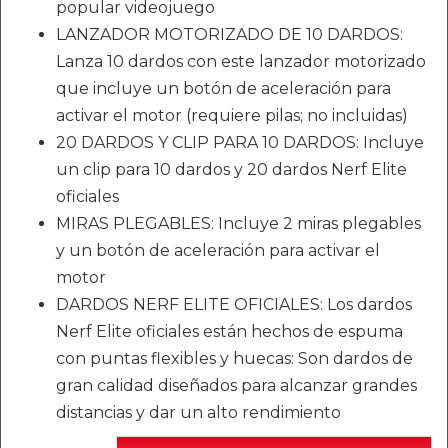
popular videojuego
LANZADOR MOTORIZADO DE 10 DARDOS:
Lanza 10 dardos con este lanzador motorizado
que incluye un botón de aceleración para
activar el motor (requiere pilas; no incluidas)
20 DARDOS Y CLIP PARA 10 DARDOS: Incluye
un clip para 10 dardos y 20 dardos Nerf Elite
oficiales
MIRAS PLEGABLES: Incluye 2 miras plegables
y un botón de aceleración para activar el
motor
DARDOS NERF ELITE OFICIALES: Los dardos
Nerf Elite oficiales están hechos de espuma
con puntas flexibles y huecas: Son dardos de
gran calidad diseñados para alcanzar grandes
distancias y dar un alto rendimiento