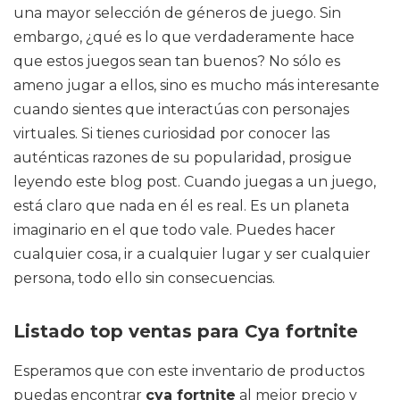
una mayor selección de géneros de juego. Sin
embargo, ¿qué es lo que verdaderamente hace
que estos juegos sean tan buenos? No sólo es
ameno jugar a ellos, sino es mucho más interesante
cuando sientes que interactúas con personajes
virtuales. Si tienes curiosidad por conocer las
auténticas razones de su popularidad, prosigue
leyendo este blog post. Cuando juegas a un juego,
está claro que nada en él es real. Es un planeta
imaginario en el que todo vale. Puedes hacer
cualquier cosa, ir a cualquier lugar y ser cualquier
persona, todo ello sin consecuencias.
Listado top ventas para Cya fortnite
Esperamos que con este inventario de productos
puedas encontrar
cya fortnite
al mejor precio y