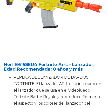
Nerf E6158EU4 Fortnite Ar-L - Lanzador,
Edad Recomendada: 8 años y más
RÉPLICA DEL LANZADOR DE DARDOS
FORTNITE: El lanzador AR-L está inspirado en
el lanzador que se usa en el videojuego
Fortnite Battle Royale y reproduce fielmente
el aspecto y los colores del lanzador del