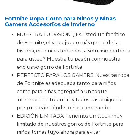
Fortnite Ropa Gorro para Ninos y Ninas
Gamers Accesorios de Invierno
MUESTRA TU PASIÓN: ¿Es usted un fanático
de Fortnite, el videojuego más genial de la
historia, entonces tenemos la solución perfecta
para usted? Muestra tu pasión con nuestra
exclusivo gorro de Fortnite
PERFECTO PARA LOS GAMERS: Nuestras ropa
de Fortnite es adecuada tanto para niños
como para niñas, agregarán un toque
interesante a tu outfit y todos tus amigos te
preguntarán dónde lo has comprando
EDICIÓN LIMITADA: Tenemos un stock muy
limitado de nuestros gorros de Fortnite para
niños, tomas tuyo ahora para evitar