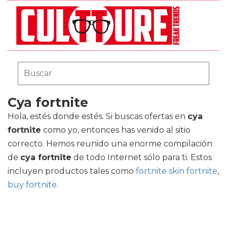
Cya fortnite
Hola, estés donde estés. Si buscas ofertas en
cya
fortnite
como yo, entonces has venido al sitio
correcto. Hemos reunido una enorme compilación
de
cya fortnite
de todo Internet sólo para ti. Estos
incluyen productos tales como
fortnite skin fortnite
,
buy fortnite
.