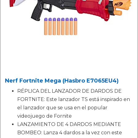
Nerf Fortnite Mega (Hasbro E7065EU4)
RÉPLICA DEL LANZADOR DE DARDOS DE
FORTNITE: Este lanzador TS está inspirado en
el lanzador que se usa en el popular
videojuego de Fornite
LANZAMIENTO DE 4 DARDOS MEDIANTE
BOMBEO: Lanza 4 dardos a la vez con este