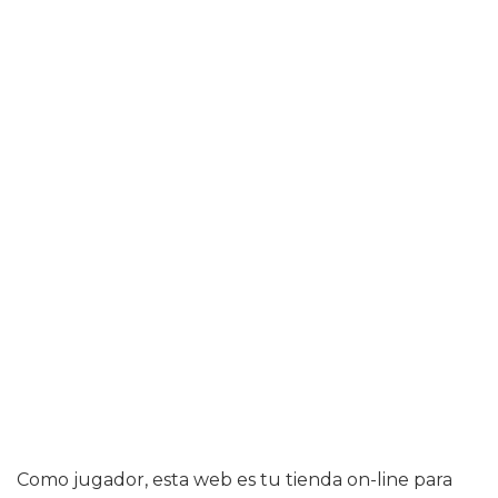
Como jugador, esta web es tu tienda on-line para