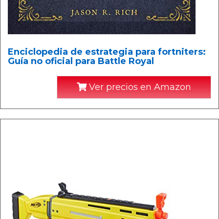
Enciclopedia de estrategia para fortniters:
Guía no oficial para Battle Royal
Ver precios en Amazon