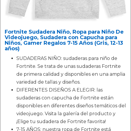
Fortnite Sudadera Niño, Ropa para Niño De
Videojuego, Sudadera con Capucha para
Niños, Gamer Regalos 7-15 Años (Gris, 12-13
años)
SUDADERAS NIÑO: sudaderas para niño de
Fortnite. Se trata de unas sudaderas Fortnite
de primera calidad y disponibles en una amplia
variedad de tallas y diseños.
DIFERENTES DISEÑOS A ELEGIR: las
sudaderas con capucha de Fortnite están
disponibles en diferentes diseños temáticos del
videojuego. Visita la galería del producto y
¡Elige tu sudadera de Fortnite favorita!
7-15 AÑOS: nuestra ropa de Fortnite está