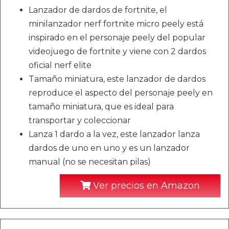
Lanzador de dardos de fortnite, el
minilanzador nerf fortnite micro peely está
inspirado en el personaje peely del popular
videojuego de fortnite y viene con 2 dardos
oficial nerf elite
Tamaño miniatura, este lanzador de dardos
reproduce el aspecto del personaje peely en
tamaño miniatura, que es ideal para
transportar y coleccionar
Lanza 1 dardo a la vez, este lanzador lanza
dardos de uno en uno y es un lanzador
manual (no se necesitan pilas)
Ver precios en Amazon