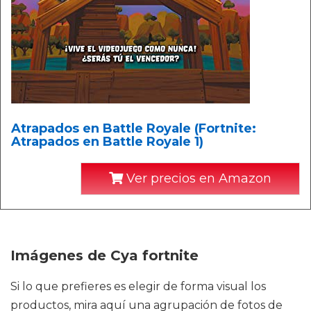
Atrapados en Battle Royale (Fortnite:
Atrapados en Battle Royale 1)
Ver precios en Amazon
Imágenes de Cya fortnite
Si lo que prefieres es elegir de forma visual los
productos, mira aquí una agrupación de fotos de