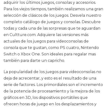
adquirir los últimos juegos, consolas y accesorios.
Para los viejos tiempos, también realizamos una gran
selección de clásicos de los juegos. Desvela nuestro
completo catálogo de juegos y consolas. Descubre
todas y cada una de las sorpresas que te aguardan
en Cultture.com. Adquiere las versiones más
actuales de los juegos para videoconsolas de
consola que te gustan, como PS cuatro, Nintendo
Switch o Xbox One. Son ideales para regalar mas
también para darte un capricho.
La popularidad de los juegos para videoconsolas no
deja de acrecentar, y esto es el resultado de una
serie de factores. Los primordiales son el incremento
de la potencia de procesamiento y la mejora de los
gráficos en 3D, los dispositivos portátiles que
ofrecen horas de juego en los desplazamientos y