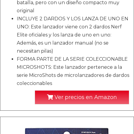
batalla, pero con un diseño compacto muy
original
INCLUYE 2 DARDOS Y LOS LANZA DE UNO EN
UNO: Este lanzador viene con 2 dardos Nerf
Elite oficiales y los lanza de uno en uno:
Además, es un lanzador manual (no se
necesitan pilas)
FORMA PARTE DE LA SERIE COLECCIONABLE
MICROSHOTS: Este lanzador pertenece a la
serie MicroShots de microlanzadores de dardos
coleccionables
Ver precios en Amazon