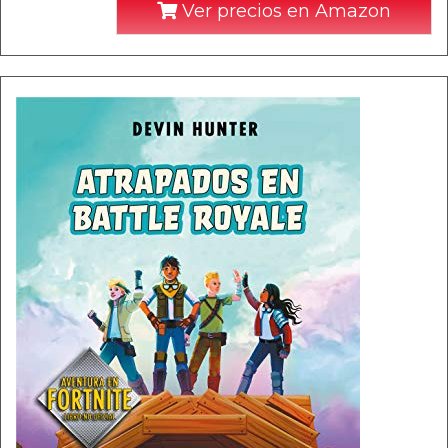
Ver precios en Amazon