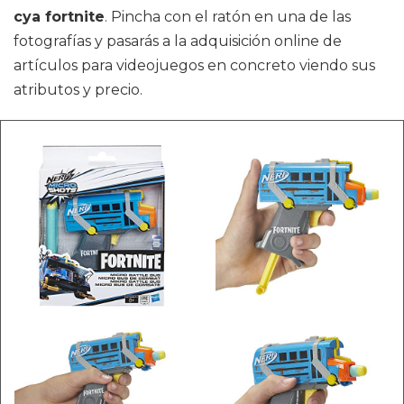
cya fortnite
. Pincha con el ratón en una de las
fotografías y pasarás a la adquisición online de
artículos para videojuegos en concreto viendo sus
atributos y precio.