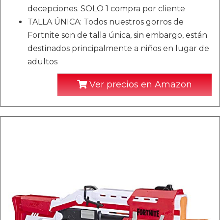
decepciones. SOLO 1 compra por cliente
TALLA ÚNICA: Todos nuestros gorros de
Fortnite son de talla única, sin embargo, están
destinados principalmente a niños en lugar de
adultos
Ver precios en Amazon