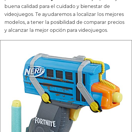
buena calidad para el cuidado y bienestar de
videojuegos. Te ayudaremos a localizar los mejores
modelos, a tener la posibilidad de comparar precios
y alcanzar la mejor opción para videojuegos.