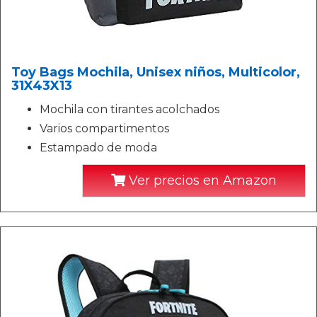
Toy Bags Mochila, Unisex niños, Multicolor,
31X43X13
Mochila con tirantes acolchados
Varios compartimentos
Estampado de moda
Ver precios en Amazon