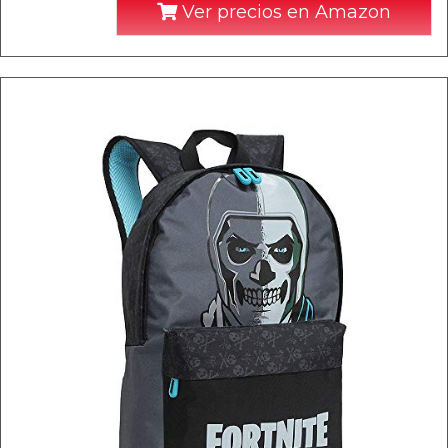
Ver precios en Amazon