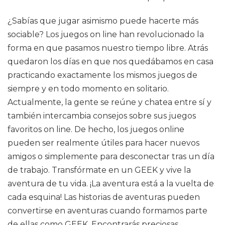
¿Sabías que jugar asimismo puede hacerte más
sociable? Los juegos on line han revolucionado la
forma en que pasamos nuestro tiempo libre. Atrás
quedaron los días en que nos quedábamos en casa
practicando exactamente los mismos juegos de
siempre y en todo momento en solitario.
Actualmente, la gente se reúne y chatea entre sí y
también intercambia consejos sobre sus juegos
favoritos on line. De hecho, los juegos online
pueden ser realmente útiles para hacer nuevos
amigos o simplemente para desconectar tras un día
de trabajo. Transfórmate en un GEEK y vive la
aventura de tu vida. ¡La aventura está a la vuelta de
cada esquina! Las historias de aventuras pueden
convertirse en aventuras cuando formamos parte
de ellas como GEEK. Encontrarás preciosas