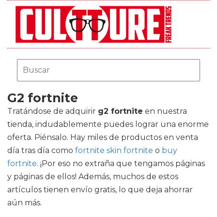
G2 fortnite
Tratándose de adquirir
g2 fortnite
en nuestra
tienda, indudablemente puedes lograr una enorme
oferta. Piénsalo. Hay miles de productos en venta
día tras día como
fortnite skin fortnite
o
buy
fortnite
. ¡Por eso no extraña que tengamos páginas
y páginas de ellos! Además, muchos de estos
artículos tienen envío gratis, lo que deja ahorrar
aún más.