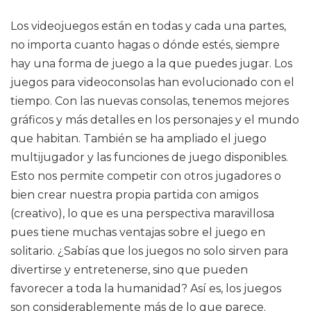
Los videojuegos están en todas y cada una partes,
no importa cuanto hagas o dónde estés, siempre
hay una forma de juego a la que puedes jugar. Los
juegos para videoconsolas han evolucionado con el
tiempo. Con las nuevas consolas, tenemos mejores
gráficos y más detalles en los personajes y el mundo
que habitan. También se ha ampliado el juego
multijugador y las funciones de juego disponibles.
Esto nos permite competir con otros jugadores o
bien crear nuestra propia partida con amigos
(creativo), lo que es una perspectiva maravillosa
pues tiene muchas ventajas sobre el juego en
solitario. ¿Sabías que los juegos no solo sirven para
divertirse y entretenerse, sino que pueden
favorecer a toda la humanidad? Así es, los juegos
son considerablemente más de lo que parece.