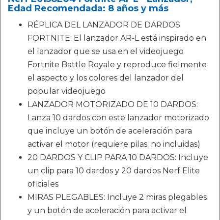
Edad Recomendada: 8 años y más
RÉPLICA DEL LANZADOR DE DARDOS
FORTNITE: El lanzador AR-L está inspirado en
el lanzador que se usa en el videojuego
Fortnite Battle Royale y reproduce fielmente
el aspecto y los colores del lanzador del
popular videojuego
LANZADOR MOTORIZADO DE 10 DARDOS:
Lanza 10 dardos con este lanzador motorizado
que incluye un botón de aceleración para
activar el motor (requiere pilas; no incluidas)
20 DARDOS Y CLIP PARA 10 DARDOS: Incluye
un clip para 10 dardos y 20 dardos Nerf Elite
oficiales
MIRAS PLEGABLES: Incluye 2 miras plegables
y un botón de aceleración para activar el