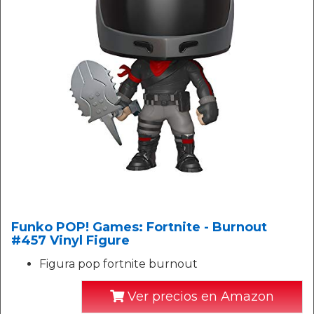
Funko POP! Games: Fortnite - Burnout
#457 Vinyl Figure
Figura pop fortnite burnout
Ver precios en Amazon