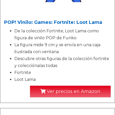
POP! Vinilo: Games: Fortnite: Loot Lama
De la colección Fortnite, Loot Lama como
figura de vinilo POP de Funko
La figura mide 9 cm y se envía en una caja
ilustrada con ventana
Descubre otras figuras de la colección fortnite
y colecciónalas todas
Fortnite
Loot Lama
Ver precios en Amazon