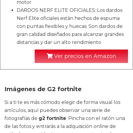
motor
DARDOS NERF ELITE OFICIALES: Los dardos
Nerf Elite oficiales están hechos de espuma
con puntas flexibles y huecas: Son dardos de
gran calidad diseñados para alcanzar grandes
distancias y dar un alto rendimiento
Ver precios en Amazon
Imágenes de G2 fortnite
Si a ti te es más cómodo elegir de forma visual los
artículos, aquí puedes observar una serie de
fotografías de
g2 fortnite
. Pincha con el ratón una
de las fotos y entrarás a la adquisición online de