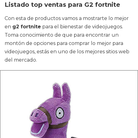
Listado top ventas para G2 fortnite
Con esta de productos vamos a mostrarte lo mejor
en
g2 fortnite
para el bienestar de videojuegos.
Toma conocimiento de que para encontrar un
montón de opciones para comprar lo mejor para
videojuegos, estás en uno de los mejores sitios web
del mercado.