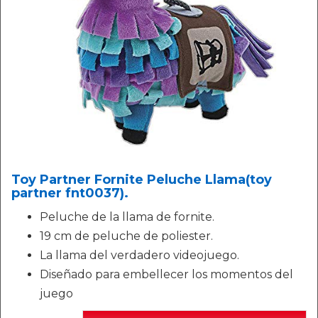
Toy Partner Fornite Peluche Llama(toy
partner fnt0037).
Peluche de la llama de fornite.
19 cm de peluche de poliester.
La llama del verdadero videojuego.
Diseñado para embellecer los momentos del
juego