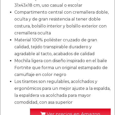
31x43x18 cm, uso casual o escolar
Compartimento central con cremallera doble,
oculta y de gran resistencia al tener doble
costura, bolsillo interior y bolsillo exterior con
cremallera oculta
Material 100% poliéster cruzado de gran
calidad, tejido transpirable duradero y
agradable al tacto, acabados de calidad
Mochila ligera con diseño inspirado en el baile
Fortnite que forma un original estampado de
camuflaje en color negro
Los tirantes son regulables, acolchados y
ergonómicos para un mejor ajuste a la espalda,
la espaldera va acolchada para mayor
comodidad, con asa superior
Ver precios en Amazon