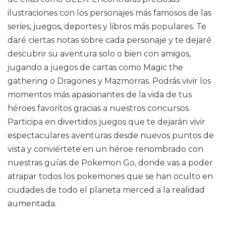
ilustraciones con los personajes más famosos de las
series, juegos, deportes y libros más populares. Te
daré ciertas notas sobre cada personaje y te dejaré
descubrir su aventura solo o bien con amigos,
jugando a juegos de cartas como Magic the
gathering o Dragones y Mazmorras. Podrás vivir los
momentos más apasionantes de la vida de tus
héroes favoritos gracias a nuestros concursos.
Participa en divertidos juegos que te dejarán vivir
espectaculares aventuras desde nuevos puntos de
vista y conviértete en un héroe renombrado con
nuestras guías de Pokemon Go, donde vas a poder
atrapar todos los pokemones que se han oculto en
ciudades de todo el planeta merced a la realidad
aumentada.