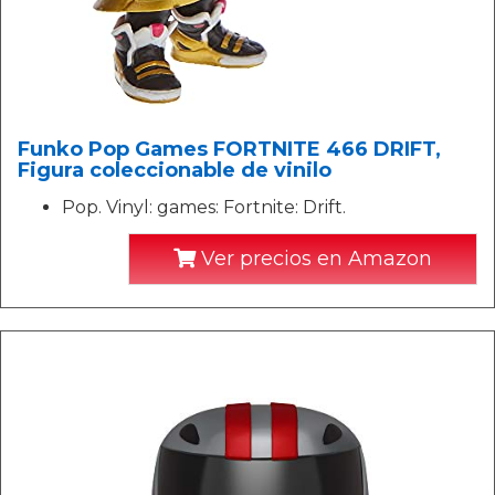
Funko Pop Games FORTNITE 466 DRIFT,
Figura coleccionable de vinilo
Pop. Vinyl: games: Fortnite: Drift.
Ver precios en Amazon