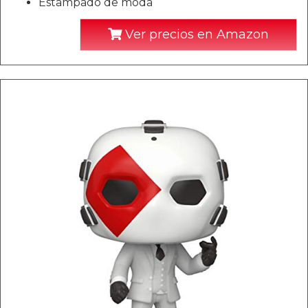
Estampado de moda
Ver precios en Amazon