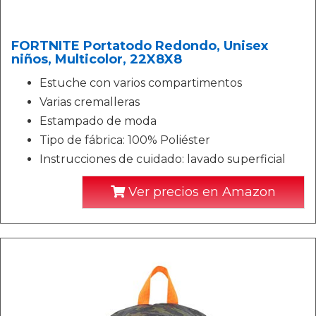
FORTNITE Portatodo Redondo, Unisex
niños, Multicolor, 22X8X8
Estuche con varios compartimentos
Varias cremalleras
Estampado de moda
Tipo de fábrica: 100% Poliéster
Instrucciones de cuidado: lavado superficial
Ver precios en Amazon