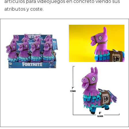
artículos para videojuegos en concreto viendo sus
atributos y coste.