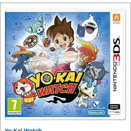
Yo-Kai Watch