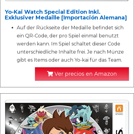
Yo-Kai Watch Special Edition Inkl.
Exklusiver Medaille [Importación Alemana]
Auf der Rückseite der Medaille befindet sich
ein QR-Code, der pro Spiel einmal benutzt
werden kann. Im Spiel schaltet dieser Code
unterschiedliche Inhalte frei. Je nach Münze
gibt es Items oder auch Yo-kai für das Team.
Ver precios en Amazon