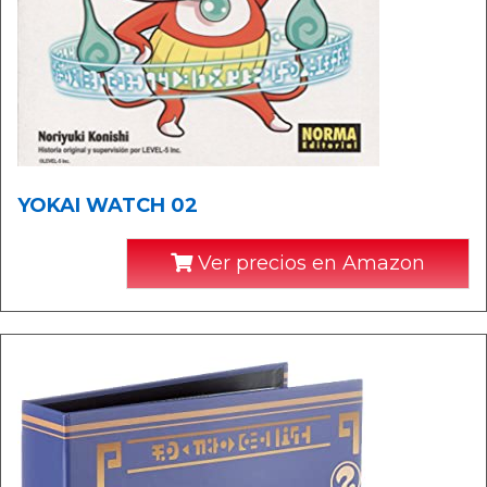
YOKAI WATCH 02
Ver precios en Amazon