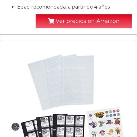
Edad recomendada: a partir de 4 años
Ver precios en Amazon