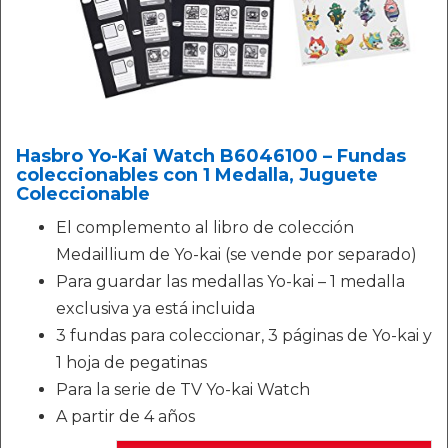
Hasbro Yo-Kai Watch B6046100 – Fundas
coleccionables con 1 Medalla, Juguete
Coleccionable
El complemento al libro de colección
Medaillium de Yo-kai (se vende por separado)
Para guardar las medallas Yo-kai – 1 medalla
exclusiva ya está incluida
3 fundas para coleccionar, 3 páginas de Yo-kai y
1 hoja de pegatinas
Para la serie de TV Yo-kai Watch
A partir de 4 años