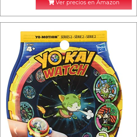
Ver precios en Amazon