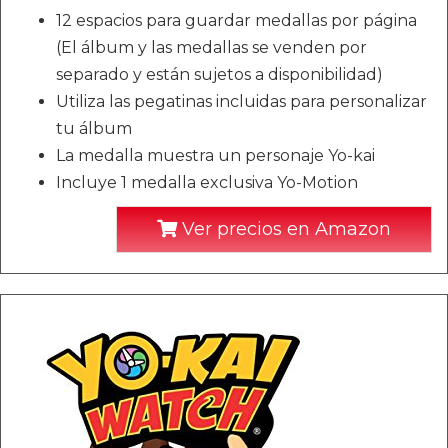
12 espacios para guardar medallas por página
(El álbum y las medallas se venden por
separado y están sujetos a disponibilidad)
Utiliza las pegatinas incluidas para personalizar
tu álbum
La medalla muestra un personaje Yo-kai
Incluye 1 medalla exclusiva Yo-Motion
Ver precios en Amazon