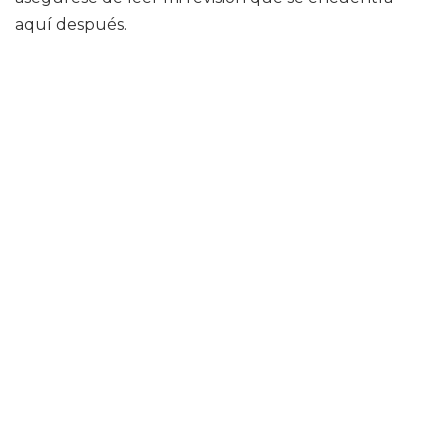
aquí después.