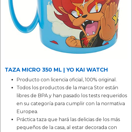
TAZA MICRO 350 ML | YO KAI WATCH
Producto con licencia oficial, 100% original.
Todos los productos de la marca Stor están
libres de BPA y han pasado los tests requeridos
en su categoría para cumplir con la normativa
Europea.
Práctica taza que hará las delicias de los más
pequeños de la casa, al estar decorada con