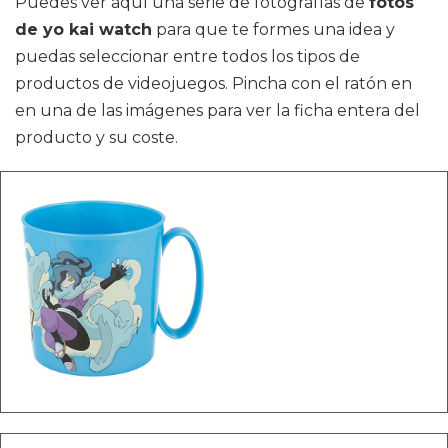
Puedes ver aquí una serie de fotografías de
fotos
de yo kai watch
para que te formes una idea y
puedas seleccionar entre todos los tipos de
productos de videojuegos. Pincha con el ratón en
en una de las imágenes para ver la ficha entera del
producto y su coste.