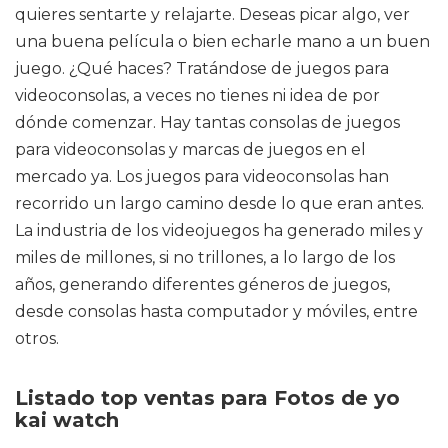
quieres sentarte y relajarte. Deseas picar algo, ver
una buena película o bien echarle mano a un buen
juego. ¿Qué haces? Tratándose de juegos para
videoconsolas, a veces no tienes ni idea de por
dónde comenzar. Hay tantas consolas de juegos
para videoconsolas y marcas de juegos en el
mercado ya. Los juegos para videoconsolas han
recorrido un largo camino desde lo que eran antes.
La industria de los videojuegos ha generado miles y
miles de millones, si no trillones, a lo largo de los
años, generando diferentes géneros de juegos,
desde consolas hasta computador y móviles, entre
otros.
Listado top ventas para Fotos de yo
kai watch