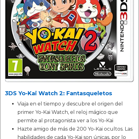
3DS Yo-Kai Watch 2: Fantasqueletos
Viaja en el tiempo y descubre el origen del
primer Yo-Kai Watch, el reloj mágico que
permite al protagonista ver a los Yo-Kai
Hazte amigo de más de 200 Yo-Kai ocultos. Las
habilidades de cada Yo-Kai son únicas, por lo