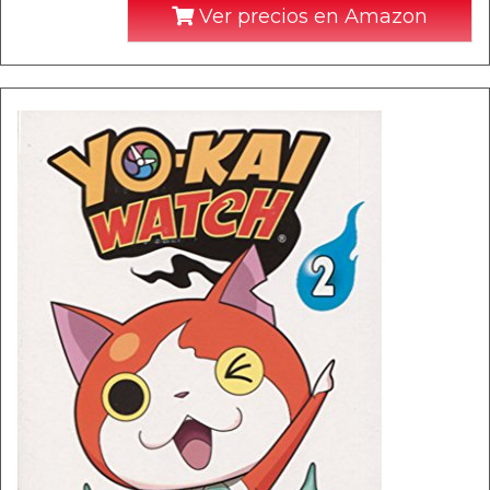
Ver precios en Amazon