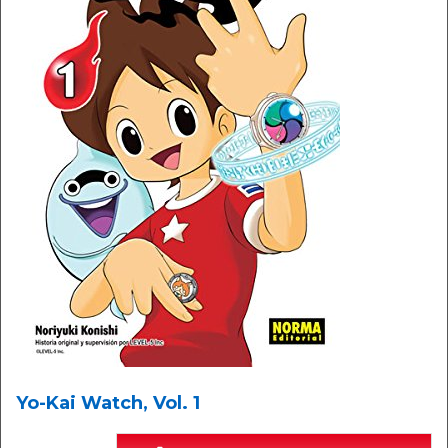
Yo-Kai Watch, Vol. 1