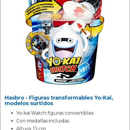
Hasbro - Figuras transformables Yo-Kai,
modelos surtidos
Yo-kai Watch figuras convertibles
Con medallas incluidas
Altura: 13 cm