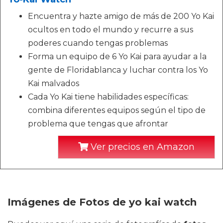
Encuentra y hazte amigo de más de 200 Yo Kai
ocultos en todo el mundo y recurre a sus
poderes cuando tengas problemas
Forma un equipo de 6 Yo Kai para ayudar a la
gente de Floridablanca y luchar contra los Yo
Kai malvados
Cada Yo Kai tiene habilidades específicas:
combina diferentes equipos según el tipo de
problema que tengas que afrontar
Ver precios en Amazon
Imágenes de Fotos de yo kai watch