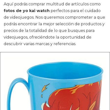
Aquí podrás comprar multitud de artículos como
fotos de yo kai watch
perfectos para el cuidado
de videojuegos. Nos queremos comprometer a que
podrás encontrar la mejor selección de productos y
precios de la totalidad de lo que busques para
videojuegos, ofreciéndote la oportunidad de
descubrir varias marcas y referencias.