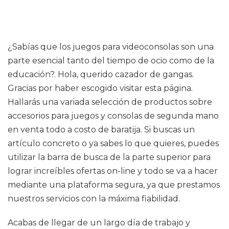
¿Sabías que los juegos para videoconsolas son una
parte esencial tanto del tiempo de ocio como de la
educación?. Hola, querido cazador de gangas.
Gracias por haber escogido visitar esta página.
Hallarás una variada selección de productos sobre
accesorios para juegos y consolas de segunda mano
en venta todo a costo de baratija. Si buscas un
artículo concreto o ya sabes lo que quieres, puedes
utilizar la barra de busca de la parte superior para
lograr increíbles ofertas on-line y todo se va a hacer
mediante una plataforma segura, ya que prestamos
nuestros servicios con la máxima fiabilidad.
Acabas de llegar de un largo día de trabajo y