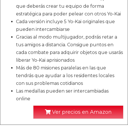
que deberás crear tu equipo de forma
estratégica para poder pelear con otros Yo-Kai
Cada versión incluye 5 Yo-Kai originales que
pueden intercambiarse
Gracias al modo multijugador, podrás retar a
tus amigos a distancia. Consigue puntos en
cada combate para adquirir objetos que usarás
liberar Yo-Kai aprisionados
Más de 80 misiones paralelas en las que
tendrás que ayudar a los residentes locales
con sus problemas cotidianos
Las medallas pueden ser intercambiadas
online
Ver precios en Amazon