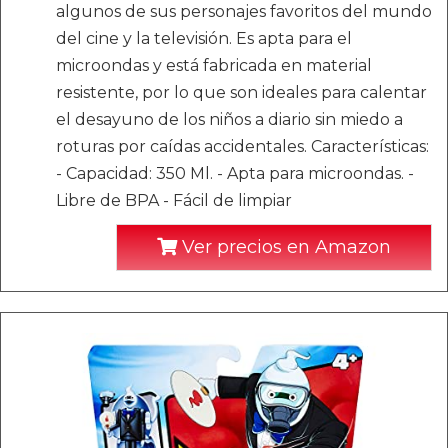
algunos de sus personajes favoritos del mundo
del cine y la televisión. Es apta para el
microondas y está fabricada en material
resistente, por lo que son ideales para calentar
el desayuno de los niños a diario sin miedo a
roturas por caídas accidentales. Características:
- Capacidad: 350 Ml. - Apta para microondas. -
Libre de BPA - Fácil de limpiar
Ver precios en Amazon