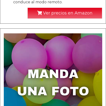
conduce al modo remoto.
Ver precios en Amazon