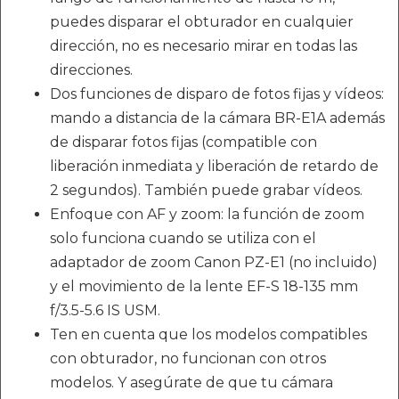
puedes disparar el obturador en cualquier
dirección, no es necesario mirar en todas las
direcciones.
Dos funciones de disparo de fotos fijas y vídeos:
mando a distancia de la cámara BR-E1A además
de disparar fotos fijas (compatible con
liberación inmediata y liberación de retardo de
2 segundos). También puede grabar vídeos.
Enfoque con AF y zoom: la función de zoom
solo funciona cuando se utiliza con el
adaptador de zoom Canon PZ-E1 (no incluido)
y el movimiento de la lente EF-S 18-135 mm
f/3.5-5.6 IS USM.
Ten en cuenta que los modelos compatibles
con obturador, no funcionan con otros
modelos. Y asegúrate de que tu cámara