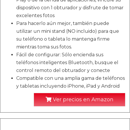
dispositivo con 1 obturador y disfrute de tomar
excelentes fotos
Para hacerlo aún mejor, también puede
utilizar un mini stand (NO incluido) para que
su teléfono o tableta lo mantenga firme
mientras toma sus fotos.
Fácil de configurar: Sólo encienda sus
teléfonos inteligentes Bluetooth, busque el
control remoto del obturador y conecte
Compatible con una amplia gama de teléfonos
y tabletas incluyendo iPhone, iPad y Android
Ver precios en Amazon