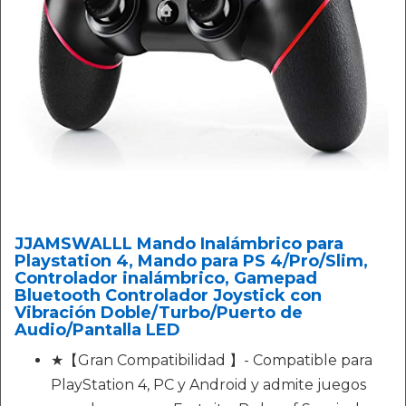
JJAMSWALLL Mando Inalámbrico para
Playstation 4, Mando para PS 4/Pro/Slim,
Controlador inalámbrico, Gamepad
Bluetooth Controlador Joystick con
Vibración Doble/Turbo/Puerto de
Audio/Pantalla LED
★【Gran Compatibilidad 】- Compatible para
PlayStation 4, PC y Android y admite juegos