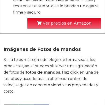
resistentes al sudor, que le brindan un agarre
firme y seguro.
Ver precios en Amazon
Imágenes de Fotos de mandos
Si a ti te es más cómodo elegir de forma visual los
productos, aquí puedes observar una agrupación
de fotos de
fotos de mandos
. Haz click en una de
las fotos y accederás a la obtención online de
videojuegos en concreto viendo sus propiedades y
costo.