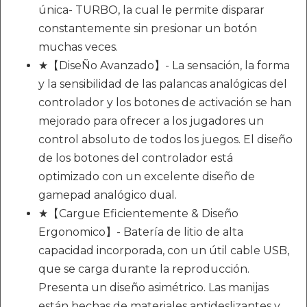
única- TURBO, la cual le permite disparar
constantemente sin presionar un botón
muchas veces.
★【DiseÑo Avanzado】- La sensación, la forma
y la sensibilidad de las palancas analógicas del
controlador y los botones de activación se han
mejorado para ofrecer a los jugadores un
control absoluto de todos los juegos. El diseño
de los botones del controlador está
optimizado con un excelente diseño de
gamepad analógico dual.
★【Cargue Eficientemente & Diseño
Ergonomico】- Batería de litio de alta
capacidad incorporada, con un útil cable USB,
que se carga durante la reproducción.
Presenta un diseño asimétrico. Las manijas
están hechas de materiales antideslizantes y