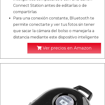
Connect Station antes de editarlas o de
compartirlas
Para una conexión constante, Bluetooth te
permite conectarte y ver tus fotos sin tener
que sacar la cámara del bolso o manejarla a
distancia mediante este dispositivo inteligente
Ver precios en Amazon