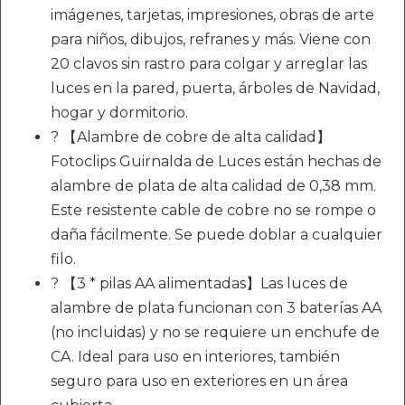
imágenes, tarjetas, impresiones, obras de arte
para niños, dibujos, refranes y más. Viene con
20 clavos sin rastro para colgar y arreglar las
luces en la pared, puerta, árboles de Navidad,
hogar y dormitorio.
? 【Alambre de cobre de alta calidad】
Fotoclips Guirnalda de Luces están hechas de
alambre de plata de alta calidad de 0,38 mm.
Este resistente cable de cobre no se rompe o
daña fácilmente. Se puede doblar a cualquier
filo.
? 【3 * pilas AA alimentadas】Las luces de
alambre de plata funcionan con 3 baterías AA
(no incluidas) y no se requiere un enchufe de
CA. Ideal para uso en interiores, también
seguro para uso en exteriores en un área