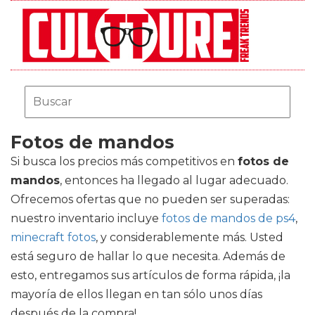
Fotos de mandos
Si busca los precios más competitivos en
fotos de
mandos
, entonces ha llegado al lugar adecuado.
Ofrecemos ofertas que no pueden ser superadas:
nuestro inventario incluye
fotos de mandos de ps4
,
minecraft fotos
, y considerablemente más. Usted
está seguro de hallar lo que necesita. Además de
esto, entregamos sus artículos de forma rápida, ¡la
mayoría de ellos llegan en tan sólo unos días
después de la compra!.