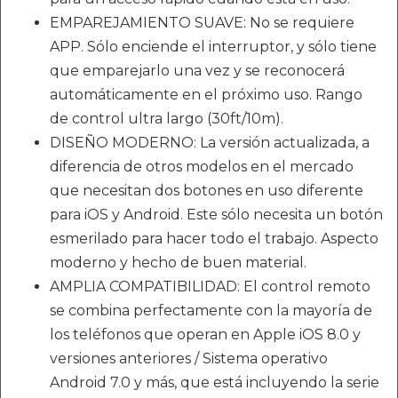
EMPAREJAMIENTO SUAVE: No se requiere
APP. Sólo enciende el interruptor, y sólo tiene
que emparejarlo una vez y se reconocerá
automáticamente en el próximo uso. Rango
de control ultra largo (30ft/10m).
DISEÑO MODERNO: La versión actualizada, a
diferencia de otros modelos en el mercado
que necesitan dos botones en uso diferente
para iOS y Android. Este sólo necesita un botón
esmerilado para hacer todo el trabajo. Aspecto
moderno y hecho de buen material.
AMPLIA COMPATIBILIDAD: El control remoto
se combina perfectamente con la mayoría de
los teléfonos que operan en Apple iOS 8.0 y
versiones anteriores / Sistema operativo
Android 7.0 y más, que está incluyendo la serie