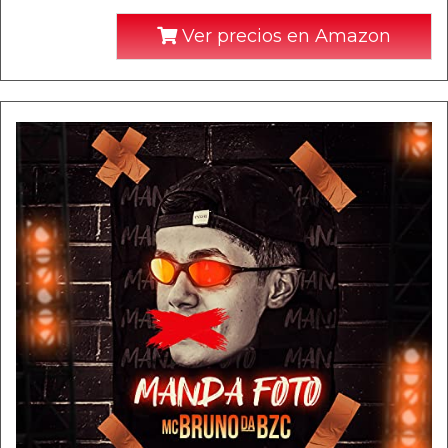
Ver precios en Amazon