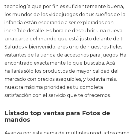
tecnología que por fin es suficientemente buena,
los mundos de los videojuegos de tus sueños de la
infancia están esperando a ser explorados con
increíble detalle. Es hora de descubrir una nueva
una parte del mundo que está justo delante de ti.
Saludos y bienvenido, eres uno de nuestros fieles
visitantes de la tienda de accesorios para juegos. Ha
encontrado exactamente lo que buscaba. Acá
hallarás sólo los productos de mayor calidad del
mercado con precios asequibles, y todavía más,
nuestra máxima prioridad es tu completa
satisfacción con el servicio que te ofrecemos.
Listado top ventas para Fotos de
mandos
Avanza por esta gama de multiples productos como