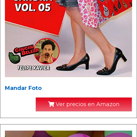
Mandar Foto
Ver precios en Amazon