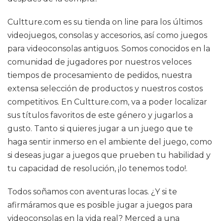
Cultture.com es su tienda on line para los últimos
videojuegos, consolas y accesorios, así como juegos
para videoconsolas antiguos. Somos conocidos en la
comunidad de jugadores por nuestros veloces
tiempos de procesamiento de pedidos, nuestra
extensa selección de productos y nuestros costos
competitivos. En Cultture.com, va a poder localizar
sus títulos favoritos de este género y jugarlos a
gusto. Tanto si quieres jugar a un juego que te
haga sentir inmerso en el ambiente del juego, como
si deseas jugar a juegos que prueben tu habilidad y
tu capacidad de resolución, ¡lo tenemos todo!.
Todos soñamos con aventuras locas. ¿Y si te
afirmáramos que es posible jugar a juegos para
videoconsolas en la vida real? Merced a una