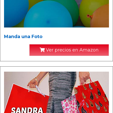
Manda una Foto
Ver precios en Amazon