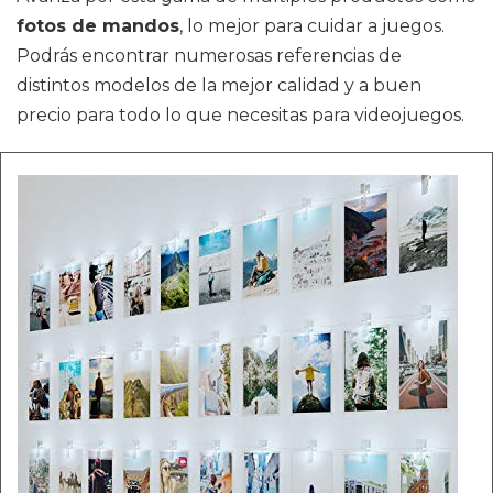
fotos de mandos
, lo mejor para cuidar a juegos.
Podrás encontrar numerosas referencias de
distintos modelos de la mejor calidad y a buen
precio para todo lo que necesitas para videojuegos.