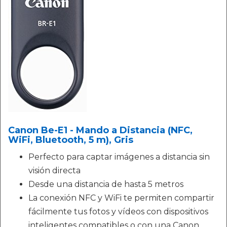
Canon Be-E1 - Mando a Distancia (NFC,
WiFi, Bluetooth, 5 m), Gris
Perfecto para captar imágenes a distancia sin
visión directa
Desde una distancia de hasta 5 metros
La conexión NFC y WiFi te permiten compartir
fácilmente tus fotos y vídeos con dispositivos
inteligentes compatibles o con una Canon