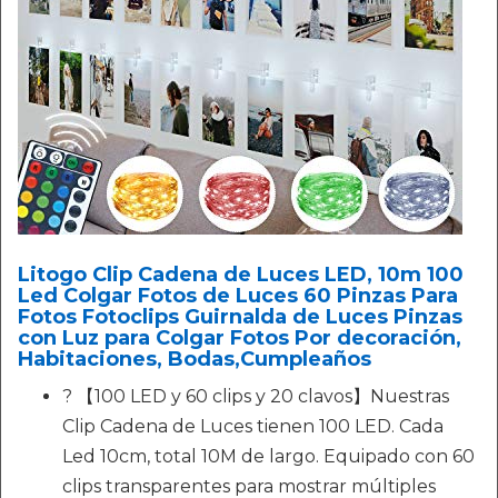
Litogo Clip Cadena de Luces LED, 10m 100
Led Colgar Fotos de Luces 60 Pinzas Para
Fotos Fotoclips Guirnalda de Luces Pinzas
con Luz para Colgar Fotos Por decoración,
Habitaciones, Bodas,Cumpleaños
? 【100 LED y 60 clips y 20 clavos】Nuestras
Clip Cadena de Luces tienen 100 LED. Cada
Led 10cm, total 10M de largo. Equipado con 60
clips transparentes para mostrar múltiples