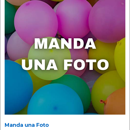
Manda una Foto