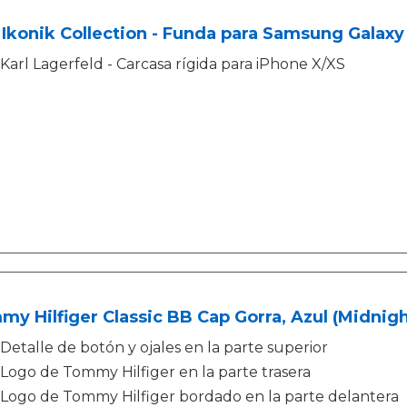
 Ikonik Collection - Funda para Samsung Galaxy
Karl Lagerfeld - Carcasa rígida para iPhone X/XS
y Hilfiger Classic BB Cap Gorra, Azul (Midnigh
Detalle de botón y ojales en la parte superior
Logo de Tommy Hilfiger en la parte trasera
Logo de Tommy Hilfiger bordado en la parte delantera