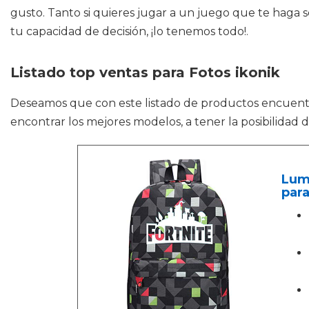
gusto. Tanto si quieres jugar a un juego que te haga 
tu capacidad de decisión, ¡lo tenemos todo!.
Listado top ventas para Fotos ikonik
Deseamos que con este listado de productos encuen
encontrar los mejores modelos, a tener la posibilidad 
Lumi
par