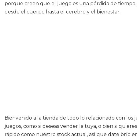
porque creen que el juego es una pérdida de tiempo. N
desde el cuerpo hasta el cerebro y el bienestar.
Bienvenido a la tienda de todo lo relacionado con los
juegos, como si deseas vender la tuya, o bien si quie
rápido como nuestro stock actual, así que date brío en 