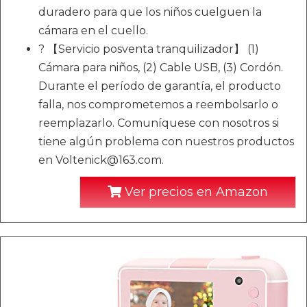
duradero para que los niños cuelguen la
cámara en el cuello.
? 【Servicio posventa tranquilizador】 (1)
Cámara para niños, (2) Cable USB, (3) Cordón.
Durante el período de garantía, el producto
falla, nos comprometemos a reembolsarlo o
reemplazarlo. Comuníquese con nosotros si
tiene algún problema con nuestros productos
en Voltenick@163.com.
Ver precios en Amazon