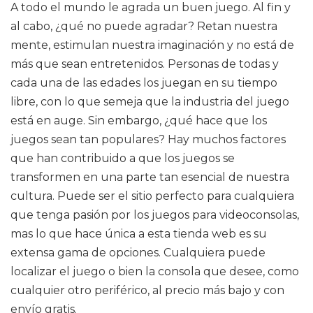
A todo el mundo le agrada un buen juego. Al fin y
al cabo, ¿qué no puede agradar? Retan nuestra
mente, estimulan nuestra imaginación y no está de
más que sean entretenidos. Personas de todas y
cada una de las edades los juegan en su tiempo
libre, con lo que semeja que la industria del juego
está en auge. Sin embargo, ¿qué hace que los
juegos sean tan populares? Hay muchos factores
que han contribuido a que los juegos se
transformen en una parte tan esencial de nuestra
cultura. Puede ser el sitio perfecto para cualquiera
que tenga pasión por los juegos para videoconsolas,
mas lo que hace única a esta tienda web es su
extensa gama de opciones. Cualquiera puede
localizar el juego o bien la consola que desee, como
cualquier otro periférico, al precio más bajo y con
envío gratis.