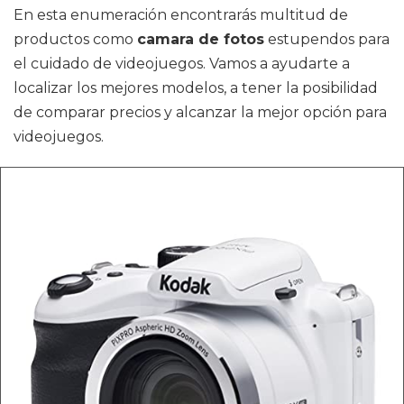
En esta enumeración encontrarás multitud de
productos como
camara de fotos
estupendos para
el cuidado de videojuegos. Vamos a ayudarte a
localizar los mejores modelos, a tener la posibilidad
de comparar precios y alcanzar la mejor opción para
videojuegos.