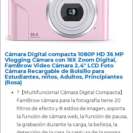
Cámara Digital compacta 1080P HD 36 MP
Vlogging Cámara con 16X Zoom Digital,
FamBrow Video Cámara 2.4" LCD Foto
Cámara Recargable de Bolsillo para
Estudiantes, niños, Adultos, Principiantes
(Rosa)
?【Multifuncional Cámara Digital Compacta】
FamBrow cámara para la fotografía tiene 20
filtros de efecto y 8 estilos de imagen, soporta
la función de cámara web, la función de pausa,
la grabación durante la carga, la belleza, la
detección de la cara, la captura de la sonrisa,