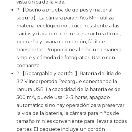
vista única de la vida.
? 【Diseño a prueba de golpes y material
seguro】 La cámara para niños Mini utiliza
material ecológico no tóxico, resistente a las
caídas y duradero con una estructura firme,
pequeña y liviana con cordón, fácil de
transportar. Proporcione al niño una manera
simple y cómoda de fotografiar, Úselo con
confianza.
? 【Recargable y portátil】Batería de litio de
3,7 V incorporada Recargue conectando la
ranura USB. La capacidad de la batería es de
500 mA, puede usar 2-3 horas, apagado
automático si no hay operación para preservar
la vida de la batería, la cámara para niños de
tamaño mini es conveniente para llevar a todas
partes. El paquete incluye un cordón