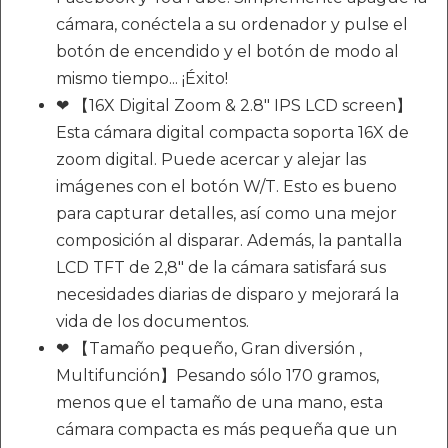
cámara, conéctela a su ordenador y pulse el
botón de encendido y el botón de modo al
mismo tiempo... ¡Éxito!
❤ 【16X Digital Zoom & 2.8" IPS LCD screen】
Esta cámara digital compacta soporta 16X de
zoom digital. Puede acercar y alejar las
imágenes con el botón W/T. Esto es bueno
para capturar detalles, así como una mejor
composición al disparar. Además, la pantalla
LCD TFT de 2,8" de la cámara satisfará sus
necesidades diarias de disparo y mejorará la
vida de los documentos.
❤ 【Tamaño pequeño, Gran diversión ,
Multifunción】Pesando sólo 170 gramos,
menos que el tamaño de una mano, esta
cámara compacta es más pequeña que un