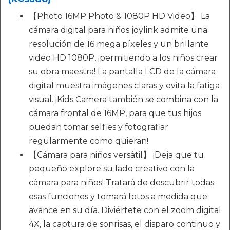
【Photo 16MP Photo & 1080P HD Video】 La
cámara digital para niños joylink admite una
resolución de 16 mega píxeles y un brillante
video HD 1080P, ¡permitiendo a los niños crear
su obra maestra! La pantalla LCD de la cámara
digital muestra imágenes claras y evita la fatiga
visual. ¡Kids Camera también se combina con la
cámara frontal de 16MP, para que tus hijos
puedan tomar selfies y fotografiar
regularmente como quieran!
【Cámara para niños versátil】 ¡Deja que tu
pequeño explore su lado creativo con la
cámara para niños! Tratará de descubrir todas
esas funciones y tomará fotos a medida que
avance en su día. Diviértete con el zoom digital
4X, la captura de sonrisas, el disparo continuo y