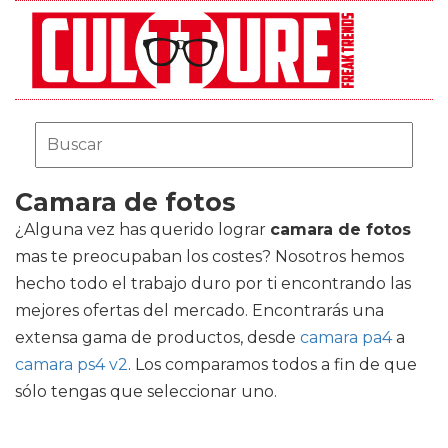
Camara de fotos
¿Alguna vez has querido lograr
camara de fotos
mas te preocupaban los costes? Nosotros hemos
hecho todo el trabajo duro por ti encontrando las
mejores ofertas del mercado. Encontrarás una
extensa gama de productos, desde
camara pa4
a
camara ps4 v2
. Los comparamos todos a fin de que
sólo tengas que seleccionar uno.