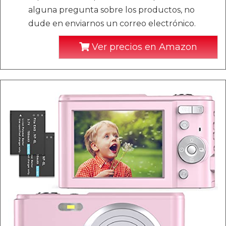
alguna pregunta sobre los productos, no
dude en enviarnos un correo electrónico.
Ver precios en Amazon