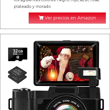
plateado y morado
Ver precios en Amazon