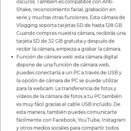
oscuros. También es compatible con Anti-
Shake, reconocimiento facial, grabación en
serie y muchas otras funciones. Esta cámara de
Vlogging soporta tarjetas SD de hasta 128 GB.
Cuando compres nuestra cámara, recibirás una
tarjeta SD de 32 GB gratuita y después de
recibir la cámara, empieza a grabar la cámara.
Función de cámara web: esta cámara digital
dispone de una función de cámara web,
puedes conectarla a un PC a través de USB y
la opción de cámara de PC se puede utilizar
para la webcam. La transferencia de fotos y
vídeos de la cámara de fotos a tu PC también
es muy fácil gracias al cable USB incluido. De
esta manera, también puedes comunicarte
fácilmente con Facebook, YouTube, Instagram
y otros medios sociales para compartir todos