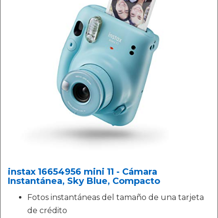
instax 16654956 mini 11 - Cámara
Instantánea, Sky Blue, Compacto
Fotos instantáneas del tamaño de una tarjeta
de crédito