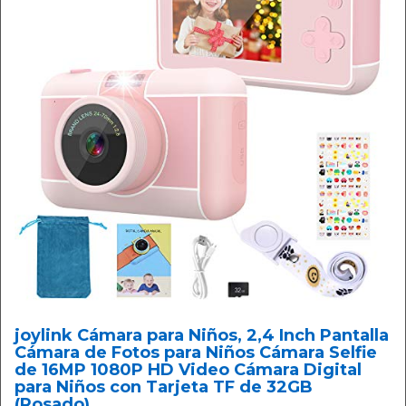
joylink Cámara para Niños, 2,4 Inch Pantalla
Cámara de Fotos para Niños Cámara Selfie
de 16MP 1080P HD Video Cámara Digital
para Niños con Tarjeta TF de 32GB
(Rosado)