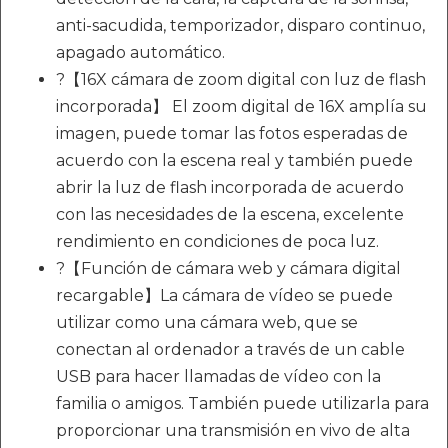
anti-sacudida, temporizador, disparo continuo,
apagado automático.
?【16X cámara de zoom digital con luz de flash
incorporada】 El zoom digital de 16X amplía su
imagen, puede tomar las fotos esperadas de
acuerdo con la escena real y también puede
abrir la luz de flash incorporada de acuerdo
con las necesidades de la escena, excelente
rendimiento en condiciones de poca luz.
?【Función de cámara web y cámara digital
recargable】La cámara de vídeo se puede
utilizar como una cámara web, que se
conectan al ordenador a través de un cable
USB para hacer llamadas de vídeo con la
familia o amigos. También puede utilizarla para
proporcionar una transmisión en vivo de alta