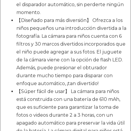
el disparador automático, sin perderte ningún
momento.
【Diseñado para más diversión】 Ofrezca a los
niños pequeños una introducción divertida a la
fotografía. La cámara para niños cuenta con 6
filtros y 30 marcos divertidos incorporados que
el niño puede agregar a sus fotos. El juguete
de la cámara viene con la opción de flash LED.
Además, puede presionar el obturador
durante mucho tiempo para disparar con
enfoque automático, ¡tan divertido!
【Súper fácil de usar】 La cámara para niños
está construida con una batería de 610 mAh,
que es suficiente para garantizar la toma de
fotos o videos durante 2 a 3 horas, con un
apagado automático para preservar la vida útil
de la batería. La cámara digital para niños está