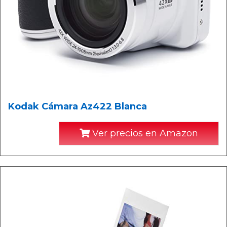
Kodak Cámara Az422 Blanca
Ver precios en Amazon