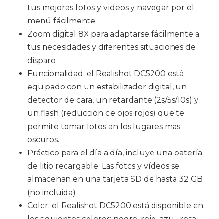
tus mejores fotos y vídeos y navegar por el
menú fácilmente
Zoom digital 8X para adaptarse fácilmente a
tus necesidades y diferentes situaciones de
disparo
Funcionalidad: el Realishot DC5200 está
equipado con un estabilizador digital, un
detector de cara, un retardante (2s/5s/10s) y
un flash (reducción de ojos rojos) que te
permite tomar fotos en los lugares más
oscuros.
Práctico para el día a día, incluye una batería
de litio recargable. Las fotos y vídeos se
almacenan en una tarjeta SD de hasta 32 GB
(no incluida)
Color: el Realishot DC5200 está disponible en
los siguientes colores: negro, rojo, azul, rosa,