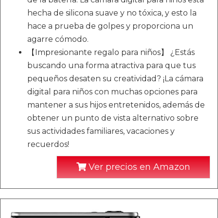
hecha de silicona suave y no tóxica, y esto la
hace a prueba de golpes y proporciona un
agarre cómodo.
【Impresionante regalo para niños】 ¿Estás
buscando una forma atractiva para que tus
pequeños desaten su creatividad? ¡La cámara
digital para niños con muchas opciones para
mantener a sus hijos entretenidos, además de
obtener un punto de vista alternativo sobre
sus actividades familiares, vacaciones y
recuerdos!
Ver precios en Amazon