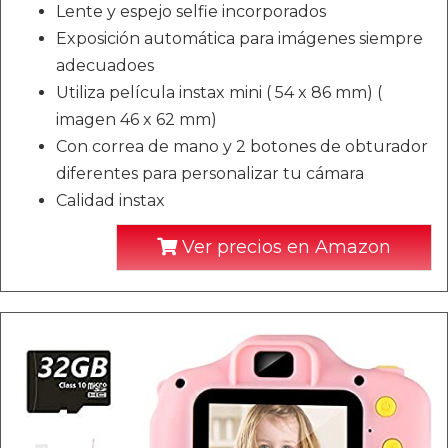
Lente y espejo selfie incorporados
Exposición automática para imágenes siempre
adecuadoes
Utiliza película instax mini ( 54 x 86 mm) (
imagen 46 x 62 mm)
Con correa de mano y 2 botones de obturador
diferentes para personalizar tu cámara
Calidad instax
Ver precios en Amazon