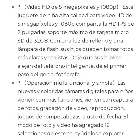
? 【Video HD de 5 megapíxeles y 1080p】 Este
juguete de niña Alta calidad para video HD de
5 megapíxeles y 1080p con pantalla HD IPS de
2 pulgadas, soporte máximo de tarjeta micro
SD de 32GB. Con una luz de relleno y una
lámpara de flash, sus hijos pueden tomar fotos
más claras y realistas. Deje que sus hijos se
alejen del teléfono inteligente, dé el primer
paso del genial fotógrafo.
? 【Operación multifuncional y simple】Las
nuevas y coloridas cámaras digitales para niños
vienen con más funciones, vienen con captura
de fotos, grabación de video, reproducción,
juegos de rompecabezas, ajuste de fecha. El
modo de foto y video ha agregado 16
selecciones de escena, ayúdelos a explorar