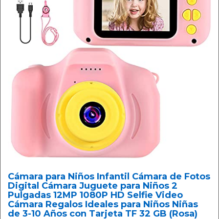
Cámara para Niños Infantil Cámara de Fotos
Digital Cámara Juguete para Niños 2
Pulgadas 12MP 1080P HD Selfie Video
Cámara Regalos Ideales para Niños Niñas
de 3-10 Años con Tarjeta TF 32 GB (Rosa)