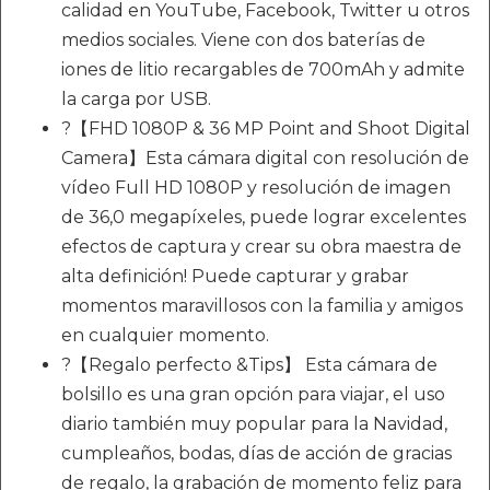
calidad en YouTube, Facebook, Twitter u otros
medios sociales. Viene con dos baterías de
iones de litio recargables de 700mAh y admite
la carga por USB.
?【FHD 1080P & 36 MP Point and Shoot Digital
Camera】Esta cámara digital con resolución de
vídeo Full HD 1080P y resolución de imagen
de 36,0 megapíxeles, puede lograr excelentes
efectos de captura y crear su obra maestra de
alta definición! Puede capturar y grabar
momentos maravillosos con la familia y amigos
en cualquier momento.
?【Regalo perfecto &Tips】 Esta cámara de
bolsillo es una gran opción para viajar, el uso
diario también muy popular para la Navidad,
cumpleaños, bodas, días de acción de gracias
de regalo, la grabación de momento feliz para