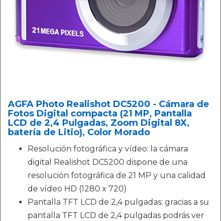
AGFA Photo Realishot DC5200 - Cámara de
Fotos Digital compacta (21 MP, Pantalla
LCD de 2,4 Pulgadas, Zoom Digital 8X,
batería de Litio), Color Morado
Resolución fotográfica y vídeo: la cámara
digital Realishot DC5200 dispone de una
resolución fotográfica de 21 MP y una calidad
de vídeo HD (1280 x 720)
Pantalla TFT LCD de 2,4 pulgadas: gracias a su
pantalla TFT LCD de 2,4 pulgadas podrás ver