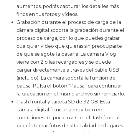
aumentos, podrás capturar los detalles más
finos en tus fotos y vídeos.
Grabación durante el proceso de carga de la
cámara digital soporta la grabación durante el
proceso de carga, por lo que puedes grabar
cualquier vídeo que quieras sin preocuparte
de que se agote la batería. La cámara Vlog
viene con 2 pilas recargables y se puede
cargar directamente a través del cable USB
(incluido). La cámara soporta la función de
pausa. Pulsa el botón "Pausa" para continuar
la grabación en el mismo archivo sin reiniciarlo.
Flash frontal y tarjeta SD de 32 GB. Esta
cámara digital funciona muy bien en
condiciones de poca luz. Con el flash frontal
podrás tomar fotos de alta calidad en lugares