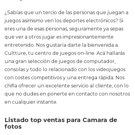
¿Sabías que un tercio de las personas que juegan a
juegos asimismo ven los deportes electrónicos? Si
eres una de esas personas, seguramente ya sepas
que ver a otros jugar es impresionantemente
entretenido. Nos gustaría darte la bienvenida a
Cultture, tu centro de juegos on-line. Acá hallarás
una gran selección de juegos de computador,
consolas y todo lo relacionado con los videojuegos
con costes competitivos y una entrega rápida. Nos
chifla ofrecer un excelente servicio al cliente, con lo
que no dudes en ponerte en contacto con nosotros
en cualquier instante.
Listado top ventas para Camara de
fotos