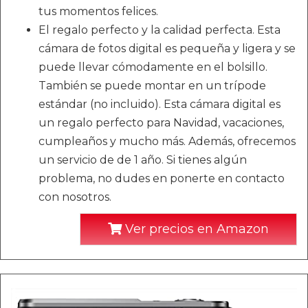
tus momentos felices.
El regalo perfecto y la calidad perfecta. Esta
cámara de fotos digital es pequeña y ligera y se
puede llevar cómodamente en el bolsillo.
También se puede montar en un trípode
estándar (no incluido). Esta cámara digital es
un regalo perfecto para Navidad, vacaciones,
cumpleaños y mucho más. Además, ofrecemos
un servicio de de 1 año. Si tienes algún
problema, no dudes en ponerte en contacto
con nosotros.
Ver precios en Amazon