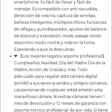
smartphone. Es fácil de llevar y fácil de
manejar. Es compatible con anti-sacudida,
detección de rostros, captura de sonrisas,
belleza inteligente, múltiples filtros, funciones
de ráfaga y autodisparador, ajustes de balance
de blancos y exposición, modo paisaje modo
deportivo modo noche y más en la toma.
Esperando a que la descubras.
❤ 【Los mejores regalos, soporte profesional】
Cumpleaños, Navidad, Día del Padre Día de la
Madre, Acción de Gracias y más. Todo
adecuado para regalar esta cámara digital
portátil a sus seres queridos y amigos cercanos.
Las personas de cualquier edad amarán esta
maravillosa cámara. Nuestras cámaras tienen 1
mes de devolución y 12 meses de garantía con
soporte técnico profesional de por vida. Si tiene