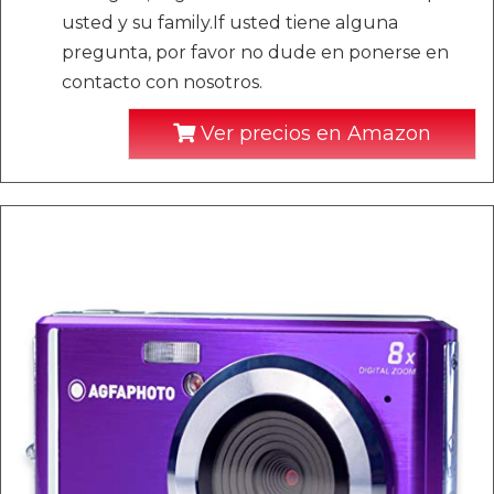
usted y su family.If usted tiene alguna
pregunta, por favor no dude en ponerse en
contacto con nosotros.
Ver precios en Amazon