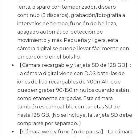
lenta, disparo con temporizador, disparo
continuo (3 disparos), grabación/fotografía a
intervalos de tiempo, función de belleza,
apagado automático, detección de
movimiento y más. Pequeña y ligera, esta
cámara digital se puede llevar fácilmente con
un cordón o en el bolsillo.
【Cámara recargable y tarjeta SD de 128 GB】:
La cámara digital viene con DOS baterías de
iones de litio recargables de 700mAh, que
pueden grabar 90-150 minutos cuando están
completamente cargadas. Esta cámara
también es compatible con tarjetas SD de
hasta 128 GB. (No se incluye, la tarjeta SD debe
comprarse por separado. )
【Cámara web y función de pausa】: La cámara