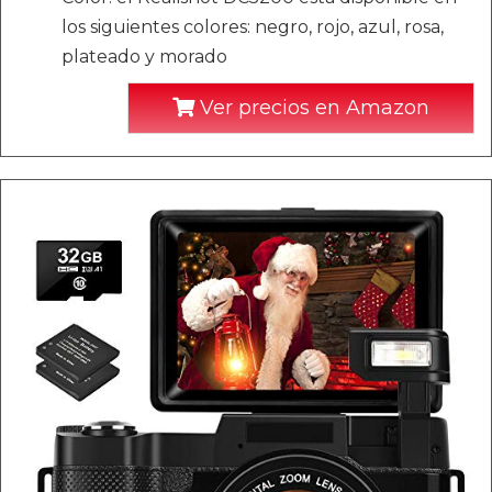
los siguientes colores: negro, rojo, azul, rosa,
plateado y morado
Ver precios en Amazon