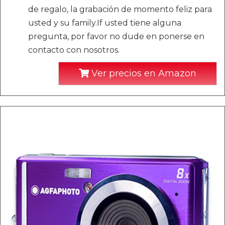
de regalo, la grabación de momento feliz para
usted y su family.If usted tiene alguna
pregunta, por favor no dude en ponerse en
contacto con nosotros.
Ver precios en Amazon