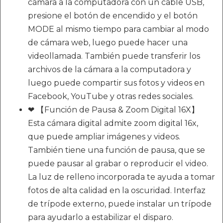
cámara a la computadora con un cable USB,
presione el botón de encendido y el botón
MODE al mismo tiempo para cambiar al modo
de cámara web, luego puede hacer una
videollamada. También puede transferir los
archivos de la cámara a la computadora y
luego puede compartir sus fotos y videos en
Facebook, YouTube y otras redes sociales.
❤ 【Función de Pausa & Zoom Digital 16X】
Esta cámara digital admite zoom digital 16x,
que puede ampliar imágenes y videos.
También tiene una función de pausa, que se
puede pausar al grabar o reproducir el video.
La luz de relleno incorporada te ayuda a tomar
fotos de alta calidad en la oscuridad. Interfaz
de trípode externo, puede instalar un trípode
para ayudarlo a estabilizar el disparo.