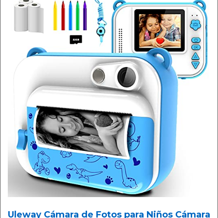
Uleway Cámara de Fotos para Niños Cámara