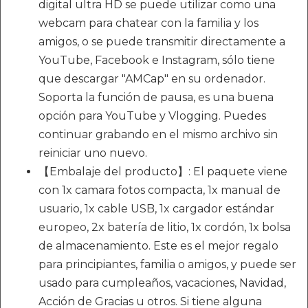
digital ultra HD se puede utilizar como una
webcam para chatear con la familia y los
amigos, o se puede transmitir directamente a
YouTube, Facebook e Instagram, sólo tiene
que descargar "AMCap" en su ordenador.
Soporta la función de pausa, es una buena
opción para YouTube y Vlogging. Puedes
continuar grabando en el mismo archivo sin
reiniciar uno nuevo.
【Embalaje del producto】: El paquete viene
con 1x camara fotos compacta, 1x manual de
usuario, 1x cable USB, 1x cargador estándar
europeo, 2x batería de litio, 1x cordón, 1x bolsa
de almacenamiento. Este es el mejor regalo
para principiantes, familia o amigos, y puede ser
usado para cumpleaños, vacaciones, Navidad,
Acción de Gracias u otros. Si tiene alguna