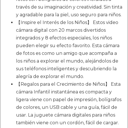
través de su imaginación y creatividad. Sin tinta
y agradable para la piel, uso seguro para niños.
【Inspire el Interés de los Niños】 Estos video
cámara digital con 20 marcos divertidos
integrados y 8 efectos especiales, los niños
pueden elegir su efecto favorito. Esta cámara
de fotos es como un amigo que acompaña a
los niños a explorar el mundo, alejándolos de
sus teléfonos inteligentes y descubriendo la
alegría de explorar el mundo.
【Regalos para el Crecimiento de Niños】 Esta
cámara Infantil instantánea es compacta y
ligera viene con papel de impresión, bolígrafos
de colores, un USB cable y una guía, fácil de
usar. La juguete cámara digitales para niños
también viene con un cordón, fácil de cargar.