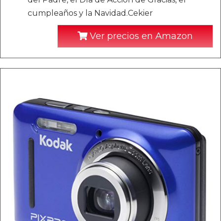
cumpleaños y la Navidad.Cekier
Ver precios en Amazon