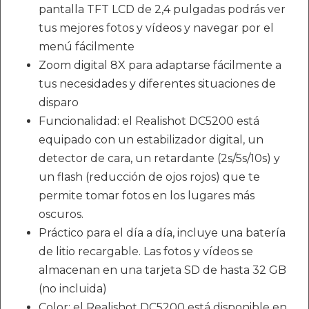
pantalla TFT LCD de 2,4 pulgadas podrás ver
tus mejores fotos y vídeos y navegar por el
menú fácilmente
Zoom digital 8X para adaptarse fácilmente a
tus necesidades y diferentes situaciones de
disparo
Funcionalidad: el Realishot DC5200 está
equipado con un estabilizador digital, un
detector de cara, un retardante (2s/5s/10s) y
un flash (reducción de ojos rojos) que te
permite tomar fotos en los lugares más
oscuros.
Práctico para el día a día, incluye una batería
de litio recargable. Las fotos y vídeos se
almacenan en una tarjeta SD de hasta 32 GB
(no incluida)
Color: el Realishot DC5200 está disponible en