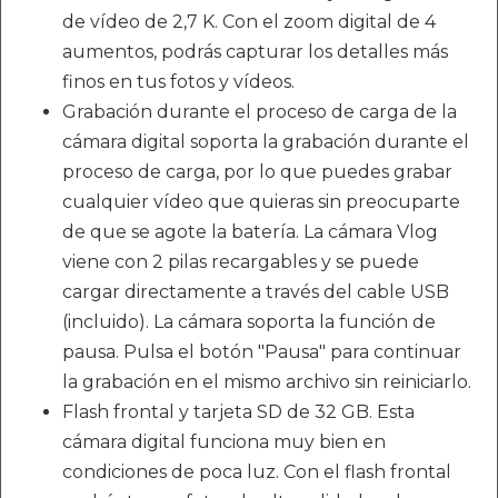
de vídeo de 2,7 K. Con el zoom digital de 4
aumentos, podrás capturar los detalles más
finos en tus fotos y vídeos.
Grabación durante el proceso de carga de la
cámara digital soporta la grabación durante el
proceso de carga, por lo que puedes grabar
cualquier vídeo que quieras sin preocuparte
de que se agote la batería. La cámara Vlog
viene con 2 pilas recargables y se puede
cargar directamente a través del cable USB
(incluido). La cámara soporta la función de
pausa. Pulsa el botón "Pausa" para continuar
la grabación en el mismo archivo sin reiniciarlo.
Flash frontal y tarjeta SD de 32 GB. Esta
cámara digital funciona muy bien en
condiciones de poca luz. Con el flash frontal