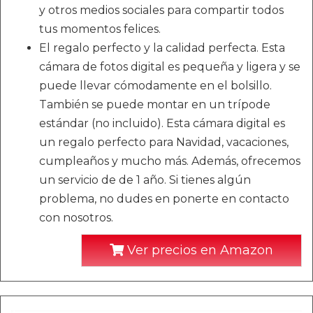
y otros medios sociales para compartir todos
tus momentos felices.
El regalo perfecto y la calidad perfecta. Esta
cámara de fotos digital es pequeña y ligera y se
puede llevar cómodamente en el bolsillo.
También se puede montar en un trípode
estándar (no incluido). Esta cámara digital es
un regalo perfecto para Navidad, vacaciones,
cumpleaños y mucho más. Además, ofrecemos
un servicio de de 1 año. Si tienes algún
problema, no dudes en ponerte en contacto
con nosotros.
Ver precios en Amazon