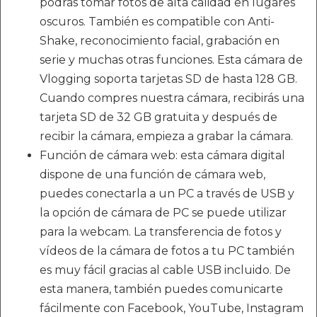
podrás tomar fotos de alta calidad en lugares
oscuros. También es compatible con Anti-
Shake, reconocimiento facial, grabación en
serie y muchas otras funciones. Esta cámara de
Vlogging soporta tarjetas SD de hasta 128 GB.
Cuando compres nuestra cámara, recibirás una
tarjeta SD de 32 GB gratuita y después de
recibir la cámara, empieza a grabar la cámara.
Función de cámara web: esta cámara digital
dispone de una función de cámara web,
puedes conectarla a un PC a través de USB y
la opción de cámara de PC se puede utilizar
para la webcam. La transferencia de fotos y
vídeos de la cámara de fotos a tu PC también
es muy fácil gracias al cable USB incluido. De
esta manera, también puedes comunicarte
fácilmente con Facebook, YouTube, Instagram