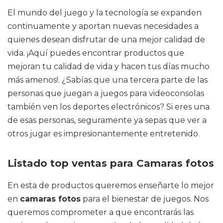
El mundo del juego y la tecnología se expanden
continuamente y aportan nuevas necesidades a
quienes desean disfrutar de una mejor calidad de
vida. ¡Aquí puedes encontrar productos que
mejoran tu calidad de vida y hacen tus días mucho
más amenos!. ¿Sabías que una tercera parte de las
personas que juegan a juegos para videoconsolas
también ven los deportes electrónicos? Si eres una
de esas personas, seguramente ya sepas que ver a
otros jugar es impresionantemente entretenido.
Listado top ventas para Camaras fotos
En esta de productos queremos enseñarte lo mejor
en
camaras fotos
para el bienestar de juegos. Nos
queremos comprometer a que encontrarás las