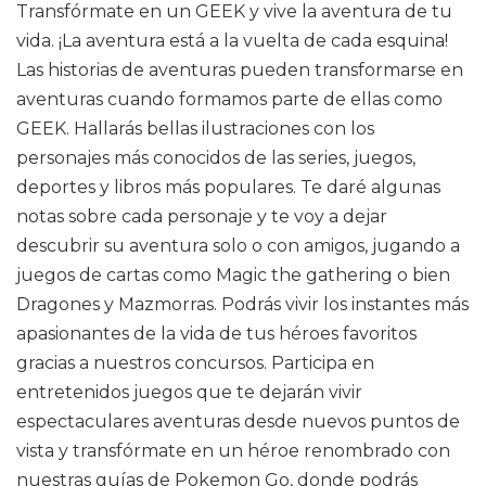
Transfórmate en un GEEK y vive la aventura de tu
vida. ¡La aventura está a la vuelta de cada esquina!
Las historias de aventuras pueden transformarse en
aventuras cuando formamos parte de ellas como
GEEK. Hallarás bellas ilustraciones con los
personajes más conocidos de las series, juegos,
deportes y libros más populares. Te daré algunas
notas sobre cada personaje y te voy a dejar
descubrir su aventura solo o con amigos, jugando a
juegos de cartas como Magic the gathering o bien
Dragones y Mazmorras. Podrás vivir los instantes más
apasionantes de la vida de tus héroes favoritos
gracias a nuestros concursos. Participa en
entretenidos juegos que te dejarán vivir
espectaculares aventuras desde nuevos puntos de
vista y transfórmate en un héroe renombrado con
nuestras guías de Pokemon Go, donde podrás