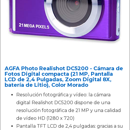
AGFA Photo Realishot DC5200 - Cámara de
Fotos Digital compacta (21 MP, Pantalla
LCD de 2,4 Pulgadas, Zoom Digital 8X,
batería de Litio), Color Morado
Resolución fotográfica y vídeo: la cámara
digital Realishot DC5200 dispone de una
resolución fotográfica de 21 MP y una calidad
de vídeo HD (1280 x 720)
Pantalla TFT LCD de 2,4 pulgadas: gracias a su