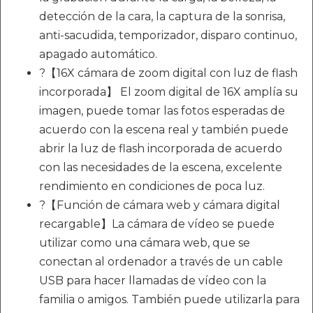
detección de la cara, la captura de la sonrisa,
anti-sacudida, temporizador, disparo continuo,
apagado automático.
?【16X cámara de zoom digital con luz de flash
incorporada】 El zoom digital de 16X amplía su
imagen, puede tomar las fotos esperadas de
acuerdo con la escena real y también puede
abrir la luz de flash incorporada de acuerdo
con las necesidades de la escena, excelente
rendimiento en condiciones de poca luz.
?【Función de cámara web y cámara digital
recargable】La cámara de vídeo se puede
utilizar como una cámara web, que se
conectan al ordenador a través de un cable
USB para hacer llamadas de vídeo con la
familia o amigos. También puede utilizarla para