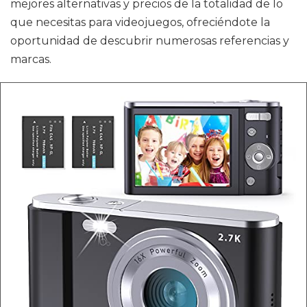
mejores alternativas y precios de la totalidad de lo
que necesitas para videojuegos, ofreciéndote la
oportunidad de descubrir numerosas referencias y
marcas.