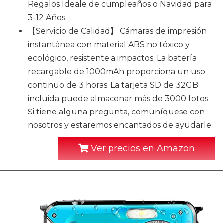
Regalos Ideale de cumpleaños o Navidad para
3-12 Años.
【Servicio de Calidad】 Cámaras de impresión
instantánea con material ABS no tóxico y
ecológico, resistente a impactos. La batería
recargable de 1000mAh proporciona un uso
continuo de 3 horas. La tarjeta SD de 32GB
incluida puede almacenar más de 3000 fotos.
Si tiene alguna pregunta, comuníquese con
nosotros y estaremos encantados de ayudarle.
Ver precios en Amazon