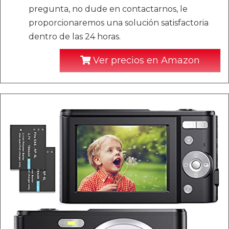
pregunta, no dude en contactarnos, le
proporcionaremos una solución satisfactoria
dentro de las 24 horas.
Ver precios en Amazon