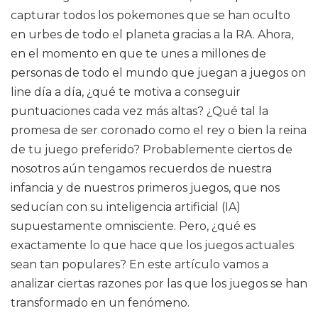
capturar todos los pokemones que se han oculto
en urbes de todo el planeta gracias a la RA. Ahora,
en el momento en que te unes a millones de
personas de todo el mundo que juegan a juegos on
line día a día, ¿qué te motiva a conseguir
puntuaciones cada vez más altas? ¿Qué tal la
promesa de ser coronado como el rey o bien la reina
de tu juego preferido? Probablemente ciertos de
nosotros aún tengamos recuerdos de nuestra
infancia y de nuestros primeros juegos, que nos
seducían con su inteligencia artificial (IA)
supuestamente omnisciente. Pero, ¿qué es
exactamente lo que hace que los juegos actuales
sean tan populares? En este artículo vamos a
analizar ciertas razones por las que los juegos se han
transformado en un fenómeno.