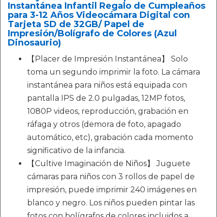
Instantánea Infantil Regalo de Cumpleaños
para 3-12 Años Videocámara Digital con
Tarjeta SD de 32GB/ Papel de
Impresión/Bolígrafo de Colores (Azul
Dinosaurio)
【Placer de Impresión Instantánea】 Solo
toma un segundo imprimir la foto. La cámara
instantánea para niños está equipada con
pantalla IPS de 2.0 pulgadas, 12MP fotos,
1080P videos, reproducción, grabación en
ráfaga y otros (demora de foto, apagado
automático, etc), grabación cada momento
significativo de la infancia.
【Cultive Imaginación de Niños】 Juguete
cámaras para niños con 3 rollos de papel de
impresión, puede imprimir 240 imágenes en
blanco y negro. Los niños pueden pintar las
fotos con bolígrafos de colores incluidos a