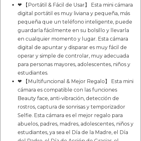
❤ 【Portátil & Fácil de Usar】 Esta mini cámara
digital portátil es muy liviana y pequeña, más
pequeña que un teléfono inteligente, puede
guardarla fácilmente en su bolsillo y llevarla
en cualquier momento y lugar. Esta cámara
digital de apuntar y disparar es muy fácil de
operar y simple de controlar, muy adecuada
para personas mayores, adolescentes, niños y
estudiantes.
❤ 【Multifuncional & Mejor Regalo】 Esta mini
cámara es compatible con las funciones
Beauty face, anti-vibración, detección de
rostros, captura de sonrisas y temporizador
Selfie. Esta cámara es el mejor regalo para
abuelos, padres, madres, adolescentes, niños y
estudiantes, ya sea el Día de la Madre, el Día
del Padre, el Día de Acción de Gracias, el