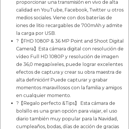
proporcionar una transmisión en vivo de alta
calidad en YouTube, Facebook, Twitter u otros
medios sociales. Viene con dos baterías de
iones de litio recargables de 700mAh y admite
la carga por USB.
?【FHD 1080P & 36 MP Point and Shoot Digital
Camera】Esta cámara digital con resolución de
vídeo Full HD 1080P y resolución de imagen
de 36,0 megapíxeles, puede lograr excelentes
efectos de captura y crear su obra maestra de
alta definición! Puede capturar y grabar
momentos maravillosos con la familia y amigos
en cualquier momento.
?【Regalo perfecto &Tips】 Esta cámara de
bolsillo es una gran opción para viajar, el uso
diario también muy popular para la Navidad,
cumpleaños, bodas, días de acción de gracias