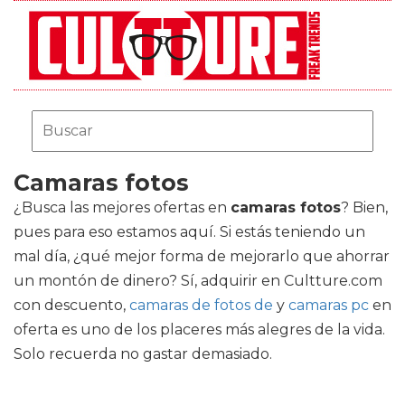
Camaras fotos
¿Busca las mejores ofertas en
camaras fotos
? Bien,
pues para eso estamos aquí. Si estás teniendo un
mal día, ¿qué mejor forma de mejorarlo que ahorrar
un montón de dinero? Sí, adquirir en Cultture.com
con descuento,
camaras de fotos de
y
camaras pc
en
oferta es uno de los placeres más alegres de la vida.
Solo recuerda no gastar demasiado.