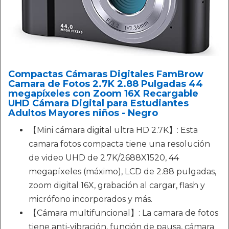
Compactas Cámaras Digitales FamBrow
Camara de Fotos 2.7K 2.88 Pulgadas 44
megapíxeles con Zoom 16X Recargable
UHD Cámara Digital para Estudiantes
Adultos Mayores niños - Negro
【Mini cámara digital ultra HD 2.7K】: Esta
camara fotos compacta tiene una resolución
de video UHD de 2.7K/2688X1520, 44
megapíxeles (máximo), LCD de 2.88 pulgadas,
zoom digital 16X, grabación al cargar, flash y
micrófono incorporados y más.
【Cámara multifuncional】: La camara de fotos
tiene anti-vibración, función de pausa, cámara