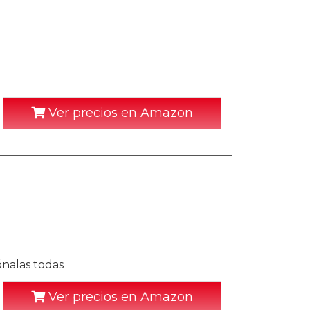
Ver precios en Amazon
ónalas todas
Ver precios en Amazon