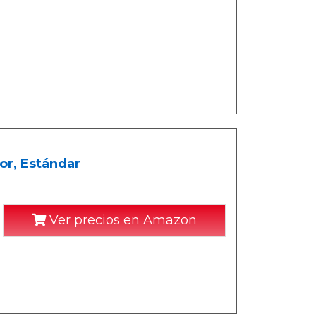
or, Estándar
Ver precios en Amazon