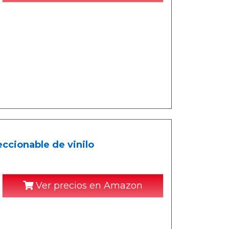
ccionable de vinilo
Ver precios en Amazon