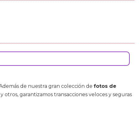
 Además de nuestra gran colección de
fotos de
, y otros, garantizamos transacciones veloces y seguras