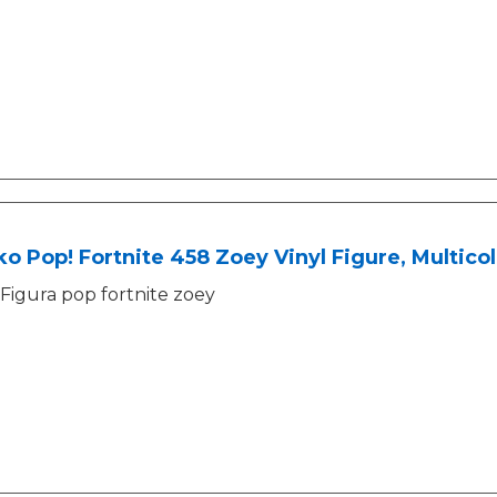
o Pop! Fortnite 458 Zoey Vinyl Figure, Multicol
Figura pop fortnite zoey