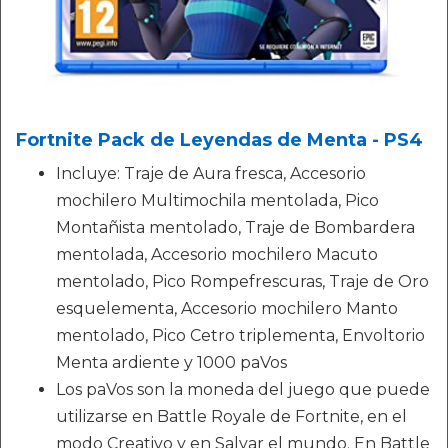
Fortnite Pack de Leyendas de Menta - PS4
Incluye: Traje de Aura fresca, Accesorio
mochilero Multimochila mentolada, Pico
Montañista mentolado, Traje de Bombardera
mentolada, Accesorio mochilero Macuto
mentolado, Pico Rompefrescuras, Traje de Oro
esquelementa, Accesorio mochilero Manto
mentolado, Pico Cetro triplementa, Envoltorio
Menta ardiente y 1000 paVos
Los paVos son la moneda del juego que puede
utilizarse en Battle Royale de Fortnite, en el
modo Creativo y en Salvar el mundo. En Battle