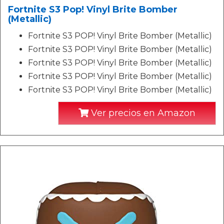
Fortnite S3 Pop! Vinyl Brite Bomber
(Metallic)
Fortnite S3 POP! Vinyl Brite Bomber (Metallic)
Fortnite S3 POP! Vinyl Brite Bomber (Metallic)
Fortnite S3 POP! Vinyl Brite Bomber (Metallic)
Fortnite S3 POP! Vinyl Brite Bomber (Metallic)
Fortnite S3 POP! Vinyl Brite Bomber (Metallic)
Ver precios en Amazon