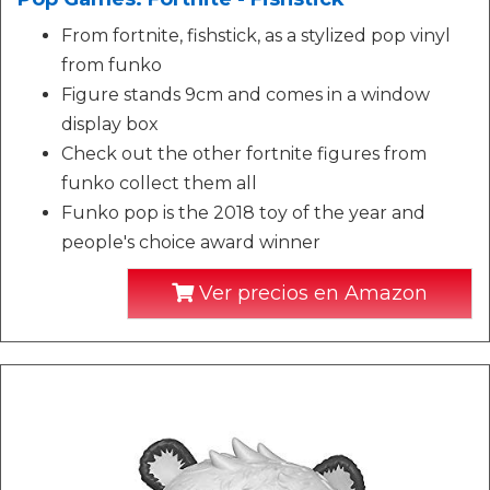
From fortnite, fishstick, as a stylized pop vinyl
from funko
Figure stands 9cm and comes in a window
display box
Check out the other fortnite figures from
funko collect them all
Funko pop is the 2018 toy of the year and
people's choice award winner
Ver precios en Amazon