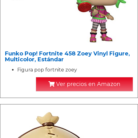
Funko Pop! Fortnite 458 Zoey Vinyl Figure,
Multicolor, Estándar
Figura pop fortnite zoey
Ver precios en Amazon