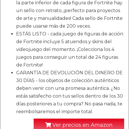
la parte inferior de cada figura de Fortnite hay
un sello con retrato, ¡perfecto para proyectos
de arte y manualidades! Cada sello de Fortnite
puede usarse más de 200 veces.
ESTÁS LISTO - cada juego de figuras de acción
de Fortnite incluye 5 atuendos y skins del
videojuego del momento. ¡Colecciona los 4
juegos para conseguir un total de 24 figuras
de Fortnite!
GARANTÍA DE DEVOLUCIÓN DEL DINERO DE
30 DÍAS - los objetos de colección auténticos
deben venir con una promesa auténtica. ¿No
estás satisfecho con tus sellos dentro de los 30
días posteriores a tu compra? No pasa nada, te
reembolsaremos el importe total.
Ver precios en Amazon