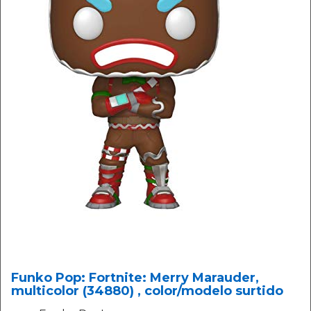
Funko Pop: Fortnite: Merry Marauder,
multicolor (34880) , color/modelo surtido