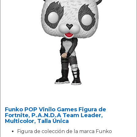
Funko POP Vinilo Games Figura de
Fortnite, P.A.N.D.A Team Leader,
Multicolor, Talla Única
Figura de colección de la marca Funko