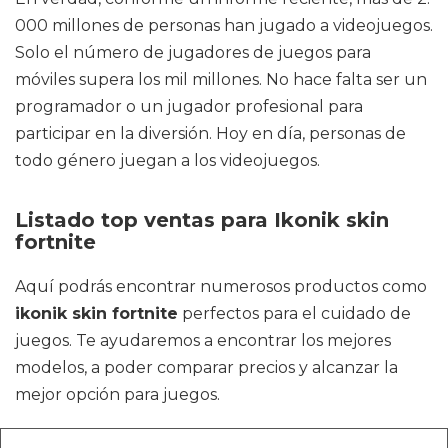
000 millones de personas han jugado a videojuegos.
Solo el número de jugadores de juegos para
móviles supera los mil millones. No hace falta ser un
programador o un jugador profesional para
participar en la diversión. Hoy en día, personas de
todo género juegan a los videojuegos.
Listado top ventas para Ikonik skin
fortnite
Aquí podrás encontrar numerosos productos como
ikonik skin fortnite
perfectos para el cuidado de
juegos. Te ayudaremos a encontrar los mejores
modelos, a poder comparar precios y alcanzar la
mejor opción para juegos.