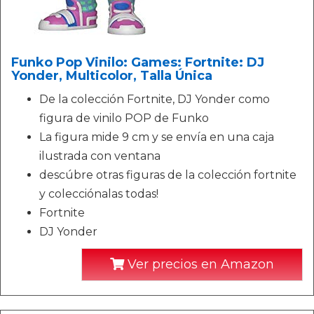
Funko Pop Vinilo: Games: Fortnite: DJ
Yonder, Multicolor, Talla Única
De la colección Fortnite, DJ Yonder como
figura de vinilo POP de Funko
La figura mide 9 cm y se envía en una caja
ilustrada con ventana
descúbre otras figuras de la colección fortnite
y colecciónalas todas!
Fortnite
DJ Yonder
Ver precios en Amazon