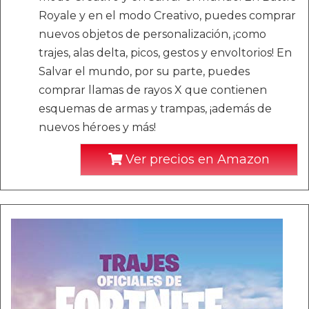
Royale y en el modo Creativo, puedes comprar
nuevos objetos de personalización, ¡como
trajes, alas delta, picos, gestos y envoltorios! En
Salvar el mundo, por su parte, puedes
comprar llamas de rayos X que contienen
esquemas de armas y trampas, ¡además de
nuevos héroes y más!
Ver precios en Amazon