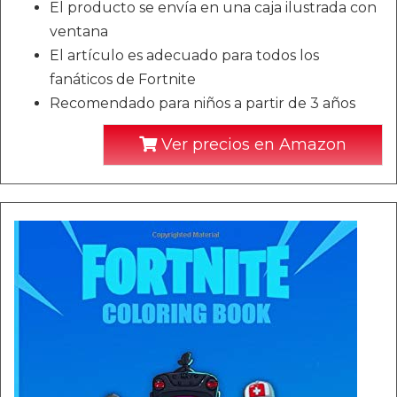
El producto se envía en una caja ilustrada con
ventana
El artículo es adecuado para todos los
fanáticos de Fortnite
Recomendado para niños a partir de 3 años
Ver precios en Amazon