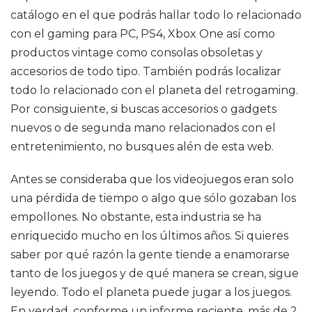
catálogo en el que podrás hallar todo lo relacionado
con el gaming para PC, PS4, Xbox One así como
productos vintage como consolas obsoletas y
accesorios de todo tipo. También podrás localizar
todo lo relacionado con el planeta del retrogaming.
Por consiguiente, si buscas accesorios o gadgets
nuevos o de segunda mano relacionados con el
entretenimiento, no busques alén de esta web.
Antes se consideraba que los videojuegos eran solo
una pérdida de tiempo o algo que sólo gozaban los
empollones. No obstante, esta industria se ha
enriquecido mucho en los últimos años. Si quieres
saber por qué razón la gente tiende a enamorarse
tanto de los juegos y de qué manera se crean, sigue
leyendo. Todo el planeta puede jugar a los juegos.
En verdad, conforme un informe reciente, más de 2.