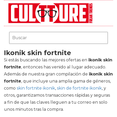
Ikonik skin fortnite
Si estás buscando las mejores ofertas en
ikonik skin
fortnite
, entonces has venido al lugar adecuado.
Además de nuestra gran compilación de
ikonik skin
fortnite
, que incluye una amplia gama de géneros,
como
skin fortnite ikonik
,
skin de fortnite ikonik
, y
otros, garantizamos transacciones rápidas y seguras
a fin de que las claves lleguen a tu correo en solo
unos minutos tras la compra.