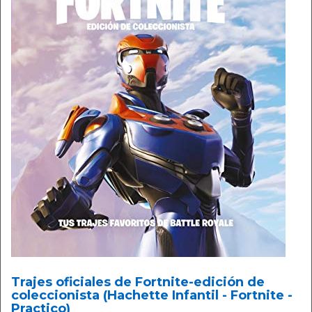
Trajes oficiales de Fortnite-edición de
coleccionista (Hachette Infantil - Fortnite -
Practico)