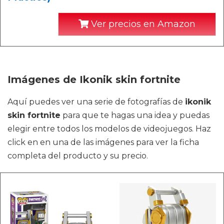
Ver precios en Amazon
Imágenes de Ikonik skin fortnite
Aquí puedes ver una serie de fotografías de
ikonik
skin fortnite
para que te hagas una idea y puedas
elegir entre todos los modelos de videojuegos. Haz
click en en una de las imágenes para ver la ficha
completa del producto y su precio.