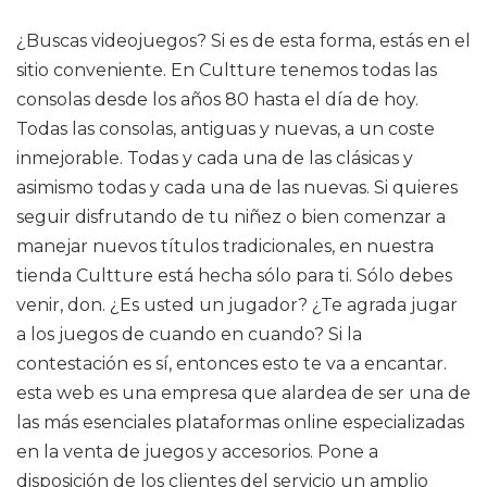
¿Buscas videojuegos? Si es de esta forma, estás en el
sitio conveniente. En Cultture tenemos todas las
consolas desde los años 80 hasta el día de hoy.
Todas las consolas, antiguas y nuevas, a un coste
inmejorable. Todas y cada una de las clásicas y
asimismo todas y cada una de las nuevas. Si quieres
seguir disfrutando de tu niñez o bien comenzar a
manejar nuevos títulos tradicionales, en nuestra
tienda Cultture está hecha sólo para ti. Sólo debes
venir, don. ¿Es usted un jugador? ¿Te agrada jugar
a los juegos de cuando en cuando? Si la
contestación es sí, entonces esto te va a encantar.
esta web es una empresa que alardea de ser una de
las más esenciales plataformas online especializadas
en la venta de juegos y accesorios. Pone a
disposición de los clientes del servicio un amplio