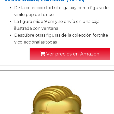
De la colección fortnite, galaxy como figura de
vinilo pop de funko
La figura mide 9 cm y se envía en una caja
ilustrada con ventana
Descúbre otras figuras de la colección fortnite
y colecciónalas todas
Ver precios en Amazon