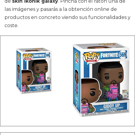
de
skin ikonik galaxy
. Pincha con el ratón una de
las imágenes y pasarás a la obtención online de
productos en concreto viendo sus funcionalidades y
coste.