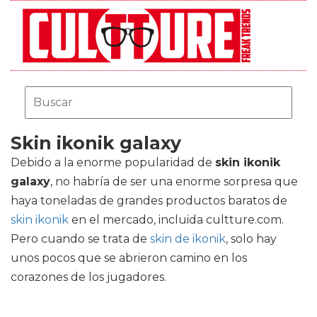
Skin ikonik galaxy
Debido a la enorme popularidad de
skin ikonik
galaxy
, no habría de ser una enorme sorpresa que
haya toneladas de grandes productos baratos de
skin ikonik
en el mercado, incluida cultture.com.
Pero cuando se trata de
skin de ikonik
, solo hay
unos pocos que se abrieron camino en los
corazones de los jugadores.