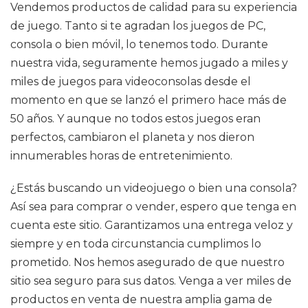
Vendemos productos de calidad para su experiencia
de juego. Tanto si te agradan los juegos de PC,
consola o bien móvil, lo tenemos todo. Durante
nuestra vida, seguramente hemos jugado a miles y
miles de juegos para videoconsolas desde el
momento en que se lanzó el primero hace más de
50 años. Y aunque no todos estos juegos eran
perfectos, cambiaron el planeta y nos dieron
innumerables horas de entretenimiento.
¿Estás buscando un videojuego o bien una consola?
Así sea para comprar o vender, espero que tenga en
cuenta este sitio. Garantizamos una entrega veloz y
siempre y en toda circunstancia cumplimos lo
prometido. Nos hemos asegurado de que nuestro
sitio sea seguro para sus datos. Venga a ver miles de
productos en venta de nuestra amplia gama de