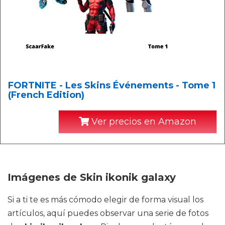
FORTNITE - Les Skins Événements - Tome 1
(French Edition)
Ver precios en Amazon
Imágenes de Skin ikonik galaxy
Si a ti te es más cómodo elegir de forma visual los
artículos, aquí puedes observar una serie de fotos