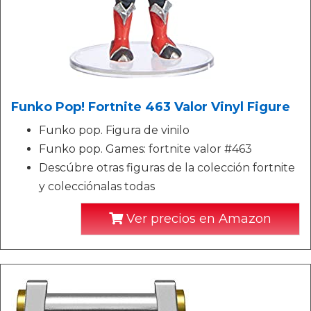
Funko Pop! Fortnite 463 Valor Vinyl Figure
Funko pop. Figura de vinilo
Funko pop. Games: fortnite valor #463
Descúbre otras figuras de la colección fortnite
y colecciónalas todas
Ver precios en Amazon