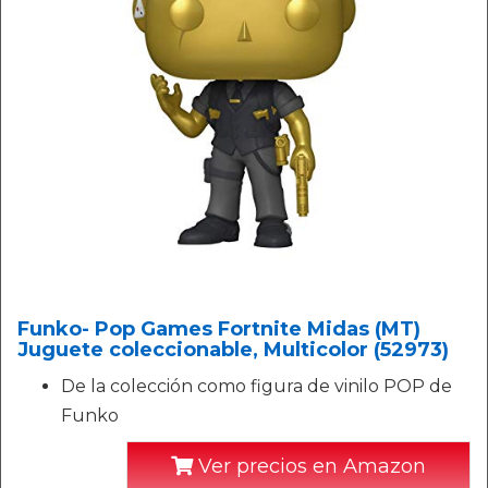
Funko- Pop Games Fortnite Midas (MT)
Juguete coleccionable, Multicolor (52973)
De la colección como figura de vinilo POP de
Funko
Ver precios en Amazon