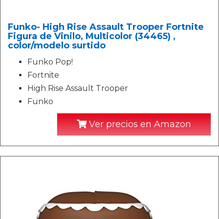
Funko- High Rise Assault Trooper Fortnite
Figura de Vinilo, Multicolor (34465) ,
color/modelo surtido
Funko Pop!
Fortnite
High Rise Assault Trooper
Funko
Ver precios en Amazon