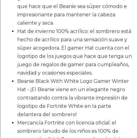
que hace que el Beanie sea súper cómodo e
impresionante para mantener la cabeza
caliente y seca.
Hat de invierno 100% acrílico: el sombrero está
hecho de acrílico para una sensación suave y
súper acogedora. El gamer Hat cuenta con el
logotipo de los juegos que hace que tenga un
juego de regalos de gamer para cumpleaños,
navidad y ocasiones especiales.
Beanie Black With White Logo Gamer Winter
Hat - ¡El Beanie viene en un elegante negro
contrastando contra la vibrante impresión de
logotipo de Fortnite White en la parte
delantera del sombrero!
Mercancía Fortnite con licencia oficial: el
sombrero lanudo de los niños es 100% de