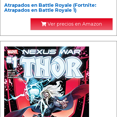
Atrapados en Battle Royale (Fortnite:
Atrapados en Battle Royale 1)
Ver precios en Amazon