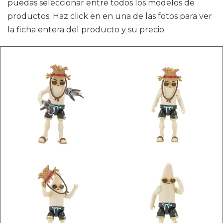
puedas seleccionar entre todos los modelos de
productos. Haz click en en una de las fotos para ver
la ficha entera del producto y su precio.