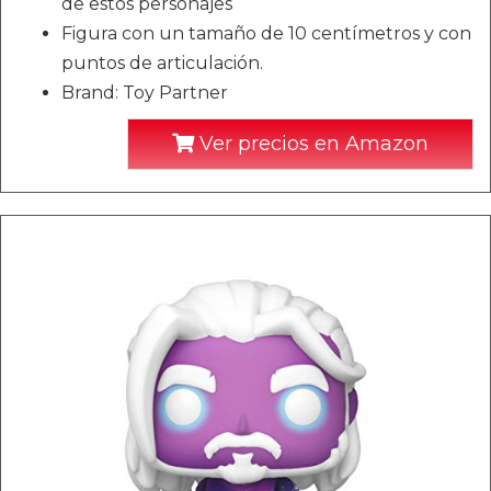
de estos personajes
Figura con un tamaño de 10 centímetros y con
puntos de articulación.
Brand: Toy Partner
Ver precios en Amazon