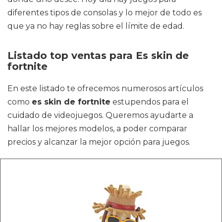
diferentes tipos de consolas y lo mejor de todo es
que ya no hay reglas sobre el límite de edad.
Listado top ventas para Es skin de
fortnite
En este listado te ofrecemos numerosos artículos
como
es skin de fortnite
estupendos para el
cuidado de videojuegos. Queremos ayudarte a
hallar los mejores modelos, a poder comparar
precios y alcanzar la mejor opción para juegos.