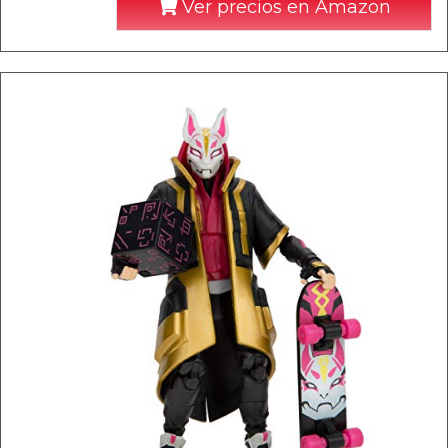
Ver precios en Amazon