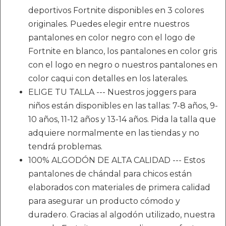
deportivos Fortnite disponibles en 3 colores
originales. Puedes elegir entre nuestros
pantalones en color negro con el logo de
Fortnite en blanco, los pantalones en color gris
con el logo en negro o nuestros pantalones en
color caqui con detalles en los laterales.
ELIGE TU TALLA --- Nuestros joggers para
niños están disponibles en las tallas: 7-8 años, 9-
10 años, 11-12 años y 13-14 años. Pida la talla que
adquiere normalmente en las tiendas y no
tendrá problemas.
100% ALGODÓN DE ALTA CALIDAD --- Estos
pantalones de chándal para chicos están
elaborados con materiales de primera calidad
para asegurar un producto cómodo y
duradero. Gracias al algodón utilizado, nuestra