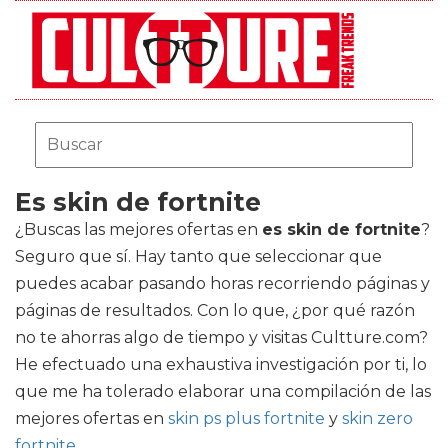
Es skin de fortnite
¿Buscas las mejores ofertas en
es skin de fortnite
?
Seguro que sí. Hay tanto que seleccionar que
puedes acabar pasando horas recorriendo páginas y
páginas de resultados. Con lo que, ¿por qué razón
no te ahorras algo de tiempo y visitas Cultture.com?
He efectuado una exhaustiva investigación por ti, lo
que me ha tolerado elaborar una compilación de las
mejores ofertas en
skin ps plus fortnite
y
skin zero
fortnite
.