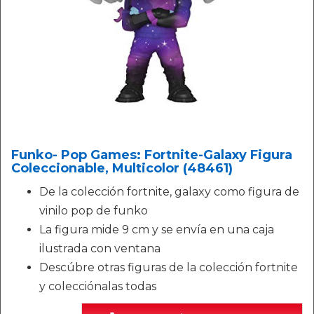
Funko- Pop Games: Fortnite-Galaxy Figura
Coleccionable, Multicolor (48461)
De la colección fortnite, galaxy como figura de
vinilo pop de funko
La figura mide 9 cm y se envía en una caja
ilustrada con ventana
Descúbre otras figuras de la colección fortnite
y colecciónalas todas