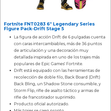
Fortnite FNT0283 6" Legendary Series
Figure Pack-Drift Stage 5
La figura de acción Drift de 6 pulgadas cuenta
con caras intercambiables, más de 36 puntos
de articulación y una decoración muy
detallada inspirada en uno de los trajes más
populares de Epic Games' Fortnite.
Drift está equipado con las herramientas de
recolección de doble filo, Back Board (Drift)
Back Bling, un Shadow Stone consumible, y
Storm Flip, rifle de asalto táctico y armas de
rifle de francotirador suprimido.
Producto oficial autorizado.
Más trajes se caen pronto.