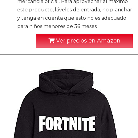
mercancía oficial. Para aprovechar al máximo
este producto, lávelos de entrada, no planchar
y tenga en cuenta que esto no es adecuado
para niños menores de 36 meses.
Ver precios en Amazon