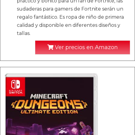
práctico y bonito para un fan de Fortnite, las
sudaderas para gamers de Fortnite serán un
regalo fantástico. Es ropa de niño de primera
calidad y disponible en diferentes diseños y
tallas.
Ver precios en Amazon