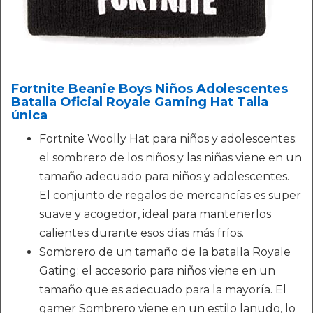
Fortnite Beanie Boys Niños Adolescentes
Batalla Oficial Royale Gaming Hat Talla
única
Fortnite Woolly Hat para niños y adolescentes:
el sombrero de los niños y las niñas viene en un
tamaño adecuado para niños y adolescentes.
El conjunto de regalos de mercancías es super
suave y acogedor, ideal para mantenerlos
calientes durante esos días más fríos.
Sombrero de un tamaño de la batalla Royale
Gating: el accesorio para niños viene en un
tamaño que es adecuado para la mayoría. El
gamer Sombrero viene en un estilo lanudo, lo