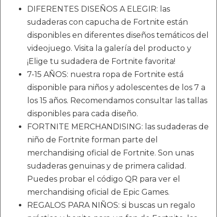
DIFERENTES DISEÑOS A ELEGIR: las
sudaderas con capucha de Fortnite están
disponibles en diferentes diseños temáticos del
videojuego. Visita la galería del producto y
¡Elige tu sudadera de Fortnite favorita!
7-15 AÑOS: nuestra ropa de Fortnite está
disponible para niños y adolescentes de los 7 a
los 15 años. Recomendamos consultar las tallas
disponibles para cada diseño.
FORTNITE MERCHANDISING: las sudaderas de
niño de Fortnite forman parte del
merchandising oficial de Fortnite. Son unas
sudaderas genuinas y de primera calidad.
Puedes probar el código QR para ver el
merchandising oficial de Epic Games.
REGALOS PARA NIÑOS: si buscas un regalo