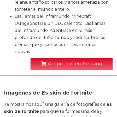
lejana, antaño solitarios, y ahora amenaza con
someter al mundo entero.
Las llamas del Inframundo: Minecraft
Dungeons trae un DLC calentito: Las llamas
del Inframundo. Adéntrate en lo más
profundo del Inframundo y redescubre los
biomas que ya conoces en seis misiones
nuevas.
Ver precios en Amazon
Imágenes de Es skin de fortnite
Te mostramos aquí una galería de fotografías de
es
skin de fortnite
para que te formes una idea y