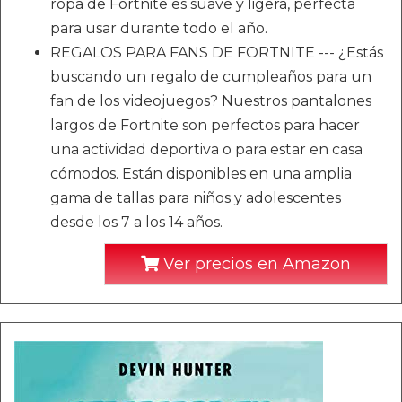
ropa de Fortnite es suave y ligera, perfecta
para usar durante todo el año.
REGALOS PARA FANS DE FORTNITE --- ¿Estás
buscando un regalo de cumpleaños para un
fan de los videojuegos? Nuestros pantalones
largos de Fortnite son perfectos para hacer
una actividad deportiva o para estar en casa
cómodos. Están disponibles en una amplia
gama de tallas para niños y adolescentes
desde los 7 a los 14 años.
Ver precios en Amazon