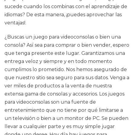
sucede cuando los combinas con el aprendizaje de
idiomas? De esta manera, ¡puedes aprovechar las
ventajas!.
¿Buscas un juego para videoconsolas o bien una
consola? Así sea para comprar o bien vender, espero
que tenga presente este lugar. Garantizamos una
entrega veloz y siempre y en todo momento
cumplimos lo prometido. Nos hemos asegurado de
que nuestro sitio sea seguro para sus datos. Venga a
ver miles de productos a la venta de nuestra
extensa gama de consolas y accesorios. Los juegos
para videoconsolas son una fuente de
entretenimiento que no tiene por qué limitarse a
un televisión o bien a un monitor de PC. Se pueden
llevar a cualquier parte y es muy simple jugar
donde uno desee. Hoy día hay juegos para