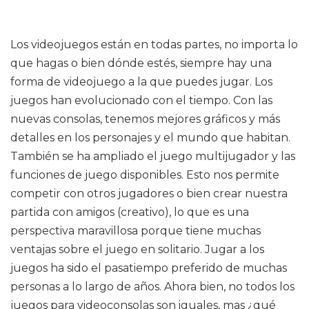
Los videojuegos están en todas partes, no importa lo
que hagas o bien dónde estés, siempre hay una
forma de videojuego a la que puedes jugar. Los
juegos han evolucionado con el tiempo. Con las
nuevas consolas, tenemos mejores gráficos y más
detalles en los personajes y el mundo que habitan.
También se ha ampliado el juego multijugador y las
funciones de juego disponibles. Esto nos permite
competir con otros jugadores o bien crear nuestra
partida con amigos (creativo), lo que es una
perspectiva maravillosa porque tiene muchas
ventajas sobre el juego en solitario. Jugar a los
juegos ha sido el pasatiempo preferido de muchas
personas a lo largo de años. Ahora bien, no todos los
juegos para videoconsolas son iguales, mas ¿qué