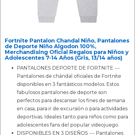
Fortnite Pantalon Chandal Niño, Pantalones
de Deporte Niño Algodon 100%,
Merchandising Oficial Regalos para Niños y
Adolescentes 7-14 Años (Gris, 13/14 años)
PANTALONES DEPORTE DE FORTNITE ---
Pantalones de chándal oficiales de Fortnite
disponibles en 3 fantásticos modelos. Estos
fabulosos pantalones de deporte son
perfectos para descansar los fines de semana
en casa, para ir de excursión o para actividades
deportivas. Ideales tanto para niños como para
adolescentes fans del popular videojuego.
DISPONIBLES EN 3 DISEÑOS --- Pantalones