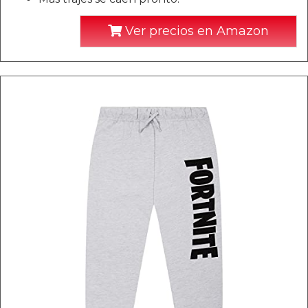
Ver precios en Amazon