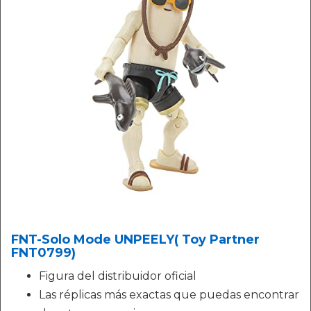
FNT-Solo Mode UNPEELY( Toy Partner
FNT0799)
Figura del distribuidor oficial
Las réplicas más exactas que puedas encontrar