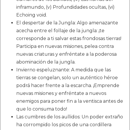
inframundo, (v) Profundidades ocultas, (vi)
Echoing void.
El despertar de la Jungla: Algo amenazante
acecha entre el follaje de la jungla: ¡te
corresponde a ti salvar estas frondosas tierras!
Participa en nuevas misiones, pelea contra
nuevas criaturas y enfréntate a la poderosa
abominación de la jungla.
Invierno espeluznante: A medida que las
tierras se congelan, solo un auténtico héroe
podrá hacer frente a la escarcha. ¡Emprende
nuevas misiones y enfréntate a nuevos
enemigos para poner fin a la ventisca antes de
que lo consuma todo!
Las cumbres de los aullidos: Un poder extraño
ha corrompido los picos de una cordillera