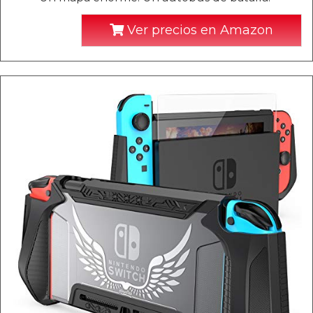
Ver precios en Amazon