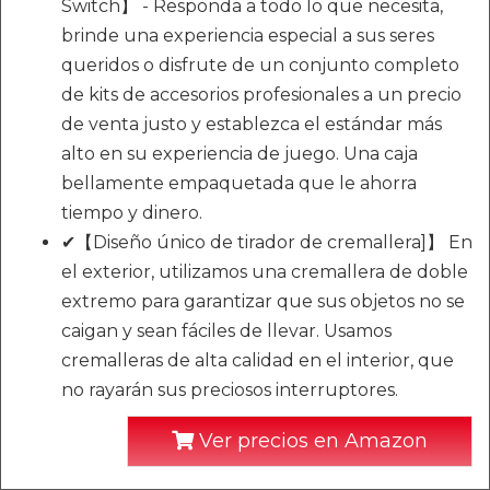
Switch】 - Responda a todo lo que necesita,
brinde una experiencia especial a sus seres
queridos o disfrute de un conjunto completo
de kits de accesorios profesionales a un precio
de venta justo y establezca el estándar más
alto en su experiencia de juego. Una caja
bellamente empaquetada que le ahorra
tiempo y dinero.
✔【Diseño único de tirador de cremallera]】 En
el exterior, utilizamos una cremallera de doble
extremo para garantizar que sus objetos no se
caigan y sean fáciles de llevar. Usamos
cremalleras de alta calidad en el interior, que
no rayarán sus preciosos interruptores.
Ver precios en Amazon