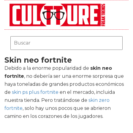
Skin neo fortnite
Debido a la enorme popularidad de
skin neo
fortnite
, no debería ser una enorme sorpresa que
haya toneladas de grandes productos económicos
de
skin ps plus fortnite
en el mercado, incluida
nuestra tienda. Pero tratándose de
skin zero
fortnite
, solo hay unos pocos que se abrieron
camino en los corazones de los jugadores.