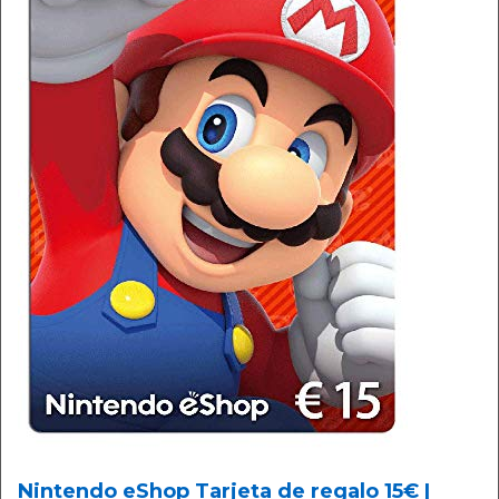
Nintendo eShop Tarjeta de regalo 15€ |