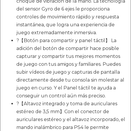
choque de vibración de la mano. La tecnología
del sensor Gyro de 6 ejes le proporciona
controles de movimiento rápido y respuesta
instantánea, que logra una experiencia de
juego extremadamente inmersiva.
?【Botón para compartir y panel táctil】 La
adición del botón de compartir hace posible
capturar y compartir tus mejores momentos
de juego con tus amigos y familiares. Puedes
subir vídeos de juego y capturas de pantalla
directamente desde tu consola sin molestar al
juego en curso. Y el Panel táctil te ayuda a
conseguir un control aún más preciso.
?【Altavoz integrado y toma de auriculares
estéreo de 3,5 mm】Con el conector de
auriculares estéreo y el altavoz incorporado, el
mando inalámbrico para PS4 le permite