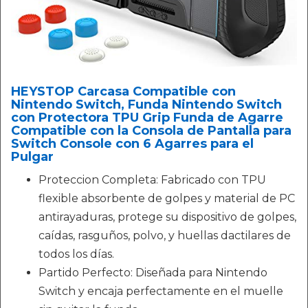
HEYSTOP Carcasa Compatible con
Nintendo Switch, Funda Nintendo Switch
con Protectora TPU Grip Funda de Agarre
Compatible con la Consola de Pantalla para
Switch Console con 6 Agarres para el
Pulgar
Proteccion Completa: Fabricado con TPU
flexible absorbente de golpes y material de PC
antirayaduras, protege su dispositivo de golpes,
caídas, rasguños, polvo, y huellas dactilares de
todos los días.
Partido Perfecto: Diseñada para Nintendo
Switch y encaja perfectamente en el muelle