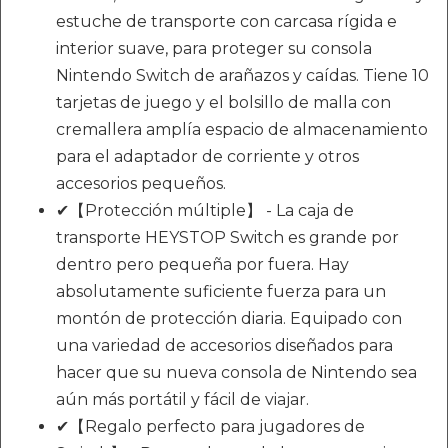
estuche de transporte con carcasa rígida e
interior suave, para proteger su consola
Nintendo Switch de arañazos y caídas. Tiene 10
tarjetas de juego y el bolsillo de malla con
cremallera amplía espacio de almacenamiento
para el adaptador de corriente y otros
accesorios pequeños.
✔【Protección múltiple】 - La caja de
transporte HEYSTOP Switch es grande por
dentro pero pequeña por fuera. Hay
absolutamente suficiente fuerza para un
montón de protección diaria. Equipado con
una variedad de accesorios diseñados para
hacer que su nueva consola de Nintendo sea
aún más portátil y fácil de viajar.
✔【Regalo perfecto para jugadores de