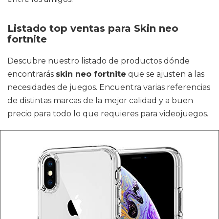
Listado top ventas para Skin neo
fortnite
Descubre nuestro listado de productos dónde
encontrarás
skin neo fortnite
que se ajusten a las
necesidades de juegos. Encuentra varias referencias
de distintas marcas de la mejor calidad y a buen
precio para todo lo que requieres para videojuegos.