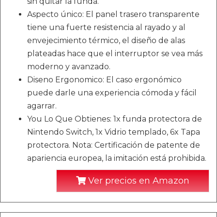
sin quitar la funda.
Aspecto único: El panel trasero transparente
tiene una fuerte resistencia al rayado y al
envejecimiento térmico, el diseño de alas
plateadas hace que el interruptor se vea más
moderno y avanzado.
Diseno Ergonomico: El caso ergonómico
puede darle una experiencia cómoda y fácil
agarrar.
You Lo Que Obtienes: 1x funda protectora de
Nintendo Switch, 1x Vidrio templado, 6x Tapa
protectora. Nota: Certificación de patente de
apariencia europea, la imitación está prohibida.
Ver precios en Amazon