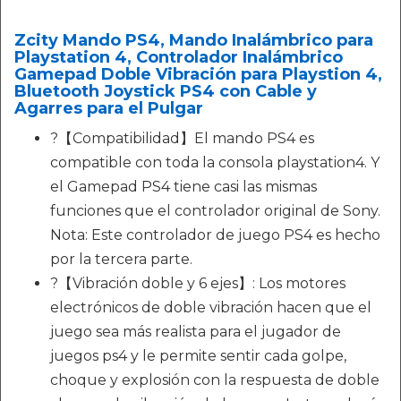
Zcity Mando PS4, Mando Inalámbrico para
Playstation 4, Controlador Inalámbrico
Gamepad Doble Vibración para Playstion 4,
Bluetooth Joystick PS4 con Cable y
Agarres para el Pulgar
?【Compatibilidad】El mando PS4 es
compatible con toda la consola playstation4. Y
el Gamepad PS4 tiene casi las mismas
funciones que el controlador original de Sony.
Nota: Este controlador de juego PS4 es hecho
por la tercera parte.
?【Vibración doble y 6 ejes】: Los motores
electrónicos de doble vibración hacen que el
juego sea más realista para el jugador de
juegos ps4 y le permite sentir cada golpe,
choque y explosión con la respuesta de doble