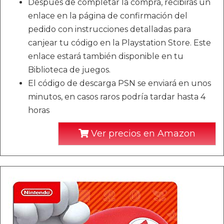
Después de completar la compra, recibirás un
enlace en la página de confirmación del
pedido con instrucciones detalladas para
canjear tu código en la Playstation Store. Este
enlace estará también disponible en tu
Biblioteca de juegos.
El código de descarga PSN se enviará en unos
minutos, en casos raros podría tardar hasta 4
horas
Ver precios en Amazon