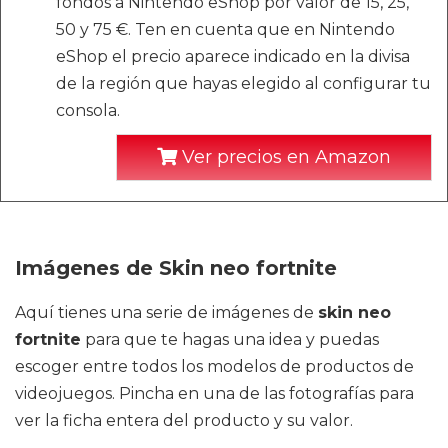
fondos a Nintendo eShop por valor de 15, 25,
50 y 75 €. Ten en cuenta que en Nintendo
eShop el precio aparece indicado en la divisa
de la región que hayas elegido al configurar tu
consola.
Ver precios en Amazon
Imágenes de Skin neo fortnite
Aquí tienes una serie de imágenes de
skin neo
fortnite
para que te hagas una idea y puedas
escoger entre todos los modelos de productos de
videojuegos. Pincha en una de las fotografías para
ver la ficha entera del producto y su valor.