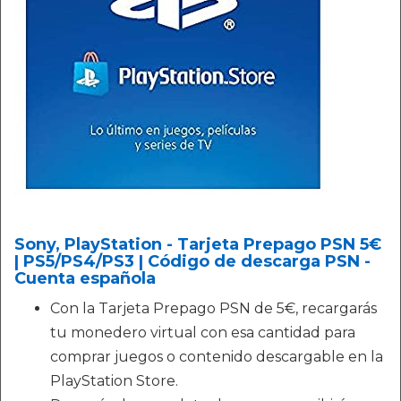
Sony, PlayStation - Tarjeta Prepago PSN 5€
| PS5/PS4/PS3 | Código de descarga PSN -
Cuenta española
Con la Tarjeta Prepago PSN de 5€, recargarás
tu monedero virtual con esa cantidad para
comprar juegos o contenido descargable en la
PlayStation Store.