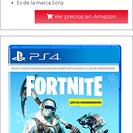
Es de la marca Sony
Ver precios en Amazon