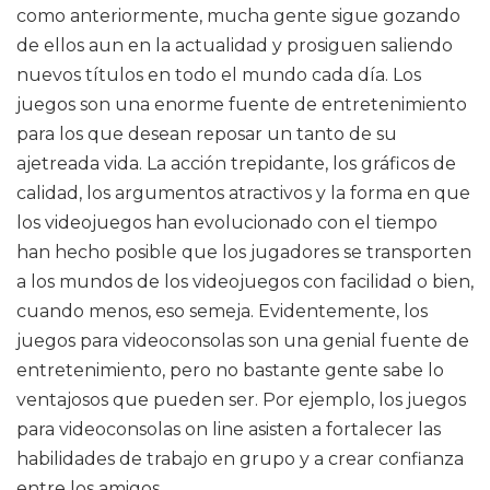
como anteriormente, mucha gente sigue gozando
de ellos aun en la actualidad y prosiguen saliendo
nuevos títulos en todo el mundo cada día. Los
juegos son una enorme fuente de entretenimiento
para los que desean reposar un tanto de su
ajetreada vida. La acción trepidante, los gráficos de
calidad, los argumentos atractivos y la forma en que
los videojuegos han evolucionado con el tiempo
han hecho posible que los jugadores se transporten
a los mundos de los videojuegos con facilidad o bien,
cuando menos, eso semeja. Evidentemente, los
juegos para videoconsolas son una genial fuente de
entretenimiento, pero no bastante gente sabe lo
ventajosos que pueden ser. Por ejemplo, los juegos
para videoconsolas on line asisten a fortalecer las
habilidades de trabajo en grupo y a crear confianza
entre los amigos.