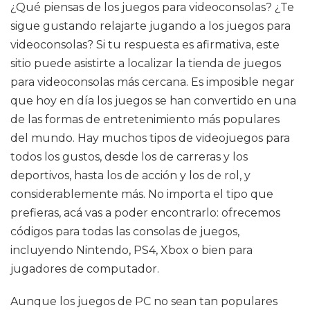
¿Qué piensas de los juegos para videoconsolas? ¿Te
sigue gustando relajarte jugando a los juegos para
videoconsolas? Si tu respuesta es afirmativa, este
sitio puede asistirte a localizar la tienda de juegos
para videoconsolas más cercana. Es imposible negar
que hoy en día los juegos se han convertido en una
de las formas de entretenimiento más populares
del mundo. Hay muchos tipos de videojuegos para
todos los gustos, desde los de carreras y los
deportivos, hasta los de acción y los de rol, y
considerablemente más. No importa el tipo que
prefieras, acá vas a poder encontrarlo: ofrecemos
códigos para todas las consolas de juegos,
incluyendo Nintendo, PS4, Xbox o bien para
jugadores de computador.
Aunque los juegos de PC no sean tan populares