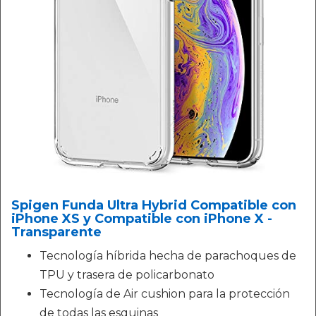
Spigen Funda Ultra Hybrid Compatible con
iPhone XS y Compatible con iPhone X -
Transparente
Tecnología híbrida hecha de parachoques de
TPU y trasera de policarbonato
Tecnología de Air cushion para la protección
de todas las esquinas