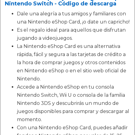
Nintendo Switch - Código de descarga
Dale una alegría a tus amigos y familiares con
una Nintendo eShop Card, ¡o date un capricho!
Es el regalo ideal para aquellos que disfrutan
jugando a videojuegos.
La Nintendo eShop Card es una alternativa
rápida, fácil y segura a las tarjetas de crédito a
la hora de comprar juegos y otros contenidos
en Nintendo eShop o en el sitio web oficial de
Nintendo.
Accede a Nintendo eShop en tu consola
Nintendo Switch, Wii U o consola de la familia
Nintendo 3DS y descubrirás un mundo de
juegos disponibles para comprar y descargar al
momento.
Con una Nintendo eShop Card, puedes añadir