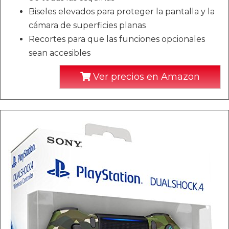
Biseles elevados para proteger la pantalla y la
cámara de superficies planas
Recortes para que las funciones opcionales
sean accesibles
Ver precios en Amazon