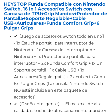
HEYSTOP Funda Compatible con Nintendo
Switch, 16 in 1 Accesorios Switch con
Carcasa de TPU+Grip Mandos+Protector de
Pantalla+Soporte Regulable+Cable
USB+Auriculares+Funda Comfort Grip+6
Pulgar Grips
✔【Juego de accesorios Switch todo en uno】
- 1x Estuche portátil para interruptor de
Nintendo + 1x Carcasa del interruptor de
Nintendo + 1x Protector de pantalla para
interruptor + 2x Funda Comfort Grip + 1x Un
Soporte portátil + 1x Cable USB + 1x
Auriculares(Regalo gratis) + 2x cubierta Grip +
6x Pulgar Grips. (La consola Nintendo Switch
NO está incluida en este paquete de
accesorios)
✔【Diseño inteligente】 - El material de alta
calidad, estuche de almacenamiento grande y