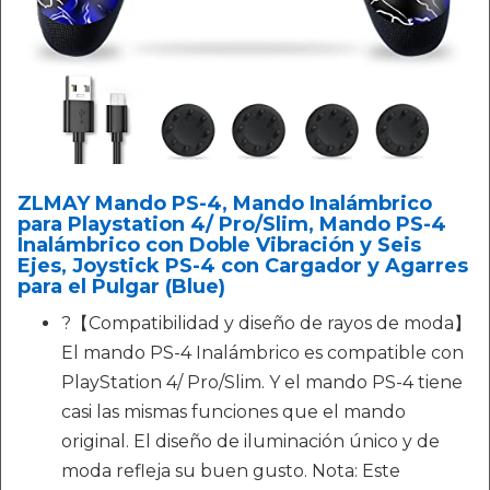
ZLMAY Mando PS-4, Mando Inalámbrico
para Playstation 4/ Pro/Slim, Mando PS-4
Inalámbrico con Doble Vibración y Seis
Ejes, Joystick PS-4 con Cargador y Agarres
para el Pulgar (Blue)
?【Compatibilidad y diseño de rayos de moda】
El mando PS-4 Inalámbrico es compatible con
PlayStation 4/ Pro/Slim. Y el mando PS-4 tiene
casi las mismas funciones que el mando
original. El diseño de iluminación único y de
moda refleja su buen gusto. Nota: Este