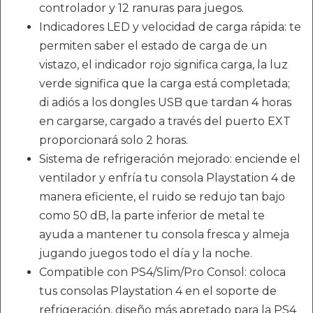
controlador y 12 ranuras para juegos.
Indicadores LED y velocidad de carga rápida: te
permiten saber el estado de carga de un
vistazo, el indicador rojo significa carga, la luz
verde significa que la carga está completada;
di adiós a los dongles USB que tardan 4 horas
en cargarse, cargado a través del puerto EXT
proporcionará solo 2 horas.
Sistema de refrigeración mejorado: enciende el
ventilador y enfría tu consola Playstation 4 de
manera eficiente, el ruido se redujo tan bajo
como 50 dB, la parte inferior de metal te
ayuda a mantener tu consola fresca y almeja
jugando juegos todo el día y la noche.
Compatible con PS4/Slim/Pro Consol: coloca
tus consolas Playstation 4 en el soporte de
refrigeración, diseño más apretado para la PS4