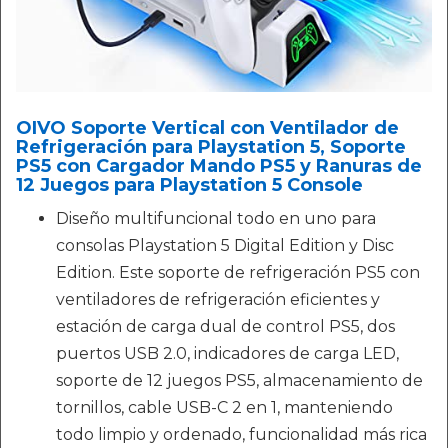
OIVO Soporte Vertical con Ventilador de
Refrigeración para Playstation 5, Soporte
PS5 con Cargador Mando PS5 y Ranuras de
12 Juegos para Playstation 5 Console
Diseño multifuncional todo en uno para
consolas Playstation 5 Digital Edition y Disc
Edition. Este soporte de refrigeración PS5 con
ventiladores de refrigeración eficientes y
estación de carga dual de control PS5, dos
puertos USB 2.0, indicadores de carga LED,
soporte de 12 juegos PS5, almacenamiento de
tornillos, cable USB-C 2 en 1, manteniendo
todo limpio y ordenado, funcionalidad más rica