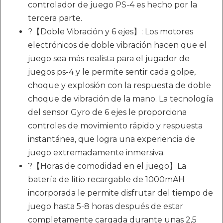
controlador de juego PS-4 es hecho por la
tercera parte.
?【Doble Vibración y 6 ejes】: Los motores
electrónicos de doble vibración hacen que el
juego sea más realista para el jugador de
juegos ps-4 y le permite sentir cada golpe,
choque y explosión con la respuesta de doble
choque de vibración de la mano. La tecnología
del sensor Gyro de 6 ejes le proporciona
controles de movimiento rápido y respuesta
instantánea, que logra una experiencia de
juego extremadamente inmersiva.
?【Horas de comodidad en el juego】La
batería de litio recargable de 1000mAH
incorporada le permite disfrutar del tiempo de
juego hasta 5-8 horas después de estar
completamente cargada durante unas 2,5