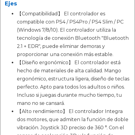
Ejes
【Compatibilidad】 El controlador es
compatible con PS4 / PS4Pro / PS4 Slim / PC
(Windows 7/8/10). El controlador utiliza la
tecnología de conexión Bluetooth "Bluetooth
2.1 + EDR", puede eliminar demoras y
proporcionar una conexión más estable.
【Diseño ergonómico】 El controlador está
hecho de materiales de alta calidad. Mango
ergonómico, estructura ligera, diseño de teclas
perfecto. Apto para todos los adultos o niños.
Incluso si juegas durante mucho tiempo, tu
mano no se cansará.
【Alto rendimiento】 El controlador Integra
dos motores, que admiten la función de doble
vibración. Joystick 3D preciso de 360 °. Con el