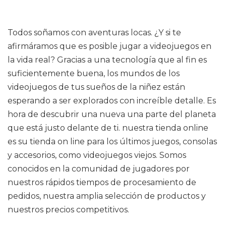
Todos soñamos con aventuras locas. ¿Y si te
afirmáramos que es posible jugar a videojuegos en
la vida real? Gracias a una tecnología que al fin es
suficientemente buena, los mundos de los
videojuegos de tus sueños de la niñez están
esperando a ser explorados con increíble detalle. Es
hora de descubrir una nueva una parte del planeta
que está justo delante de ti. nuestra tienda online
es su tienda on line para los últimos juegos, consolas
y accesorios, como videojuegos viejos. Somos
conocidos en la comunidad de jugadores por
nuestros rápidos tiempos de procesamiento de
pedidos, nuestra amplia selección de productos y
nuestros precios competitivos.