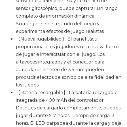
sensor de aceleración 3D y la función de
sensor giroscópico, puede capturar un rango
completo de información dinámica.
Sumérgete en el mundo del juego y
experimenta efectos de juego realistas.
【Nueva jugabilidad】 El panel táctil
proporciona a los jugadores una nueva forma
de jugar e interactuar con el juego. Los
altavoces integrados y el conector para
auriculares estéreo de 3.5 mm pueden
producir efectos de sonido de alta fidelidad en
los juegos.
【Batería recargable】 La batería recargable
integrada de 400 mAh del controlador.
Después de cargarlo completamente, puedes
jugar durante 5-7 horas. Tiempo de carga: 3
horas. El LED parpadea durante la carga y deja