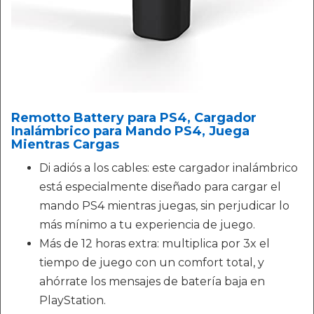
Remotto Battery para PS4, Cargador
Inalámbrico para Mando PS4, Juega
Mientras Cargas
Di adiós a los cables: este cargador inalámbrico
está especialmente diseñado para cargar el
mando PS4 mientras juegas, sin perjudicar lo
más mínimo a tu experiencia de juego.
Más de 12 horas extra: multiplica por 3x el
tiempo de juego con un comfort total, y
ahórrate los mensajes de batería baja en
PlayStation.