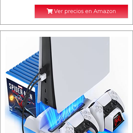
Ver precios en Amazon