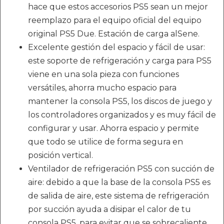
hace que estos accesorios PS5 sean un mejor
reemplazo para el equipo oficial del equipo
original PS5 Due. Estación de carga alSene.
Excelente gestión del espacio y fácil de usar:
este soporte de refrigeración y carga para PS5
viene en una sola pieza con funciones
versátiles, ahorra mucho espacio para
mantener la consola PS5, los discos de juego y
los controladores organizados y es muy fácil de
configurar y usar. Ahorra espacio y permite
que todo se utilice de forma segura en
posición vertical.
Ventilador de refrigeración PS5 con succión de
aire: debido a que la base de la consola PS5 es
de salida de aire, este sistema de refrigeración
por succión ayuda a disipar el calor de tu
consola PS5, para evitar que se sobrecaliente