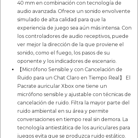
40 mm en combinación con tecnología de
audio avanzada. Ofrece un sonido envolvente
simulado de alta calidad para que la
experiencia de juego sea aún más intensa. Con
los controladores de audio receptivos, puede
ver mejor la dirección de la que proviene el
sonido, como el fuego, los pasos de su
oponente y los indicadores de escenario.
【Micrófono Sensible y con Cancelación de
Ruido para un Chat Claro en Tiempo Real】 El
Pacrate auricular Xbox one tiene un
micrófono sensible y ajustable con técnicas de
cancelación de ruido. Filtra la mayor parte del
ruido ambiental en su área y permite
conversaciones en tiempo real sin demora. La
tecnología antiestática de los auriculares para
juegos evita que se produzca ruido estático.