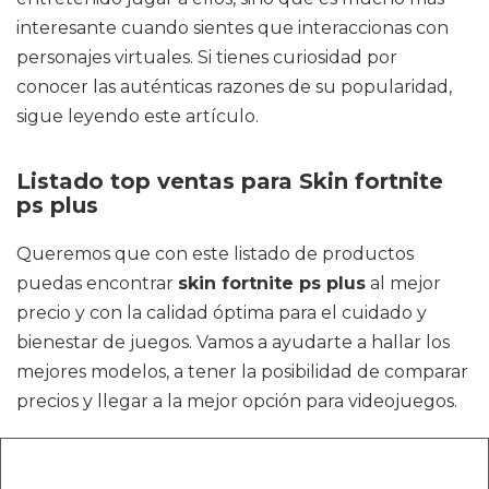
interesante cuando sientes que interaccionas con
personajes virtuales. Si tienes curiosidad por
conocer las auténticas razones de su popularidad,
sigue leyendo este artículo.
Listado top ventas para Skin fortnite
ps plus
Queremos que con este listado de productos
puedas encontrar
skin fortnite ps plus
al mejor
precio y con la calidad óptima para el cuidado y
bienestar de juegos. Vamos a ayudarte a hallar los
mejores modelos, a tener la posibilidad de comparar
precios y llegar a la mejor opción para videojuegos.