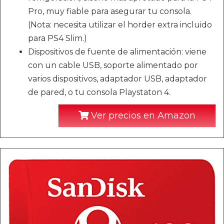
Pro, muy fiable para asegurar tu consola.
(Nota: necesita utilizar el horder extra incluido
para PS4 Slim.)
Dispositivos de fuente de alimentación: viene
con un cable USB, soporte alimentado por
varios dispositivos, adaptador USB, adaptador
de pared, o tu consola Playstaton 4.
Ver precios en Amazon