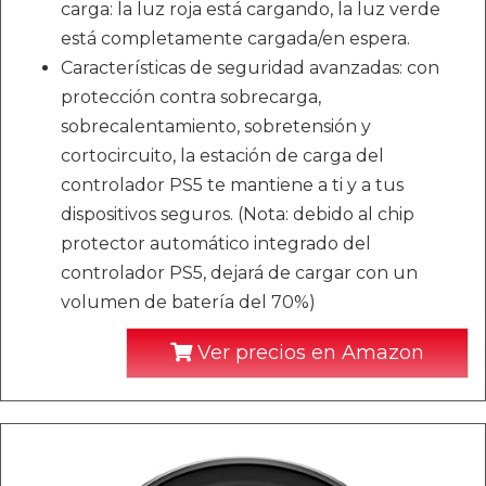
carga: la luz roja está cargando, la luz verde
está completamente cargada/en espera.
Características de seguridad avanzadas: con
protección contra sobrecarga,
sobrecalentamiento, sobretensión y
cortocircuito, la estación de carga del
controlador PS5 te mantiene a ti y a tus
dispositivos seguros. (Nota: debido al chip
protector automático integrado del
controlador PS5, dejará de cargar con un
volumen de batería del 70%)
Ver precios en Amazon