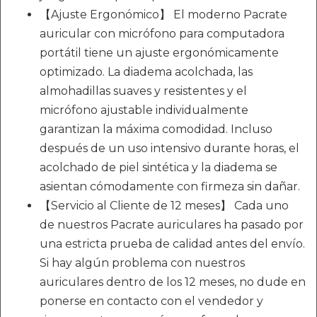
【Ajuste Ergonómico】 El moderno Pacrate
auricular con micrófono para computadora
portátil tiene un ajuste ergonómicamente
optimizado. La diadema acolchada, las
almohadillas suaves y resistentes y el
micrófono ajustable individualmente
garantizan la máxima comodidad. Incluso
después de un uso intensivo durante horas, el
acolchado de piel sintética y la diadema se
asientan cómodamente con firmeza sin dañar.
【Servicio al Cliente de 12 meses】 Cada uno
de nuestros Pacrate auriculares ha pasado por
una estricta prueba de calidad antes del envío.
Si hay algún problema con nuestros
auriculares dentro de los 12 meses, no dude en
ponerse en contacto con el vendedor y