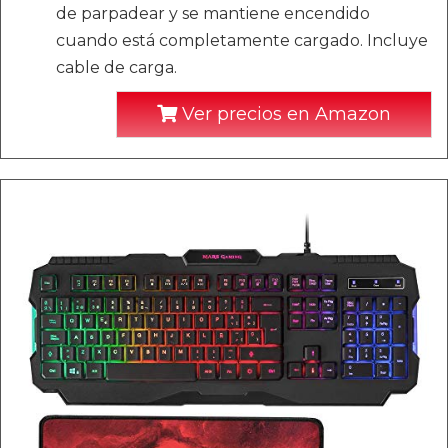
de parpadear y se mantiene encendido
cuando está completamente cargado. Incluye
cable de carga.
Ver precios en Amazon