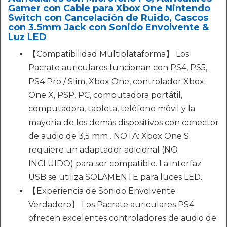
Gamer con Cable para Xbox One Nintendo
Switch con Cancelación de Ruido, Cascos
con 3.5mm Jack con Sonido Envolvente &
Luz LED
【Compatibilidad Multiplataforma】 Los
Pacrate auriculares funcionan con PS4, PS5,
PS4 Pro / Slim, Xbox One, controlador Xbox
One X, PSP, PC, computadora portátil,
computadora, tableta, teléfono móvil y la
mayoría de los demás dispositivos con conector
de audio de 3,5 mm . NOTA: Xbox One S
requiere un adaptador adicional (NO
INCLUIDO) para ser compatible. La interfaz
USB se utiliza SOLAMENTE para luces LED.
【Experiencia de Sonido Envolvente
Verdadero】 Los Pacrate auriculares PS4
ofrecen excelentes controladores de audio de