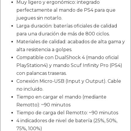
Muy ligero y ergonómico: integrado
perfectamente al mando de PS4 para que
juegues sin notarlo.
Larga duración: baterías oficiales de calidad
para una duración de más de 800 ciclos.
Materiales de calidad: acabados de alta gama y
alta resistencia a golpes.
Compatible con DualShock 4 (mando oficial
PlayStation4) y mando Scuf Infinity Pro (PS4)
con palancas traseras.
Conexión Micro-USB (Input y Output). Cable
no incluido.
Tiempo en cargar el mando (mediante
Remotto): ~90 minutos
Tiempo de carga del Remotto: ~90 minutos
4 indicadores de nivel de batería (25%, 50%,
75%, 100%)