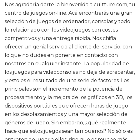
Nos agradaría darte la bienvenida a cultture.com, tu
centro de juegos on-line. Acá encontrarás una gran
selección de juegos de ordenador, consolas y todo
lo relacionado con los videojuegos con costes
competitivos y una entrega rápida. Nos chifla
ofrecer un genial servicio al cliente del servicio, con
lo que no dudes en ponerte en contacto con
nosotros en cualquier instante. La popularidad de
los juegos para videoconsolas no deja de acrecentar,
y esto es el resultado de una serie de factores. Los
principales son el incremento de la potencia de
procesamiento y la mejora de los gráficos en 3D, los
dispositivos portátiles que ofrecen horas de juego
en los desplazamientos y una mayor selección de
géneros de juego. Sin embargo, ¿qué realmente
hace que estos juegos sean tan buenos? No sólo es
entretenido jugar a ellos, sino que es mucho más