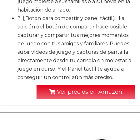
juego moleste a sus familias o a su novia en la
habitación de al lado.
?【Botón para compartir y panel táctil】 La
adición del botón de compartir hace posible
capturar y compartir tus mejores momentos
de juego con tus amigos y familiares. Puedes
subir vídeos de juego y capturas de pantalla
directamente desde tu consola sin molestar al
juego en curso. Y el Panel táctil te ayuda a
conseguir un control aún más preciso.
Ver precios en Amazon