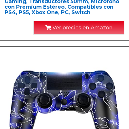
Gaming, Transductores 50mm, Micrófono
con Premium Estéreo, Compatibles con
PS4, PS5, Xbox One, PC, Switch
Ver precios en Amazon