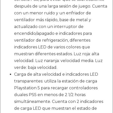
después de una larga sesión de juego. Cuenta
con un menor ruido y un enfriador de
ventilador más rápido, base de metal y
actualizado con un interruptor de
encendido/apagado e indicadores para
ventilador de refrigeración, diferentes
indicadores LED de varios colores que
muestran diferentes estados. Luz roja: alta
velocidad. Luz naranja: velocidad media. Luz
verde: baja velocidad.
Carga de alta velocidad e indicadores LED
transparentes: utiliza la estación de carga
Playstation 5 para recargar controladores
duales PS5 en menos de 2 1/2 horas
simultáneamente. Cuenta con 2 indicadores
de carga LED que muestran el estado de