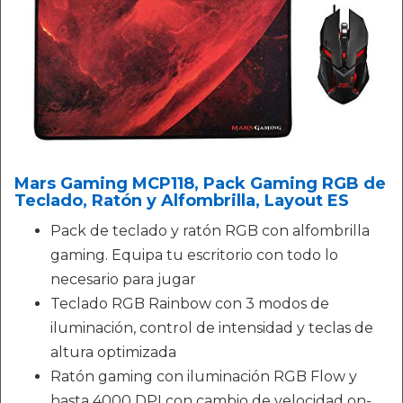
Mars Gaming MCP118, Pack Gaming RGB de
Teclado, Ratón y Alfombrilla, Layout ES
Pack de teclado y ratón RGB con alfombrilla
gaming. Equipa tu escritorio con todo lo
necesario para jugar
Teclado RGB Rainbow con 3 modos de
iluminación, control de intensidad y teclas de
altura optimizada
Ratón gaming con iluminación RGB Flow y
hasta 4000 DPI con cambio de velocidad on-