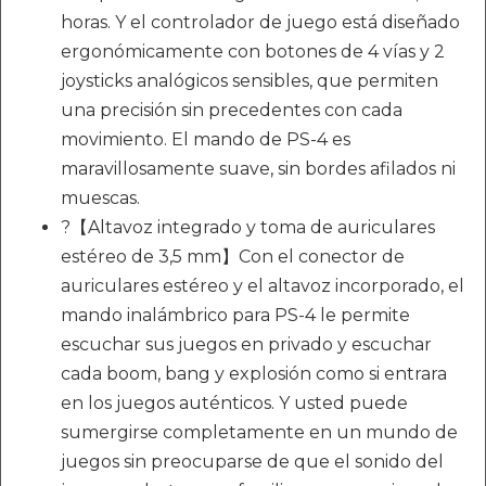
horas. Y el controlador de juego está diseñado
ergonómicamente con botones de 4 vías y 2
joysticks analógicos sensibles, que permiten
una precisión sin precedentes con cada
movimiento. El mando de PS-4 es
maravillosamente suave, sin bordes afilados ni
muescas.
?【Altavoz integrado y toma de auriculares
estéreo de 3,5 mm】Con el conector de
auriculares estéreo y el altavoz incorporado, el
mando inalámbrico para PS-4 le permite
escuchar sus juegos en privado y escuchar
cada boom, bang y explosión como si entrara
en los juegos auténticos. Y usted puede
sumergirse completamente en un mundo de
juegos sin preocuparse de que el sonido del