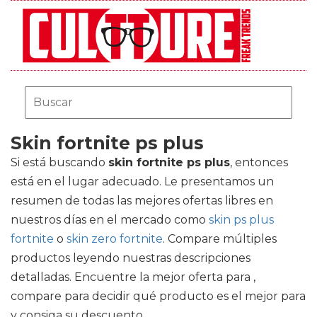
Skin fortnite ps plus
Si está buscando
skin fortnite ps plus
, entonces
está en el lugar adecuado. Le presentamos un
resumen de todas las mejores ofertas libres en
nuestros días en el mercado como
skin ps plus
fortnite
o
skin zero fortnite
. Compare múltiples
productos leyendo nuestras descripciones
detalladas. Encuentre la mejor oferta para ,
compare para decidir qué producto es el mejor para
y consiga su descuento.