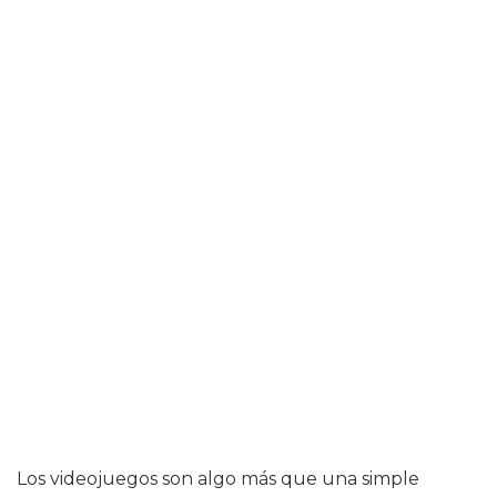
Los videojuegos son algo más que una simple