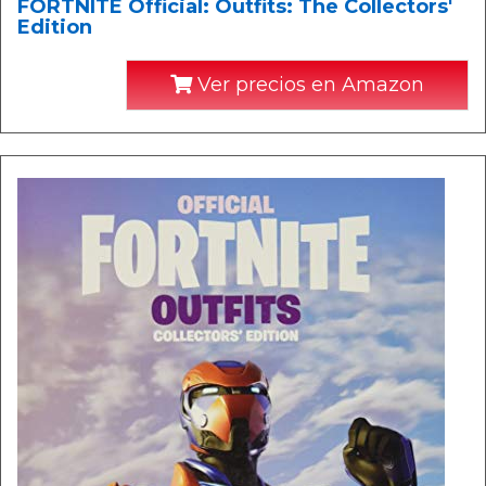
FORTNITE Official: Outfits: The Collectors'
Edition
Ver precios en Amazon