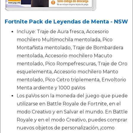
Fortnite Pack de Leyendas de Menta - NSW
Incluye: Traje de Aura fresca, Accesorio
mochilero Multimochila mentolada, Pico
Montañista mentolado, Traje de Bombardera
mentolada, Accesorio mochilero Macuto
mentolado, Pico Rompefrescuras, Traje de Oro
esquelementa, Accesorio mochilero Manto
mentolado, Pico Cetro triplementa, Envoltorio
Menta ardiente y 1000 paVos
Los paVos son la moneda del juego que puede
utilizarse en Battle Royale de Fortnite, en el
modo Creativo y en Salvar el mundo. En Battle
Royale y en el modo Creativo, puedes comprar
nuevos objetos de personalización, ¡como