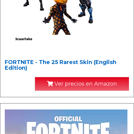
FORTNITE - The 25 Rarest Skin (English
Edition)
Ver precios en Amazon