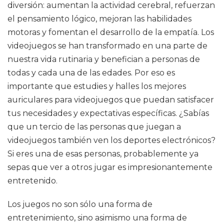
diversión: aumentan la actividad cerebral, refuerzan
el pensamiento lógico, mejoran las habilidades
motoras y fomentan el desarrollo de la empatía. Los
videojuegos se han transformado en una parte de
nuestra vida rutinaria y benefician a personas de
todas y cada una de las edades. Por eso es
importante que estudies y halles los mejores
auriculares para videojuegos que puedan satisfacer
tus necesidades y expectativas específicas. ¿Sabías
que un tercio de las personas que juegan a
videojuegos también ven los deportes electrónicos?
Si eres una de esas personas, probablemente ya
sepas que ver a otros jugar es impresionantemente
entretenido.
Los juegos no son sólo una forma de
entretenimiento, sino asimismo una forma de