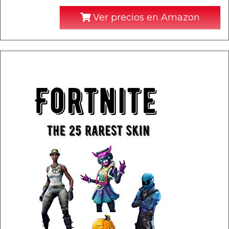
Ver precios en Amazon