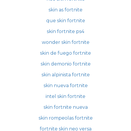
skin as fortnite
que skin fortnite
skin fortnite ps4
wonder skin fortnite
skin de fuego fortnite
skin demonio fortnite
skin alpinista fortnite
skin nueva fortnite
intel skin fortnite
skin fortnite nueva
skin rompeolas fortnite
fortnite skin neo versa