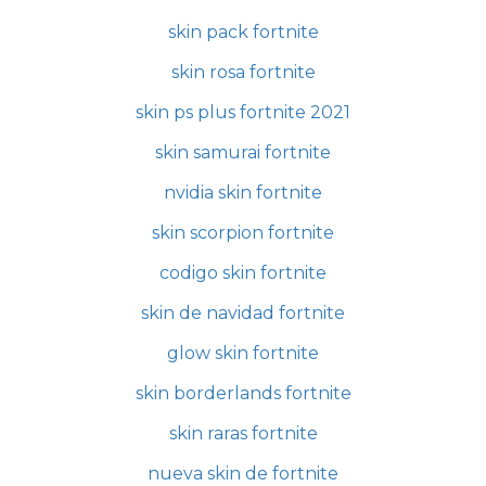
skin pack fortnite
skin rosa fortnite
skin ps plus fortnite 2021
skin samurai fortnite
nvidia skin fortnite
skin scorpion fortnite
codigo skin fortnite
skin de navidad fortnite
glow skin fortnite
skin borderlands fortnite
skin raras fortnite
nueva skin de fortnite