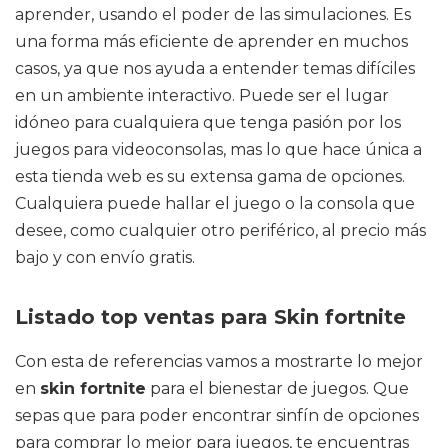
aprender, usando el poder de las simulaciones. Es
una forma más eficiente de aprender en muchos
casos, ya que nos ayuda a entender temas difíciles
en un ambiente interactivo. Puede ser el lugar
idóneo para cualquiera que tenga pasión por los
juegos para videoconsolas, mas lo que hace única a
esta tienda web es su extensa gama de opciones.
Cualquiera puede hallar el juego o la consola que
desee, como cualquier otro periférico, al precio más
bajo y con envío gratis.
Listado top ventas para Skin fortnite
Con esta de referencias vamos a mostrarte lo mejor
en
skin fortnite
para el bienestar de juegos. Que
sepas que para poder encontrar sinfín de opciones
para comprar lo mejor para juegos, te encuentras