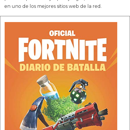
en uno de los mejores sitios web de la red.