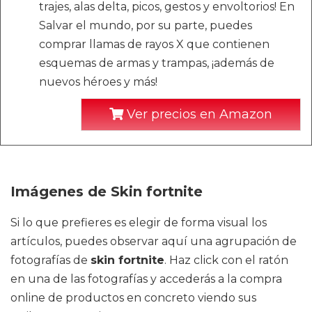
trajes, alas delta, picos, gestos y envoltorios! En
Salvar el mundo, por su parte, puedes
comprar llamas de rayos X que contienen
esquemas de armas y trampas, ¡además de
nuevos héroes y más!
Ver precios en Amazon
Imágenes de Skin fortnite
Si lo que prefieres es elegir de forma visual los
artículos, puedes observar aquí una agrupación de
fotografías de
skin fortnite
. Haz click con el ratón
en una de las fotografías y accederás a la compra
online de productos en concreto viendo sus