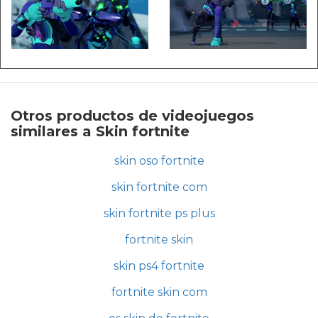
Otros productos de videojuegos
similares a Skin fortnite
skin oso fortnite
skin fortnite com
skin fortnite ps plus
fortnite skin
skin ps4 fortnite
fortnite skin com