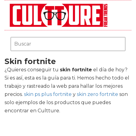
Skin fortnite
¿Quieres conseguir tu
skin fortnite
el día de hoy?
Si es así, esta es la guía para ti. Hemos hecho todo el
trabajo y rastreado la web para hallar los mejores
precios.
skin ps plus fortnite
y
skin zero fortnite
son
solo ejemplos de los productos que puedes
encontrar en Cultture.