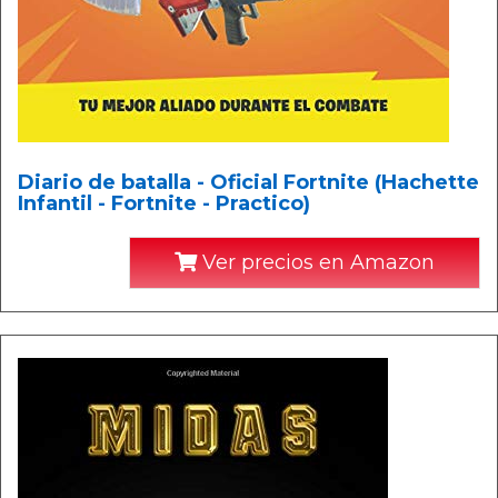
Diario de batalla - Oficial Fortnite (Hachette
Infantil - Fortnite - Practico)
Ver precios en Amazon