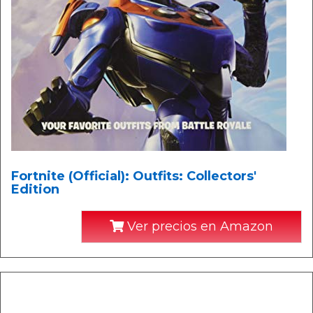
Fortnite (Official): Outfits: Collectors'
Edition
Ver precios en Amazon