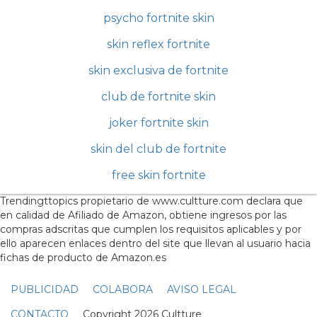
psycho fortnite skin
skin reflex fortnite
skin exclusiva de fortnite
club de fortnite skin
joker fortnite skin
skin del club de fortnite
free skin fortnite
Trendingttopics propietario de www.cultture.com declara que
en calidad de Afiliado de Amazon, obtiene ingresos por las
compras adscritas que cumplen los requisitos aplicables y por
ello aparecen enlaces dentro del site que llevan al usuario hacia
fichas de producto de Amazon.es
PUBLICIDAD
COLABORA
AVISO LEGAL
CONTACTO
Copyright 2026 Cultture