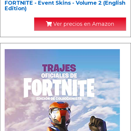
FORTNITE - Event Skins - Volume 2 (English
Edition)
Ver precios en Amazon