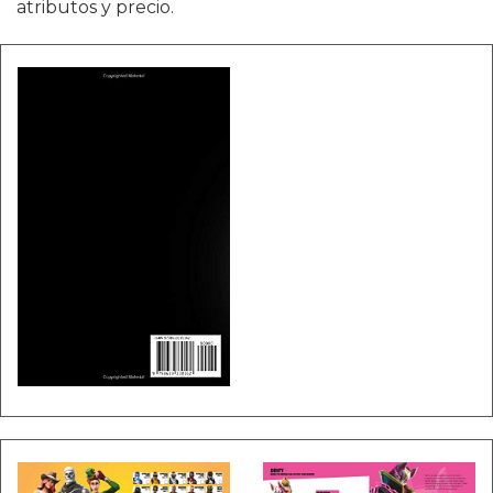
atributos y precio.