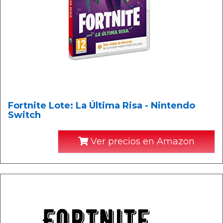
Fortnite Lote: La Última Risa - Nintendo
Switch
Ver precios en Amazon