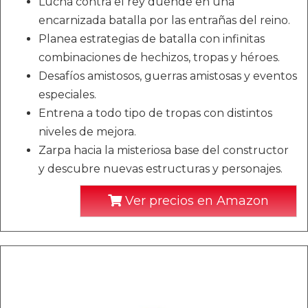
Lucha contra el rey duende en una
encarnizada batalla por las entrañas del reino.
Planea estrategias de batalla con infinitas
combinaciones de hechizos, tropas y héroes.
Desafíos amistosos, guerras amistosas y eventos
especiales.
Entrena a todo tipo de tropas con distintos
niveles de mejora.
Zarpa hacia la misteriosa base del constructor
y descubre nuevas estructuras y personajes.
Ver precios en Amazon