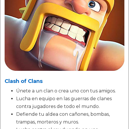
Clash of Clans
Únete a un clan o crea uno con tus amigos.
Lucha en equipo en las guerras de clanes
contra jugadores de todo el mundo.
Defiende tu aldea con cañones, bombas,
trampas, morteros y muros.