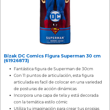
Bizak DC Comics Figura Superman 30 cm
(61926873)
Fantástica figura de Superman de 30cm
Con 11 puntos de articulación, esta figura
articulada es facil de colocar en una variedad
de posturas de acción dinámicas
Incorpora una capa de tela y está decorada
con la temática estilo cómic
Utiliza tu imaginación para crear tus propias