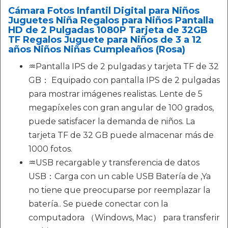
Cámara Fotos Infantil Digital para Niños
Juguetes Niña Regalos para Niños Pantalla
HD de 2 Pulgadas 1080P Tarjeta de 32GB
TF Regalos Juguete para Niños de 3 a 12
años Niños Niñas Cumpleaños (Rosa)
♒Pantalla IPS de 2 pulgadas y tarjeta TF de 32
GB： Equipado con pantalla IPS de 2 pulgadas
para mostrar imágenes realistas. Lente de 5
megapíxeles con gran angular de 100 grados,
puede satisfacer la demanda de niños. La
tarjeta TF de 32 GB puede almacenar más de
1000 fotos.
♒USB recargable y transferencia de datos
USB：Carga con un cable USB Batería de ,Ya
no tiene que preocuparse por reemplazar la
batería.. Se puede conectar con la
computadora （Windows, Mac） para transferir