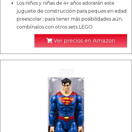
Los niños y niñas de 4+ años adorarán este
juguete de construcción para peques en edad
preescolar ; para tener más posibilidades aún,
combínalos con otros sets LEGO
Ver precios en Amazon