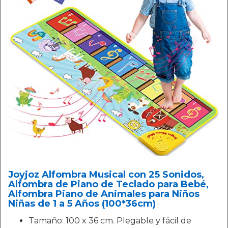
Joyjoz Alfombra Musical con 25 Sonidos,
Alfombra de Piano de Teclado para Bebé,
Alfombra Piano de Animales para Niños
Niñas de 1 a 5 Años (100*36cm)
Tamaño: 100 x 36 cm. Plegable y fácil de