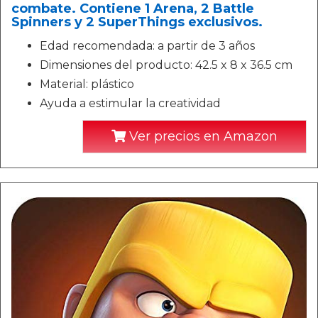
combate. Contiene 1 Arena, 2 Battle
Spinners y 2 SuperThings exclusivos.
Edad recomendada: a partir de 3 años
Dimensiones del producto: 42.5 x 8 x 36.5 cm
Material: plástico
Ayuda a estimular la creatividad
Ver precios en Amazon