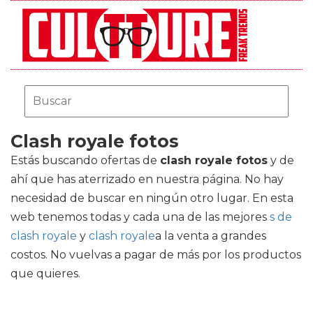
Clash royale fotos
Estás buscando ofertas de
clash royale fotos
y de
ahí que has aterrizado en nuestra página. No hay
necesidad de buscar en ningún otro lugar. En esta
web tenemos todas y cada una de las mejores
s de
clash royale
y
clash royale
a la venta a grandes
costos. No vuelvas a pagar de más por los productos
que quieres.