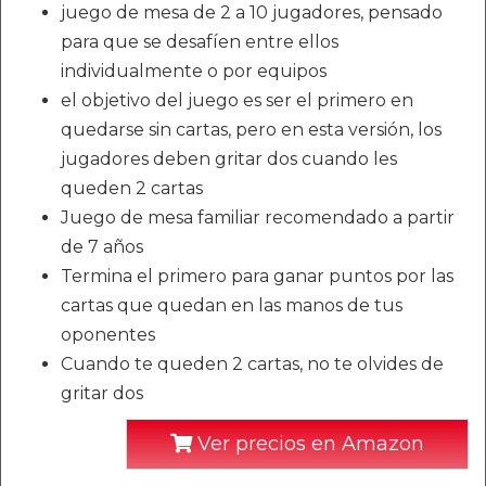
juego de mesa de 2 a 10 jugadores, pensado
para que se desafíen entre ellos
individualmente o por equipos
el objetivo del juego es ser el primero en
quedarse sin cartas, pero en esta versión, los
jugadores deben gritar dos cuando les
queden 2 cartas
Juego de mesa familiar recomendado a partir
de 7 años
Termina el primero para ganar puntos por las
cartas que quedan en las manos de tus
oponentes
Cuando te queden 2 cartas, no te olvides de
gritar dos
Ver precios en Amazon