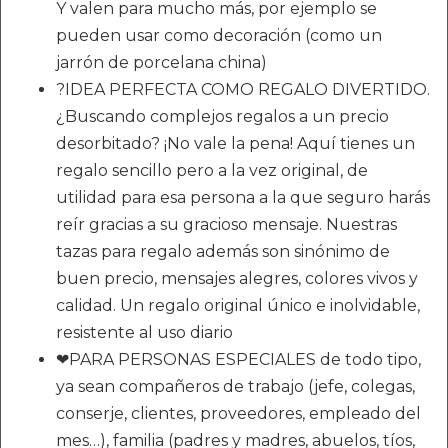
Y valen para mucho más, por ejemplo se
pueden usar como decoración (como un
jarrón de porcelana china)
?IDEA PERFECTA COMO REGALO DIVERTIDO.
¿Buscando complejos regalos a un precio
desorbitado? ¡No vale la pena! Aquí tienes un
regalo sencillo pero a la vez original, de
utilidad para esa persona a la que seguro harás
reír gracias a su gracioso mensaje. Nuestras
tazas para regalo además son sinónimo de
buen precio, mensajes alegres, colores vivos y
calidad. Un regalo original único e inolvidable,
resistente al uso diario
❤PARA PERSONAS ESPECIALES de todo tipo,
ya sean compañeros de trabajo (jefe, colegas,
conserje, clientes, proveedores, empleado del
mes…), familia (padres y madres, abuelos, tíos,