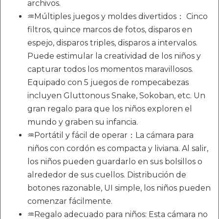
archivos.
♒Múltiples juegos y moldes divertidos： Cinco
filtros, quince marcos de fotos, disparos en
espejo, disparos triples, disparos a intervalos.
Puede estimular la creatividad de los niños y
capturar todos los momentos maravillosos.
Equipado con 5 juegos de rompecabezas
incluyen Gluttonous Snake, Sokoban, etc. Un
gran regalo para que los niños exploren el
mundo y graben su infancia.
♒Portátil y fácil de operar：La cámara para
niños con cordón es compacta y liviana. Al salir,
los niños pueden guardarlo en sus bolsillos o
alrededor de sus cuellos. Distribución de
botones razonable, UI simple, los niños pueden
comenzar fácilmente.
♒Regalo adecuado para niños: Esta cámara no