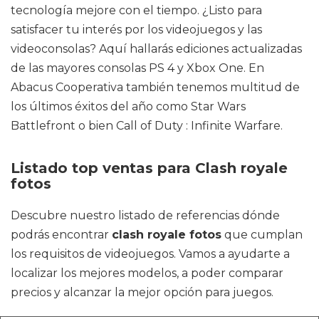
tecnología mejore con el tiempo. ¿Listo para
satisfacer tu interés por los videojuegos y las
videoconsolas? Aquí hallarás ediciones actualizadas
de las mayores consolas PS 4 y Xbox One. En
Abacus Cooperativa también tenemos multitud de
los últimos éxitos del año como Star Wars
Battlefront o bien Call of Duty : Infinite Warfare.
Listado top ventas para Clash royale
fotos
Descubre nuestro listado de referencias dónde
podrás encontrar
clash royale fotos
que cumplan
los requisitos de videojuegos. Vamos a ayudarte a
localizar los mejores modelos, a poder comparar
precios y alcanzar la mejor opción para juegos.