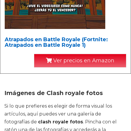
Atrapados en Battle Royale (Fortnite:
Atrapados en Battle Royale 1)
Ver precios en Amazon
Imágenes de Clash royale fotos
Si lo que prefieres es elegir de forma visual los
artículos, aquí puedes ver una galería de
fotografías de
clash royale fotos
. Pincha con el
ratón una de las fotografías y accederás a la