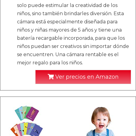
solo puede estimular la creatividad de los
niños, sino también brindarles diversión. Esta
cámara está especialmente diseñada para
niños y niñas mayores de 5 años y tiene una
batería recargable incorporada, para que los
niños puedan ser creativos sin importar dónde
se encuentren. Una cámara rentable es el
mejor regalo para los niños.
Ver precios en Amazon