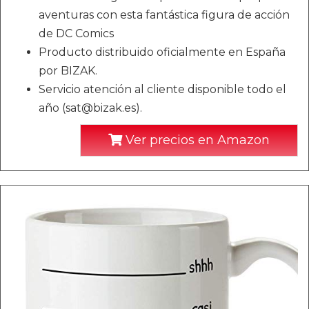
aventuras con esta fantástica figura de acción
de DC Comics
Producto distribuido oficialmente en España
por BIZAK.
Servicio atención al cliente disponible todo el
año (sat@bizak.es).
Ver precios en Amazon