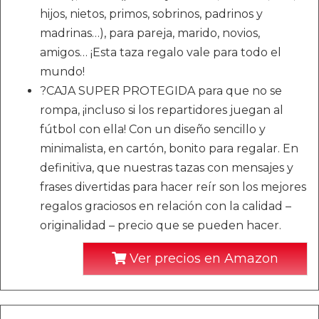
hijos, nietos, primos, sobrinos, padrinos y
madrinas…), para pareja, marido, novios,
amigos… ¡Esta taza regalo vale para todo el
mundo!
?CAJA SUPER PROTEGIDA para que no se
rompa, ¡incluso si los repartidores juegan al
fútbol con ella! Con un diseño sencillo y
minimalista, en cartón, bonito para regalar. En
definitiva, que nuestras tazas con mensajes y
frases divertidas para hacer reír son los mejores
regalos graciosos en relación con la calidad –
originalidad – precio que se pueden hacer.
Ver precios en Amazon