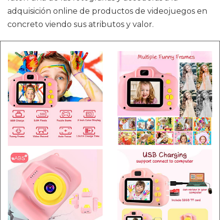
adquisición online de productos de videojuegos en
concreto viendo sus atributos y valor.