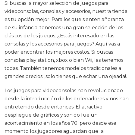
Si buscas la mayor selección de juegos para
videoconsolas, consolas y accesorios, nuestra tienda
es tu opción mejor. Para los que sienten añoranza
de su infancia, tenemos una gran selección de los
clásicos de los juegos. ¿Estás interesado en las
consolas y los accesorios para juegos? Aquí vas a
poder encontrar los mejores costos. Si buscas
consolas play station, xbox o bien Wii, las tenemos
todas. También tenemos modelos tradicionales a
grandes precios. ¡solo tienes que echar una ojeada!.
Los juegos para videoconsolas han revolucionado
desde la introducción de los ordenadores y nos han
entretenido desde entonces. El atractivo
despliegue de gráficos y sonido fue un
acontecimiento en los años 70, pero desde ese
momento los jugadores aguardan que la