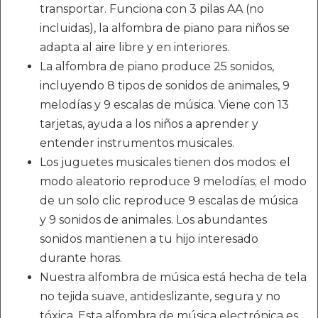
transportar. Funciona con 3 pilas AA (no
incluidas), la alfombra de piano para niños se
adapta al aire libre y en interiores.
La alfombra de piano produce 25 sonidos,
incluyendo 8 tipos de sonidos de animales, 9
melodías y 9 escalas de música. Viene con 13
tarjetas, ayuda a los niños a aprender y
entender instrumentos musicales.
Los juguetes musicales tienen dos modos: el
modo aleatorio reproduce 9 melodías; el modo
de un solo clic reproduce 9 escalas de música
y 9 sonidos de animales. Los abundantes
sonidos mantienen a tu hijo interesado
durante horas.
Nuestra alfombra de música está hecha de tela
no tejida suave, antideslizante, segura y no
tóxica. Esta alfombra de música electrónica es