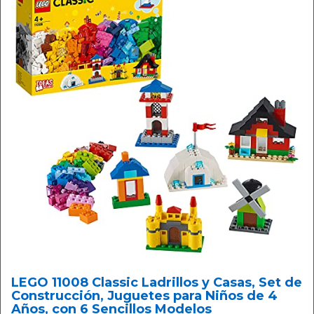
LEGO 11008 Classic Ladrillos y Casas, Set de
Construcción, Juguetes para Niños de 4
Años, con 6 Sencillos Modelos