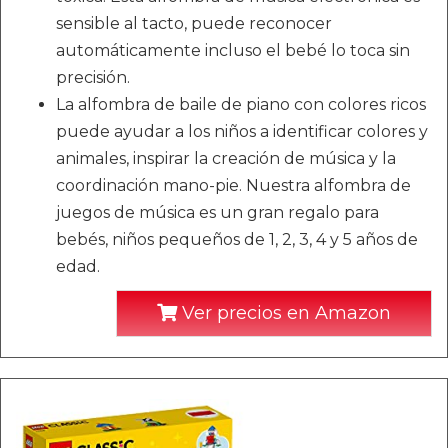
sensible al tacto, puede reconocer
automáticamente incluso el bebé lo toca sin
precisión.
La alfombra de baile de piano con colores ricos
puede ayudar a los niños a identificar colores y
animales, inspirar la creación de música y la
coordinación mano-pie. Nuestra alfombra de
juegos de música es un gran regalo para
bebés, niños pequeños de 1, 2, 3, 4 y 5 años de
edad.
Ver precios en Amazon