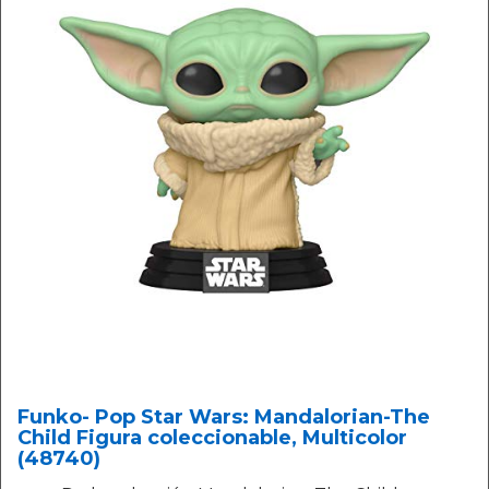
Funko- Pop Star Wars: Mandalorian-The
Child Figura coleccionable, Multicolor
(48740)