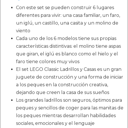
Con este set se pueden construir 6 lugares
diferentes para vivir: una casa familiar, un faro,
un iglú, un castillo, una casita y un molino de
viento
Cada uno de los 6 modelos tiene sus propias
características distintivas: el molino tiene aspas
que giran, el iglú es blanco como el hielo y el
faro tiene colores muy vivos
El set LEGO Classic Ladrillos y Casas es un gran
juguete de construcción y una forma de iniciar
a los peques en la construcción creativa,
dejando que creen la casa de sus sueños
Los grandes ladrillos son seguros, óptimos para
peques y sencillos de coger para las manitas de
los peques mientras desarrollan habilidades
sociales, emocionales y el lenguaje