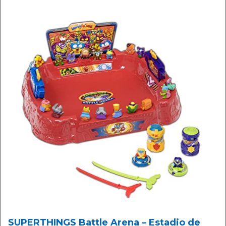
SUPERTHINGS Battle Arena – Estadio de