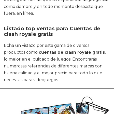
como siempre y en todo momento deseaste que
fuera, en línea.
Listado top ventas para Cuentas de
clash royale gratis
Echa un vistazo por esta gama de diversos
productos como
cuentas de clash royale gratis
,
lo mejor en el cuidado de juegos. Encontrarás
numerosas referencias de diferentes marcas con
buena calidad y al mejor precio para todo lo que
necesitas para videojuegos.