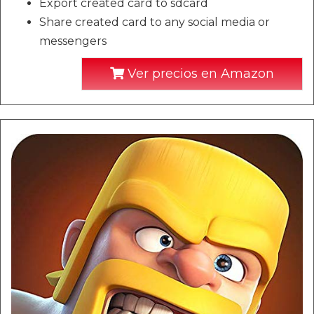
Export created card to sdcard
Share created card to any social media or
messengers
Ver precios en Amazon