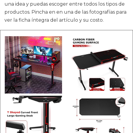
una idea y puedas escoger entre todos los tipos de
productos. Pincha en en una de las fotografías para
ver la ficha íntegra del artículo y su costo.