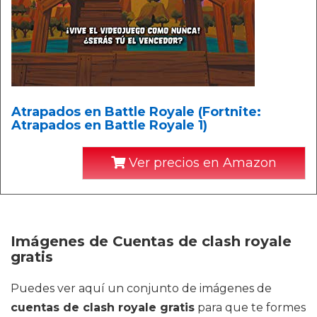
Atrapados en Battle Royale (Fortnite:
Atrapados en Battle Royale 1)
Ver precios en Amazon
Imágenes de Cuentas de clash royale
gratis
Puedes ver aquí un conjunto de imágenes de
cuentas de clash royale gratis
para que te formes