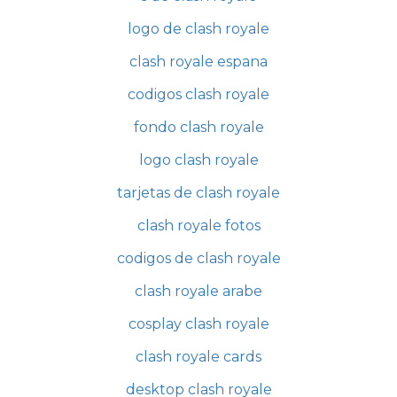
logo de clash royale
clash royale espana
codigos clash royale
fondo clash royale
logo clash royale
tarjetas de clash royale
clash royale fotos
codigos de clash royale
clash royale arabe
cosplay clash royale
clash royale cards
desktop clash royale