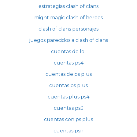
estrategias clash of clans
might magic clash of heroes
clash of clans personajes
juegos parecidos a clash of clans
cuentas de lol
cuentas ps4
cuentas de ps plus
cuentas ps plus
cuentas plus ps4
cuentas ps3
cuentas con ps plus
cuentas psn