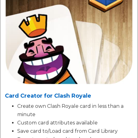
Card Creator for Clash Royale
Create own Clash Royale card in less than a
minute
Custom card attributes available
Save card to/Load card from Card Library