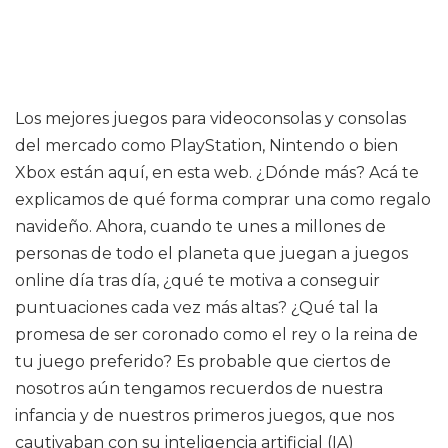
Los mejores juegos para videoconsolas y consolas
del mercado como PlayStation, Nintendo o bien
Xbox están aquí, en esta web. ¿Dónde más? Acá te
explicamos de qué forma comprar una como regalo
navideño. Ahora, cuando te unes a millones de
personas de todo el planeta que juegan a juegos
online día tras día, ¿qué te motiva a conseguir
puntuaciones cada vez más altas? ¿Qué tal la
promesa de ser coronado como el rey o la reina de
tu juego preferido? Es probable que ciertos de
nosotros aún tengamos recuerdos de nuestra
infancia y de nuestros primeros juegos, que nos
cautivaban con su inteligencia artificial (IA)