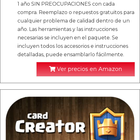
1 año SIN PREOCUPACIONES con cada
compra. Reemplazo o repuestos gratuitos para
cualquier problema de calidad dentro de un
año. Las herramientas y las instrucciones
necesarias se incluyen en el paquete. Se
incluyen todos los accesorios e instrucciones
detalladas, puede ensamblarlo fácilmente.
Ver precios en Amazon