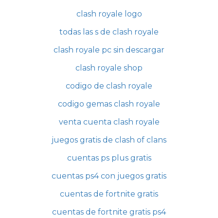
clash royale logo
todas las s de clash royale
clash royale pc sin descargar
clash royale shop
codigo de clash royale
codigo gemas clash royale
venta cuenta clash royale
juegos gratis de clash of clans
cuentas ps plus gratis
cuentas ps4 con juegos gratis
cuentas de fortnite gratis
cuentas de fortnite gratis ps4