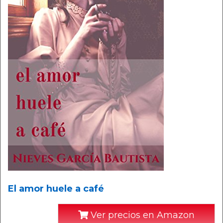
El amor huele a café
Ver precios en Amazon