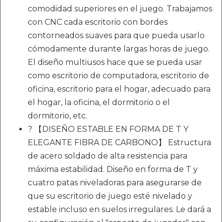
comodidad superiores en el juego. Trabajamos
con CNC cada escritorio con bordes
contorneados suaves para que pueda usarlo
cómodamente durante largas horas de juego.
El diseño multiusos hace que se pueda usar
como escritorio de computadora, escritorio de
oficina, escritorio para el hogar, adecuado para
el hogar, la oficina, el dormitorio o el
dormitorio, etc.
? 【DISEÑO ESTABLE EN FORMA DE T Y
ELEGANTE FIBRA DE CARBONO】 Estructura
de acero soldado de alta resistencia para
máxima estabilidad. Diseño en forma de T y
cuatro patas niveladoras para asegurarse de
que su escritorio de juego esté nivelado y
estable incluso en suelos irregulares. Le dará a