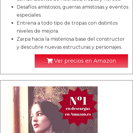
Desafíos amistosos, guerras amistosas y eventos
especiales.
Entrena a todo tipo de tropas con distintos
niveles de mejora.
Zarpa hacia la misteriosa base del constructor
y descubre nuevas estructuras y personajes.
Ver precios en Amazon