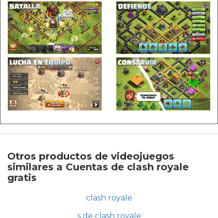
Otros productos de videojuegos
similares a Cuentas de clash royale
gratis
clash royale
s de clash royale