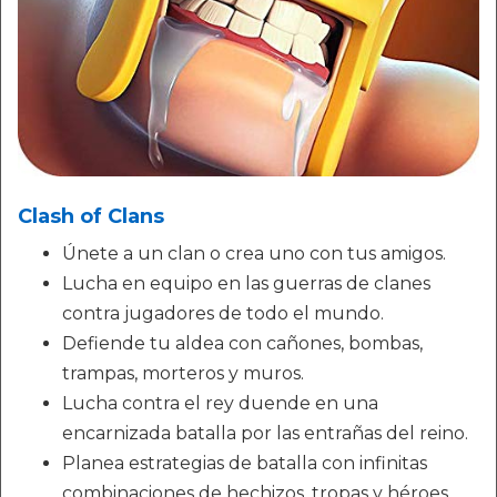
Clash of Clans
Únete a un clan o crea uno con tus amigos.
Lucha en equipo en las guerras de clanes
contra jugadores de todo el mundo.
Defiende tu aldea con cañones, bombas,
trampas, morteros y muros.
Lucha contra el rey duende en una
encarnizada batalla por las entrañas del reino.
Planea estrategias de batalla con infinitas
combinaciones de hechizos, tropas y héroes.