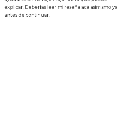
explicar. Deberías leer mi reseña acá asimismo ya
antes de continuar.