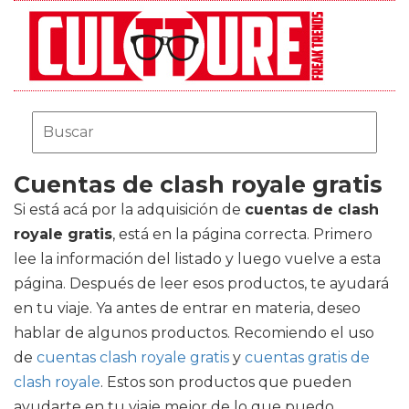
Cuentas de clash royale gratis
Si está acá por la adquisición de
cuentas de clash
royale gratis
, está en la página correcta. Primero
lee la información del listado y luego vuelve a esta
página. Después de leer esos productos, te ayudará
en tu viaje. Ya antes de entrar en materia, deseo
hablar de algunos productos. Recomiendo el uso
de
cuentas clash royale gratis
y
cuentas gratis de
clash royale
. Estos son productos que pueden
ayudarte en tu viaje mejor de lo que puedo