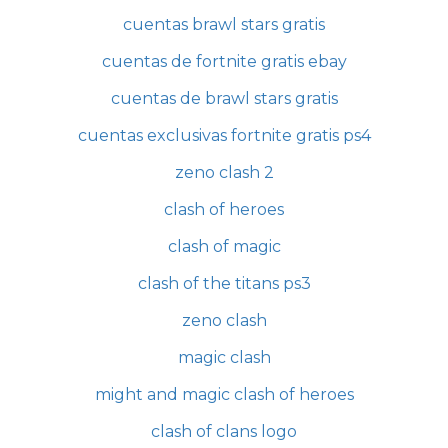
cuentas brawl stars gratis
cuentas de fortnite gratis ebay
cuentas de brawl stars gratis
cuentas exclusivas fortnite gratis ps4
zeno clash 2
clash of heroes
clash of magic
clash of the titans ps3
zeno clash
magic clash
might and magic clash of heroes
clash of clans logo