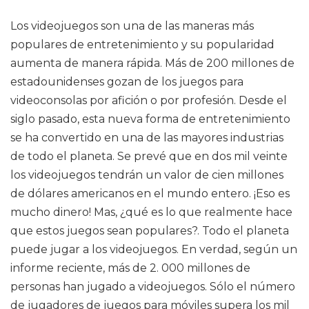
Los videojuegos son una de las maneras más
populares de entretenimiento y su popularidad
aumenta de manera rápida. Más de 200 millones de
estadounidenses gozan de los juegos para
videoconsolas por afición o por profesión. Desde el
siglo pasado, esta nueva forma de entretenimiento
se ha convertido en una de las mayores industrias
de todo el planeta. Se prevé que en dos mil veinte
los videojuegos tendrán un valor de cien millones
de dólares americanos en el mundo entero. ¡Eso es
mucho dinero! Mas, ¿qué es lo que realmente hace
que estos juegos sean populares?. Todo el planeta
puede jugar a los videojuegos. En verdad, según un
informe reciente, más de 2. 000 millones de
personas han jugado a videojuegos. Sólo el número
de jugadores de juegos para móviles supera los mil