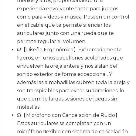
medios y altos, proporcionando una
experiencia envolvente tanto para juegos
como para vídeos y música. Poseen un control
en el cable que te permite silenciar los
auriculares junto con una rueda que te
permite regular el volumen.
☊【Diseño Ergonómico】Extremadamente
ligeros, on unos pabellones acolchados que
envuelven la oreja entera y nos aíslan del
sonido exterior de forma excepcional. Y
además las almohadillas cubren toda la oreja y
son transpirables para evitar sudoraciones, lo
que permite largas sesiones de juegos sin
molestias.
☊【Micrófono con Cancelación de Ruido】
Estos auriculares se completan con un
micrófono flexible con sistema de cancelación