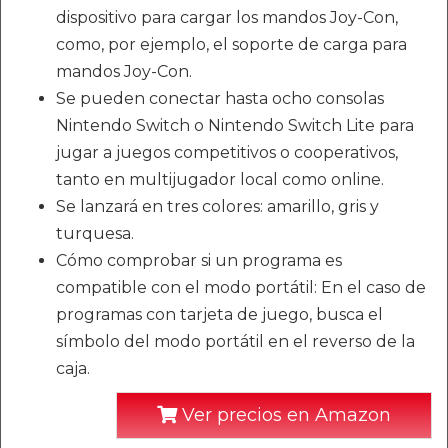
dispositivo para cargar los mandos Joy-Con,
como, por ejemplo, el soporte de carga para
mandos Joy-Con.
Se pueden conectar hasta ocho consolas
Nintendo Switch o Nintendo Switch Lite para
jugar a juegos competitivos o cooperativos,
tanto en multijugador local como online.
Se lanzará en tres colores: amarillo, gris y
turquesa.
Cómo comprobar si un programa es
compatible con el modo portátil: En el caso de
programas con tarjeta de juego, busca el
símbolo del modo portátil en el reverso de la
caja.
Ver precios en Amazon