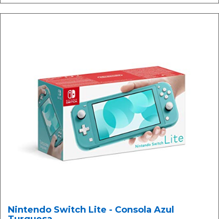
Nintendo Switch Lite - Consola Azul