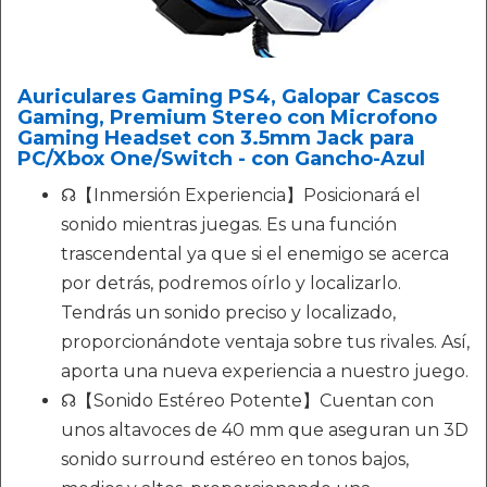
Auriculares Gaming PS4, Galopar Cascos
Gaming, Premium Stereo con Microfono
Gaming Headset con 3.5mm Jack para
PC/Xbox One/Switch - con Gancho-Azul
☊【Inmersión Experiencia】Posicionará el
sonido mientras juegas. Es una función
trascendental ya que si el enemigo se acerca
por detrás, podremos oírlo y localizarlo.
Tendrás un sonido preciso y localizado,
proporcionándote ventaja sobre tus rivales. Así,
aporta una nueva experiencia a nuestro juego.
☊【Sonido Estéreo Potente】Cuentan con
unos altavoces de 40 mm que aseguran un 3D
sonido surround estéreo en tonos bajos,