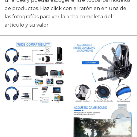
una idea y puedas escoger entre todos los modelos
de productos. Haz click con el ratón en en una de
las fotografías para ver la ficha completa del
artículo y su valor.