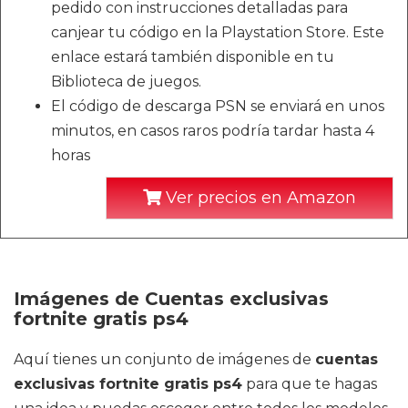
pedido con instrucciones detalladas para
canjear tu código en la Playstation Store. Este
enlace estará también disponible en tu
Biblioteca de juegos.
El código de descarga PSN se enviará en unos
minutos, en casos raros podría tardar hasta 4
horas
Ver precios en Amazon
Imágenes de Cuentas exclusivas
fortnite gratis ps4
Aquí tienes un conjunto de imágenes de
cuentas
exclusivas fortnite gratis ps4
para que te hagas