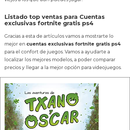
Listado top ventas para Cuentas
exclusivas fortnite gratis ps4
Gracias a esta de artículos vamos a mostrarte lo
mejor en
cuentas exclusivas fortnite gratis ps4
para el confort de juegos. Vamos a ayudarte a
localizar los mejores modelos, a poder comparar
precios y llegar a la mejor opción para videojuegos.