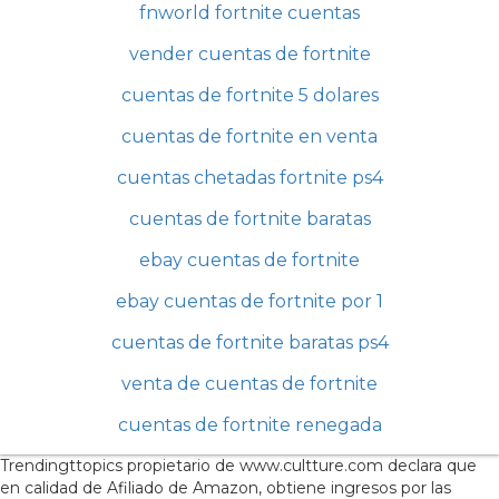
fnworld fortnite cuentas
vender cuentas de fortnite
cuentas de fortnite 5 dolares
cuentas de fortnite en venta
cuentas chetadas fortnite ps4
cuentas de fortnite baratas
ebay cuentas de fortnite
ebay cuentas de fortnite por 1
cuentas de fortnite baratas ps4
venta de cuentas de fortnite
cuentas de fortnite renegada
Trendingttopics propietario de www.cultture.com declara que
en calidad de Afiliado de Amazon, obtiene ingresos por las