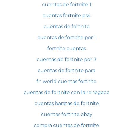
cuentas de fortnite 1
cuentas fortnite ps4
cuentas de fortnite
cuentas de fortnite por 1
fortnite cuentas
cuentas de fortnite por 3
cuentas de fortnite para
fn world cuentas fortnite
cuentas de fortnite con la renegada
cuentas baratas de fortnite
cuentas fortnite ebay
compra cuentas de fortnite