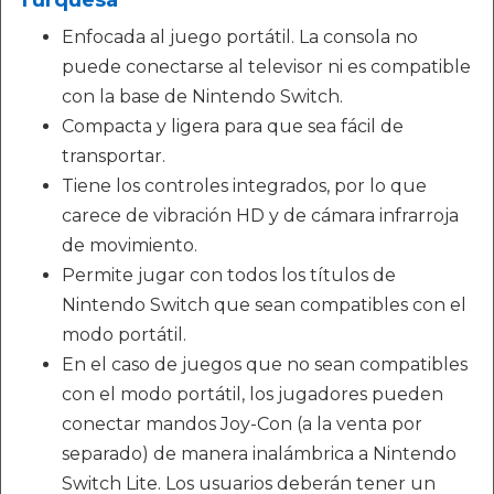
Turquesa
Enfocada al juego portátil. La consola no
puede conectarse al televisor ni es compatible
con la base de Nintendo Switch.
Compacta y ligera para que sea fácil de
transportar.
Tiene los controles integrados, por lo que
carece de vibración HD y de cámara infrarroja
de movimiento.
Permite jugar con todos los títulos de
Nintendo Switch que sean compatibles con el
modo portátil.
En el caso de juegos que no sean compatibles
con el modo portátil, los jugadores pueden
conectar mandos Joy-Con (a la venta por
separado) de manera inalámbrica a Nintendo
Switch Lite. Los usuarios deberán tener un