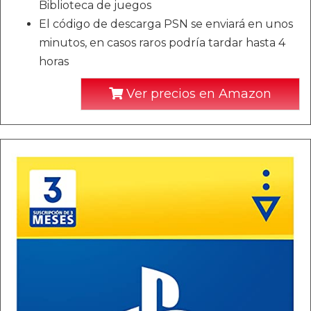
Biblioteca de juegos
El código de descarga PSN se enviará en unos
minutos, en casos raros podría tardar hasta 4
horas
Ver precios en Amazon