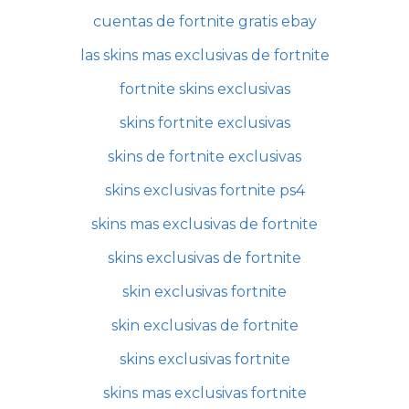
cuentas de fortnite gratis ebay
las skins mas exclusivas de fortnite
fortnite skins exclusivas
skins fortnite exclusivas
skins de fortnite exclusivas
skins exclusivas fortnite ps4
skins mas exclusivas de fortnite
skins exclusivas de fortnite
skin exclusivas fortnite
skin exclusivas de fortnite
skins exclusivas fortnite
skins mas exclusivas fortnite