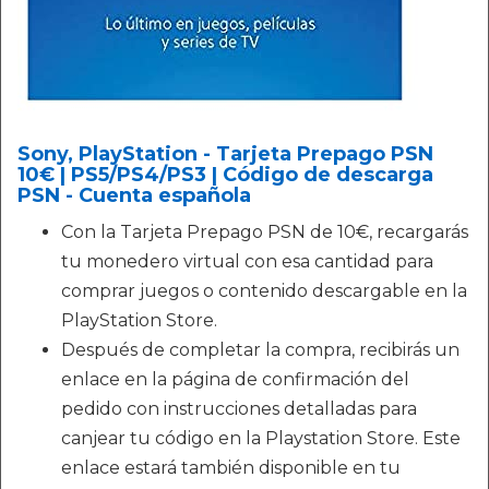
Sony, PlayStation - Tarjeta Prepago PSN
10€ | PS5/PS4/PS3 | Código de descarga
PSN - Cuenta española
Con la Tarjeta Prepago PSN de 10€, recargarás
tu monedero virtual con esa cantidad para
comprar juegos o contenido descargable en la
PlayStation Store.
Después de completar la compra, recibirás un
enlace en la página de confirmación del
pedido con instrucciones detalladas para
canjear tu código en la Playstation Store. Este
enlace estará también disponible en tu