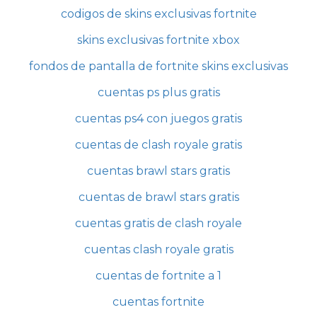
codigos de skins exclusivas fortnite
skins exclusivas fortnite xbox
fondos de pantalla de fortnite skins exclusivas
cuentas ps plus gratis
cuentas ps4 con juegos gratis
cuentas de clash royale gratis
cuentas brawl stars gratis
cuentas de brawl stars gratis
cuentas gratis de clash royale
cuentas clash royale gratis
cuentas de fortnite a 1
cuentas fortnite