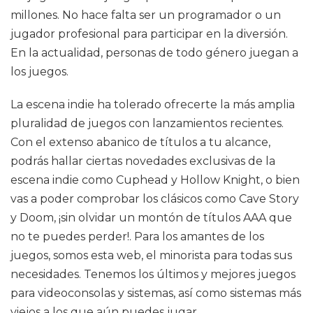
millones. No hace falta ser un programador o un
jugador profesional para participar en la diversión.
En la actualidad, personas de todo género juegan a
los juegos.
La escena indie ha tolerado ofrecerte la más amplia
pluralidad de juegos con lanzamientos recientes.
Con el extenso abanico de títulos a tu alcance,
podrás hallar ciertas novedades exclusivas de la
escena indie como Cuphead y Hollow Knight, o bien
vas a poder comprobar los clásicos como Cave Story
y Doom, ¡sin olvidar un montón de títulos AAA que
no te puedes perder!. Para los amantes de los
juegos, somos esta web, el minorista para todas sus
necesidades. Tenemos los últimos y mejores juegos
para videoconsolas y sistemas, así como sistemas más
viejos a los que aún puedes jugar.