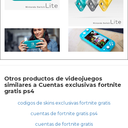
Otros productos de videojuegos
similares a Cuentas exclusivas fortnite
gratis ps4
codigos de skins exclusivas fortnite gratis
cuentas de fortnite gratis ps4
cuentas de fortnite gratis