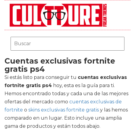
Cuentas exclusivas fortnite
gratis ps4
Si estás listo para conseguir tu
cuentas exclusivas
fortnite gratis ps4
hoy, esta es la guía para ti.
Hemos encontrado todas y cada una de las mejores
ofertas del mercado como
cuentas exclusivas de
fortnite
o
skins exclusivas fortnite gratis
y las hemos
comparado en un lugar. Esto incluye una amplia
gama de productos y están todos abajo.