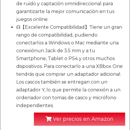
de ruido y captación omnidireccional para
garantizarte la mejor comunicación en tus
juegos online.
☊【Excelente Compatibilidad】Tiene un gran
rango de compatibilidad, pudiendo
conectarlos a Windows o Mac mediante una
conexiónun Jack de 3.5 mm y a tu
Smartphone, Tablet o PS4 y otros muchos
dispositivos. Para conectarlo a una XBbox One
tendrás que comprar un adaptador adicional.
Los cascos también se entregan con un
adaptador Y, lo que permite la conexión a un
ordenador con tomas de casco y micrófono
independientes.
Ver precios en Amazon