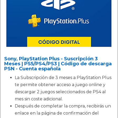
Sony, PlayStation Plus - Suscripción 3
Meses | PS5/PS4/PS3 | Código de descarga
PSN - Cuenta española
La Subscripción de 3 meses a PlayStation Plus
te permite obtener acceso a juego online y
descargar 2 juegos seleccionados de PS4 al
mes sin coste adicional.
Después de completar la compra, recibirás un
enlace en la página de confirmación del