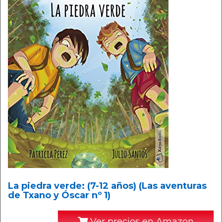
La piedra verde: (7-12 años) (Las aventuras
de Txano y Óscar nº 1)
Ver precios en Amazon