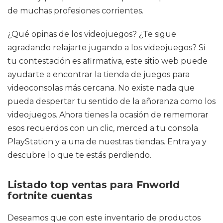
de muchas profesiones corrientes.
¿Qué opinas de los videojuegos? ¿Te sigue
agradando relajarte jugando a los videojuegos? Si
tu contestación es afirmativa, este sitio web puede
ayudarte a encontrar la tienda de juegos para
videoconsolas más cercana. No existe nada que
pueda despertar tu sentido de la añoranza como los
videojuegos. Ahora tienes la ocasión de rememorar
esos recuerdos con un clic, merced a tu consola
PlayStation y a una de nuestras tiendas. Entra ya y
descubre lo que te estás perdiendo.
Listado top ventas para Fnworld
fortnite cuentas
Deseamos que con este inventario de productos