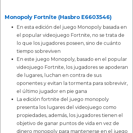
Monopoly Fortnite (Hasbro E6603546)
En esta edición del juego Monopoly basada en
el popular videojuego Fortnite, no se trata de
lo que los jugadores poseen, sino de cuánto
tiempo sobreviven
En este juego Monopoly, basado en el popular
videojuego Fortnite, los jugadores se apoderan
de lugares, luchan en contra de sus
oponentes y evitan la tormenta para sobrevivir,
el último jugador en pie gana
La edición fortnite del juego monopoly
presenta los lugares del videojuego como
propiedades, además, los jugadores tienen el
objetivo de ganar puntos de vida en vez de
dinero monopoly para mantenerse en el juego