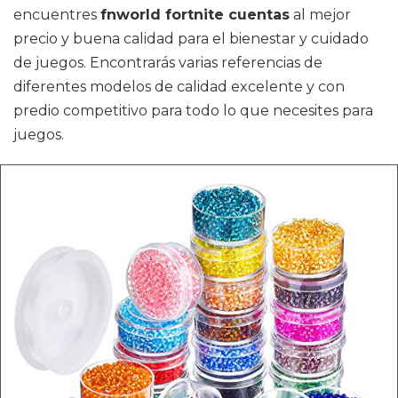
encuentres
fnworld fortnite cuentas
al mejor
precio y buena calidad para el bienestar y cuidado
de juegos. Encontrarás varias referencias de
diferentes modelos de calidad excelente y con
predio competitivo para todo lo que necesites para
juegos.