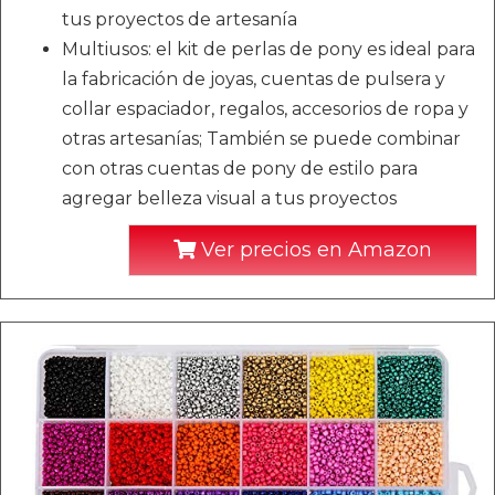
tus proyectos de artesanía
Multiusos: el kit de perlas de pony es ideal para
la fabricación de joyas, cuentas de pulsera y
collar espaciador, regalos, accesorios de ropa y
otras artesanías; También se puede combinar
con otras cuentas de pony de estilo para
agregar belleza visual a tus proyectos
Ver precios en Amazon