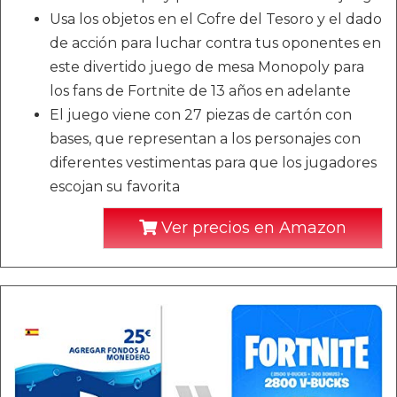
Usa los objetos en el Cofre del Tesoro y el dado
de acción para luchar contra tus oponentes en
este divertido juego de mesa Monopoly para
los fans de Fortnite de 13 años en adelante
El juego viene con 27 piezas de cartón con
bases, que representan a los personajes con
diferentes vestimentas para que los jugadores
escojan su favorita
Ver precios en Amazon