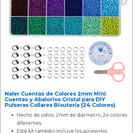
Naler Cuentas de Colores 2mm Mini
Cuentas y Abalorios Cristal para DIY
Pulseras Collares Bisutería (24 Colores)
Hecho de vidrio, 2mm de diármetro, 24 colores
diferentes.
Este kit también incluye los accesorios