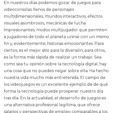
En nuestros días podemos gozar de juegos para
videoconsolas llenos de personajes
multidimensionales, mundos interactivos, efectos
visuales asombrosos, mecánicas de lucha
impresionantes, modos multijugador que permiten
a jugadores de todo el planeta unirse con un mismo
fin y, evidentemente, historias emocionantes. Para
ciertos, es el mejor sitio para la diversión, para otros,
es la forma más rápida de realizar un trabajo. Sea
como sea tu opinión sobre la tecnología digital, hay
una cosa que no puedes negar sobre ella: Ha hecho
nuestra vida mucho más entretenida. El campo de
los videojuegos es un excelente ejemplo de de qué
forma la tecnología puede prosperar nuestro día
tras día. En la actualidad, el desarrollo de juegos es
una alternativa profesional legítima, que ofrece
salarios y perspectivas de empleo comparables a los