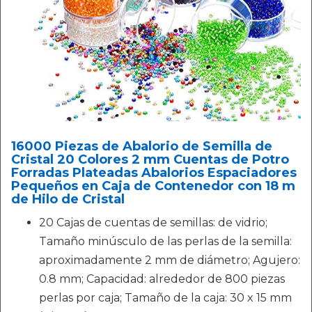
16000 Piezas de Abalorio de Semilla de
Cristal 20 Colores 2 mm Cuentas de Potro
Forradas Plateadas Abalorios Espaciadores
Pequeños en Caja de Contenedor con 18 m
de Hilo de Cristal
20 Cajas de cuentas de semillas: de vidrio;
Tamaño minúsculo de las perlas de la semilla:
aproximadamente 2 mm de diámetro; Agujero:
0.8 mm; Capacidad: alrededor de 800 piezas
perlas por caja; Tamaño de la caja: 30 x 15 mm