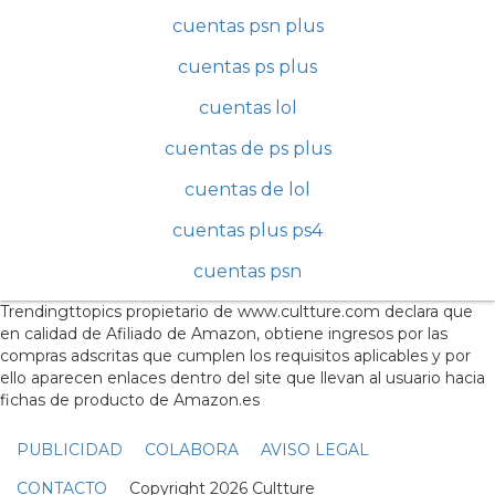
cuentas psn plus
cuentas ps plus
cuentas lol
cuentas de ps plus
cuentas de lol
cuentas plus ps4
cuentas psn
Trendingttopics propietario de www.cultture.com declara que
en calidad de Afiliado de Amazon, obtiene ingresos por las
compras adscritas que cumplen los requisitos aplicables y por
ello aparecen enlaces dentro del site que llevan al usuario hacia
fichas de producto de Amazon.es
PUBLICIDAD
COLABORA
AVISO LEGAL
CONTACTO
Copyright 2026 Cultture