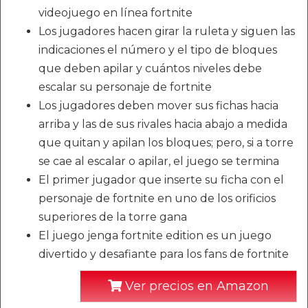
videojuego en línea fortnite
Los jugadores hacen girar la ruleta y siguen las
indicaciones el número y el tipo de bloques
que deben apilar y cuántos niveles debe
escalar su personaje de fortnite
Los jugadores deben mover sus fichas hacia
arriba y las de sus rivales hacia abajo a medida
que quitan y apilan los bloques; pero, si a torre
se cae al escalar o apilar, el juego se termina
El primer jugador que inserte su ficha con el
personaje de fortnite en uno de los orificios
superiores de la torre gana
El juego jenga fortnite edition es un juego
divertido y desafiante para los fans de fortnite
Ver precios en Amazon