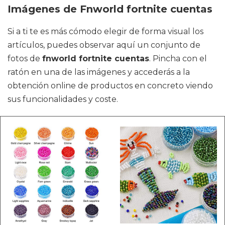
Imágenes de Fnworld fortnite cuentas
Si a ti te es más cómodo elegir de forma visual los
artículos, puedes observar aquí un conjunto de
fotos de
fnworld fortnite cuentas
. Pincha con el
ratón en una de las imágenes y accederás a la
obtención online de productos en concreto viendo
sus funcionalidades y coste.