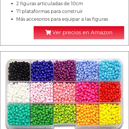
2 figuras articuladas de 10cm
71 plataformas para construir
Más accesorios para equipar a las figuras
Ver precios en Amazon