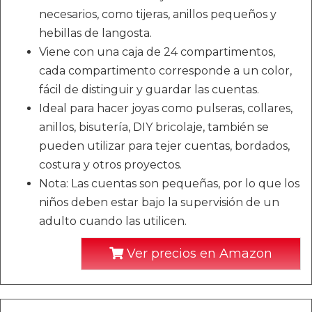
necesarios, como tijeras, anillos pequeños y
hebillas de langosta.
Viene con una caja de 24 compartimentos,
cada compartimento corresponde a un color,
fácil de distinguir y guardar las cuentas.
Ideal para hacer joyas como pulseras, collares,
anillos, bisutería, DIY bricolaje, también se
pueden utilizar para tejer cuentas, bordados,
costura y otros proyectos.
Nota: Las cuentas son pequeñas, por lo que los
niños deben estar bajo la supervisión de un
adulto cuando las utilicen.
Ver precios en Amazon