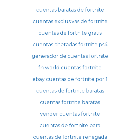
cuentas baratas de fortnite
cuentas exclusivas de fortnite
cuentas de fortnite gratis
cuentas chetadas fortnite ps4
generador de cuentas fortnite
fn world cuentas fortnite
ebay cuentas de fortnite por 1
cuentas de fortnite baratas
cuentas fortnite baratas
vender cuentas fortnite
cuentas de fortnite para
cuentas de fortnite renegada