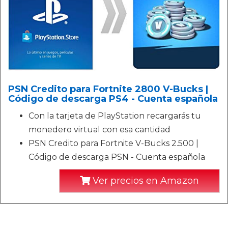
PSN Credito para Fortnite 2800 V-Bucks |
Código de descarga PS4 - Cuenta española
Con la tarjeta de PlayStation recargarás tu
monedero virtual con esa cantidad
PSN Credito para Fortnite V-Bucks 2.500 |
Código de descarga PSN - Cuenta española
Ver precios en Amazon