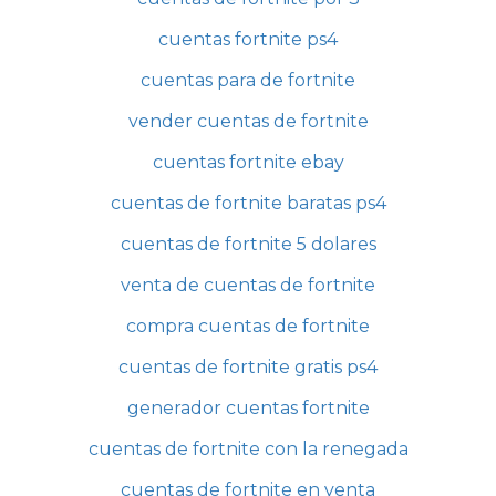
cuentas fortnite ps4
cuentas para de fortnite
vender cuentas de fortnite
cuentas fortnite ebay
cuentas de fortnite baratas ps4
cuentas de fortnite 5 dolares
venta de cuentas de fortnite
compra cuentas de fortnite
cuentas de fortnite gratis ps4
generador cuentas fortnite
cuentas de fortnite con la renegada
cuentas de fortnite en venta