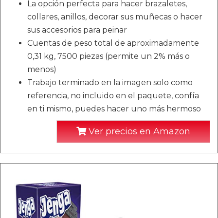
La opción perfecta para hacer brazaletes,
collares, anillos, decorar sus muñecas o hacer
sus accesorios para peinar
Cuentas de peso total de aproximadamente
0,31 kg, 7500 piezas (permite un 2% más o
menos)
Trabajo terminado en la imagen solo como
referencia, no incluido en el paquete, confía
en ti mismo, puedes hacer uno más hermoso
Ver precios en Amazon