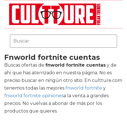
Fnworld fortnite cuentas
Buscas ofertas de
fnworld fortnite cuentas
y de
ahí que has aterrizado en nuestra página. No es
preciso buscar en ningún otro sitio. En cultture.com
tenemos todas las mejores
fnworld fortnite
y
fnworld fortnite opiniones
a la venta a grandes
precios. No vuelvas a abonar de más por los
productos que quieres.