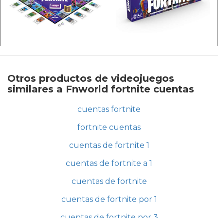
Otros productos de videojuegos
similares a Fnworld fortnite cuentas
cuentas fortnite
fortnite cuentas
cuentas de fortnite 1
cuentas de fortnite a 1
cuentas de fortnite
cuentas de fortnite por 1
cuentas de fortnite por 3