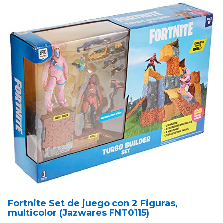
Fortnite Set de juego con 2 Figuras,
multicolor (Jazwares FNT0115)