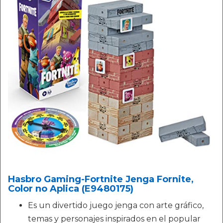
Hasbro Gaming-Fortnite Jenga Fornite,
Color no Aplica (E9480175)
Es un divertido juego jenga con arte gráfico,
temas y personajes inspirados en el popular