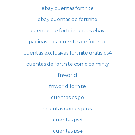
ebay cuentas fortnite
ebay cuentas de fortnite
cuentas de fortnite gratis ebay
paginas para cuentas de fortnite
cuentas exclusivas fortnite gratis ps4
cuentas de fortnite con pico minty
fnworld
fnworld fornite
cuentas cs go
cuentas con ps plus
cuentas ps3
cuentas ps4