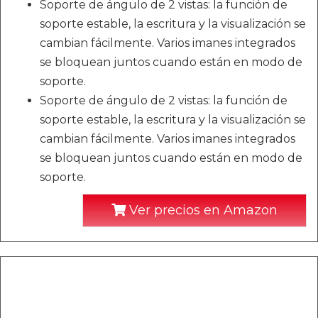
Soporte de ángulo de 2 vistas: la función de
soporte estable, la escritura y la visualización se
cambian fácilmente. Varios imanes integrados
se bloquean juntos cuando están en modo de
soporte.
Soporte de ángulo de 2 vistas: la función de
soporte estable, la escritura y la visualización se
cambian fácilmente. Varios imanes integrados
se bloquean juntos cuando están en modo de
soporte.
Ver precios en Amazon