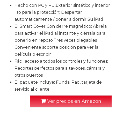
Hecho con PC y PU.Exterior sintético y interior
liso para la protección; Despertar
automáticamente / poner a dormir Su iPad
El Smart Cover Con cierre magnético: Ábrela
para activar el iPad al instante y ciérrala para
ponerlo en reposo.Tres veces plegables:
Conveniente soporte posición para ver la
película o escribir
Fácil acceso a todos los controles y funciones;
Recortes perfectos para altavoces, cámara y
otros puertos
El paquete incluye: Funda iPad, tarjeta de
servicio al cliente
Ver precios en Amazon