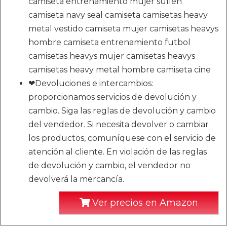
camiseta entrenamiento mujer sullen
camiseta navy seal camiseta camisetas heavy
metal vestido camiseta mujer camisetas heavys
hombre camiseta entrenamiento futbol
camisetas heavys mujer camisetas heavys
camisetas heavy metal hombre camiseta cine
❤Devoluciones e intercambios:
proporcionamos servicios de devolución y
cambio. Siga las reglas de devolución y cambio
del vendedor. Si necesita devolver o cambiar
los productos, comuníquese con el servicio de
atención al cliente. En violación de las reglas
de devolución y cambio, el vendedor no
devolverá la mercancía.
Ver precios en Amazon