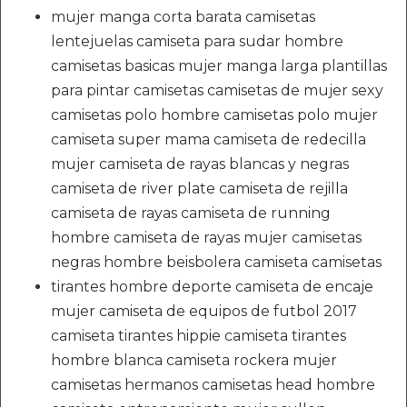
mujer manga corta barata camisetas
lentejuelas camiseta para sudar hombre
camisetas basicas mujer manga larga plantillas
para pintar camisetas camisetas de mujer sexy
camisetas polo hombre camisetas polo mujer
camiseta super mama camiseta de redecilla
mujer camiseta de rayas blancas y negras
camiseta de river plate camiseta de rejilla
camiseta de rayas camiseta de running
hombre camiseta de rayas mujer camisetas
negras hombre beisbolera camiseta camisetas
tirantes hombre deporte camiseta de encaje
mujer camiseta de equipos de futbol 2017
camiseta tirantes hippie camiseta tirantes
hombre blanca camiseta rockera mujer
camisetas hermanos camisetas head hombre