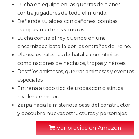
Lucha en equipo en las guerras de clanes
contra jugadores de todo el mundo.
Defiende tu aldea con cañones, bombas,
trampas, morteros y muros.
Lucha contra el rey duende en una
encarnizada batalla por las entrañas del reino.
Planea estrategias de batalla con infinitas
combinaciones de hechizos, tropas y héroes.
Desafíos amistosos, guerras amistosas y eventos
especiales.
Entrena a todo tipo de tropas con distintos
niveles de mejora.
Zarpa hacia la misteriosa base del constructor
y descubre nuevas estructuras y personajes.
Ver precios en Amazon