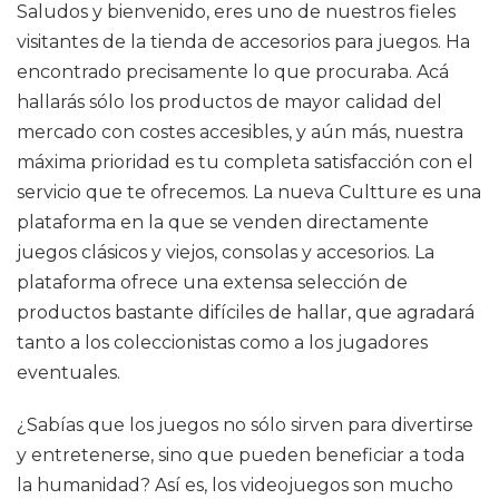
Saludos y bienvenido, eres uno de nuestros fieles
visitantes de la tienda de accesorios para juegos. Ha
encontrado precisamente lo que procuraba. Acá
hallarás sólo los productos de mayor calidad del
mercado con costes accesibles, y aún más, nuestra
máxima prioridad es tu completa satisfacción con el
servicio que te ofrecemos. La nueva Cultture es una
plataforma en la que se venden directamente
juegos clásicos y viejos, consolas y accesorios. La
plataforma ofrece una extensa selección de
productos bastante difíciles de hallar, que agradará
tanto a los coleccionistas como a los jugadores
eventuales.
¿Sabías que los juegos no sólo sirven para divertirse
y entretenerse, sino que pueden beneficiar a toda
la humanidad? Así es, los videojuegos son mucho