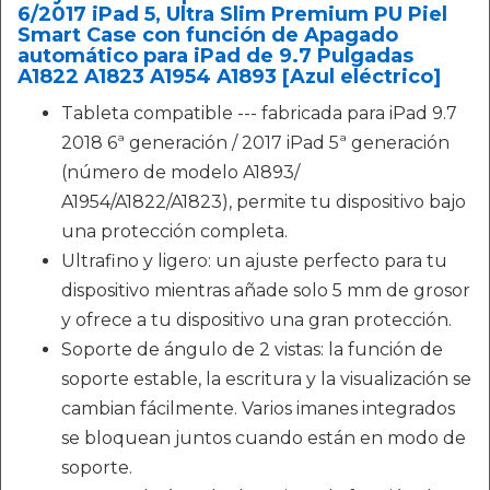
6/2017 iPad 5, Ultra Slim Premium PU Piel
Smart Case con función de Apagado
automático para iPad de 9.7 Pulgadas
A1822 A1823 A1954 A1893 [Azul eléctrico]
Tableta compatible --- fabricada para iPad 9.7
2018 6ª generación / 2017 iPad 5ª generación
(número de modelo A1893/
A1954/A1822/A1823), permite tu dispositivo bajo
una protección completa.
Ultrafino y ligero: un ajuste perfecto para tu
dispositivo mientras añade solo 5 mm de grosor
y ofrece a tu dispositivo una gran protección.
Soporte de ángulo de 2 vistas: la función de
soporte estable, la escritura y la visualización se
cambian fácilmente. Varios imanes integrados
se bloquean juntos cuando están en modo de
soporte.