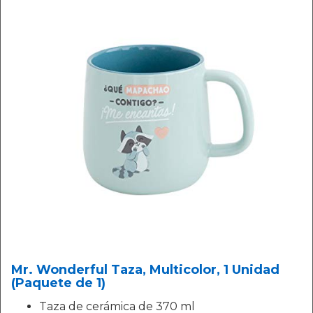
Mr. Wonderful Taza, Multicolor, 1 Unidad
(Paquete de 1)
Taza de cerámica de 370 ml