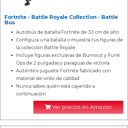
Fortnite - Battle Royale Collection - Battle
Bus
Autobús de batalla Fortnite de 33 cm de alto
Configura una batalla o muestra tus figuras de
la colección Battle Royale
Incluye figuras exclusivas de Burnout y Funk
Ops de 2 pulgadas y paraguas de victoria
Auténtico juguete Fortnite fabricado con
material de vinilo de calidad
Nunca sabes quién está cayendo a
continuación
Ver precios en Amazon