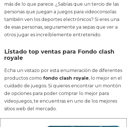
más de lo que parece. ¿Sabías que un tercio de las
personas que juegan a juegos para videoconsolas
también ven los deportes electrónicos? Si eres una
de esas personas, seguramente ya sepas que ver a
otros jugar es increíblemente entretenido.
Listado top ventas para Fondo clash
royale
Echa un vistazo por esta enumeración de diferentes
productos como
fondo clash royale
, lo mejor en el
cuidado de juegos. Si quieres encontrar un montón
de opciones para poder comprar lo mejor para
videojuegos, te encuentras en uno de los mejores
sitios web del mercado.