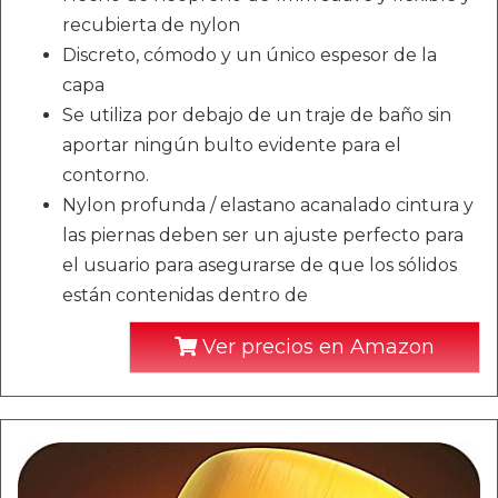
recubierta de nylon
Discreto, cómodo y un único espesor de la
capa
Se utiliza por debajo de un traje de baño sin
aportar ningún bulto evidente para el
contorno.
Nylon profunda / elastano acanalado cintura y
las piernas deben ser un ajuste perfecto para
el usuario para asegurarse de que los sólidos
están contenidas dentro de
Ver precios en Amazon