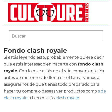
Fondo clash royale
Si estás leyendo esto, probablemente quiere decir
que estás interesado en hacerte con
fondo clash
royale
. Con lo que estás en el sitio conveniente. Ya
antes de meternos de lleno en el tema, vamos a
asegurarnos de que tienes todo preparado para
hacer tu compra o deseas ver productos como
s de
clash royale
o bien quizás
clash royale
.