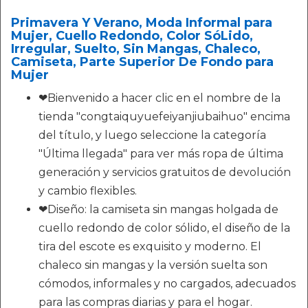
Primavera Y Verano, Moda Informal para
Mujer, Cuello Redondo, Color SóLido,
Irregular, Suelto, Sin Mangas, Chaleco,
Camiseta, Parte Superior De Fondo para
Mujer
❤Bienvenido a hacer clic en el nombre de la
tienda "congtaiquyuefeiyanjiubaihuo" encima
del título, y luego seleccione la categoría
"Última llegada" para ver más ropa de última
generación y servicios gratuitos de devolución
y cambio flexibles.
❤Diseño: la camiseta sin mangas holgada de
cuello redondo de color sólido, el diseño de la
tira del escote es exquisito y moderno. El
chaleco sin mangas y la versión suelta son
cómodos, informales y no cargados, adecuados
para las compras diarias y para el hogar.