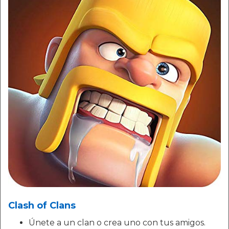
Clash of Clans
Únete a un clan o crea uno con tus amigos.