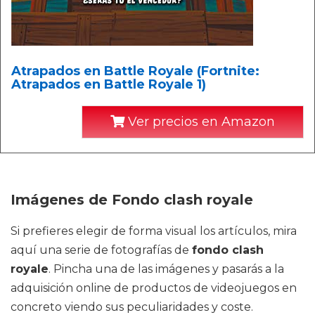
Atrapados en Battle Royale (Fortnite:
Atrapados en Battle Royale 1)
Ver precios en Amazon
Imágenes de Fondo clash royale
Si prefieres elegir de forma visual los artículos, mira
aquí una serie de fotografías de
fondo clash
royale
. Pincha una de las imágenes y pasarás a la
adquisición online de productos de videojuegos en
concreto viendo sus peculiaridades y coste.