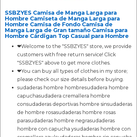
SSBZYES Camisa de Manga Larga para
Hombre Camiseta de Manga Larga para
Hombre Camisa de Fondo Camisa de
Manga Larga de Gran tamaño Camisa para
Hombre Cárdigan Top Casual para Hombre
❤Welcome to the "SSBZYES" store, we provide
customers with free return service! Click
"SSBZYES" above to get more clothes.
❤You can buy all types of clothes in my store;
please check our size details before buying.
sudaderas hombre hombresudadera hombre
capuchasudadera cremallera hombre
consudaderas deportivas hombre sinsudaderas
de hombre rosasudaderas hombre rosas
parasudaderas hombre negrasudaderas
hombre con capucha ysudaderas hombre con