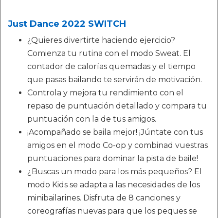
Just Dance 2022 SWITCH
¿Quieres divertirte haciendo ejercicio?
Comienza tu rutina con el modo Sweat. El
contador de calorías quemadas y el tiempo
que pasas bailando te servirán de motivación.
Controla y mejora tu rendimiento con el
repaso de puntuación detallado y compara tu
puntuación con la de tus amigos.
¡Acompañado se baila mejor! ¡Júntate con tus
amigos en el modo Co-op y combinad vuestras
puntuaciones para dominar la pista de baile!
¿Buscas un modo para los más pequeños? El
modo Kids se adapta a las necesidades de los
minibailarines. Disfruta de 8 canciones y
coreografías nuevas para que los peques se