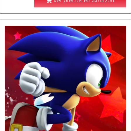
Ver precios en Amazon