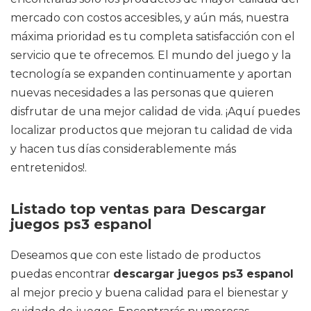
mercado con costos accesibles, y aún más, nuestra
máxima prioridad es tu completa satisfacción con el
servicio que te ofrecemos. El mundo del juego y la
tecnología se expanden continuamente y aportan
nuevas necesidades a las personas que quieren
disfrutar de una mejor calidad de vida. ¡Aquí puedes
localizar productos que mejoran tu calidad de vida
y hacen tus días considerablemente más
entretenidos!.
Listado top ventas para Descargar
juegos ps3 espanol
Deseamos que con este listado de productos
puedas encontrar
descargar juegos ps3 espanol
al mejor precio y buena calidad para el bienestar y