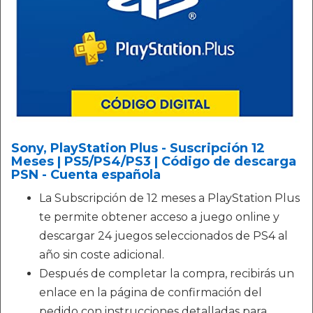
Sony, PlayStation Plus - Suscripción 12
Meses | PS5/PS4/PS3 | Código de descarga
PSN - Cuenta española
La Subscripción de 12 meses a PlayStation Plus
te permite obtener acceso a juego online y
descargar 24 juegos seleccionados de PS4 al
año sin coste adicional.
Después de completar la compra, recibirás un
enlace en la página de confirmación del
pedido con instrucciones detalladas para