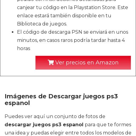
canjear tu código en la Playstation Store. Este
enlace estará también disponible en tu
Biblioteca de juegos.
El código de descarga PSN se enviará en unos
minutos, en casos raros podría tardar hasta 4
horas
Ver precios en Amazon
Imágenes de Descargar juegos ps3
espanol
Puedes ver aquí un conjunto de fotos de
descargar juegos ps3 espanol
para que te formes
una idea y puedas elegir entre todos los modelos de