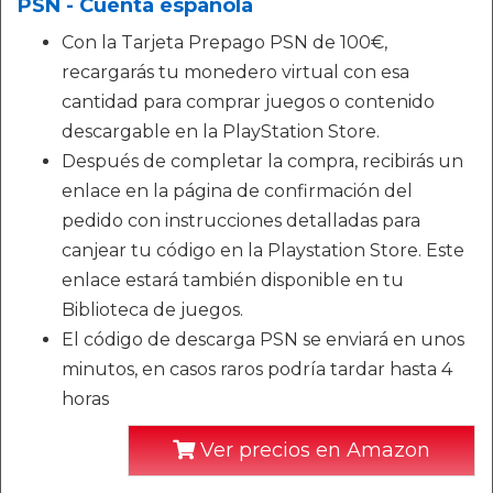
PSN - Cuenta española
Con la Tarjeta Prepago PSN de 100€,
recargarás tu monedero virtual con esa
cantidad para comprar juegos o contenido
descargable en la PlayStation Store.
Después de completar la compra, recibirás un
enlace en la página de confirmación del
pedido con instrucciones detalladas para
canjear tu código en la Playstation Store. Este
enlace estará también disponible en tu
Biblioteca de juegos.
El código de descarga PSN se enviará en unos
minutos, en casos raros podría tardar hasta 4
horas
Ver precios en Amazon