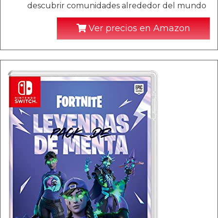
descubrir comunidades alrededor del mundo
Ver precios en Amazon