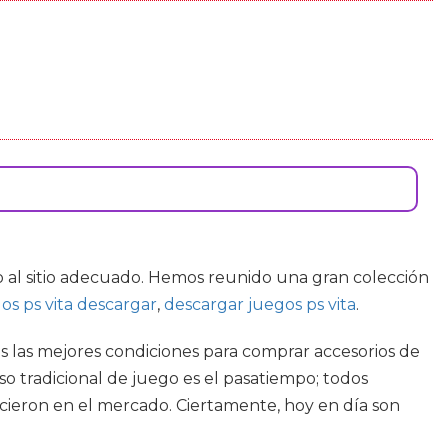
 al sitio adecuado. Hemos reunido una gran colección
os ps vita descargar
,
descargar juegos ps vita
.
s las mejores condiciones para comprar accesorios de
o tradicional de juego es el pasatiempo; todos
ieron en el mercado. Ciertamente, hoy en día son