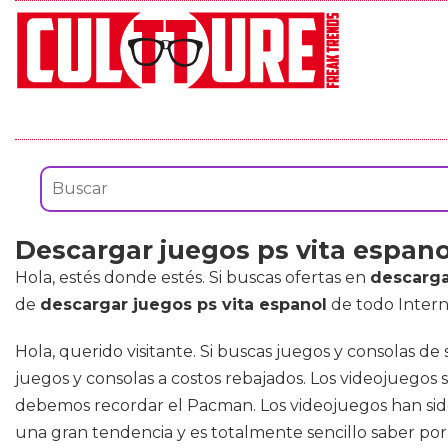
Descargar juegos ps vita espano
Hola, estés donde estés. Si buscas ofertas en
descarga
de
descargar juegos ps vita espanol
de todo Intern
Hola, querido visitante. Si buscas juegos y consolas 
juegos y consolas a costos rebajados. Los videojuegos
debemos recordar el Pacman. Los videojuegos han sid
una gran tendencia y es totalmente sencillo saber por