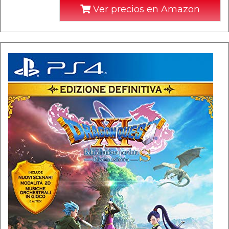
Ver precios en Amazon