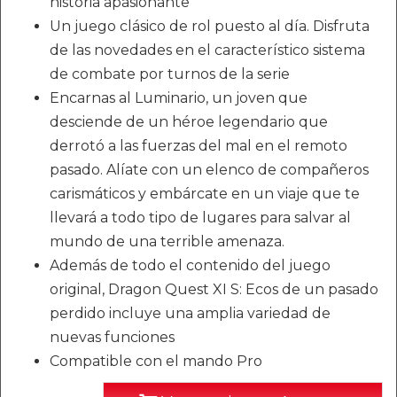
historia apasionante
Un juego clásico de rol puesto al día. Disfruta
de las novedades en el característico sistema
de combate por turnos de la serie
Encarnas al Luminario, un joven que
desciende de un héroe legendario que
derrotó a las fuerzas del mal en el remoto
pasado. Alíate con un elenco de compañeros
carismáticos y embárcate en un viaje que te
llevará a todo tipo de lugares para salvar al
mundo de una terrible amenaza.
Además de todo el contenido del juego
original, Dragon Quest XI S: Ecos de un pasado
perdido incluye una amplia variedad de
nuevas funciones
Compatible con el mando Pro