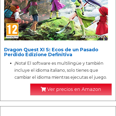
Dragon Quest XI S: Ecos de un Pasado
Perdido Edizione Definitiva
¡Nota! El software es multilingüe y también
incluye el idioma italiano, solo tienes que
cambiar el idioma mientras ejecutas el juego.
Ver precios en Amazon