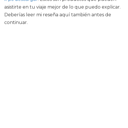
asistirte en tu viaje mejor de lo que puedo explicar.
Deberías leer mi reseña aquí también antes de
continuar.