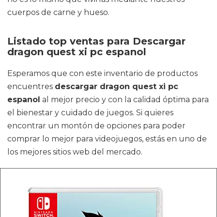
cuerpos de carne y hueso.
Listado top ventas para Descargar
dragon quest xi pc espanol
Esperamos que con este inventario de productos
encuentres
descargar dragon quest xi pc
espanol
al mejor precio y con la calidad óptima para
el bienestar y cuidado de juegos. Si quieres
encontrar un montón de opciones para poder
comprar lo mejor para videojuegos, estás en uno de
los mejores sitios web del mercado.