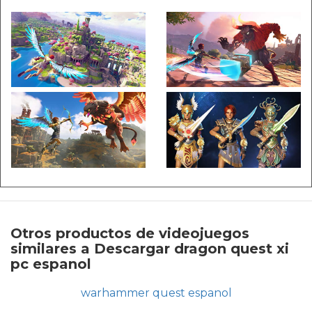
Otros productos de videojuegos
similares a Descargar dragon quest xi
pc espanol
warhammer quest espanol