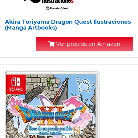
Akira Toriyama Dragon Quest Ilustraciones
(Manga Artbooks)
Ver precios en Amazon