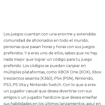
Los juegos cuentan con una enorme y extendida
comunidad de aficionados en todo el mundo,
personas que pasan horas y horas con sus juegos
preferidos. Y si eres uno de ellos, sabes que no hay
nada mejor que lograr un código para tu juego
preferido. Los códigos se pueden canjear en
múltiples plataformas, como XBOX One (XOX), Xbox
trescientos sesenta (X360), PS4 (PSN), Nintendo,
PS3, PS Vita y Nintendo Switch. Con lo que si eres
un jugador casual que desea divertirse con sus
amigos o un jugador hardcore que desea enseñar
sus habilidades en los últimos lanzamientos, aquí en