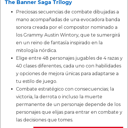
The Banner Saga Trilogy
Preciosas secuencias de combate dibujadas a
mano acompañadas de una evocadora banda
sonora creada por el compositor nominado a
los Grammy Austin Wintory, que te sumergirá
en un reino de fantasía inspirado en la
mitología nórdica.
Elige entre 48 personajes jugables de 4 razas y
40 clases diferentes, cada uno con habilidades
y opciones de mejora únicas para adaptarse a
tu estilo de juego.
Combate estratégico con consecuencias; la
victoria, la derrota o incluso la muerte
permanente de un personaje depende de los
personajes que elijas para entrar en combate y
las decisiones que tomes.