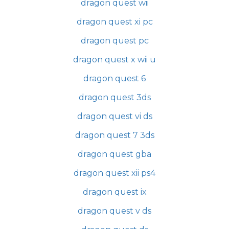
dragon quest wii
dragon quest xi pc
dragon quest pc
dragon quest x wii u
dragon quest 6
dragon quest 3ds
dragon quest vi ds
dragon quest 7 3ds
dragon quest gba
dragon quest xii ps4
dragon quest ix
dragon quest v ds