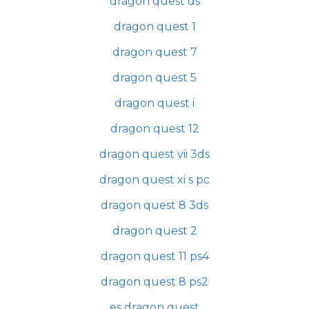
dragon quest ds
dragon quest 1
dragon quest 7
dragon quest 5
dragon quest i
dragon quest 12
dragon quest vii 3ds
dragon quest xi s pc
dragon quest 8 3ds
dragon quest 2
dragon quest 11 ps4
dragon quest 8 ps2
es dragon quest