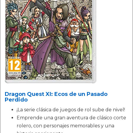
Dragon Quest XI: Ecos de un Pasado
Perdido
¡La serie clásica de juegos de rol sube de nivel!
Emprende una gran aventura de clásico corte
rolero, con personajes memorables y una