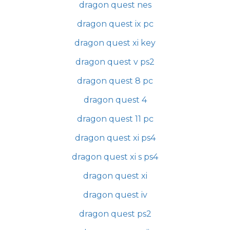
dragon quest nes
dragon quest ix pc
dragon quest xi key
dragon quest v ps2
dragon quest 8 pc
dragon quest 4
dragon quest 11 pc
dragon quest xi ps4
dragon quest xi s ps4
dragon quest xi
dragon quest iv
dragon quest ps2