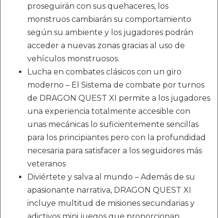
proseguirán con sus quehaceres, los
monstruos cambiarán su comportamiento
según su ambiente y los jugadores podrán
acceder a nuevas zonas gracias al uso de
vehículos monstruosos.
Lucha en combates clásicos con un giro
moderno – El Sistema de combate por turnos
de DRAGON QUEST XI permite a los jugadores
una experiencia totalmente accesible con
unas mecánicas lo suficientemente sencillas
para los principiantes pero con la profundidad
necesaria para satisfacer a los seguidores más
veteranos
Diviértete y salva al mundo – Además de su
apasionante narrativa, DRAGON QUEST XI
incluye multitud de misiones secundarias y
adictivos mini juegos que proporcionan