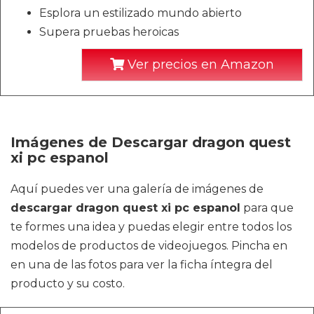
Esplora un estilizado mundo abierto
Supera pruebas heroicas
Ver precios en Amazon
Imágenes de Descargar dragon quest
xi pc espanol
Aquí puedes ver una galería de imágenes de
descargar dragon quest xi pc espanol
para que
te formes una idea y puedas elegir entre todos los
modelos de productos de videojuegos. Pincha en
en una de las fotos para ver la ficha íntegra del
producto y su costo.