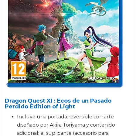
Dragon Quest XI : Ecos de un Pasado
Perdido Edition of Light
Incluye una portada reversible con arte
diseñado por Akira Toriyama y contenido
adicional: el suplicante (accesorio para