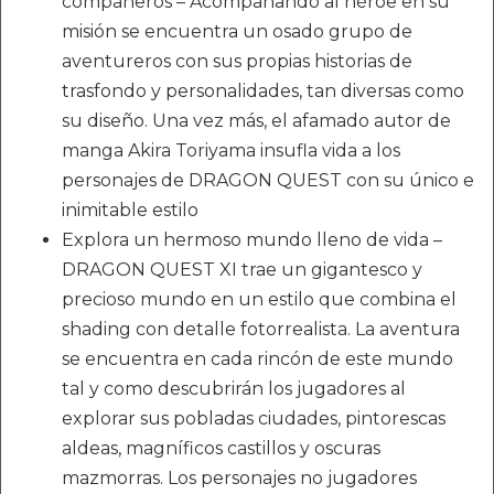
compañeros – Acompañando al héroe en su
misión se encuentra un osado grupo de
aventureros con sus propias historias de
trasfondo y personalidades, tan diversas como
su diseño. Una vez más, el afamado autor de
manga Akira Toriyama insufla vida a los
personajes de DRAGON QUEST con su único e
inimitable estilo
Explora un hermoso mundo lleno de vida –
DRAGON QUEST XI trae un gigantesco y
precioso mundo en un estilo que combina el
shading con detalle fotorrealista. La aventura
se encuentra en cada rincón de este mundo
tal y como descubrirán los jugadores al
explorar sus pobladas ciudades, pintorescas
aldeas, magníficos castillos y oscuras
mazmorras. Los personajes no jugadores