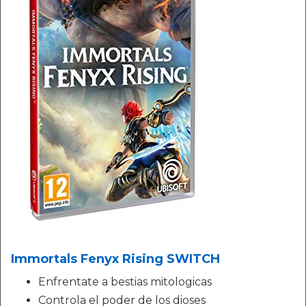
Immortals Fenyx Rising SWITCH
Enfrentate a bestias mitologicas
Controla el poder de los dioses