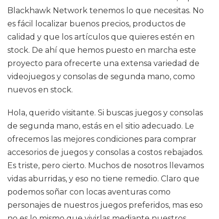
Blackhawk Network tenemos lo que necesitas. No
es fácil localizar buenos precios, productos de
calidad y que los artículos que quieres estén en
stock. De ahí que hemos puesto en marcha este
proyecto para ofrecerte una extensa variedad de
videojuegos y consolas de segunda mano, como
nuevos en stock.
Hola, querido visitante. Si buscas juegos y consolas
de segunda mano, estás en el sitio adecuado. Le
ofrecemos las mejores condiciones para comprar
accesorios de juegos y consolas a costos rebajados.
Es triste, pero cierto. Muchos de nosotros llevamos
vidas aburridas, y eso no tiene remedio. Claro que
podemos soñar con locas aventuras como
personajes de nuestros juegos preferidos, mas eso
no es lo mismo que vivirlas mediante nuestros