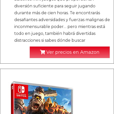
diversión suficiente para seguir jugando
durante más de cien horas. Te encontrarás
desafiantes adversidades y fuerzas malignas de
inconmensurable poder… pero mientras está
todo en juego, también habrá divertidas
distracciones si sabes dónde buscar
Ver precios en Amazon