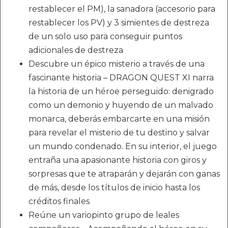
restablecer el PM), la sanadora (accesorio para
restablecer los PV) y 3 simientes de destreza
de un solo uso para conseguir puntos
adicionales de destreza
Descubre un épico misterio a través de una
fascinante historia – DRAGON QUEST XI narra
la historia de un héroe perseguido: denigrado
como un demonio y huyendo de un malvado
monarca, deberás embarcarte en una misión
para revelar el misterio de tu destino y salvar
un mundo condenado. En su interior, el juego
entraña una apasionante historia con giros y
sorpresas que te atraparán y dejarán con ganas
de más, desde los títulos de inicio hasta los
créditos finales
Reúne un variopinto grupo de leales