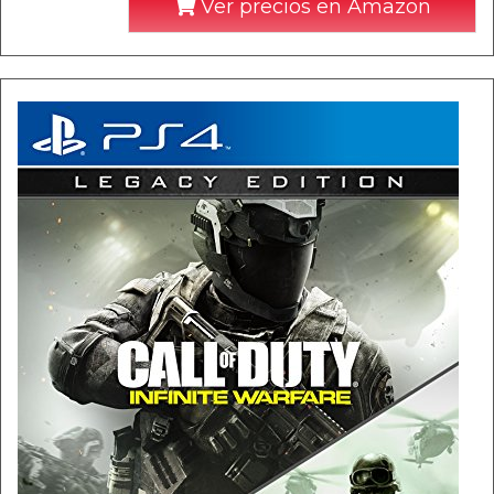
Ver precios en Amazon