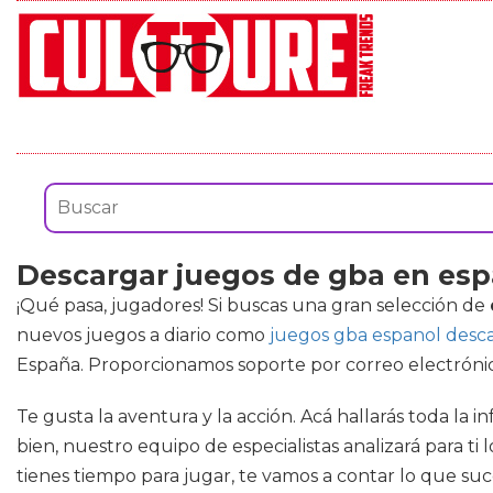
Descargar juegos de gba en esp
¡Qué pasa, jugadores! Si buscas una gran selección de
nuevos juegos a diario como
juegos gba espanol desc
España. Proporcionamos soporte por correo electrónico
Te gusta la aventura y la acción. Acá hallarás toda la 
bien, nuestro equipo de especialistas analizará para t
tienes tiempo para jugar, te vamos a contar lo que su