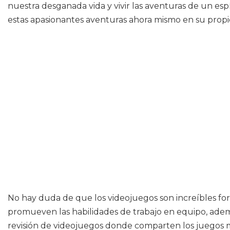
nuestra desganada vida y vivir las aventuras de un espí
estas apasionantes aventuras ahora mismo en su propi
No hay duda de que los videojuegos son increíbles for
promueven las habilidades de trabajo en equipo, adem
revisión de videojuegos donde comparten los juegos 