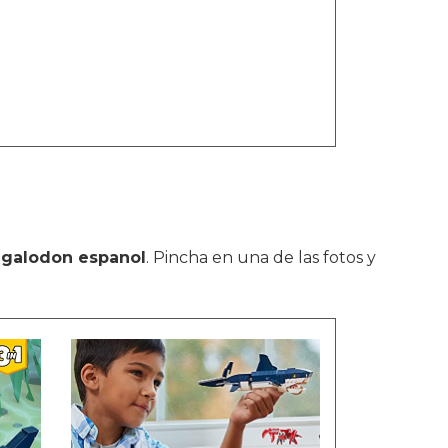
egalodon espanol
. Pincha en una de las fotos y