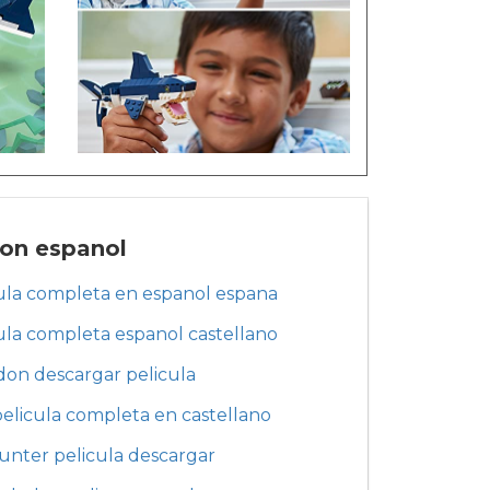
don espanol
la completa en espanol espana
la completa espanol castellano
on descargar pelicula
elicula completa en castellano
unter pelicula descargar