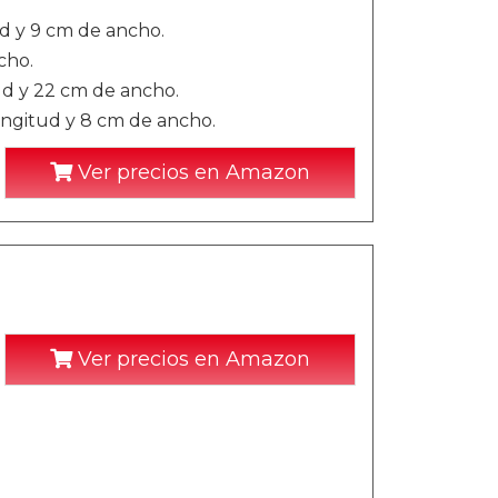
ud y 9 cm de ancho.
cho.
ud y 22 cm de ancho.
ongitud y 8 cm de ancho.
Ver precios en Amazon
Ver precios en Amazon