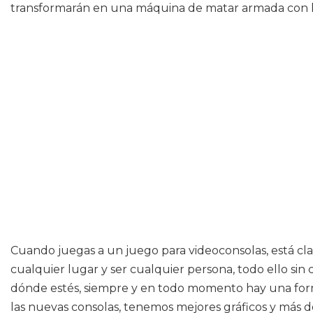
transformarán en una máquina de matar armada con la
Cuando juegas a un juego para videoconsolas, está clar
cualquier lugar y ser cualquier persona, todo ello sin
dónde estés, siempre y en todo momento hay una form
las nuevas consolas, tenemos mejores gráficos y más d