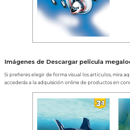
Imágenes de Descargar pelicula megalo
Si prefieres elegir de forma visual los artículos, mira 
accederás a la adquisición online de productos en conc