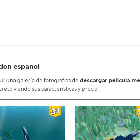
don espanol
aquí una galería de fotografías de
descargar pelicula m
reto viendo sus características y precio.