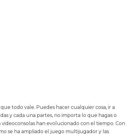
 que todo vale. Puedes hacer cualquier cosa, ir a
odas y cada una partes, no importa lo que hagas o
 videoconsolas han evolucionado con el tiempo. Con
smo se ha ampliado el juego multijugador y las