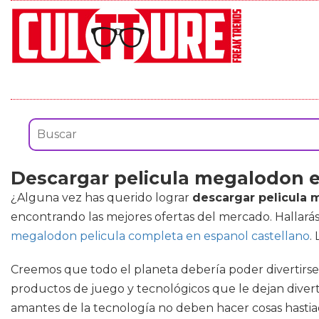
Descargar pelicula megalodon 
¿Alguna vez has querido lograr
descargar pelicula
encontrando las mejores ofertas del mercado. Hallar
megalodon pelicula completa en espanol castellano
.
Creemos que todo el planeta debería poder divertirse 
productos de juego y tecnológicos que le dejan diverti
amantes de la tecnología no deben hacer cosas hastiad