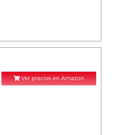
Ver precios en Amazon