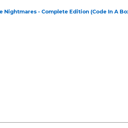
le Nightmares - Complete Edition (Code In A Bo