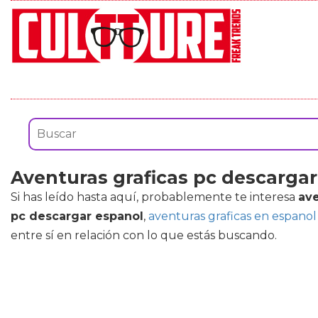
Aventuras graficas pc descarga
Si has leído hasta aquí, probablemente te interesa
ave
pc descargar espanol
,
aventuras graficas en espanol
entre sí en relación con lo que estás buscando.