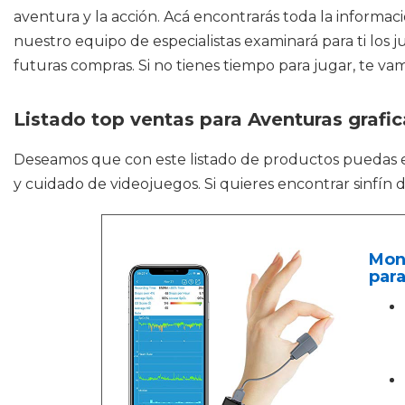
aventura y la acción. Acá encontrarás toda la informaci
nuestro equipo de especialistas examinará para ti los
futuras compras. Si no tienes tiempo para jugar, te v
Listado top ventas para Aventuras grafi
Deseamos que con este listado de productos puedas
y cuidado de videojuegos. Si quieres encontrar sinfín 
Moni
para