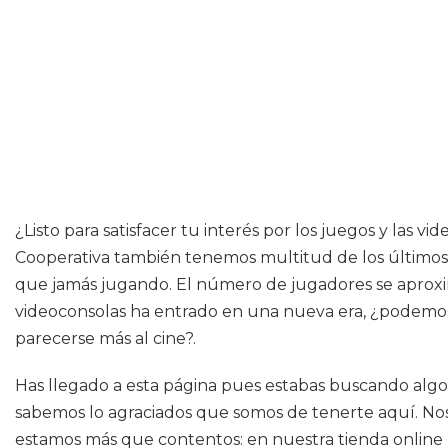
¿Listo para satisfacer tu interés por los juegos y las
Cooperativa también tenemos multitud de los últimos é
que jamás jugando. El número de jugadores se aproxima
videoconsolas ha entrado en una nueva era, ¿podemo
parecerse más al cine?.
Has llegado a esta página pues estabas buscando algo 
sabemos lo agraciados que somos de tenerte aquí. Nos
estamos más que contentos: en nuestra tienda online 