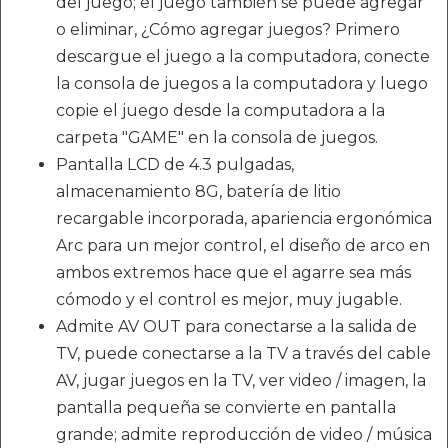
del juego; el juego también se puede agregar
o eliminar, ¿Cómo agregar juegos? Primero
descargue el juego a la computadora, conecte
la consola de juegos a la computadora y luego
copie el juego desde la computadora a la
carpeta "GAME" en la consola de juegos.
Pantalla LCD de 4.3 pulgadas,
almacenamiento 8G, batería de litio
recargable incorporada, apariencia ergonómica
Arc para un mejor control, el diseño de arco en
ambos extremos hace que el agarre sea más
cómodo y el control es mejor, muy jugable.
Admite AV OUT para conectarse a la salida de
TV, puede conectarse a la TV a través del cable
AV, jugar juegos en la TV, ver video / imagen, la
pantalla pequeña se convierte en pantalla
grande; admite reproducción de video / música