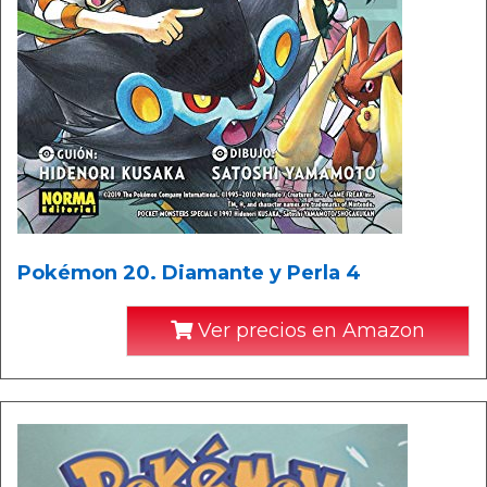
Pokémon 20. Diamante y Perla 4
Ver precios en Amazon