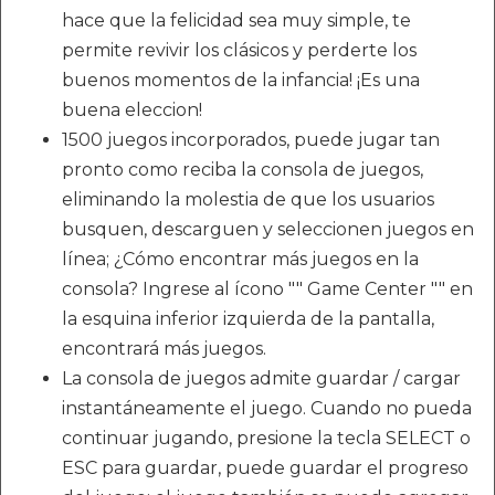
hace que la felicidad sea muy simple, te
permite revivir los clásicos y perderte los
buenos momentos de la infancia! ¡Es una
buena eleccion!
1500 juegos incorporados, puede jugar tan
pronto como reciba la consola de juegos,
eliminando la molestia de que los usuarios
busquen, descarguen y seleccionen juegos en
línea; ¿Cómo encontrar más juegos en la
consola? Ingrese al ícono "" Game Center "" en
la esquina inferior izquierda de la pantalla,
encontrará más juegos.
La consola de juegos admite guardar / cargar
instantáneamente el juego. Cuando no pueda
continuar jugando, presione la tecla SELECT o
ESC para guardar, puede guardar el progreso