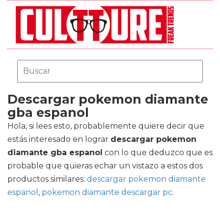
Descargar pokemon diamante
gba espanol
Hola, si lees esto, probablemente quiere decir que
estás interesado en lograr
descargar pokemon
diamante gba espanol
con lo que deduzco que es
probable que quieras echar un vistazo a estos dos
productos similares:
descargar pokemon diamante
espanol
,
pokemon diamante descargar pc
.