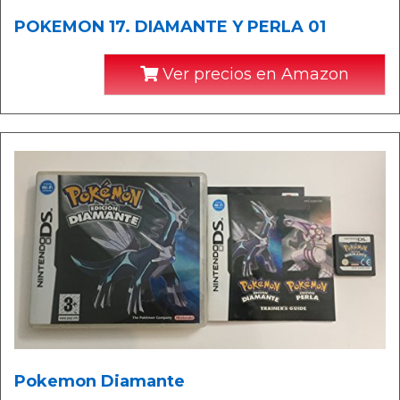
POKEMON 17. DIAMANTE Y PERLA 01
Ver precios en Amazon
Pokemon Diamante