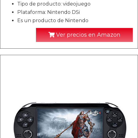
Tipo de producto: videojuego
Plataforma: Nintendo DSi
Es un producto de Nintendo
Ver precios en Amazon