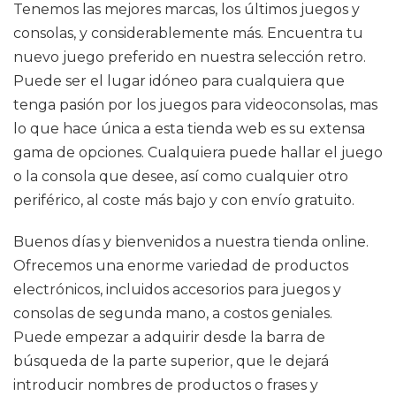
Tenemos las mejores marcas, los últimos juegos y
consolas, y considerablemente más. Encuentra tu
nuevo juego preferido en nuestra selección retro.
Puede ser el lugar idóneo para cualquiera que
tenga pasión por los juegos para videoconsolas, mas
lo que hace única a esta tienda web es su extensa
gama de opciones. Cualquiera puede hallar el juego
o la consola que desee, así como cualquier otro
periférico, al coste más bajo y con envío gratuito.
Buenos días y bienvenidos a nuestra tienda online.
Ofrecemos una enorme variedad de productos
electrónicos, incluidos accesorios para juegos y
consolas de segunda mano, a costos geniales.
Puede empezar a adquirir desde la barra de
búsqueda de la parte superior, que le dejará
introducir nombres de productos o frases y