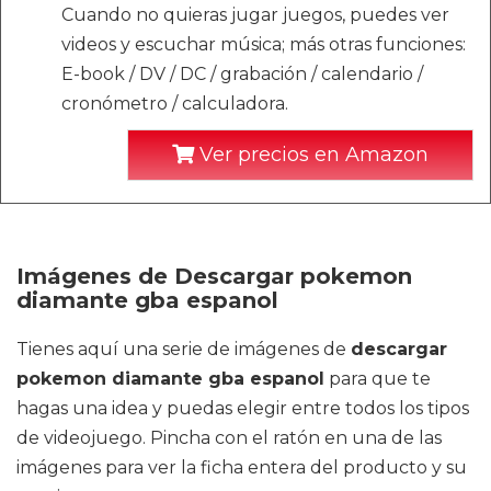
Cuando no quieras jugar juegos, puedes ver
videos y escuchar música; más otras funciones:
E-book / DV / DC / grabación / calendario /
cronómetro / calculadora.
Ver precios en Amazon
Imágenes de Descargar pokemon
diamante gba espanol
Tienes aquí una serie de imágenes de
descargar
pokemon diamante gba espanol
para que te
hagas una idea y puedas elegir entre todos los tipos
de videojuego. Pincha con el ratón en una de las
imágenes para ver la ficha entera del producto y su