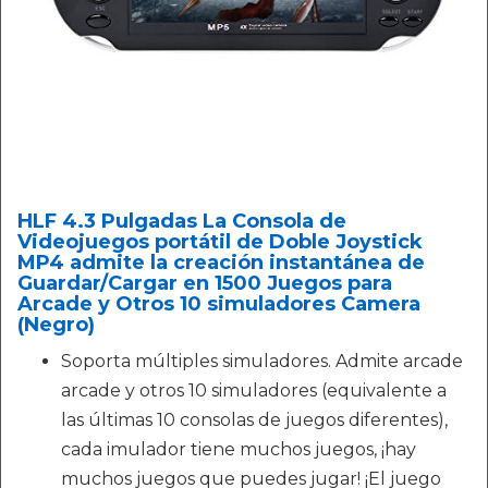
HLF 4.3 Pulgadas La Consola de
Videojuegos portátil de Doble Joystick
MP4 admite la creación instantánea de
Guardar/Cargar en 1500 Juegos para
Arcade y Otros 10 simuladores Camera
(Negro)
Soporta múltiples simuladores. Admite arcade
arcade y otros 10 simuladores (equivalente a
las últimas 10 consolas de juegos diferentes),
cada imulador tiene muchos juegos, ¡hay
muchos juegos que puedes jugar! ¡El juego