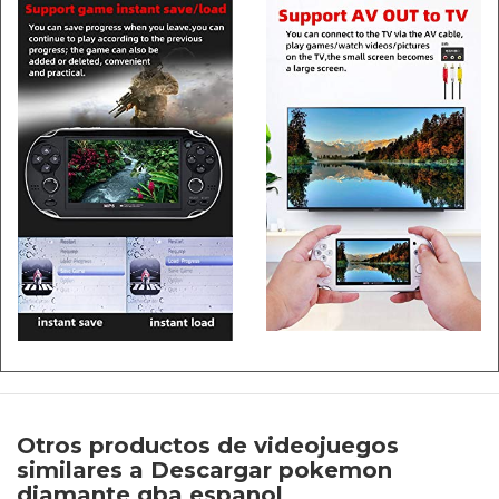
Otros productos de videojuegos
similares a Descargar pokemon
diamante gba espanol