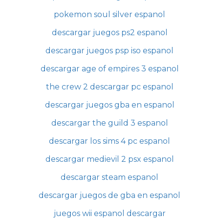
pokemon soul silver espanol
descargar juegos ps2 espanol
descargar juegos psp iso espanol
descargar age of empires 3 espanol
the crew 2 descargar pc espanol
descargar juegos gba en espanol
descargar the guild 3 espanol
descargar los sims 4 pc espanol
descargar medievil 2 psx espanol
descargar steam espanol
descargar juegos de gba en espanol
juegos wii espanol descargar