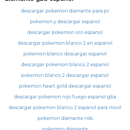
descargar pokemon diamante para pc
pokemon y descargar espanol
descargar pokemon oro espanol
descargar pokemon blanco 2 en espanol
pokemon blanco descargar espanol
descargar pokemon blanco 2 espanol
pokemon blanco 2 descargar espanol
pokemon heart gold descargar espanol
descargar pokemon rojo fuego espanol gba
descargar pokemon blanco 2 espanol para movil
pokemon diamante nds
pokemon diamante