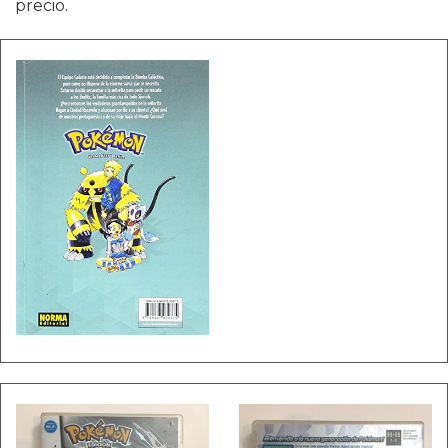
precio.