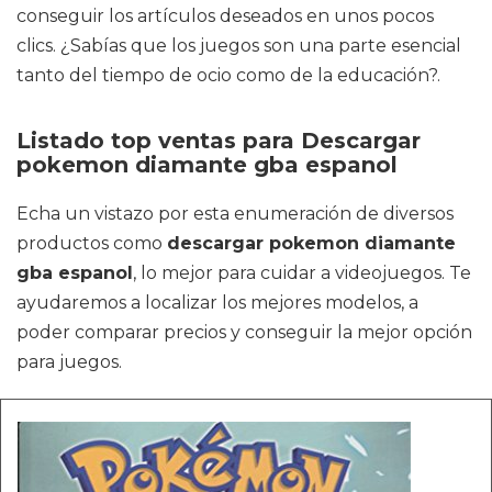
conseguir los artículos deseados en unos pocos
clics. ¿Sabías que los juegos son una parte esencial
tanto del tiempo de ocio como de la educación?.
Listado top ventas para Descargar
pokemon diamante gba espanol
Echa un vistazo por esta enumeración de diversos
productos como
descargar pokemon diamante
gba espanol
, lo mejor para cuidar a videojuegos. Te
ayudaremos a localizar los mejores modelos, a
poder comparar precios y conseguir la mejor opción
para juegos.