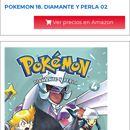
POKEMON 18. DIAMANTE Y PERLA 02
Ver precios en Amazon