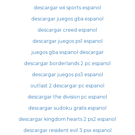
descargar wii sports espanol
descargar juegos gba espanol
descargar creed espanol
descargar juegos ps1 espanol
juegos gba espanol descargar
descargar borderlands 2 pc espanol
descargar juegos ps3 espanol
outlast 2 descargar pc espanol
descargar the division pc espanol
descargar sudoku gratis espanol
descargar kingdom hearts 2 ps2 espanol
descargar resident evil 3 psx espanol