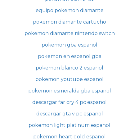
equipo pokemon diamante
pokemon diamante cartucho
pokemon diamante nintendo switch
pokemon gba espanol
pokemon en espanol gba
pokemon blanco 2 espanol
pokemon youtube espanol
pokemon esmeralda gba espanol
descargar far cry 4 pc espanol
descargar gta v pc espanol
pokemon light platinum espanol
pokemon heart gold espanol