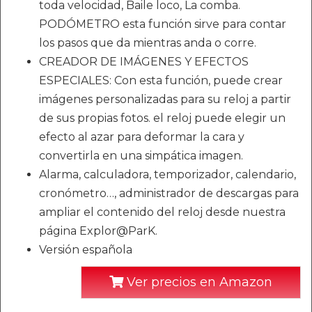
toda velocidad, Baile loco, La comba.
PODÓMETRO esta función sirve para contar
los pasos que da mientras anda o corre.
CREADOR DE IMÁGENES Y EFECTOS
ESPECIALES: Con esta función, puede crear
imágenes personalizadas para su reloj a partir
de sus propias fotos. el reloj puede elegir un
efecto al azar para deformar la cara y
convertirla en una simpática imagen.
Alarma, calculadora, temporizador, calendario,
cronómetro…, administrador de descargas para
ampliar el contenido del reloj desde nuestra
página Explor@ParK.
Versión española
Ver precios en Amazon