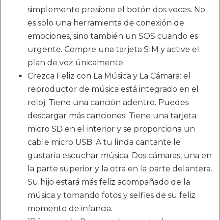
simplemente presione el botón dos veces. No
es solo una herramienta de conexión de
emociones, sino también un SOS cuando es
urgente. Compre una tarjeta SIM y active el
plan de voz únicamente.
Crezca Feliz con La Música y La Cámara: el
reproductor de música está integrado en el
reloj. Tiene una canción adentro. Puedes
descargar más canciones. Tiene una tarjeta
micro SD en el interior y se proporciona un
cable micro USB. A tu linda cantante le
gustaría escuchar música. Dos cámaras, una en
la parte superior y la otra en la parte delantera.
Su hijo estará más feliz acompañado de la
música y tomando fotos y selfies de su feliz
momento de infancia.