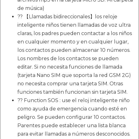
de música)
?? 【Llamadas bidireccionales】los reloje
inteligente niños tienen llamadas de voz ultra
claras, los padres pueden contactar a los niños
en cualquier momento y en cualquier lugar,
los contactos pueden almacenar 10 números.
Los nombres de los contactos se pueden
editar. Si no necesita funciones de llamada
(tarjeta Nano SIM que soporta la red GSM 2G)
no necesita comprar una tarjeta SIM. Otras
funciones también funcionan sin tarjeta SIM.
?? Function SOS : use el reloj inteligente niño
como ayuda de emergencia cuando esté en
peligro. Se pueden configurar 10 contactos.
Parentes puede establecer una lista blanca
para evitar llamadas a números desconocidos.