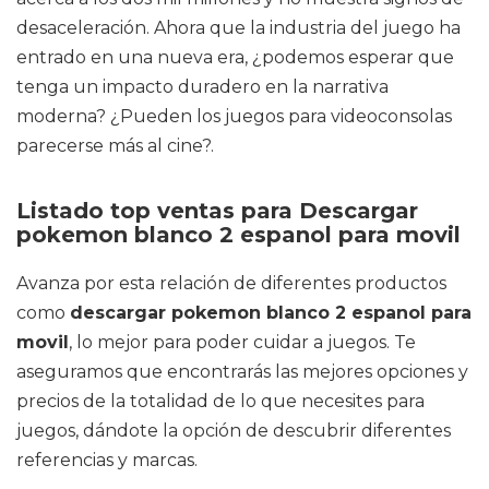
desaceleración. Ahora que la industria del juego ha
entrado en una nueva era, ¿podemos esperar que
tenga un impacto duradero en la narrativa
moderna? ¿Pueden los juegos para videoconsolas
parecerse más al cine?.
Listado top ventas para Descargar
pokemon blanco 2 espanol para movil
Avanza por esta relación de diferentes productos
como
descargar pokemon blanco 2 espanol para
movil
, lo mejor para poder cuidar a juegos. Te
aseguramos que encontrarás las mejores opciones y
precios de la totalidad de lo que necesites para
juegos, dándote la opción de descubrir diferentes
referencias y marcas.