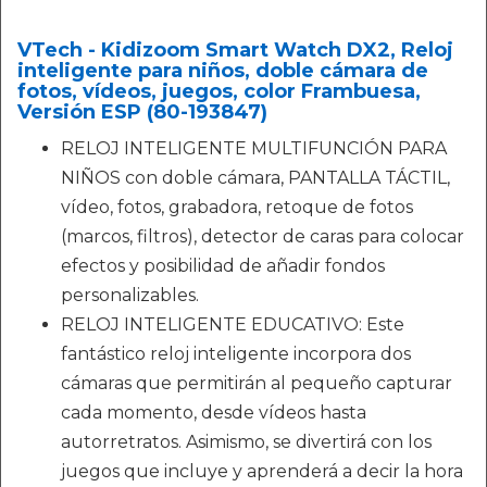
VTech - Kidizoom Smart Watch DX2, Reloj
inteligente para niños, doble cámara de
fotos, vídeos, juegos, color Frambuesa,
Versión ESP (80-193847)
RELOJ INTELIGENTE MULTIFUNCIÓN PARA
NIÑOS con doble cámara, PANTALLA TÁCTIL,
vídeo, fotos, grabadora, retoque de fotos
(marcos, filtros), detector de caras para colocar
efectos y posibilidad de añadir fondos
personalizables.
RELOJ INTELIGENTE EDUCATIVO: Este
fantástico reloj inteligente incorpora dos
cámaras que permitirán al pequeño capturar
cada momento, desde vídeos hasta
autorretratos. Asimismo, se divertirá con los
juegos que incluye y aprenderá a decir la hora