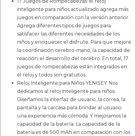
17 Juegos de Rompecabezas: el reloj
inteligente para niños actualizado agrega más
juegos en comparación con la versión anterior.
Agrega diferentes tipos de juegos para
satisfacer las diferentes necesidades de los
niños y enriquecer el disfrute. Para que mejore
la coordinación cerebro-mano, la capacidad de
reacción, el desarrollo del cerebro. En total, 17
juegos de rompecabezas están integrados en
el reloj y todos son gratuitos.
Reloj Inteligente para Niños YENISEY: Nos
dedicamos al reloj inteligente para niños.
Diseñamos la interfaz de usuario, la correa, la
pantalla y la carcasa para brindar al usuario
una experiencia más cómoda. Y mejoramos la
capacidad de la batería. La capacidad de la
batería es de 500 mAh en comparación con los