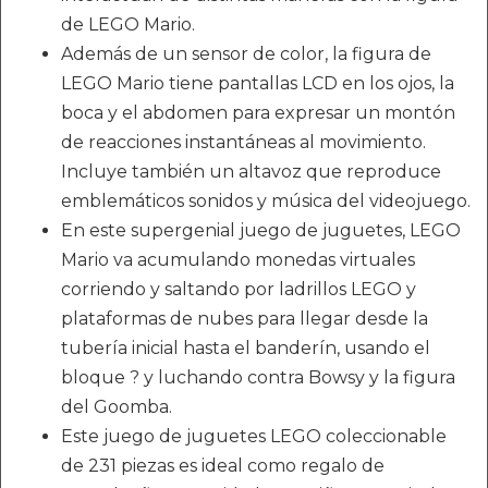
de LEGO Mario.
Además de un sensor de color, la figura de
LEGO Mario tiene pantallas LCD en los ojos, la
boca y el abdomen para expresar un montón
de reacciones instantáneas al movimiento.
Incluye también un altavoz que reproduce
emblemáticos sonidos y música del videojuego.
En este supergenial juego de juguetes, LEGO
Mario va acumulando monedas virtuales
corriendo y saltando por ladrillos LEGO y
plataformas de nubes para llegar desde la
tubería inicial hasta el banderín, usando el
bloque ? y luchando contra Bowsy y la figura
del Goomba.
Este juego de juguetes LEGO coleccionable
de 231 piezas es ideal como regalo de