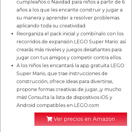
cumpleaños o Navidad para niños a partir de 6
años a los que les encante construir y jugar a
su manera y aprender a resolver problemas
aplicando toda su creatividad.
Reorganiza el pack inicial y combínalo con los
recorridos de expansión LEGO Super Mario: así
crearás más niveles y juegos desafiantes para
jugar con tus amigos y competir contra ellos.
A los niños les encantará la app gratuita LEGO
Super Mario, que trae instrucciones de
construcción, ofrece ideas para divertirse,
propone formas creativas de jugar, ¡y mucho
más! Consulta la lista de dispositivos iOS y
Android compatibles en LEGO.com
Ver precios en Amazon