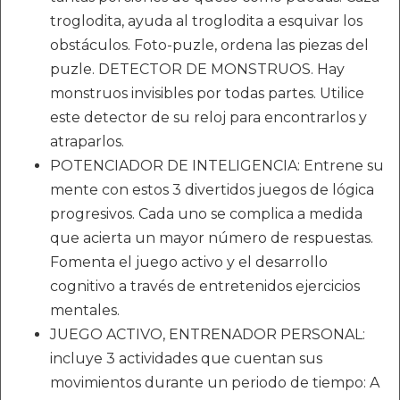
troglodita, ayuda al troglodita a esquivar los
obstáculos. Foto-puzle, ordena las piezas del
puzle. DETECTOR DE MONSTRUOS. Hay
monstruos invisibles por todas partes. Utilice
este detector de su reloj para encontrarlos y
atraparlos.
POTENCIADOR DE INTELIGENCIA: Entrene su
mente con estos 3 divertidos juegos de lógica
progresivos. Cada uno se complica a medida
que acierta un mayor número de respuestas.
Fomenta el juego activo y el desarrollo
cognitivo a través de entretenidos ejercicios
mentales.
JUEGO ACTIVO, ENTRENADOR PERSONAL:
incluye 3 actividades que cuentan sus
movimientos durante un periodo de tiempo: A