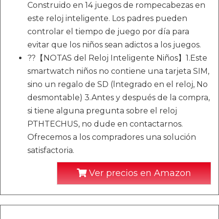
Construido en 14 juegos de rompecabezas en
este reloj inteligente. Los padres pueden
controlar el tiempo de juego por día para
evitar que los niños sean adictos a los juegos.
??【NOTAS del Reloj Inteligente Niños】1.Este
smartwatch niños no contiene una tarjeta SIM,
sino un regalo de SD (lntegrado en el reloj, No
desmontable) 3.Antes y después de la compra,
si tiene alguna pregunta sobre el reloj
PTHTECHUS, no dude en contactarnos.
Ofrecemos a los compradores una solución
satisfactoria.
Ver precios en Amazon