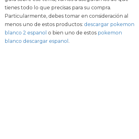
tienes todo lo que precisas para su compra.
Particularmente, debes tomar en consideración al
menos uno de estos productos:
descargar pokemon
blanco 2 espanol
o bien uno de estos
pokemon
blanco descargar espanol
.