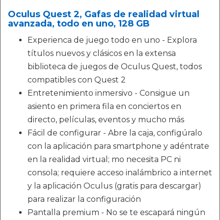
Oculus Quest 2, Gafas de realidad virtual
avanzada, todo en uno, 128 GB
Experienca de juego todo en uno - Explora
títulos nuevos y clásicos en la extensa
biblioteca de juegos de Oculus Quest, todos
compatibles con Quest 2
Entretenimiento inmersivo - Consigue un
asiento en primera fila en conciertos en
directo, películas, eventos y mucho más
Fácil de configurar - Abre la caja, configúralo
con la aplicación para smartphone y adéntrate
en la realidad virtual; mo necesita PC ni
consola; requiere acceso inalámbrico a internet
y la aplicación Oculus (gratis para descargar)
para realizar la configuración
Pantalla premium - No se te escapará ningún