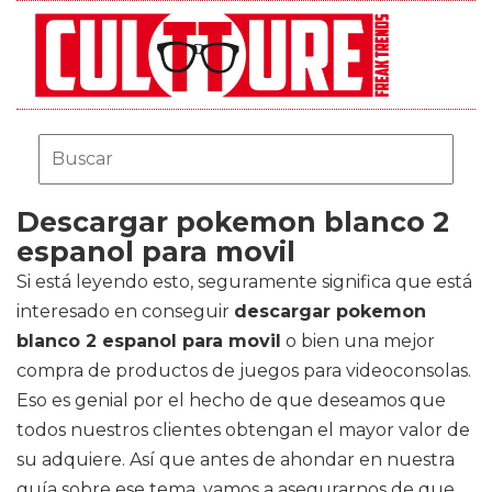
Descargar pokemon blanco 2
espanol para movil
Si está leyendo esto, seguramente significa que está
interesado en conseguir
descargar pokemon
blanco 2 espanol para movil
o bien una mejor
compra de productos de juegos para videoconsolas.
Eso es genial por el hecho de que deseamos que
todos nuestros clientes obtengan el mayor valor de
su adquiere. Así que antes de ahondar en nuestra
guía sobre ese tema, vamos a asegurarnos de que