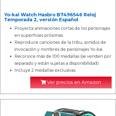
Yo-kai Watch Hasbro B7496546 Reloj
Temporada 2, versión Español
Proyecta animaciones cortas de los personajes
en superficies próximas
Reproduce canciones de la tribu, sonidos de
invocación y nombres de personajes Yo-kai
Reconoce más de 100 medallas (se venden por
separado y están sujetas a disponibilidad)
Incluye 2 medallas exclusivas
Ver precios en Amazon