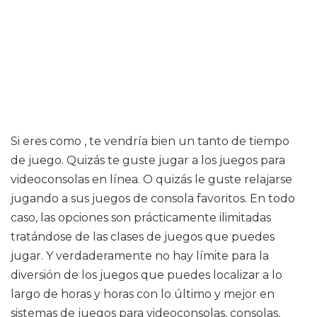
Si eres como , te vendría bien un tanto de tiempo
de juego. Quizás te guste jugar a los juegos para
videoconsolas en línea. O quizás le guste relajarse
jugando a sus juegos de consola favoritos. En todo
caso, las opciones son prácticamente ilimitadas
tratándose de las clases de juegos que puedes
jugar. Y verdaderamente no hay límite para la
diversión de los juegos que puedes localizar a lo
largo de horas y horas con lo último y mejor en
sistemas de juegos para videoconsolas, consolas,