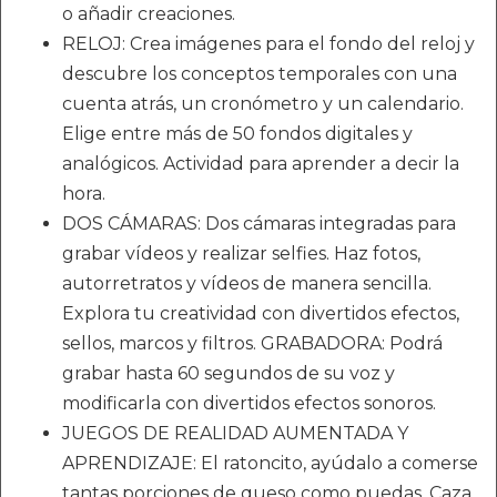
o añadir creaciones.
RELOJ: Crea imágenes para el fondo del reloj y
descubre los conceptos temporales con una
cuenta atrás, un cronómetro y un calendario.
Elige entre más de 50 fondos digitales y
analógicos. Actividad para aprender a decir la
hora.
DOS CÁMARAS: Dos cámaras integradas para
grabar vídeos y realizar selfies. Haz fotos,
autorretratos y vídeos de manera sencilla.
Explora tu creatividad con divertidos efectos,
sellos, marcos y filtros. GRABADORA: Podrá
grabar hasta 60 segundos de su voz y
modificarla con divertidos efectos sonoros.
JUEGOS DE REALIDAD AUMENTADA Y
APRENDIZAJE: El ratoncito, ayúdalo a comerse
tantas porciones de queso como puedas. Caza