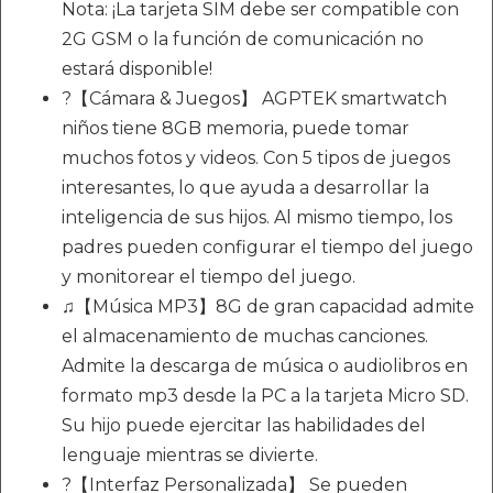
Nota: ¡La tarjeta SIM debe ser compatible con
2G GSM o la función de comunicación no
estará disponible!
?【Cámara & Juegos】 AGPTEK smartwatch
niños tiene 8GB memoria, puede tomar
muchos fotos y videos. Con 5 tipos de juegos
interesantes, lo que ayuda a desarrollar la
inteligencia de sus hijos. Al mismo tiempo, los
padres pueden configurar el tiempo del juego
y monitorear el tiempo del juego.
♫【Música MP3】8G de gran capacidad admite
el almacenamiento de muchas canciones.
Admite la descarga de música o audiolibros en
formato mp3 desde la PC a la tarjeta Micro SD.
Su hijo puede ejercitar las habilidades del
lenguaje mientras se divierte.
?【Interfaz Personalizada】 Se pueden