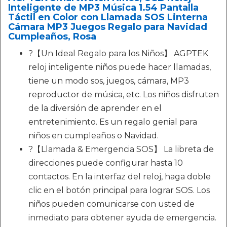
Inteligente de MP3 Música 1.54 Pantalla
Táctil en Color con Llamada SOS Linterna
Cámara MP3 Juegos Regalo para Navidad
Cumpleaños, Rosa
?【Un Ideal Regalo para los Niños】 AGPTEK
reloj inteligente niños puede hacer llamadas,
tiene un modo sos, juegos, cámara, MP3
reproductor de música, etc. Los niños disfruten
de la diversión de aprender en el
entretenimiento. Es un regalo genial para
niños en cumpleaños o Navidad.
?【Llamada & Emergencia SOS】 La libreta de
direcciones puede configurar hasta 10
contactos. En la interfaz del reloj, haga doble
clic en el botón principal para lograr SOS. Los
niños pueden comunicarse con usted de
inmediato para obtener ayuda de emergencia.