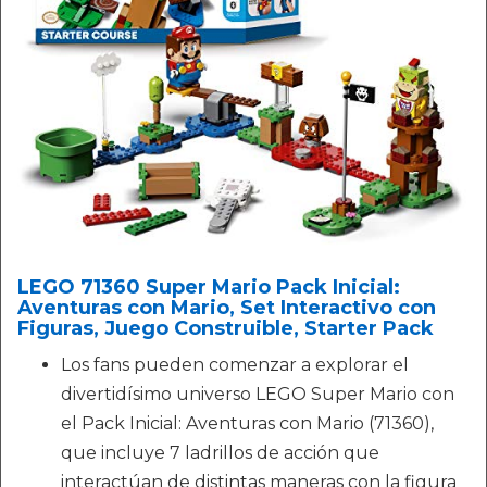
LEGO 71360 Super Mario Pack Inicial:
Aventuras con Mario, Set Interactivo con
Figuras, Juego Construible, Starter Pack
Los fans pueden comenzar a explorar el
divertidísimo universo LEGO Super Mario con
el Pack Inicial: Aventuras con Mario (71360),
que incluye 7 ladrillos de acción que
interactúan de distintas maneras con la figura