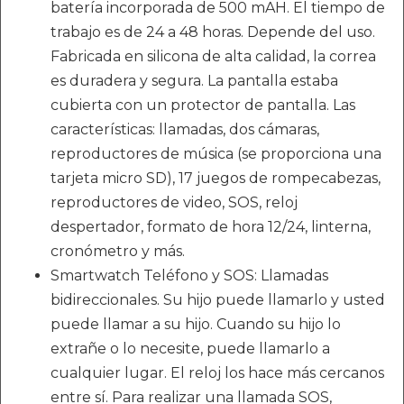
batería incorporada de 500 mAH. El tiempo de
trabajo es de 24 a 48 horas. Depende del uso.
Fabricada en silicona de alta calidad, la correa
es duradera y segura. La pantalla estaba
cubierta con un protector de pantalla. Las
características: llamadas, dos cámaras,
reproductores de música (se proporciona una
tarjeta micro SD), 17 juegos de rompecabezas,
reproductores de video, SOS, reloj
despertador, formato de hora 12/24, linterna,
cronómetro y más.
Smartwatch Teléfono y SOS: Llamadas
bidireccionales. Su hijo puede llamarlo y usted
puede llamar a su hijo. Cuando su hijo lo
extrañe o lo necesite, puede llamarlo a
cualquier lugar. El reloj los hace más cercanos
entre sí. Para realizar una llamada SOS,