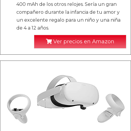
400 mAh de los otros relojes. Sería un gran
compañero durante la infancia de tu amor y
un excelente regalo para un niño y una niña
de 4 a 12 años.
Ver precios en Amazon