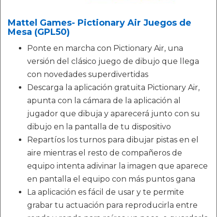
Mattel Games- Pictionary Air Juegos de
Mesa (GPL50)
Ponte en marcha con Pictionary Air, una
versión del clásico juego de dibujo que llega
con novedades superdivertidas
Descarga la aplicación gratuita Pictionary Air,
apunta con la cámara de la aplicación al
jugador que dibuja y aparecerá junto con su
dibujo en la pantalla de tu dispositivo
Repartíos los turnos para dibujar pistas en el
aire mientras el resto de compañeros de
equipo intenta adivinar la imagen que aparece
en pantalla el equipo con más puntos gana
La aplicación es fácil de usar y te permite
grabar tu actuación para reproducirla entre