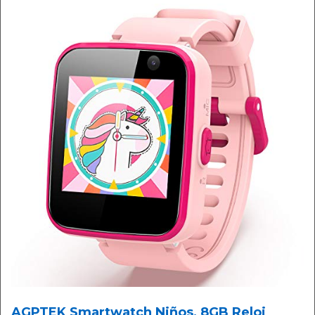
AGPTEK Smartwatch Niños, 8GB Reloj