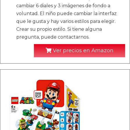
cambiar 6 diales y 3 imágenes de fondo a
voluntad. El niño puede cambiar la interfaz
que le gusta y hay varios estilos para elegir.
Crear su propio estilo. Si tiene alguna
pregunta, puede contactarnos.
Ver precios en Amazon