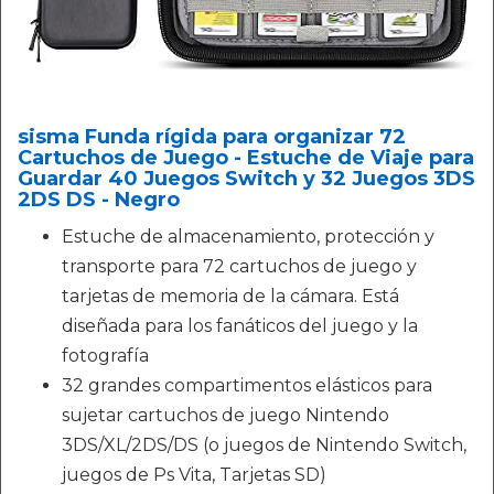
sisma Funda rígida para organizar 72
Cartuchos de Juego - Estuche de Viaje para
Guardar 40 Juegos Switch y 32 Juegos 3DS
2DS DS - Negro
Estuche de almacenamiento, protección y
transporte para 72 cartuchos de juego y
tarjetas de memoria de la cámara. Está
diseñada para los fanáticos del juego y la
fotografía
32 grandes compartimentos elásticos para
sujetar cartuchos de juego Nintendo
3DS/XL/2DS/DS (o juegos de Nintendo Switch,
juegos de Ps Vita, Tarjetas SD)