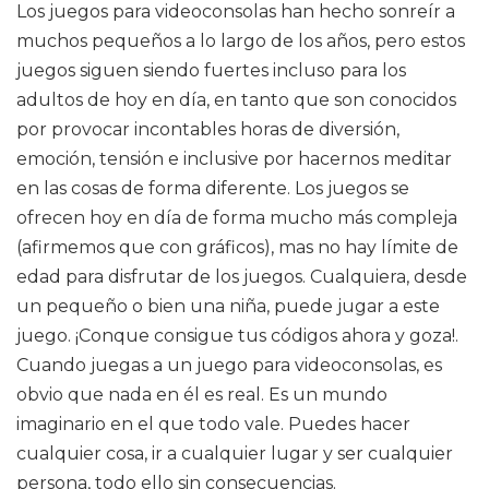
Los juegos para videoconsolas han hecho sonreír a
muchos pequeños a lo largo de los años, pero estos
juegos siguen siendo fuertes incluso para los
adultos de hoy en día, en tanto que son conocidos
por provocar incontables horas de diversión,
emoción, tensión e inclusive por hacernos meditar
en las cosas de forma diferente. Los juegos se
ofrecen hoy en día de forma mucho más compleja
(afirmemos que con gráficos), mas no hay límite de
edad para disfrutar de los juegos. Cualquiera, desde
un pequeño o bien una niña, puede jugar a este
juego. ¡Conque consigue tus códigos ahora y goza!.
Cuando juegas a un juego para videoconsolas, es
obvio que nada en él es real. Es un mundo
imaginario en el que todo vale. Puedes hacer
cualquier cosa, ir a cualquier lugar y ser cualquier
persona, todo ello sin consecuencias.