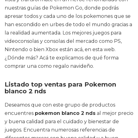
nuestras guías de Pokemon Go, donde podrás
apresar todos y cada uno de los pokemones que se
han escondido en urbes de todo el mundo gracias a
la realidad aumentada. Los mejores juegos para
videoconsolas y consolas del mercado como PS,
Nintendo o bien Xbox están acá, en esta web.
¿Dónde más? Acá te explicamos de qué forma
comprar una como regalo navideño.
Listado top ventas para Pokemon
blanco 2 nds
Deseamos que con este grupo de productos
encuentres
pokemon blanco 2 nds
al mejor precio
y buena calidad para el cuidado y bienestar de
juegos. Encuentra numerosas referencias de