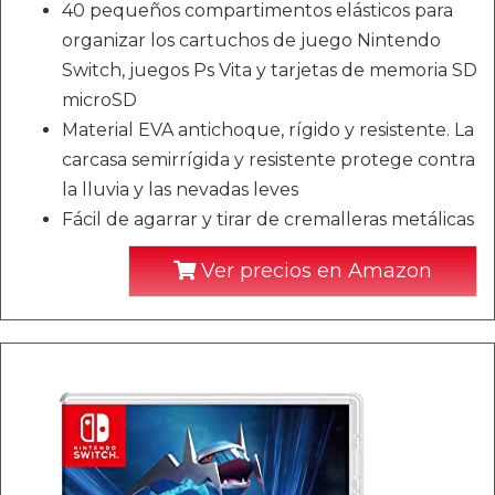
40 pequeños compartimentos elásticos para
organizar los cartuchos de juego Nintendo
Switch, juegos Ps Vita y tarjetas de memoria SD
microSD
Material EVA antichoque, rígido y resistente. La
carcasa semirrígida y resistente protege contra
la lluvia y las nevadas leves
Fácil de agarrar y tirar de cremalleras metálicas
Ver precios en Amazon