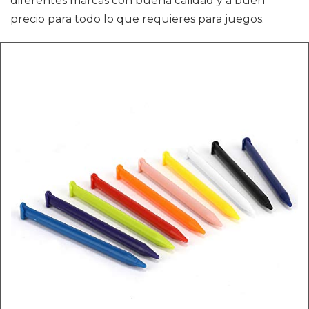
diferentes marcas con buena calidad y a buen
precio para todo lo que requieres para juegos.