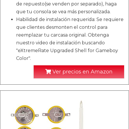
de repuesto(se venden por separado), haga
que tu consola se vea más personalizada.
Habilidad de instalación requerida: Se requiere
que clientes desmonten el control para
reemplazar tu carcasa original. Obtenga
nuestro video de instalación buscando
"eXtremeRate Upgraded Shell for Gameboy
Color".
Ver precios en Amazon