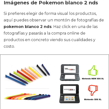
Imágenes de Pokemon blanco 2 nds
Si prefieres elegir de forma visual los productos,
aquí puedes observar un montón de fotografías de
pokemon blanco 2 nds
. Haz click en una de las
fotografías y pasarás a la compra online de
productos en concreto viendo sus cualidades y
costo.