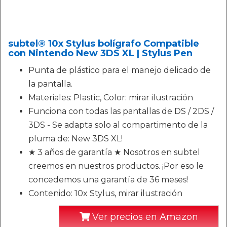
subtel® 10x Stylus bolígrafo Compatible
con Nintendo New 3DS XL | Stylus Pen
Punta de plástico para el manejo delicado de
la pantalla.
Materiales: Plastic, Color: mirar ilustración
Funciona con todas las pantallas de DS / 2DS /
3DS - Se adapta solo al compartimento de la
pluma de: New 3DS XL!
★ 3 años de garantía ★ Nosotros en subtel
creemos en nuestros productos. ¡Por eso le
concedemos una garantía de 36 meses!
Contenido: 10x Stylus, mirar ilustración
Ver precios en Amazon