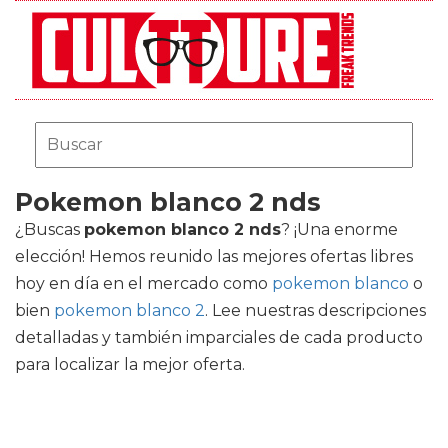
Pokemon blanco 2 nds
¿Buscas
pokemon blanco 2 nds
? ¡Una enorme
elección! Hemos reunido las mejores ofertas libres
hoy en día en el mercado como
pokemon blanco
o
bien
pokemon blanco 2
. Lee nuestras descripciones
detalladas y también imparciales de cada producto
para localizar la mejor oferta.