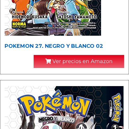
POKEMON 27. NEGRO Y BLANCO 02
Ver precios en Amazon