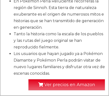
En Pokémon Perla Reluciente recorrerás la
región de Sinnoh. Esta tierra de naturaleza
exuberante es el origen de numerosos mitos e
historias que se han transmitido de generación
en generación.
Tanto la historia como la escala de los pueblos
y las rutas del juego original se han
reproducido fielmente.
Los usuarios que hayan jugado ya a Pokémon
Diamante y Pokémon Perla podrán visitar de
nuevo lugares familiares y disfrutar otra vez de
escenas conocidas.
Ver precios en Amazon