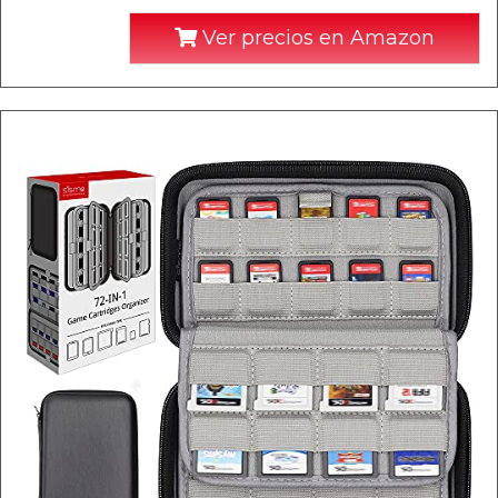
Ver precios en Amazon