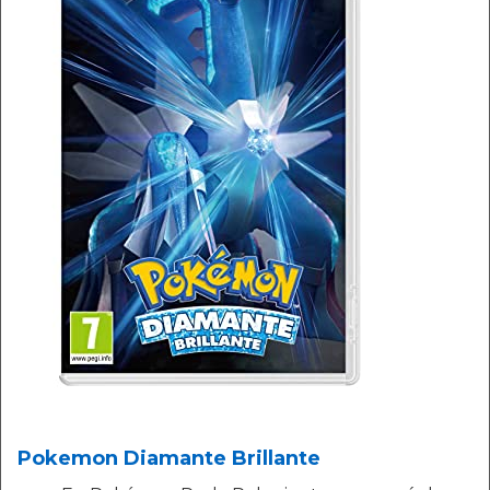
Pokemon Diamante Brillante