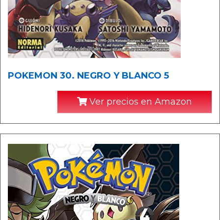
POKEMON 30. NEGRO Y BLANCO 5
Ver precios en Amazon