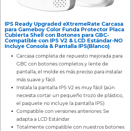
IPS Ready Upgraded eXtremeRate Carcasa
para Gameboy Color Funda Protector Placa
Cubierta Shell con Botones para GBC-
Compatible con IPS V2 & LCD Estándar-NO
Incluye Consola & Pantalla IPS(Blanco)
Carcasa completa de repuesto mejorada para
GBC con botones completos y lente de
pantalla, el molde es más preciso para instalar
más suave y fácil.
Instala la pantalla IPS V2 es muy fácil (aún
necesita cortar un pequeño trozo de plástico,
el paquete no incluye la pantalla IPS)
Compatible con versiones anteriores: Se
adapta a LCD Estándar
Totalmente compatible con nuestros botones