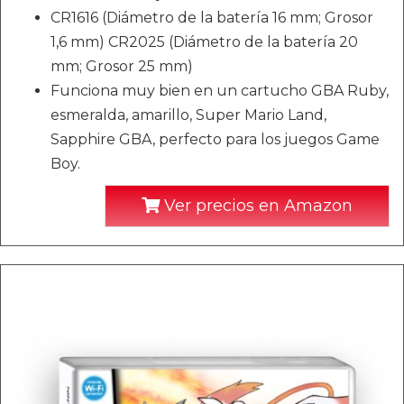
CR1616 (Diámetro de la batería 16 mm; Grosor
1,6 mm) CR2025 (Diámetro de la batería 20
mm; Grosor 25 mm)
Funciona muy bien en un cartucho GBA Ruby,
esmeralda, amarillo, Super Mario Land,
Sapphire GBA, perfecto para los juegos Game
Boy.
Ver precios en Amazon