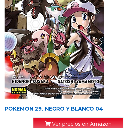
POKEMON 29. NEGRO Y BLANCO 04
Ver precios en Amazon