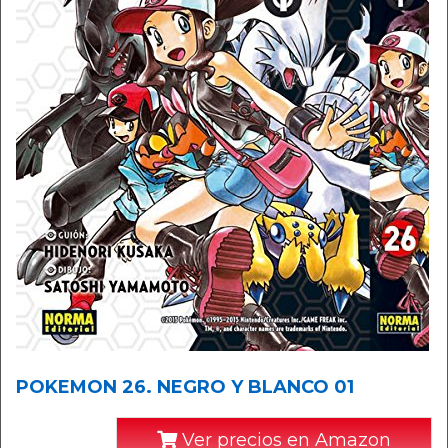
POKEMON 26. NEGRO Y BLANCO 01
Ver precios en Amazon