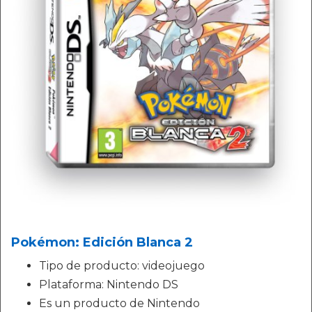
Pokémon: Edición Blanca 2
Tipo de producto: videojuego
Plataforma: Nintendo DS
Es un producto de Nintendo