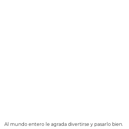
Al mundo entero le agrada divertirse y pasarlo bien.