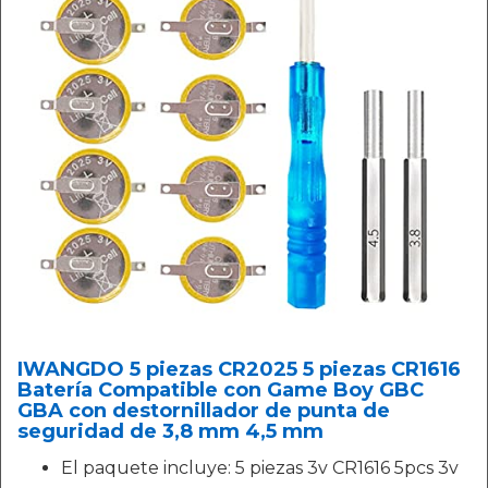
IWANGDO 5 piezas CR2025 5 piezas CR1616
Batería Compatible con Game Boy GBC
GBA con destornillador de punta de
seguridad de 3,8 mm 4,5 mm
El paquete incluye: 5 piezas 3v CR1616 5pcs 3v