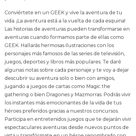
Conviértete en un GEEK y vive la aventura de tu
vida. ¡La aventura está a la vuelta de cada esquina!
Las historias de aventuras pueden transformarse en
aventuras cuando formamos parte de ellas como
GEEK. Hallarás hermosas ilustraciones con los
personajes más famosos de las series de televisión,
juegos, deportes y libros más populares. Te daré
algunas notas sobre cada personaje y te voy a dejar
descubrir su aventura solo o bien con amigos,
jugando a juegos de cartas como Magic the
gathering o bien Dragones y Mazmorras. Podrás vivir
los instantes más emocionantes de la vida de tus
héroes preferidos gracias a nuestros concursos.
Participa en entretenidos juegos que te dejarán vivir
espectaculares aventuras desde nuevos puntos de
vista y transfórmate en un héroe renombrado con