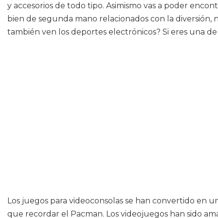
y accesorios de todo tipo. Asimismo vas a poder encont
bien de segunda mano relacionados con la diversión, 
también ven los deportes electrónicos? Si eres una de
Los juegos para videoconsolas se han convertido en u
que recordar el Pacman. Los videojuegos han sido am