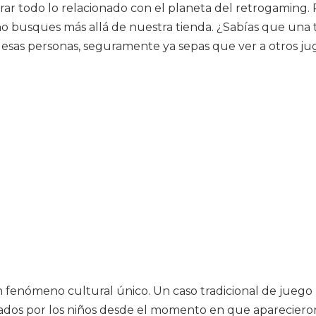
rar todo lo relacionado con el planeta del retrogaming. 
no busques más allá de nuestra tienda. ¿Sabías que una 
 esas personas, seguramente ya sepas que ver a otros ju
n fenómeno cultural único. Un caso tradicional de juego
ados por los niños desde el momento en que apareciero