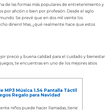
una de las formas más populares de entretenimiento y
por afición o bien por profesión. Desde el siglo
mundo. Se prevé que en dos mil veinte los
ucho dinero! Mas, ¿qué realmente hace que estos
jor precio y buena calidad para el cuidado y bienestar
egos, te encuentras en uno de los mejores sitios
 MP3 Música 1.54 Pantalla Táctil
egos Regalo para Navidad
ente niños puede hacer llamadas, tiene