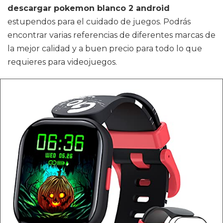
descargar pokemon blanco 2 android
estupendos para el cuidado de juegos. Podrás
encontrar varias referencias de diferentes marcas de
la mejor calidad y a buen precio para todo lo que
requieres para videojuegos.