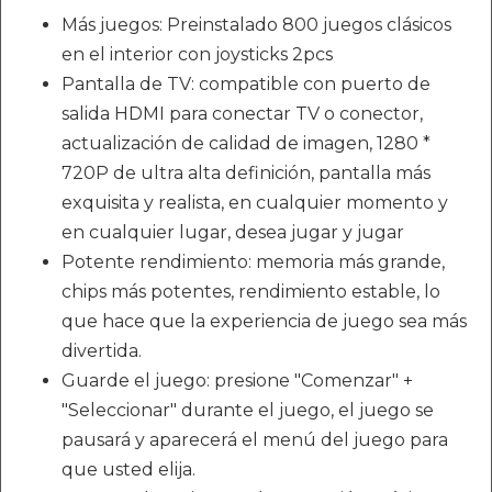
Más juegos: Preinstalado 800 juegos clásicos
en el interior con joysticks 2pcs
Pantalla de TV: compatible con puerto de
salida HDMI para conectar TV o conector,
actualización de calidad de imagen, 1280 *
720P de ultra alta definición, pantalla más
exquisita y realista, en cualquier momento y
en cualquier lugar, desea jugar y jugar
Potente rendimiento: memoria más grande,
chips más potentes, rendimiento estable, lo
que hace que la experiencia de juego sea más
divertida.
Guarde el juego: presione "Comenzar" +
"Seleccionar" durante el juego, el juego se
pausará y aparecerá el menú del juego para
que usted elija.