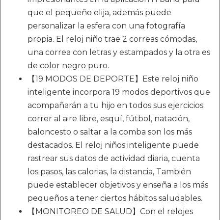
que el pequeño elija, además puede
personalizar la esfera con una fotografía
propia. El reloj niño trae 2 correas cómodas,
una correa con letras y estampados y la otra es
de color negro puro.
【19 MODOS DE DEPORTE】Este reloj niño
inteligente incorpora 19 modos deportivos que
acompañarán a tu hijo en todos sus ejercicios:
correr al aire libre, esquí, fútbol, natación,
baloncesto o saltar a la comba son los más
destacados. El reloj niños inteligente puede
rastrear sus datos de actividad diaria, cuenta
los pasos, las calorias, la distancia, También
puede establecer objetivos y enseña a los más
pequeños a tener ciertos hábitos saludables.
【MONITOREO DE SALUD】Con el relojes