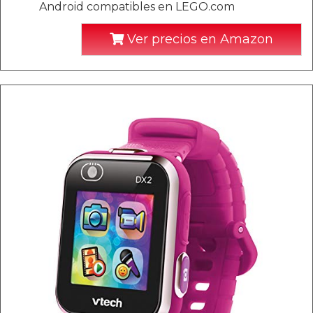
Android compatibles en LEGO.com
Ver precios en Amazon