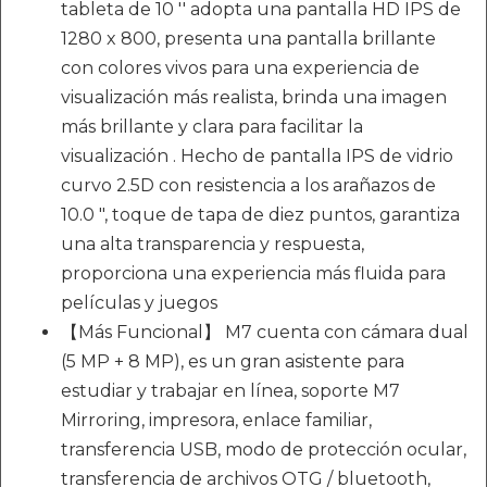
tableta de 10 '' adopta una pantalla HD IPS de
1280 x 800, presenta una pantalla brillante
con colores vivos para una experiencia de
visualización más realista, brinda una imagen
más brillante y clara para facilitar la
visualización . Hecho de pantalla IPS de vidrio
curvo 2.5D con resistencia a los arañazos de
10.0 ", toque de tapa de diez puntos, garantiza
una alta transparencia y respuesta,
proporciona una experiencia más fluida para
películas y juegos
【Más Funcional】 M7 cuenta con cámara dual
(5 MP + 8 MP), es un gran asistente para
estudiar y trabajar en línea, soporte M7
Mirroring, impresora, enlace familiar,
transferencia USB, modo de protección ocular,
transferencia de archivos OTG / bluetooth,