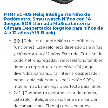
PTHTECHUS Reloj Inteligente Niño de
Podómetro, Smartwatch Niños con 14
Juegos SOS Llamada MúSica Linterna
Cámara Despertador Regalos para niños de
4 a 12 años (Y19-Black)
⌚⌚【Reloj Inteligente Niño con múltiples
funciones】Este reloj está diseñado para niñas
y niños entre 4 y 12 años. Este reloj Función de
podómetro agregaday , reloj teléfono también
tiene un reproductor de música, 14 juegos
divertidos, cámara, una linterna, despertador,
papel tapiz, calendario, una función SOS y
mucho más. Es un regalo perfecto para niños.
?‍♂?【Podómetro y reproductor de música】
Este reloj inteligente niño tiene una función
de cámara clara. El reloj tiene una nueva