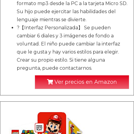
formato mp3 desde la PC a la tarjeta Micro SD.
Su hijo puede ejercitar las habilidades del
lenguaje mientras se divierte.
?【Interfaz Personalizada】 Se pueden
cambiar 6 diales y 3 imágenes de fondo a
voluntad. El niño puede cambiar la interfaz
que le gusta y hay varios estilos para elegir.
Crear su propio estilo. Si tiene alguna
pregunta, puede contactarnos.
Ver precios en Amazon