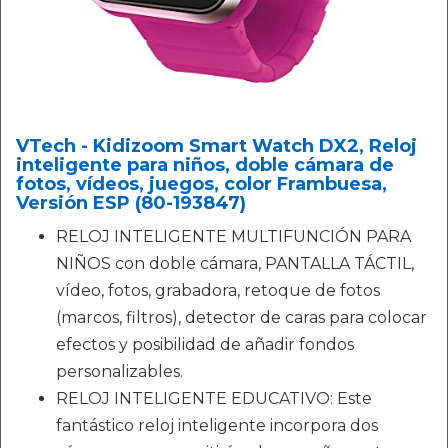
VTech - Kidizoom Smart Watch DX2, Reloj
inteligente para niños, doble cámara de
fotos, vídeos, juegos, color Frambuesa,
Versión ESP (80-193847)
RELOJ INTELIGENTE MULTIFUNCIÓN PARA
NIÑOS con doble cámara, PANTALLA TÁCTIL,
vídeo, fotos, grabadora, retoque de fotos
(marcos, filtros), detector de caras para colocar
efectos y posibilidad de añadir fondos
personalizables.
RELOJ INTELIGENTE EDUCATIVO: Este
fantástico reloj inteligente incorpora dos