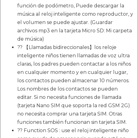
función de podómetro, Puede descargar la
música al reloj inteligente como reproductor, y
el volumen se puede ajustar. (Guardar
archivos mp3 en la tarjeta Micro SD: Mi carpeta
de música)
?? 【Llamadas bidireccionales】los reloje
inteligente niños tienen llamadas de voz ultra
claras, los padres pueden contactar a los niños
en cualquier momento y en cualquier lugar,
los contactos pueden almacenar 10 números.
Los nombres de los contactos se pueden
editar. Si no necesita funciones de llamada
(tarjeta Nano SIM que soporta la red GSM 2G)
no necesita comprar una tarjeta SIM. Otras
funciones también funcionan sin tarjeta SIM.
?? Function SOS : use el reloj inteligente niño