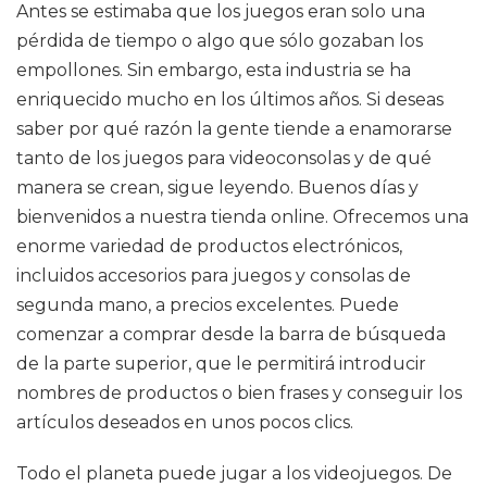
Antes se estimaba que los juegos eran solo una
pérdida de tiempo o algo que sólo gozaban los
empollones. Sin embargo, esta industria se ha
enriquecido mucho en los últimos años. Si deseas
saber por qué razón la gente tiende a enamorarse
tanto de los juegos para videoconsolas y de qué
manera se crean, sigue leyendo. Buenos días y
bienvenidos a nuestra tienda online. Ofrecemos una
enorme variedad de productos electrónicos,
incluidos accesorios para juegos y consolas de
segunda mano, a precios excelentes. Puede
comenzar a comprar desde la barra de búsqueda
de la parte superior, que le permitirá introducir
nombres de productos o bien frases y conseguir los
artículos deseados en unos pocos clics.
Todo el planeta puede jugar a los videojuegos. De