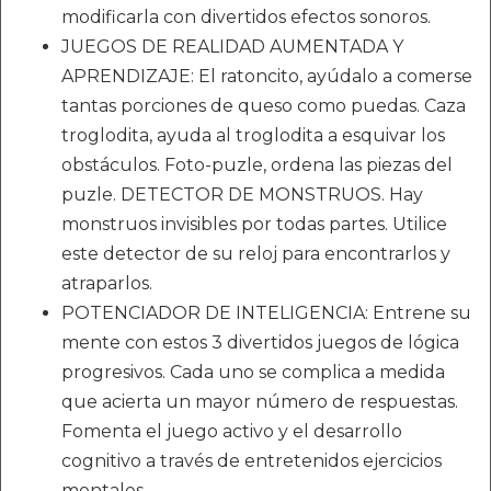
modificarla con divertidos efectos sonoros.
JUEGOS DE REALIDAD AUMENTADA Y
APRENDIZAJE: El ratoncito, ayúdalo a comerse
tantas porciones de queso como puedas. Caza
troglodita, ayuda al troglodita a esquivar los
obstáculos. Foto-puzle, ordena las piezas del
puzle. DETECTOR DE MONSTRUOS. Hay
monstruos invisibles por todas partes. Utilice
este detector de su reloj para encontrarlos y
atraparlos.
POTENCIADOR DE INTELIGENCIA: Entrene su
mente con estos 3 divertidos juegos de lógica
progresivos. Cada uno se complica a medida
que acierta un mayor número de respuestas.
Fomenta el juego activo y el desarrollo
cognitivo a través de entretenidos ejercicios
mentales.