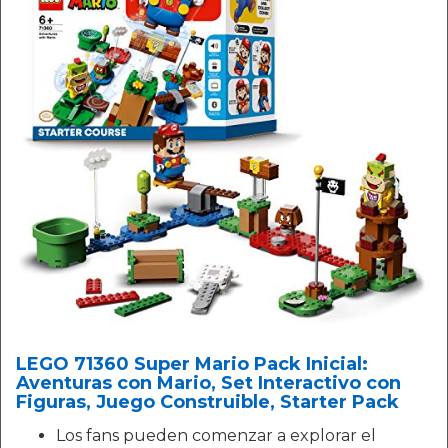
LEGO 71360 Super Mario Pack Inicial:
Aventuras con Mario, Set Interactivo con
Figuras, Juego Construible, Starter Pack
Los fans pueden comenzar a explorar el