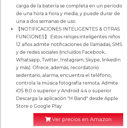
carga de la batería se completa en un período
de una hora a hora y media, y puede durar de
una a dos semanas de uso.
【NOTIFICACIONES INTELIGENTES & OTRAS
FUNCIONES】 Estos relojes inteligentes niños
12 años admite notificaciones de llamadas, SMS
y de redes sociales (incluidos Facebook,
Whatsapp, Twitter, Instagram, Skype, linkedln
y más). Ofrece, además, recordatorio
sedentario, alarma, encuentra el teléfono,
controla la música fotografía remota. Admite
iOS 8.0 o superior y Android 4.4 o superior.
Descarga la aplicación "H Band" desde Apple
Store o Google Play.
Ver precios en Amazon