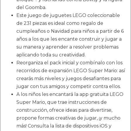
del Goomba.
Este juego de juguetes LEGO coleccionable
de 231 piezas es ideal como regalo de
cumpleaños o Navidad para niños a partir de 6
años a los que les encante construir y jugar a
su manera y aprender a resolver problemas
aplicando toda su creatividad.
Reorganiza el pack inicial y combínalo con los
recorridos de expansión LEGO Super Mario: así
crearás más niveles y juegos desafiantes para
jugar con tus amigos y competir contra ellos.
A los niños les encantará la app gratuita LEGO
Super Mario, que trae instrucciones de
construcción, ofrece ideas para divertirse,
propone formas creativas de jugar, ¡y mucho
más! Consulta la lista de dispositivos iOS y