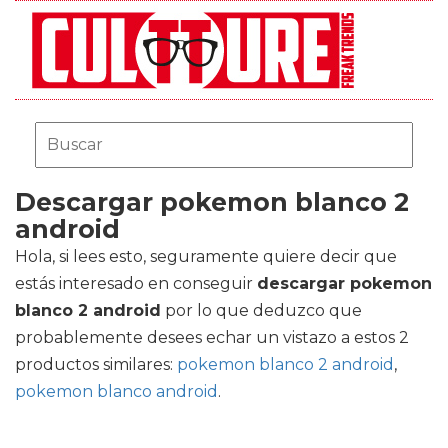
Descargar pokemon blanco 2
android
Hola, si lees esto, seguramente quiere decir que
estás interesado en conseguir
descargar pokemon
blanco 2 android
por lo que deduzco que
probablemente desees echar un vistazo a estos 2
productos similares:
pokemon blanco 2 android
,
pokemon blanco android
.