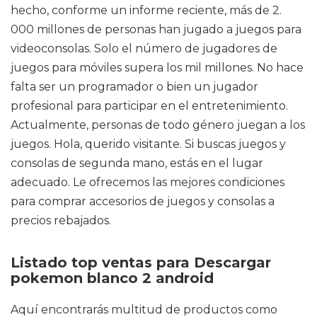
hecho, conforme un informe reciente, más de 2.
000 millones de personas han jugado a juegos para
videoconsolas. Solo el número de jugadores de
juegos para móviles supera los mil millones. No hace
falta ser un programador o bien un jugador
profesional para participar en el entretenimiento.
Actualmente, personas de todo género juegan a los
juegos. Hola, querido visitante. Si buscas juegos y
consolas de segunda mano, estás en el lugar
adecuado. Le ofrecemos las mejores condiciones
para comprar accesorios de juegos y consolas a
precios rebajados.
Listado top ventas para Descargar
pokemon blanco 2 android
Aquí encontrarás multitud de productos como