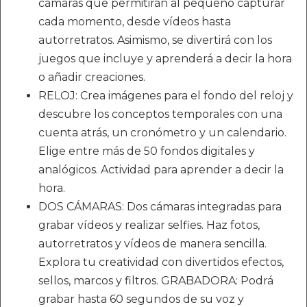
cámaras que permitirán al pequeño capturar
cada momento, desde vídeos hasta
autorretratos. Asimismo, se divertirá con los
juegos que incluye y aprenderá a decir la hora
o añadir creaciones.
RELOJ: Crea imágenes para el fondo del reloj y
descubre los conceptos temporales con una
cuenta atrás, un cronómetro y un calendario.
Elige entre más de 50 fondos digitales y
analógicos. Actividad para aprender a decir la
hora.
DOS CÁMARAS: Dos cámaras integradas para
grabar vídeos y realizar selfies. Haz fotos,
autorretratos y vídeos de manera sencilla.
Explora tu creatividad con divertidos efectos,
sellos, marcos y filtros. GRABADORA: Podrá
grabar hasta 60 segundos de su voz y