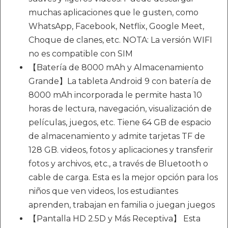
muchas aplicaciones que le gusten, como
WhatsApp, Facebook, Netflix, Google Meet,
Choque de clanes, etc. NOTA: La versión WIFI
no es compatible con SIM
【Batería de 8000 mAh y Almacenamiento
Grande】La tableta Android 9 con batería de
8000 mAh incorporada le permite hasta 10
horas de lectura, navegación, visualización de
películas, juegos, etc. Tiene 64 GB de espacio
de almacenamiento y admite tarjetas TF de
128 GB. videos, fotos y aplicaciones y transferir
fotos y archivos, etc., a través de Bluetooth o
cable de carga. Esta es la mejor opción para los
niños que ven videos, los estudiantes
aprenden, trabajan en familia o juegan juegos
【Pantalla HD 2.5D y Más Receptiva】 Esta