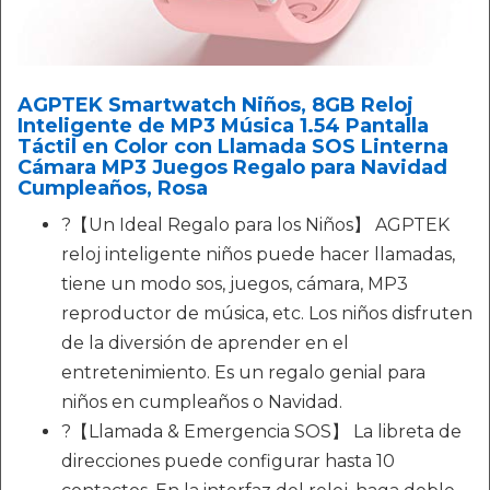
AGPTEK Smartwatch Niños, 8GB Reloj
Inteligente de MP3 Música 1.54 Pantalla
Táctil en Color con Llamada SOS Linterna
Cámara MP3 Juegos Regalo para Navidad
Cumpleaños, Rosa
?【Un Ideal Regalo para los Niños】 AGPTEK
reloj inteligente niños puede hacer llamadas,
tiene un modo sos, juegos, cámara, MP3
reproductor de música, etc. Los niños disfruten
de la diversión de aprender en el
entretenimiento. Es un regalo genial para
niños en cumpleaños o Navidad.
?【Llamada & Emergencia SOS】 La libreta de
direcciones puede configurar hasta 10