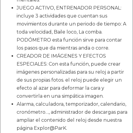
JUEGO ACTIVO, ENTRENADOR PERSONAL:
incluye 3 actividades que cuentan sus
movimientos durante un periodo de tiempo: A
toda velocidad, Baile loco, La comba.
PODÓMETRO esta función sirve para contar
los pasos que da mientras anda o corre.
CREADOR DE IMÁGENES Y EFECTOS
ESPECIALES: Con esta función, puede crear
imágenes personalizadas para su reloj a partir
de sus propias fotos. el reloj puede elegir un
efecto al azar para deformar la cara y
convertirla en una simpática imagen.
Alarma, calculadora, temporizador, calendario,
cronómetro…, administrador de descargas para
ampliar el contenido del reloj desde nuestra
página Explor@ParK.