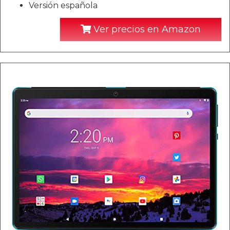
Versión española
Ver precios en Amazon