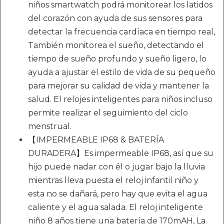
niños smartwatch podrá monitorear los latidos
del corazón con ayuda de sus sensores para
detectar la frecuencia cardíaca en tiempo real,
También monitorea el sueño, detectando el
tiempo de sueño profundo y sueño ligero, lo
ayuda a ajustar el estilo de vida de su pequeño
para mejorar su calidad de vida y mantener la
salud. El relojes inteligentes para niños incluso
permite realizar el seguimiento del ciclo
menstrual.
【IMPERMEABLE IP68 & BATERÍA
DURADERA】Es impermeable IP68, así que su
hijo puede nadar con él o jugar bajo la lluvia
mientras lleva puesta el reloj infantil niño y
esta no se dañará, pero hay que evita el agua
caliente y el agua salada. El reloj inteligente
niño 8 años tiene una batería de 170mAH, La