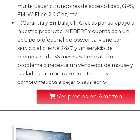
multi- usuario, funciones de accesibilidad, GPS,
FM, WIFI de 2,4 Ghz, etc
【Garantía y Embalaje】 Gracias por su apoyo a
nuestro producto. MEBERRY cuenta con un
equipo profesional de posventa, viene con
servicio al cliente 24x7 y un servicio de
reemplazo de 36 meses. Si tiene algún
problema o necesita un vendedor de mouse y
teclado, comuníquese con. Estamos
comprometidos a dejarlo satisfecho
Ver precios en Amazon