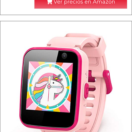
Ver precios en Amazon