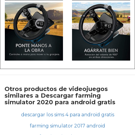
Otros productos de videojuegos
similares a Descargar farming
simulator 2020 para android gratis
descargar los sims 4 para android gratis
farming simulator 2017 android