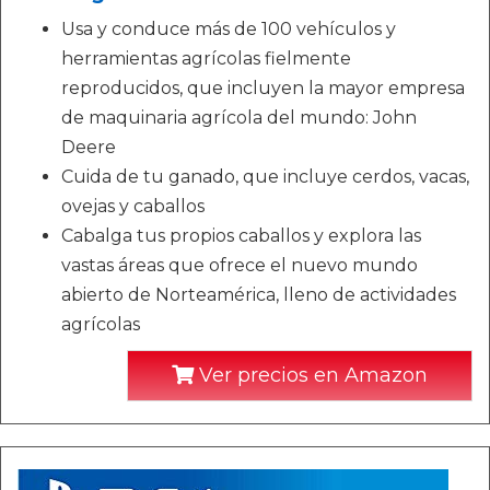
Usa y conduce más de 100 vehículos y
herramientas agrícolas fielmente
reproducidos, que incluyen la mayor empresa
de maquinaria agrícola del mundo: John
Deere
Cuida de tu ganado, que incluye cerdos, vacas,
ovejas y caballos
Cabalga tus propios caballos y explora las
vastas áreas que ofrece el nuevo mundo
abierto de Norteamérica, lleno de actividades
agrícolas
Ver precios en Amazon