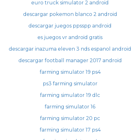
euro truck simulator 2 android
descargar pokemon blanco 2 android
descargar juegos ppsspp android
es juegos vr android gratis
descargar inazuma eleven 3 nds espanol android
descargar football manager 2017 android
farming simulator 19 ps4
ps3 farming simulator
farming simulator 19 dlc
farming simulator 16
farming simulator 20 pc
farming simulator 17 ps4