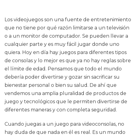
Los videojuegos son una fuente de entretenimiento
que no tiene por qué razón limitarse a un televisión
o a un monitor de computador. Se pueden llevar a
cualquier parte y es muy fácil jugar donde uno
quiera. Hoy en día hay juegos para diferentes tipos
de consolas y lo mejor es que ya no hay reglas sobre
el límite de edad. Pensamos que todo el mundo
debería poder divertirse y gozar sin sacrificar su
bienestar personal o bien su salud. De ahí que
vendemos una amplia pluralidad de productos de
juego y tecnológicos que le permiten divertirse de
diferentes maneras y con completa seguridad.
Cuando juegas a un juego para videoconsolas, no
hay duda de que nada en él es real. Es un mundo