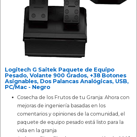
Logitech G Saitek Paquete de Equipo
Pesado, Volante 900 Grados, +38 Botones
Asignables, Dos Palancas Analógicas, USB,
PC/Mac - Negro
Cosecha de los Frutos de tu Granja: Ahora con
mejoras de ingeniería basadas en los
comentarios y opiniones de la comunidad, el
paquete de equipo pesado está listo para la
vida en la granja