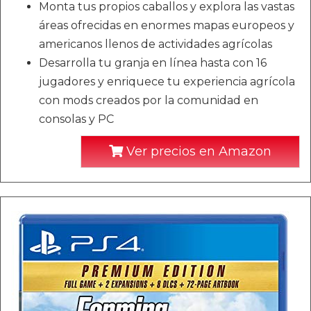
Monta tus propios caballos y explora las vastas
áreas ofrecidas en enormes mapas europeos y
americanos llenos de actividades agrícolas
Desarrolla tu granja en línea hasta con 16
jugadores y enriquece tu experiencia agrícola
con mods creados por la comunidad en
consolas y PC
Ver precios en Amazon