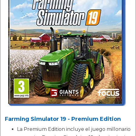
Farming Simulator 19 - Premium Edition
La Premium Edition incluye el juego millonario