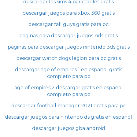
descargar los sims 4 para tablet gratis
descargar juegos para xbox 360 gratis
descargar fall guys gratis para pc
paginas para descargar juegos nds gratis
paginas para descargar juegos nintendo 3ds gratis
descargar watch dogs legion para pc gratis
descargar age of empires 1 en espanol gratis
completo para pc
age of empires 2 descargar gratis en espanol
completo para pc
descargar football manager 2021 gratis para pc
descargar juegos para nintendo ds gratis en espanol
descargar juegos gba android