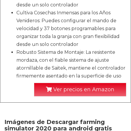
desde un solo controlador
Cultiva Cosechas Inmensas para los Años
Venideros: Puedes configurar el mando de
velocidad y 37 botones programables para
organizar toda la granja con gran flexibilidad
desde un solo controlador
Robusto Sistema de Montaje: La resistente
mordaza, con el fiable sistema de ajuste
atornillable de Saitek, mantiene el controlador
firmemente asentado en la superficie de uso
Ver precios en Amazon
Imágenes de Descargar farming
simulator 2020 para android gratis