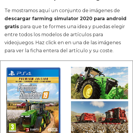
Te mostramos aquí un conjunto de imágenes de
descargar farming simulator 2020 para android
gratis
para que te formes una idea y puedas elegir
entre todos los modelos de artículos para
videojuegos. Haz click en en una de las imágenes
para ver la ficha entera del artículo y su coste.