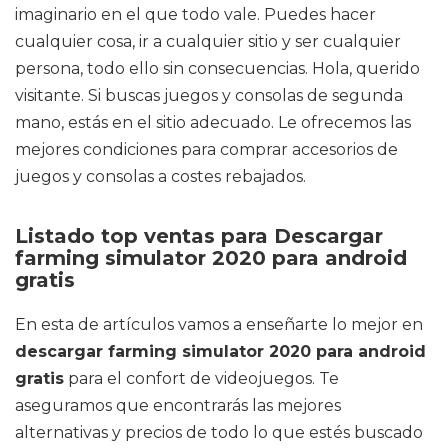
imaginario en el que todo vale. Puedes hacer
cualquier cosa, ir a cualquier sitio y ser cualquier
persona, todo ello sin consecuencias. Hola, querido
visitante. Si buscas juegos y consolas de segunda
mano, estás en el sitio adecuado. Le ofrecemos las
mejores condiciones para comprar accesorios de
juegos y consolas a costes rebajados.
Listado top ventas para Descargar
farming simulator 2020 para android
gratis
En esta de artículos vamos a enseñarte lo mejor en
descargar farming simulator 2020 para android
gratis
para el confort de videojuegos. Te
aseguramos que encontrarás las mejores
alternativas y precios de todo lo que estés buscado