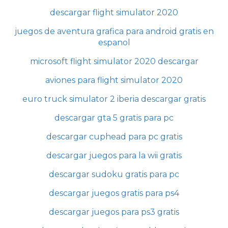
descargar flight simulator 2020
juegos de aventura grafica para android gratis en
espanol
microsoft flight simulator 2020 descargar
aviones para flight simulator 2020
euro truck simulator 2 iberia descargar gratis
descargar gta 5 gratis para pc
descargar cuphead para pc gratis
descargar juegos para la wii gratis
descargar sudoku gratis para pc
descargar juegos gratis para ps4
descargar juegos para ps3 gratis