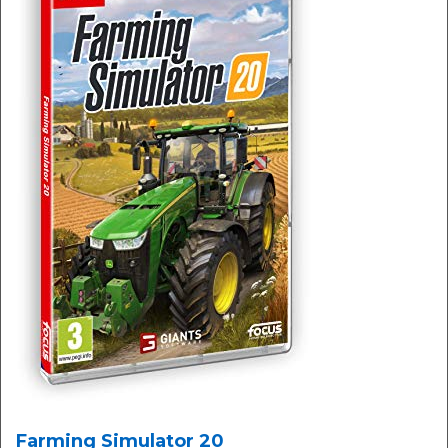
Farming Simulator 20