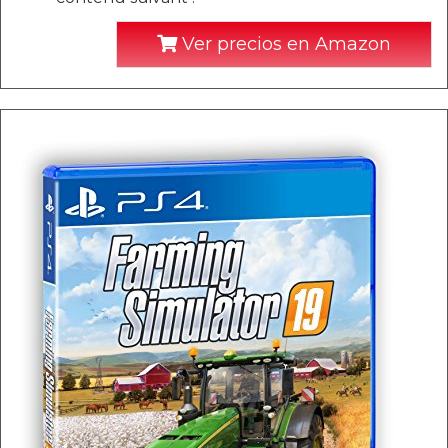
Ver precios en Amazon