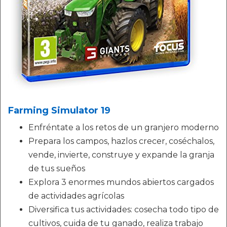
Farming Simulator 19
Enfréntate a los retos de un granjero moderno
Prepara los campos, hazlos crecer, coséchalos,
vende, invierte, construye y expande la granja
de tus sueños
Explora 3 enormes mundos abiertos cargados
de actividades agrícolas
Diversifica tus actividades: cosecha todo tipo de
cultivos, cuida de tu ganado, realiza trabajo