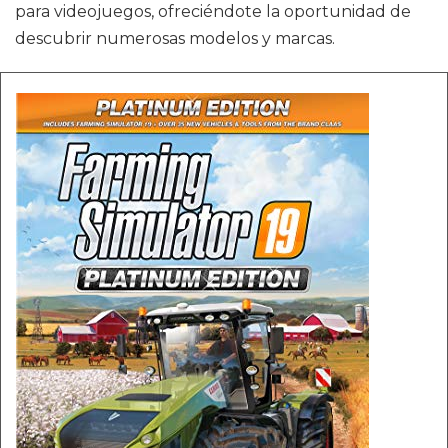
para videojuegos, ofreciéndote la oportunidad de
descubrir numerosas modelos y marcas.