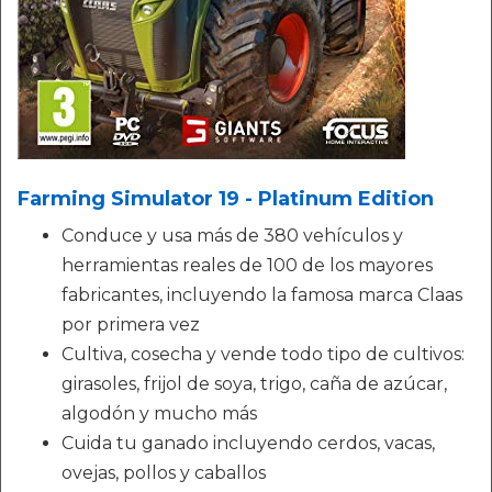
Farming Simulator 19 - Platinum Edition
Conduce y usa más de 380 vehículos y
herramientas reales de 100 de los mayores
fabricantes, incluyendo la famosa marca Claas
por primera vez
Cultiva, cosecha y vende todo tipo de cultivos:
girasoles, frijol de soya, trigo, caña de azúcar,
algodón y mucho más
Cuida tu ganado incluyendo cerdos, vacas,
ovejas, pollos y caballos