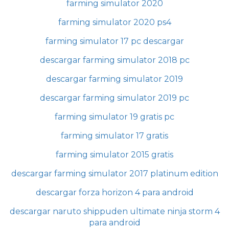
farming simulator 2020
farming simulator 2020 ps4
farming simulator 17 pc descargar
descargar farming simulator 2018 pc
descargar farming simulator 2019
descargar farming simulator 2019 pc
farming simulator 19 gratis pc
farming simulator 17 gratis
farming simulator 2015 gratis
descargar farming simulator 2017 platinum edition
descargar forza horizon 4 para android
descargar naruto shippuden ultimate ninja storm 4
para android