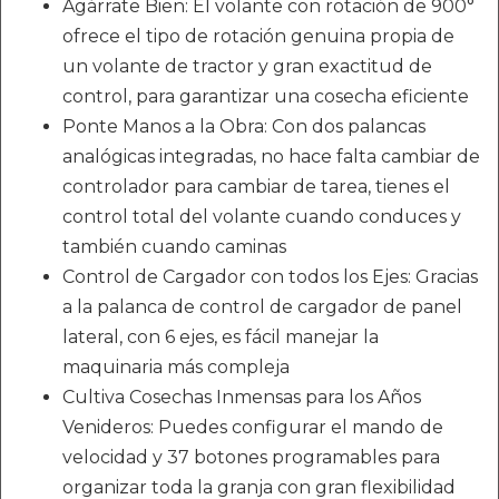
Agárrate Bien: El volante con rotación de 900°
ofrece el tipo de rotación genuina propia de
un volante de tractor y gran exactitud de
control, para garantizar una cosecha eficiente
Ponte Manos a la Obra: Con dos palancas
analógicas integradas, no hace falta cambiar de
controlador para cambiar de tarea, tienes el
control total del volante cuando conduces y
también cuando caminas
Control de Cargador con todos los Ejes: Gracias
a la palanca de control de cargador de panel
lateral, con 6 ejes, es fácil manejar la
maquinaria más compleja
Cultiva Cosechas Inmensas para los Años
Venideros: Puedes configurar el mando de
velocidad y 37 botones programables para
organizar toda la granja con gran flexibilidad