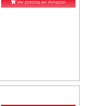
Ver precios en Amazon