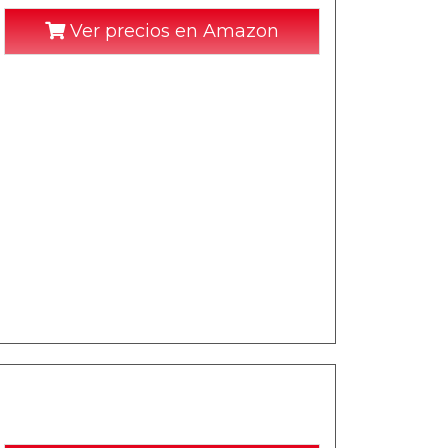
Ver precios en Amazon