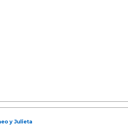
eo y Julieta