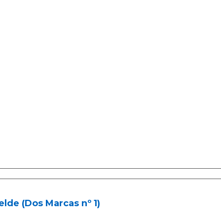
lde (Dos Marcas nº 1)