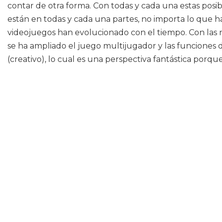
contar de otra forma. Con todas y cada una estas posib
están en todas y cada una partes, no importa lo que h
videojuegos han evolucionado con el tiempo. Con las n
se ha ampliado el juego multijugador y las funciones 
(creativo), lo cual es una perspectiva fantástica porqu