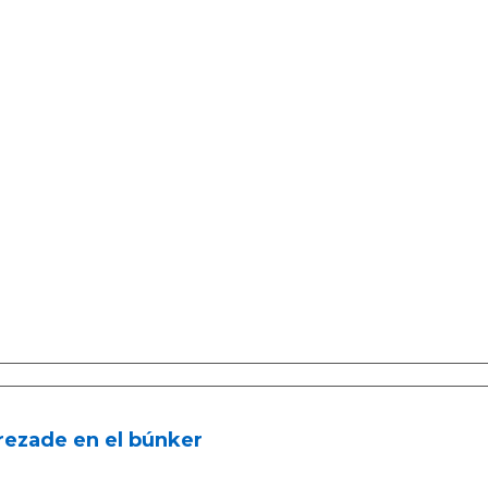
rezade en el búnker