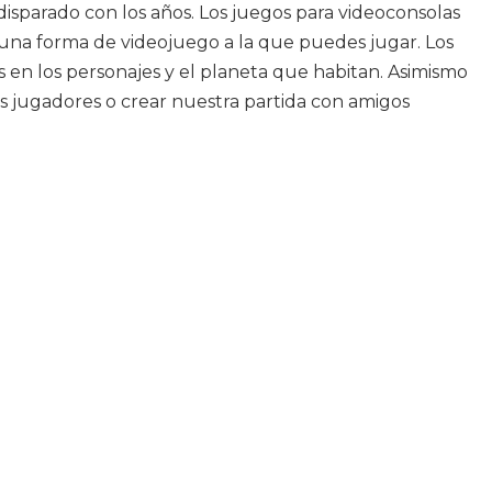
disparado con los años. Los juegos para videoconsolas
 una forma de videojuego a la que puedes jugar. Los
 en los personajes y el planeta que habitan. Asimismo
os jugadores o crear nuestra partida con amigos