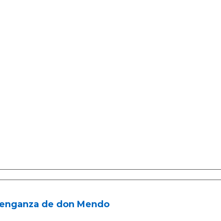
venganza de don Mendo