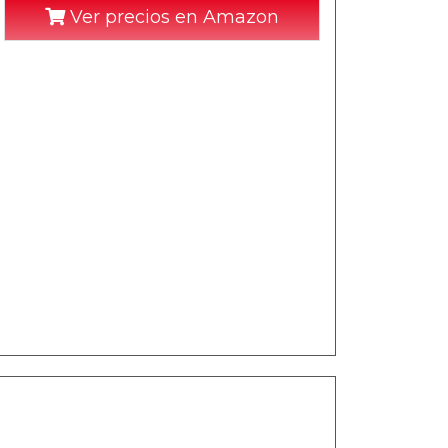
Ver precios en Amazon