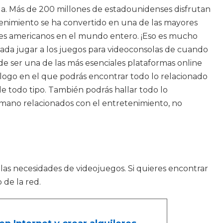
a. Más de 200 millones de estadounidenses disfrutan
etenimiento se ha convertido en una de las mayores
ares americanos en el mundo entero. ¡Eso es mucho
ada jugar a los juegos para videoconsolas de cuando
de ser una de las más esenciales plataformas online
atálogo en el que podrás encontrar todo lo relacionado
 todo tipo. También podrás hallar todo lo
 mano relacionados con el entretenimiento, no
as necesidades de videojuegos. Si quieres encontrar
 de la red.