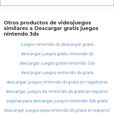
Otros productos de videojuegos
similares a Descargar gratis juegos
nintendo 3ds
juegos nintendo ds descargar gratis
descargar juegos gratis nintendo ds
descargar juegos gratis nintendo 3ds
descargar juegos nintendo ds gratis
descargar juegos nintendo ds gratis sin registrarse
descargar juegos de nintendo ds gratis en espanol
paginas para descargar juegos nintendo 3ds gratis
descargar juegos para nintendo ds gratis en espanol