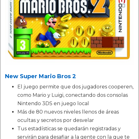
New Super Mario Bros 2
El juego permite que dos jugadores cooperen,
como Mario y Luigi, conectando dos consolas
Nintendo 3DS en juego local
Más de 80 nuevos niveles llenos de áreas
ocultas y secretos por desvelar
Tus estadísticas se quedarán registradas y
servirán para desafiar a la gente con la que te