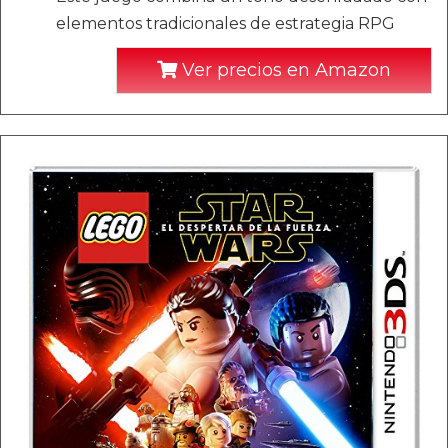
elementos tradicionales de estrategia RPG
Ver precios en Amazon