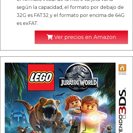
según la capacidad, el formato por debajo de
32G es FAT32 y el formato por encima de 64G
es exFAT.
Ver precios en Amazon