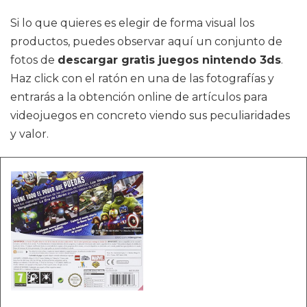
Si lo que quieres es elegir de forma visual los
productos, puedes observar aquí un conjunto de
fotos de
descargar gratis juegos nintendo 3ds
.
Haz click con el ratón en una de las fotografías y
entrarás a la obtención online de artículos para
videojuegos en concreto viendo sus peculiaridades
y valor.