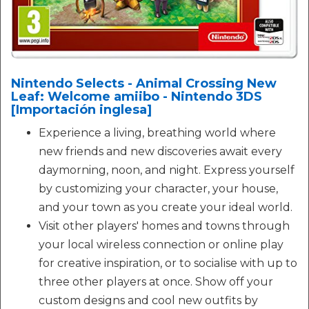
Nintendo Selects - Animal Crossing New
Leaf: Welcome amiibo - Nintendo 3DS
[Importación inglesa]
Experience a living, breathing world where
new friends and new discoveries await every
daymorning, noon, and night. Express yourself
by customizing your character, your house,
and your town as you create your ideal world.
Visit other players' homes and towns through
your local wireless connection or online play
for creative inspiration, or to socialise with up to
three other players at once. Show off your
custom designs and cool new outfits by