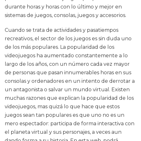
durante horas y horas con lo último y mejor en
sistemas de juegos, consolas, juegos y accesorios.
Cuando se trata de actividades y pasatiempos
recreativos, el sector de los juegos es sin duda uno
de los más populares. La popularidad de los
videojuegos ha aumentado constantemente a lo
largo de los años, con un número cada vez mayor
de personas que pasan innumerables horas en sus
consolas y ordenadores en un intento de derrotar a
un antagonista o salvar un mundo virtual. Existen
muchas razones que explican la popularidad de los
videojuegos, mas quizá lo que hace que estos
juegos sean tan populares es que uno no es un
mero espectador: participa de forma interactiva con
el planeta virtual y sus personajes, a veces aun
dando forma a su historia. En esta web, podrá