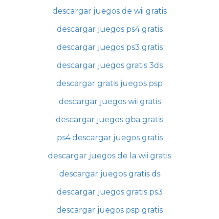
descargar juegos de wii gratis
descargar juegos ps4 gratis
descargar juegos ps3 gratis
descargar juegos gratis 3ds
descargar gratis juegos psp
descargar juegos wii gratis
descargar juegos gba gratis
ps4 descargar juegos gratis
descargar juegos de la wii gratis
descargar juegos gratis ds
descargar juegos gratis ps3
descargar juegos psp gratis