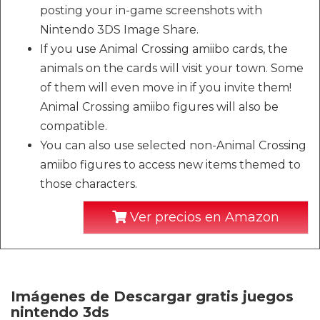
posting your in-game screenshots with
Nintendo 3DS Image Share.
If you use Animal Crossing amiibo cards, the
animals on the cards will visit your town. Some
of them will even move in if you invite them!
Animal Crossing amiibo figures will also be
compatible.
You can also use selected non-Animal Crossing
amiibo figures to access new items themed to
those characters.
Ver precios en Amazon
Imágenes de Descargar gratis juegos
nintendo 3ds