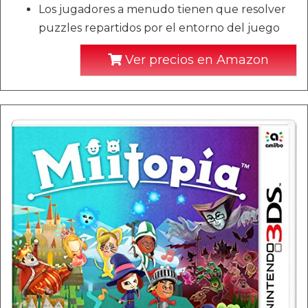
Los jugadores a menudo tienen que resolver
puzzles repartidos por el entorno del juego
Ver precios en Amazon