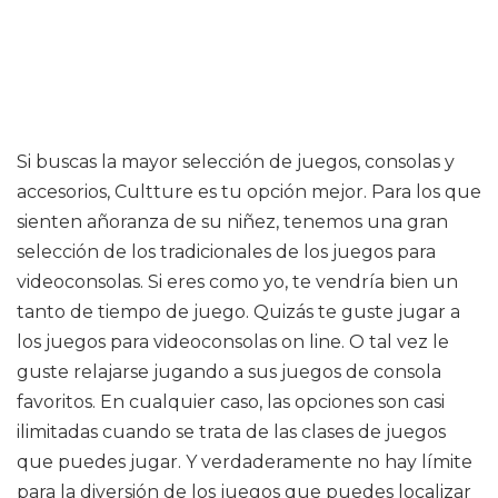
Si buscas la mayor selección de juegos, consolas y
accesorios, Cultture es tu opción mejor. Para los que
sienten añoranza de su niñez, tenemos una gran
selección de los tradicionales de los juegos para
videoconsolas. Si eres como yo, te vendría bien un
tanto de tiempo de juego. Quizás te guste jugar a
los juegos para videoconsolas on line. O tal vez le
guste relajarse jugando a sus juegos de consola
favoritos. En cualquier caso, las opciones son casi
ilimitadas cuando se trata de las clases de juegos
que puedes jugar. Y verdaderamente no hay límite
para la diversión de los juegos que puedes localizar