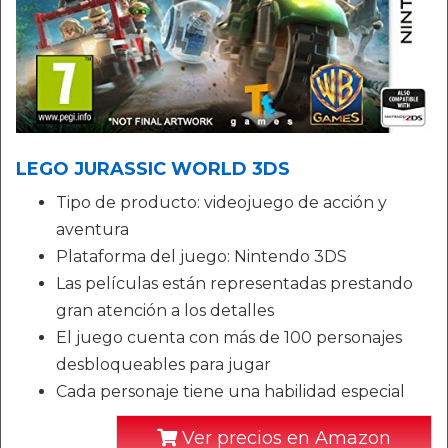
LEGO JURASSIC WORLD 3DS
Tipo de producto: videojuego de acción y
aventura
Plataforma del juego: Nintendo 3DS
Las películas están representadas prestando
gran atención a los detalles
El juego cuenta con más de 100 personajes
desbloqueables para jugar
Cada personaje tiene una habilidad especial
Ver precios en Amazon