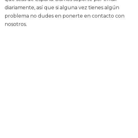
diariamente, así que si alguna vez tienes algún
problema no dudes en ponerte en contacto con
nosotros.