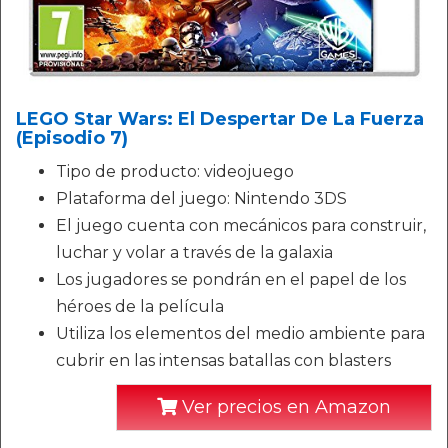
LEGO Star Wars: El Despertar De La Fuerza
(Episodio 7)
Tipo de producto: videojuego
Plataforma del juego: Nintendo 3DS
El juego cuenta con mecánicos para construir,
luchar y volar a través de la galaxia
Los jugadores se pondrán en el papel de los
héroes de la película
Utiliza los elementos del medio ambiente para
cubrir en las intensas batallas con blasters
Ver precios en Amazon