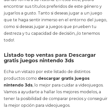
encontrar sus títulos preferidos de este género y
jugarlos a gusto. Tanto si deseas jugar a un juego
que te haga sentir inmerso en el entorno del juego,
como si deseas jugar a juegos que prueben tu
destreza y tu capacidad de decisión, ¡lo tenemos
todo!.
Listado top ventas para Descargar
gratis juegos nintendo 3ds
Echa un vistazo por este listado de distintos
productos como
descargar gratis juegos
nintendo 3ds
, lo mejor para cuidar a videojuegos.
Vamos a ayudarte a hallar los mejores modelos, a
tener la posibilidad de comparar precios y conseguir
la mejor opción para videojuegos.