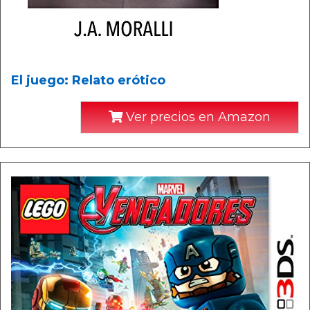
El juego: Relato erótico
Ver precios en Amazon