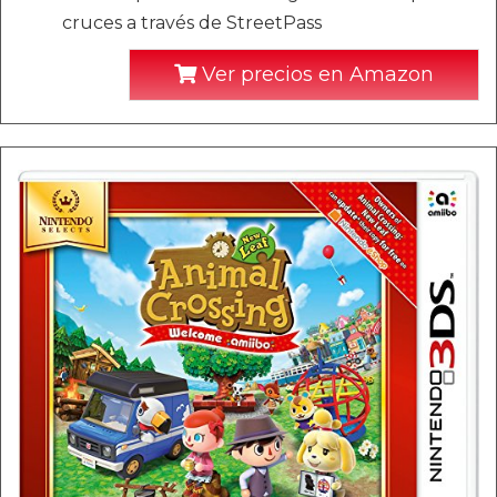
cruces a través de StreetPass
Ver precios en Amazon