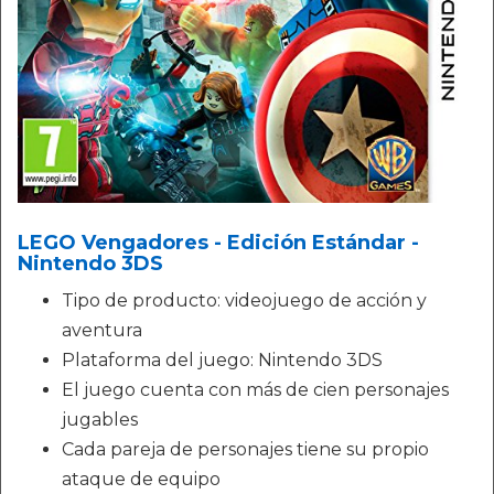
LEGO Vengadores - Edición Estándar -
Nintendo 3DS
Tipo de producto: videojuego de acción y
aventura
Plataforma del juego: Nintendo 3DS
El juego cuenta con más de cien personajes
jugables
Cada pareja de personajes tiene su propio
ataque de equipo