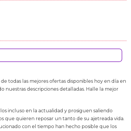
de todas las mejores ofertas disponibles hoy en día en
o nuestras descripciones detalladas. Halle la mejor
s incluso en la actualidad y prosiguen saliendo
s que quieren reposar un tanto de su ajetreada vida.
volucionado con el tiempo han hecho posible que los