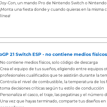
Joy-Con, un mando Pro de Nintendo Switch o Nintendo S
¡Monta una fiesta donde y cuando quieras en la misma c
línea!
GP 21 Switch ESP - no contiene medios físicos
No contiene medios físicos, solo código de descarga
Crea el equipo de tus sueños, eligiendo entre equipos of
profesionales cualificados que te asistirán durante la t
Controla el nivel de combustible, la temperatura de los 
toma decisiones críticas según tu estilo de conducción
Personaliza el casco, el traje, las pegatinas y el número 
Una vez que hayas terminado, comparte tus diseños en l