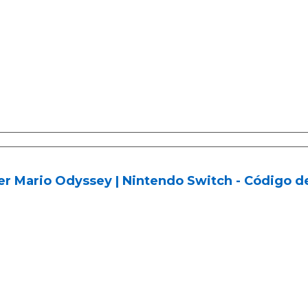
er Mario Odyssey | Nintendo Switch - Código d