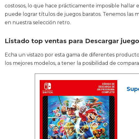
costosos, lo que hace prácticamente imposible hallar e
puede lograr títulos de juegos baratos. Tenemos las 
en nuestra selección retro.
Listado top ventas para Descargar jueg
Echa un vistazo por esta gama de diferentes produc
los mejores modelos, a tener la posibilidad de compara
Supe